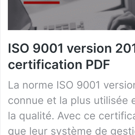
ISO 9001 version 201
certification PDF
La norme ISO 9001 version
connue et la plus utilisé
la qualité. Avec ce certifi
que leur système de gestio