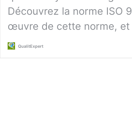
Découvrez la norme ISO 9
œuvre de cette norme, et
QualitExpert