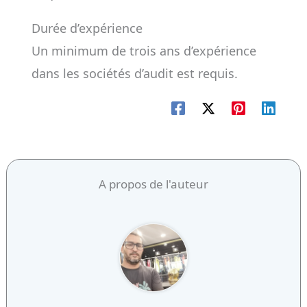
Durée d’expérience
Un minimum de trois ans d’expérience
dans les sociétés d’audit est requis.
A propos de l'auteur