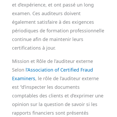
et d’expérience, et ont passé un long
examen. Ces auditeurs doivent
également satisfaire à des exigences
périodiques de formation professionnelle
continue afin de maintenir leurs
certifications à jour.
Mission et Rôle de l’auditeur externe
Selon
l’Association of Certified Fraud
Examiners
, le rôle de l’auditeur externe
est “d’inspecter les documents
comptables des clients et d’exprimer une
opinion sur la question de savoir si les
rapports financiers sont présentés