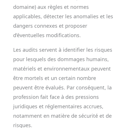
domaine) aux règles et normes
applicables, détecter les anomalies et les
dangers connexes et proposer
d’éventuelles modifications.
Les audits servent à identifier les risques
pour lesquels des dommages humains,
matériels et environnementaux peuvent
être mortels et un certain nombre
peuvent être évalués. Par conséquent, la
profession fait face à des pressions
juridiques et réglementaires accrues,
notamment en matière de sécurité et de
risques.