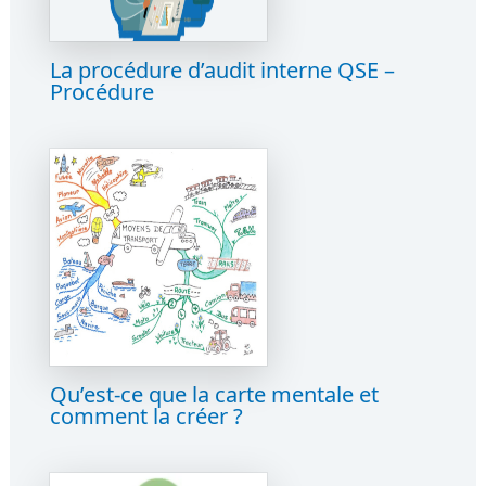
La procédure d’audit interne QSE –
Procédure
Qu’est-ce que la carte mentale et
comment la créer ?