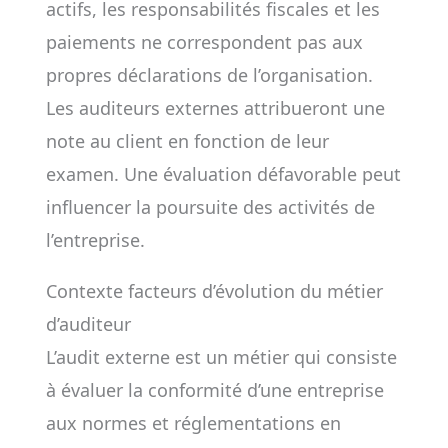
actifs, les responsabilités fiscales et les
paiements ne correspondent pas aux
propres déclarations de l’organisation.
Les auditeurs externes attribueront une
note au client en fonction de leur
examen. Une évaluation défavorable peut
influencer la poursuite des activités de
l’entreprise.
Contexte facteurs d’évolution du métier
d’auditeur
L’audit externe est un métier qui consiste
à évaluer la conformité d’une entreprise
aux normes et réglementations en