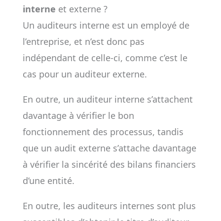
interne
et externe ?
Un auditeurs interne est un employé de
l’entreprise, et n’est donc pas
indépendant de celle-ci, comme c’est le
cas pour un auditeur externe.
En outre, un auditeur interne s’attachent
davantage à vérifier le bon
fonctionnement des processus, tandis
que un audit externe s’attache davantage
à vérifier la sincérité des bilans financiers
d’une entité.
En outre, les auditeurs internes sont plus