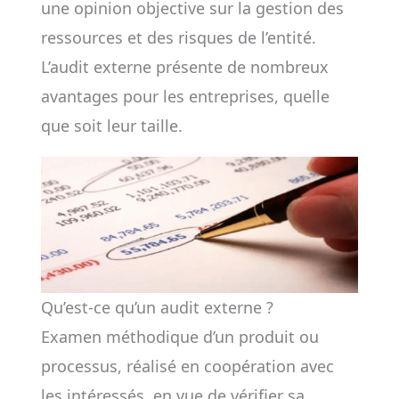
une opinion objective sur la gestion des
ressources et des risques de l’entité.
L’audit externe présente de nombreux
avantages pour les entreprises, quelle
que soit leur taille.
Qu’est-ce qu’un audit externe ?
Examen méthodique d’un produit ou
processus, réalisé en coopération avec
les intéressés, en vue de vérifier sa