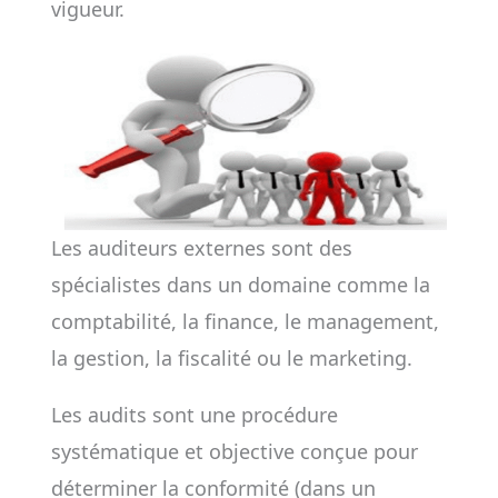
vigueur.
Les auditeurs externes sont des
spécialistes dans un domaine comme la
comptabilité, la finance, le management,
la gestion, la fiscalité ou le marketing.
Les audits sont une procédure
systématique et objective conçue pour
déterminer la conformité (dans un