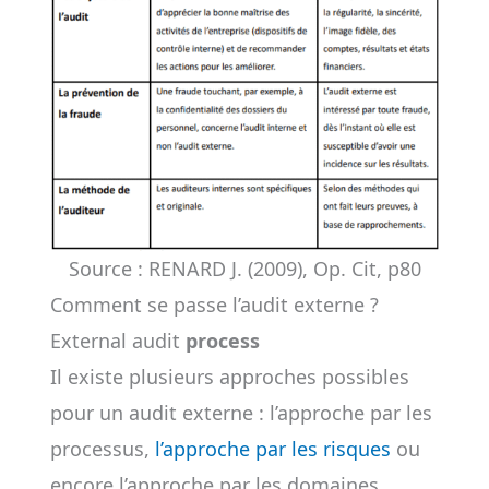
Source : RENARD J. (2009), Op. Cit, p80
Comment se passe l’audit externe ?
External audit
process
Il existe plusieurs approches possibles
pour un audit externe : l’approche par les
processus,
l’approche par les risques
ou
encore l’approche par les domaines.