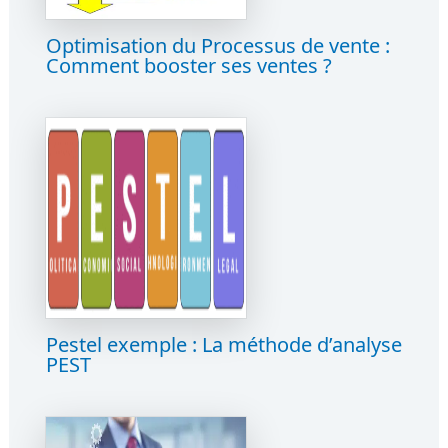
Optimisation du Processus de vente :
Comment booster ses ventes ?
Pestel exemple : La méthode d’analyse
PEST