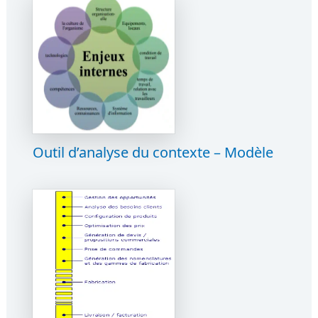
Outil d’analyse du contexte – Modèle