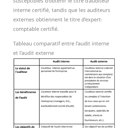
susceptibles d’obtenir le titre d’auditeur
interne certifié, tandis que les auditeurs
externes obtiennent le titre d’expert-
comptable certifié.
Tableau comparatif entre l’audit interne
et l’audit externe