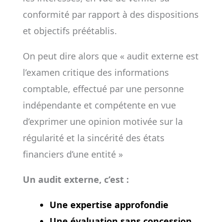
conformité par rapport à des dispositions
et objectifs préétablis.
On peut dire alors que « audit externe est
l’examen critique des informations
comptable, effectué par une personne
indépendante et compétente en vue
d’exprimer une opinion motivée sur la
régularité et la sincérité des états
financiers d’une entité »
Un audit externe, c’est :
Une
expertise approfondie
Une
évaluation sans concession