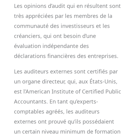
Les opinions d’audit qui en résultent sont
très appréciées par les membres de la
communauté des investisseurs et les
créanciers, qui ont besoin d’une
évaluation indépendante des
déclarations financières des entreprises.
Les auditeurs externes sont certifiés par
un organe directeur, qui, aux États-Unis,
est l’American Institute of Certified Public
Accountants. En tant qu’experts-
comptables agréés, les auditeurs
externes ont prouvé qu’ils possédaient
un certain niveau minimum de formation