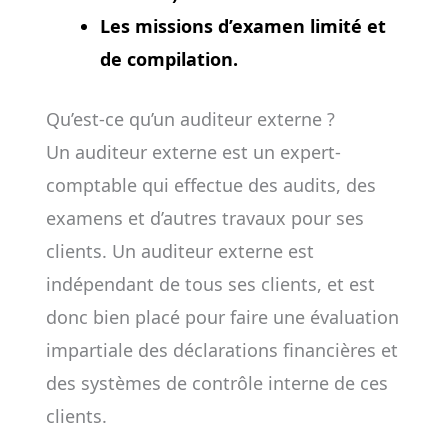
Les missions d’examen limité et
de compilation.
Qu’est-ce qu’un auditeur externe ?
Un auditeur externe est un expert-
comptable qui effectue des audits, des
examens et d’autres travaux pour ses
clients. Un auditeur externe est
indépendant de tous ses clients, et est
donc bien placé pour faire une évaluation
impartiale des déclarations financières et
des systèmes de contrôle interne de ces
clients.