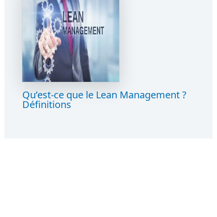
Qu’est-ce que le Lean Management ?
Définitions