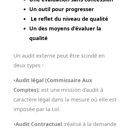
Un
outil
pour
progresser
Le
reflet du niveau de qualité
Un des moyens
d’évaluer la
qualité
Un audit externe peut être scindé en
deux types :
•
Audit légal (Commissaire Aux
Comptes):
est une mission d’audit à
caractère légal dans la mesure où elle est
imposée par la Loi.
•
Audit Contractuel :
réalisé à la demande