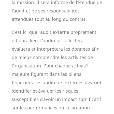
la mission. Il sera informé de l’étendue de
l’audit et de ses responsabilités
attendues tout au long du contrat.
C’est ici que l’audit externe proprement
dit aura lieu. L’auditeur collectera,
évaluera et interprétera les données afin
de mieux comprendre les activités de
l’organisation. Pour chaque activité
majeure figurant dans les bilans
financiers, les auditeurs externes devront
identifier et évaluer les risques
susceptibles d’avoir un impact significatif
sur les performances ou la situation