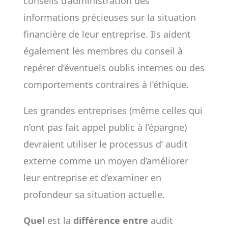
conseils d’administration des
informations précieuses sur la situation
financière de leur entreprise. Ils aident
également les membres du conseil à
repérer d’éventuels oublis internes ou des
comportements contraires à l’éthique.
Les grandes entreprises (même celles qui
n’ont pas fait appel public à l’épargne)
devraient utiliser le processus d’ audit
externe comme un moyen d’améliorer
leur entreprise et d’examiner en
profondeur sa situation actuelle.
Quel
est la
différence entre
audit