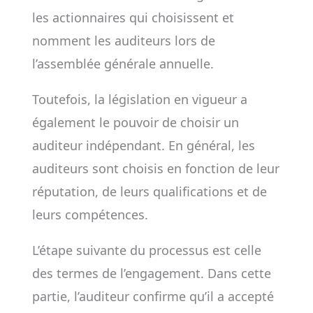
les actionnaires qui choisissent et
nomment les auditeurs lors de
l’assemblée générale annuelle.
Toutefois, la législation en vigueur a
également le pouvoir de choisir un
auditeur indépendant. En général, les
auditeurs sont choisis en fonction de leur
réputation, de leurs qualifications et de
leurs compétences.
L’étape suivante du processus est celle
des termes de l’engagement. Dans cette
partie, l’auditeur confirme qu’il a accepté