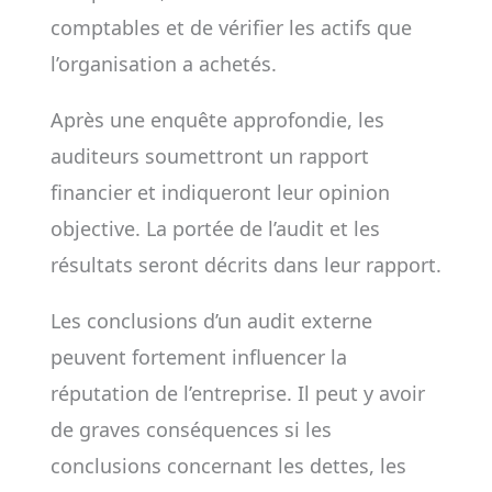
comptables et de vérifier les actifs que
l’organisation a achetés.
Après une enquête approfondie, les
auditeurs soumettront un rapport
financier et indiqueront leur opinion
objective. La portée de l’audit et les
résultats seront décrits dans leur rapport.
Les conclusions d’un audit externe
peuvent fortement influencer la
réputation de l’entreprise. Il peut y avoir
de graves conséquences si les
conclusions concernant les dettes, les