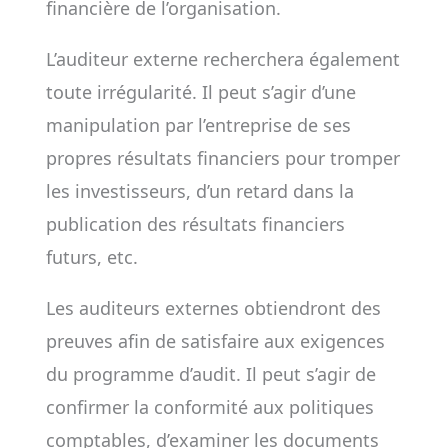
financière de l’organisation.
L’auditeur externe recherchera également
toute irrégularité. Il peut s’agir d’une
manipulation par l’entreprise de ses
propres résultats financiers pour tromper
les investisseurs, d’un retard dans la
publication des résultats financiers
futurs, etc.
Les auditeurs externes obtiendront des
preuves afin de satisfaire aux exigences
du programme d’audit. Il peut s’agir de
confirmer la conformité aux politiques
comptables, d’examiner les documents