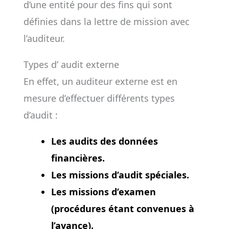
d’une entité pour des fins qui sont
définies dans la lettre de mission avec
l’auditeur.
Types d’ audit externe
En effet, un auditeur externe est en
mesure d’effectuer différents types
d’audit :
Les audits des données
financières.
Les missions d’audit spéciales.
Les missions d’examen
(procédures étant convenues à
l’avance).