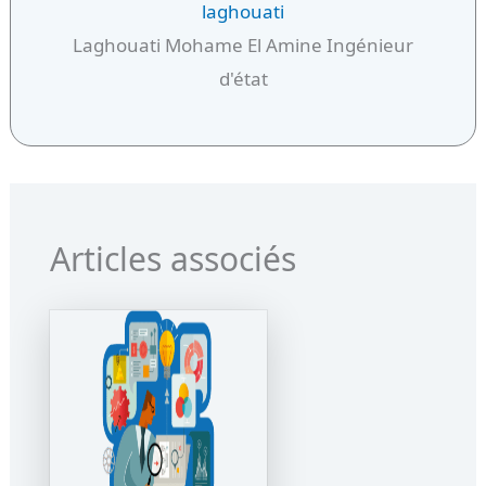
laghouati
Laghouati Mohame El Amine Ingénieur
d'état
Articles associés