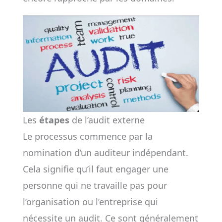
Les
étapes
de l’audit externe
Le processus commence par la
nomination d’un auditeur indépendant.
Cela signifie qu’il faut engager une
personne qui ne travaille pas pour
l’organisation ou l’entreprise qui
nécessite un audit. Ce sont généralement