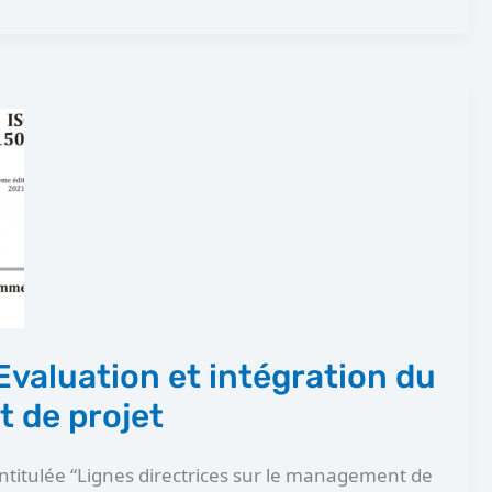
Evaluation et intégration du
 de projet
ntitulée “Lignes directrices sur le management de