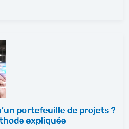
’un portefeuille de projets ?
éthode expliquée