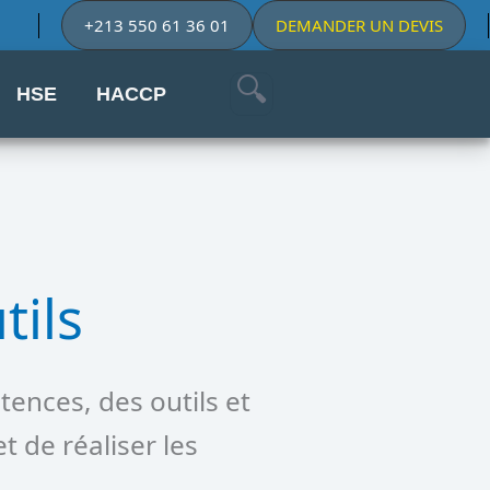
+213 550 61 36 01
DEMANDER UN DEVIS
HSE
HACCP
tils
ences, des outils et
t de réaliser les