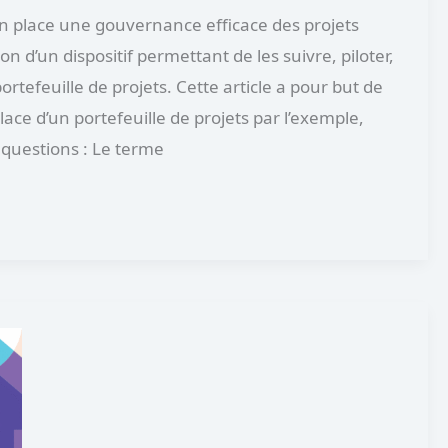
en place une gouvernance efficace des projets
on d’un dispositif permettant de les suivre, piloter,
 portefeuille de projets. Cette article a pour but de
ace d’un portefeuille de projets par l’exemple,
questions : Le terme