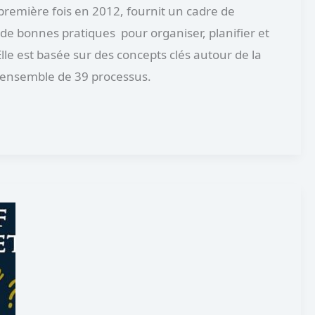
 première fois en 2012, fournit un cadre de
de bonnes pratiques pour organiser, planifier et
lle est basée sur des concepts clés autour de la
n ensemble de 39 processus.