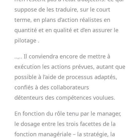
suppose de les traduire, sur le court
terme, en plans d’action réalistes en
quantité et en qualité et d’en assurer le
pilotage .
..,.. Il conviendra encore de mettre à
exécution les actions prévues, autant que
possible à l’aide de processus adaptés,
confiés à des collaborateurs
détenteurs des compétences voulues.
En fonction du rôle tenu par le manager,
le dosage entre les trois facettes de la
fonction managériale – la stratégie, la