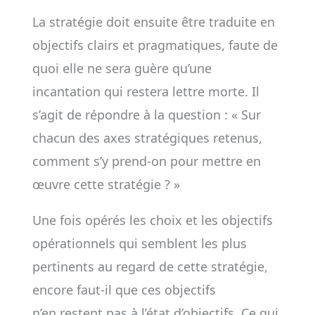
La stratégie doit ensuite être traduite en
objectifs clairs et pragmatiques, faute de
quoi elle ne sera guère qu’une
incantation qui restera lettre morte. Il
s’agit de répondre à la question : « Sur
chacun des axes stratégiques retenus,
comment s’y prend-on pour mettre en
œuvre cette stratégie ? »
Une fois opérés les choix et les objectifs
opérationnels qui semblent les plus
pertinents au regard de cette stratégie,
encore faut-il que ces objectifs
n’en restent pas à l’état d’objectifs. Ce qui