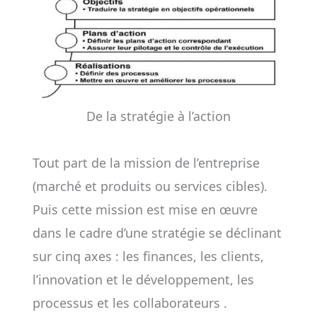
De la stratégie à l’action
Tout part de la mission de l’entreprise
(marché et produits ou services cibles).
Puis cette mission est mise en œuvre
dans le cadre d’une stratégie se déclinant
sur cinq axes : les finances, les clients,
l’innovation et le développement, les
processus et les collaborateurs .