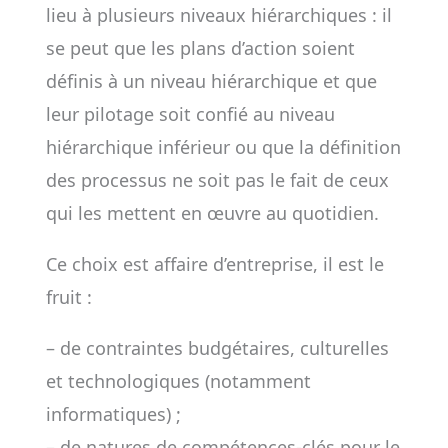
lieu à plusieurs niveaux hiérarchiques : il
se peut que les plans d’action soient
définis à un niveau hiérarchique et que
leur pilotage soit confié au niveau
hiérarchique inférieur ou que la définition
des processus ne soit pas le fait de ceux
qui les mettent en œuvre au quotidien.
Ce choix est affaire d’entreprise, il est le
fruit :
– de contraintes budgétaires, culturelles
et technologiques (notamment
informatiques) ;
– de natures de compétences-clés pour le