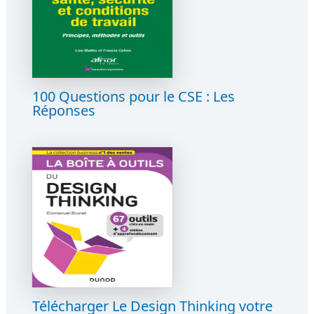
100 Questions pour le CSE : Les
Réponses
Télécharger Le Design Thinking votre