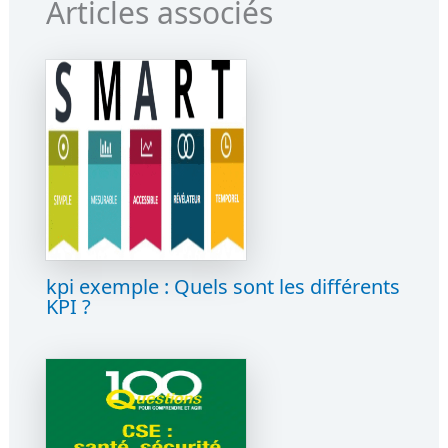
Articles associés
kpi exemple : Quels sont les différents
KPI ?