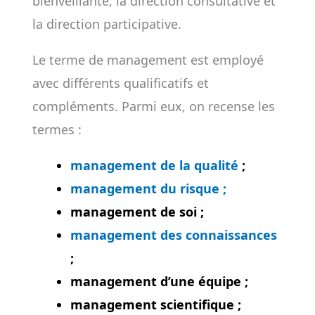
bienveillante, la direction consultative et
la direction participative.
Le terme de management est employé
avec différents qualificatifs et
compléments. Parmi eux, on recense les
termes :
management de la qualité
;
management du risque ;
management de soi ;
management des connaissances
;
management d’une équipe ;
management scientifique ;