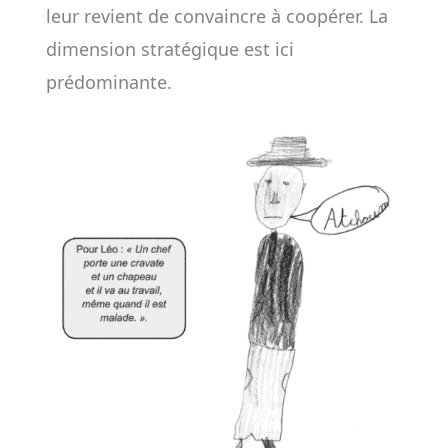
leur revient de convaincre à coopérer. La
dimension stratégique est ici
prédominante.