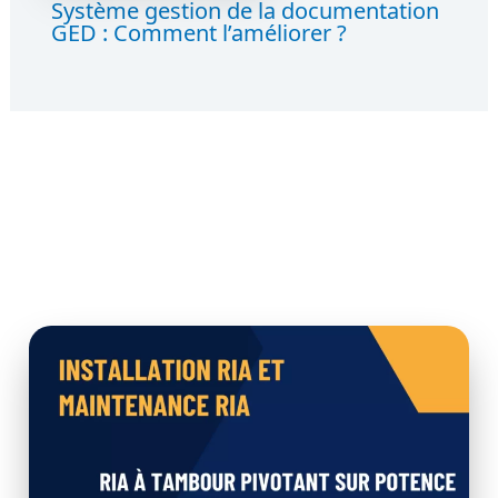
Système gestion de la documentation
GED : Comment l’améliorer ?