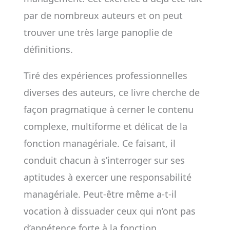
par de nombreux auteurs et on peut
trouver une très large panoplie de
définitions.
Tiré des expériences professionnelles
diverses des auteurs, ce livre cherche de
façon pragmatique à cerner le contenu
complexe, multiforme et délicat de la
fonction managériale. Ce faisant, il
conduit chacun à s’interroger sur ses
aptitudes à exercer une responsabilité
managériale. Peut-être même a-t-il
vocation à dissuader ceux qui n’ont pas
d’appétence forte à la fonction.