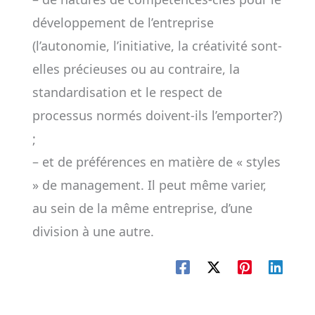
développement de l’entreprise
(l’autonomie, l’initiative, la créativité sont-
elles précieuses ou au contraire, la
standardisation et le respect de
processus normés doivent-ils l’emporter?)
;
– et de préférences en matière de « styles
» de management. Il peut même varier,
au sein de la même entreprise, d’une
division à une autre.