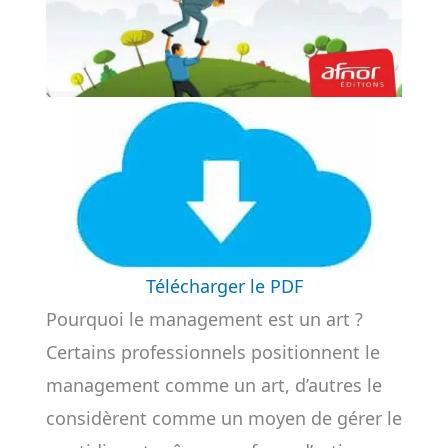
Télécharger le PDF
Pourquoi le management est un art ?
Certains professionnels positionnent le
management comme un art, d’autres le
considèrent comme un moyen de gérer le