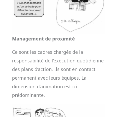
Management de proximité
Ce sont les cadres chargés de la
responsabilité de l’exécution quotidienne
des plans d’action. Ils sont en contact
permanent avec leurs équipes. La
dimension d’animation est ici
prédominante.