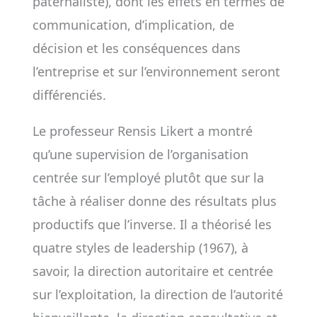
paternaliste), dont les effets en termes de
communication, d’implication, de
décision et les conséquences dans
l’entreprise et sur l’environnement seront
différenciés.
Le professeur Rensis Likert a montré
qu’une supervision de l’organisation
centrée sur l’employé plutôt que sur la
tâche à réaliser donne des résultats plus
productifs que l’inverse. Il a théorisé les
quatre styles de leadership (1967), à
savoir, la direction autoritaire et centrée
sur l’exploitation, la direction de l’autorité