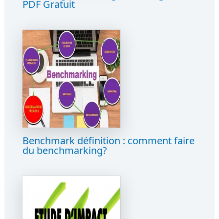
PDF Gratuit
Benchmark définition : comment faire
du benchmarking?