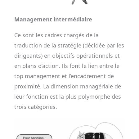
Management intermédiaire
Ce sont les cadres chargés de la
traduction de la stratégie (décidée par les
dirigeants) en objectifs opérationnels et
en plans d’action. Ils font le lien entre le
top management et l’encadrement de
proximité. La dimension managériale de
leur fonction est la plus polymorphe des
trois catégories.