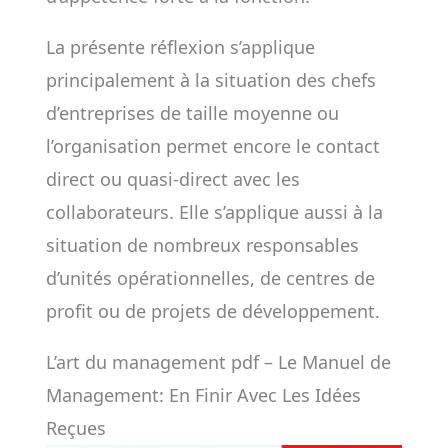
La présente réflexion s’applique
principalement à la situation des chefs
d’entreprises de taille moyenne ou
l’organisation permet encore le contact
direct ou quasi-direct avec les
collaborateurs. Elle s’applique aussi à la
situation de nombreux responsables
d’unités opérationnelles, de centres de
profit ou de projets de développement.
L’art du management pdf – Le Manuel de
Management: En Finir Avec Les Idées
Reçues