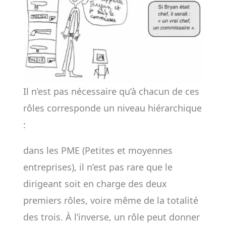
Il n’est pas nécessaire qu’à chacun de ces
rôles corresponde un niveau hiérarchique
:
dans les PME (Petites et moyennes
entreprises), il n’est pas rare que le
dirigeant soit en charge des deux
premiers rôles, voire même de la totalité
des trois. À l’inverse, un rôle peut donner