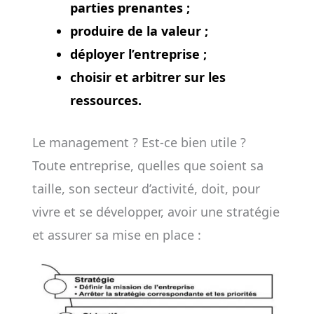
parties prenantes ;
produire de la valeur ;
déployer l’entreprise ;
choisir et arbitrer sur les
ressources.
Le management ? Est-ce bien utile ?
Toute entreprise, quelles que soient sa
taille, son secteur d’activité, doit, pour
vivre et se développer, avoir une stratégie
et assurer sa mise en place :