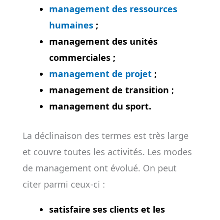
management des ressources
humaines
;
management des unités
commerciales ;
management de projet
;
management de transition ;
management du sport.
La déclinaison des termes est très large
et couvre toutes les activités. Les modes
de management ont évolué. On peut
citer parmi ceux-ci :
satisfaire ses clients et les