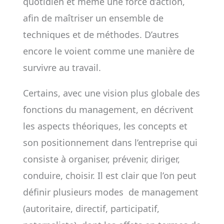
quotidien et même une force d’action,
afin de maîtriser un ensemble de
techniques et de méthodes. D’autres
encore le voient comme une manière de
survivre au travail.
Certains, avec une vision plus globale des
fonctions du management, en décrivent
les aspects théoriques, les concepts et
son positionnement dans l’entreprise qui
consiste à organiser, prévenir, diriger,
conduire, choisir. Il est clair que l’on peut
définir plusieurs modes de management
(autoritaire, directif, participatif,