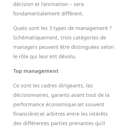
décision et l’animation – sera
fondamentalement différent.
Quels sont les 3 types de management ?
Schématiquement, trois catégories de
managers peuvent être distinguées selon
le rôle qui leur est dévolu.
Top management
Ce sont les cadres dirigeants, les
décisionnaires, garants avant tout de la
performance économique (et souvent
financière) et arbitres entre les intérêts
des différentes parties prenantes qu’il