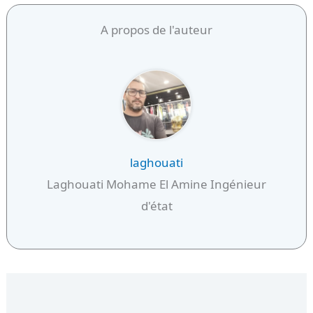
A propos de l'auteur
laghouati
Laghouati Mohame El Amine Ingénieur
d'état