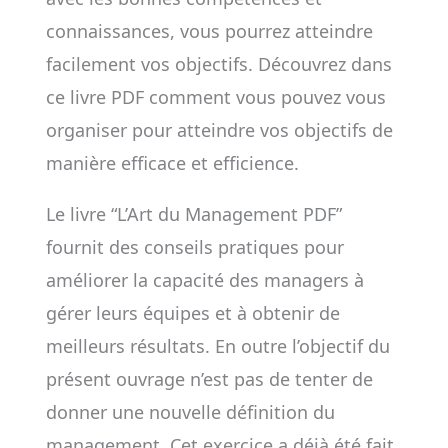
connaissances, vous pourrez atteindre
facilement vos objectifs. Découvrez dans
ce livre PDF comment vous pouvez vous
organiser pour atteindre vos objectifs de
manière efficace et efficience.
Le livre “L’Art du Management PDF”
fournit des conseils pratiques pour
améliorer la capacité des managers à
gérer leurs équipes et à obtenir de
meilleurs résultats. En outre l’objectif du
présent ouvrage n’est pas de tenter de
donner une nouvelle définition du
management. Cet exercice a déjà été fait