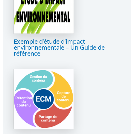
Exemple d’étude d’impact
environnementale – Un Guide de
référence