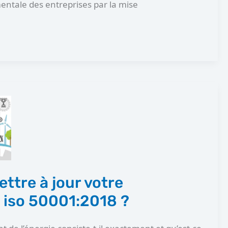
entale des entreprises par la mise
tre à jour votre
n iso 50001:2018 ?