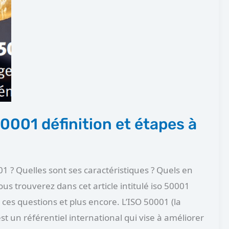
001 définition et étapes à
1 ? Quelles sont ses caractéristiques ? Quels en
us trouverez dans cet article intitulé iso 50001
 ces questions et plus encore. L’ISO 50001 (la
t un référentiel international qui vise à améliorer