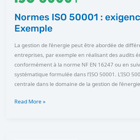
Exemple
Normes ISO 50001 : exigenc
Exemple
La gestion de l’énergie peut être abordée de diffé
entreprises, par exemple en réalisant des audits 
conformément à la norme NF EN 16247 ou en suiv
systématique formulée dans l’ISO 50001. L’ISO 50
centrale dans le domaine de la gestion de l’énergie e
Read More »