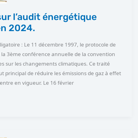
sur l’audit énergétique
en 2024.
ligatoire : Le 11 décembre 1997, le protocole de
de la 3ème conférence annuelle de la convention
s sur les changements climatiques. Ce traité
t principal de réduire les émissions de gaz à effet
entre en vigueur. Le 16 février