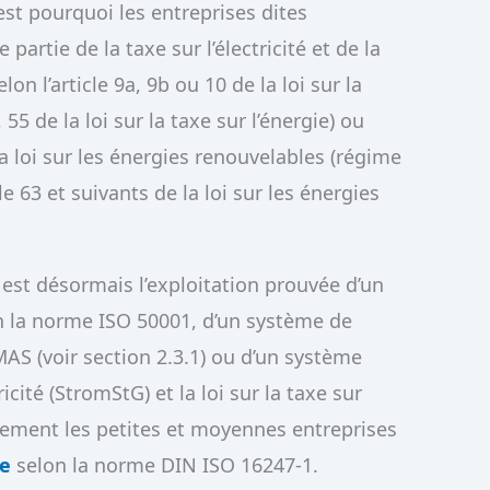
est pourquoi les entreprises dites
artie de la taxe sur l’électricité et de la
lon l’article 9a, 9b ou 10 de la loi sur la
4, 55 de la loi sur la taxe sur l’énergie) ou
a loi sur les énergies renouvelables (régime
e 63 et suivants de la loi sur les énergies
 est désormais l’exploitation prouvée d’un
n la norme ISO 50001, d’un système de
AS (voir section 2.3.1) ou d’un système
tricité (StromStG) et la loi sur la taxe sur
alement les petites et moyennes entreprises
ue
selon la norme DIN ISO 16247-1.