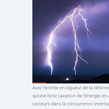
Avec l’entrée en vigueur de la réform
qu’une forte taxation de l’énergie e
secteurs dans la concurrence inter