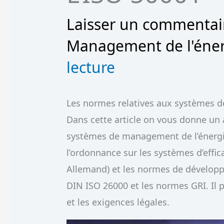
Laisser un commentai
Management de l'éne
lecture
Les normes relatives aux systèmes 
Dans cette article on vous donne un
systèmes de management de l’énergi
l’ordonnance sur les systèmes d’effi
Allemand) et les normes de dévelop
DIN ISO 26000 et les normes GRI. Il 
et les exigences légales.