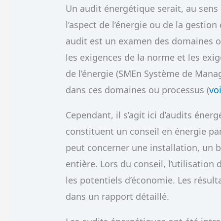
Un audit énergétique serait, au sens
l’aspect de l’énergie ou de la gestion 
audit est un examen des domaines o
les exigences de la norme et les exi
de l’énergie (SMEn Système de Manag
dans ces domaines ou processus (
vo
Cependant, il s’agit ici d’audits éne
constituent un conseil en énergie par
peut concerner une installation, un
entière. Lors du conseil, l’utilisation
les potentiels d’économie. Les résult
dans un rapport détaillé.