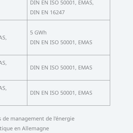
DIN EN ISO 50001, EMAS,
DIN EN 16247
5 GWh
AS,
DIN EN ISO 50001, EMAS
AS,
DIN EN ISO 50001, EMAS
AS,
DIN EN ISO 50001, EMAS
s de management de l’énergie
étique en Allemagne