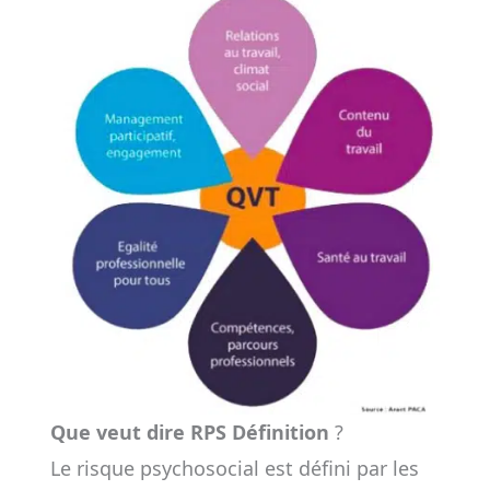
Que veut dire RPS Définition
?
Le risque psychosocial est défini par les