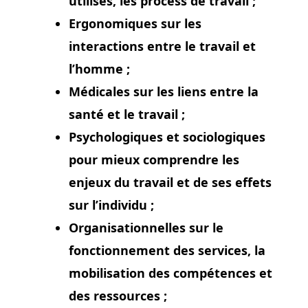
utilisés, les process de travail ;
Ergonomiques sur les
interactions entre le travail et
l’homme ;
Médicales sur les liens entre la
santé et le travail ;
Psychologiques et sociologiques
pour mieux comprendre les
enjeux du travail et de ses effets
sur l’individu ;
Organisationnelles sur le
fonctionnement des services, la
mobilisation des compétences et
des ressources ;