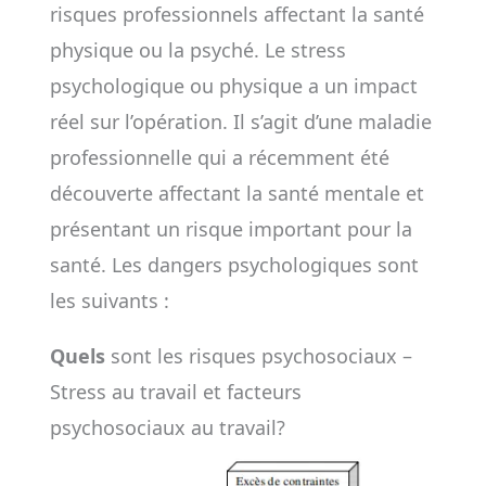
risques professionnels affectant la santé
physique ou la psyché. Le stress
psychologique ou physique a un impact
réel sur l’opération. Il s’agit d’une maladie
professionnelle qui a récemment été
découverte affectant la santé mentale et
présentant un risque important pour la
santé. Les dangers psychologiques sont
les suivants :
Quels
sont les risques psychosociaux –
Stress au travail et facteurs
psychosociaux au travail?