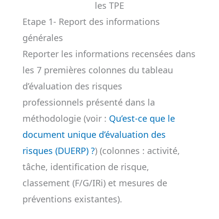
les TPE
Etape 1- Report des informations
générales
Reporter les informations recensées dans
les 7 premières colonnes du tableau
d’évaluation des risques
professionnels présenté dans la
méthodologie (voir :
Qu’est-ce que le
document unique d’évaluation des
risques (DUERP) ?
) (colonnes : activité,
tâche, identification de risque,
classement (F/G/IRi) et mesures de
préventions existantes).