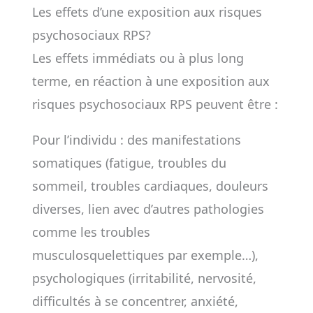
Les effets d’une exposition aux risques
psychosociaux RPS?
Les effets immédiats ou à plus long
terme, en réaction à une exposition aux
risques psychosociaux RPS peuvent être :
Pour l’individu : des manifestations
somatiques (fatigue, troubles du
sommeil, troubles cardiaques, douleurs
diverses, lien avec d’autres pathologies
comme les troubles
musculosquelettiques par exemple…),
psychologiques (irritabilité, nervosité,
difficultés à se concentrer, anxiété,