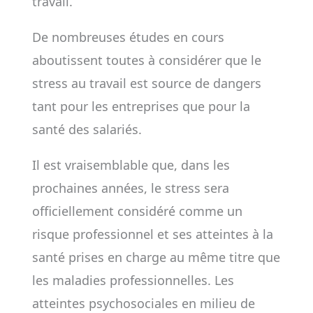
travail.
De nombreuses études en cours
aboutissent toutes à considérer que le
stress au travail est source de dangers
tant pour les entreprises que pour la
santé des salariés.
Il est vraisemblable que, dans les
prochaines années, le stress sera
officiellement considéré comme un
risque professionnel et ses atteintes à la
santé prises en charge au même titre que
les maladies professionnelles. Les
atteintes psychosociales en milieu de