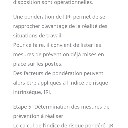
disposition sont opérationnelles.
Une pondération de l’IRi permet de se
rapprocher d’avantage de la réalité des
situations de travail.
Pour ce faire, il convient de lister les
mesures de prévention déjà mises en
place sur les postes.
Des facteurs de pondération peuvent
alors être appliqués à l’indice de risque
intrinsèque, IRi.
Etape 5- Détermination des mesures de
prévention à réaliser
Le calcul de l’indice de risque pondéré, IR