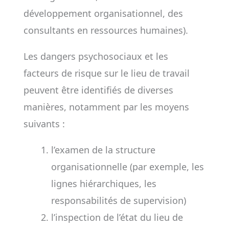
développement organisationnel, des
consultants en ressources humaines).
Les dangers psychosociaux et les
facteurs de risque sur le lieu de travail
peuvent être identifiés de diverses
manières, notamment par les moyens
suivants :
l’examen de la structure
organisationnelle (par exemple, les
lignes hiérarchiques, les
responsabilités de supervision)
l’inspection de l’état du lieu de