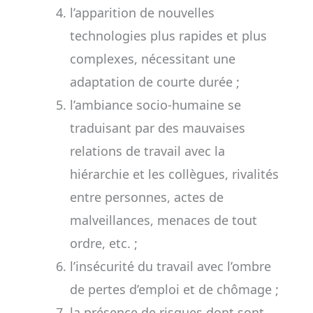
l’apparition de nouvelles
technologies plus rapides et plus
complexes, nécessitant une
adaptation de courte durée ;
l’ambiance socio-humaine se
traduisant par des mauvaises
relations de travail avec la
hiérarchie et les collègues, rivalités
entre personnes, actes de
malveillances, menaces de tout
ordre, etc. ;
l’insécurité du travail avec l’ombre
de pertes d’emploi et de chômage ;
la présence de risques dont sont