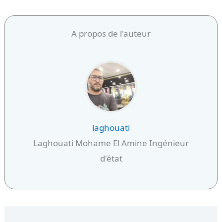
A propos de l'auteur
laghouati
Laghouati Mohame El Amine Ingénieur
d'état