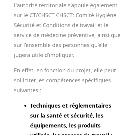
L’autorité territoriale s’appuie également
sur le CT/CHSCT CHSCT: Comité Hygiène
Sécurité et Conditions de travail et le
service de médecine préventive, ainsi que
sur l’ensemble des personnes qu’elle
jugera utile d’impliquer.
En effet, en fonction du projet, elle peut
solliciter les compétences spécifiques
suivantes :
Techniques et réglementaires
sur la santé et sécurité, les
équipements, les produits