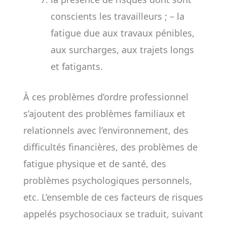
conscients les travailleurs ; – la
fatigue due aux travaux pénibles,
aux surcharges, aux trajets longs
et fatigants.
À ces problèmes d’ordre professionnel
s’ajoutent des problèmes familiaux et
relationnels avec l’environnement, des
difficultés financières, des problèmes de
fatigue physique et de santé, des
problèmes psychologiques personnels,
etc. L’ensemble de ces facteurs de risques
appelés psychosociaux se traduit, suivant