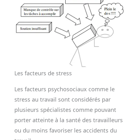
Les facteurs de stress
Les facteurs psychosociaux comme le
stress au travail sont considérés par
plusieurs spécialistes comme pouvant
porter atteinte à la santé des travailleurs
ou du moins favoriser les accidents du