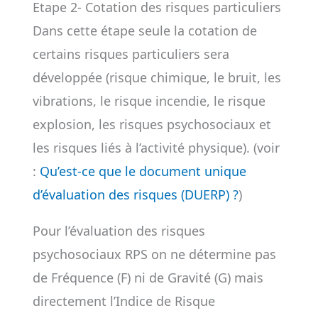
Etape 2- Cotation des risques particuliers
Dans cette étape seule la cotation de
certains risques particuliers sera
développée (risque chimique, le bruit, les
vibrations, le risque incendie, le risque
explosion, les risques psychosociaux et
les risques liés à l’activité physique). (voir
:
Qu’est-ce que le document unique
d’évaluation des risques (DUERP) ?
)
Pour l’évaluation des risques
psychosociaux RPS on ne détermine pas
de Fréquence (F) ni de Gravité (G) mais
directement l’Indice de Risque