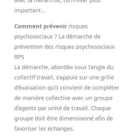
avec la hiérarchie, turn-over plus
important…
Comment prévenir
risques
psychosociaux ? La démarche de
prévention des risques psychosociaux
RPS
La démarche, abordée sous l’angle du
collectif travail, s’appuie sur une grille
d’évaluation qu’il convient de compléter
de manière collective avec un groupe
d’agents par unité de travail. Chaque
groupe doit être dimensionné afin de
favoriser les échanges.