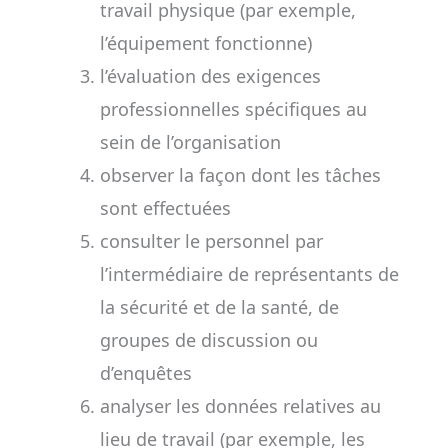
travail physique (par exemple,
l’équipement fonctionne)
l’évaluation des exigences
professionnelles spécifiques au
sein de l’organisation
observer la façon dont les tâches
sont effectuées
consulter le personnel par
l’intermédiaire de représentants de
la sécurité et de la santé, de
groupes de discussion ou
d’enquêtes
analyser les données relatives au
lieu de travail (par exemple, les