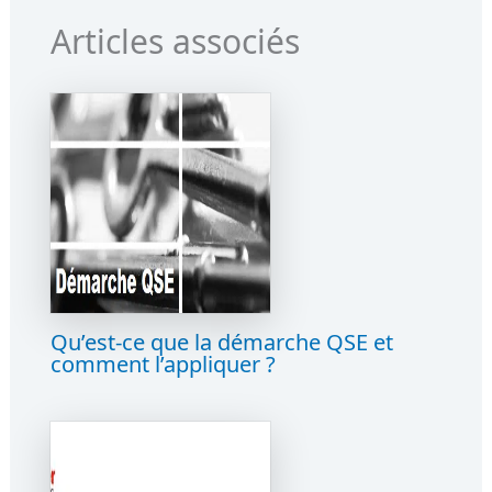
Articles associés
Qu’est-ce que la démarche QSE et
comment l’appliquer ?