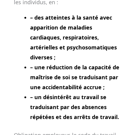
les individus, en :
– des atteintes à la santé avec
apparition de maladies
cardiaques, respiratoires,
artérielles et psychosomatiques
diverses ;
– une réduction de la capacité de
maîtrise de soi se traduisant par
une accidentabilité accrue ;
– un désintérêt au travail se
traduisant par des absences
répétées et des arrêts de travail.