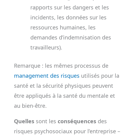
rapports sur les dangers et les
incidents, les données sur les
ressources humaines, les
demandes d’indemnisation des
travailleurs).
Remarque : les mêmes processus de
management des risques
utilisés pour la
santé et la sécurité physiques peuvent
être appliqués à la santé du mentale et
au bien-être.
Quelles
sont les
conséquences
des
risques psychosociaux pour l’entreprise –