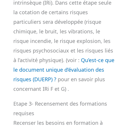
intrinsèque (IRi). Dans cette étape seule
la cotation de certains risques
particuliers sera développée (risque
chimique, le bruit, les vibrations, le
risque incendie, le risque explosion, les
risques psychosociaux et les risques liés
à l’activité physique). (voir :
Qu’est-ce que
le document unique d’évaluation des
risques (DUERP) ?
pour en savoir plus
concernant IRi F et G) .
Etape 3- Recensement des formations
requises
Recenser les besoins en formation à