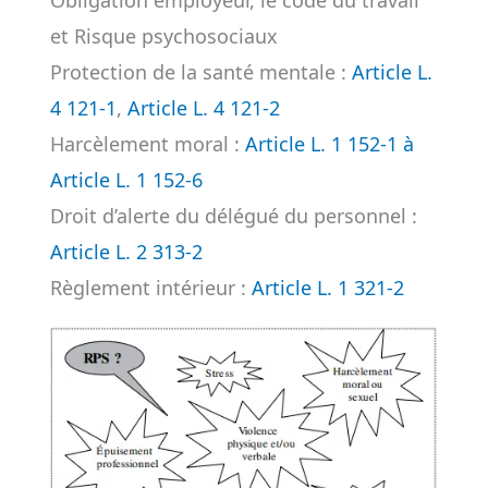
Obligation employeur, le code du travail
et Risque psychosociaux
Protection de la santé mentale :
Article L.
4 121-1
,
Article L. 4 121-2
Harcèlement moral :
Article L. 1 152-1 à
Article L. 1 152-6
Droit d’alerte du délégué du personnel :
Article L. 2 313-2
Règlement intérieur :
Article L. 1 321-2