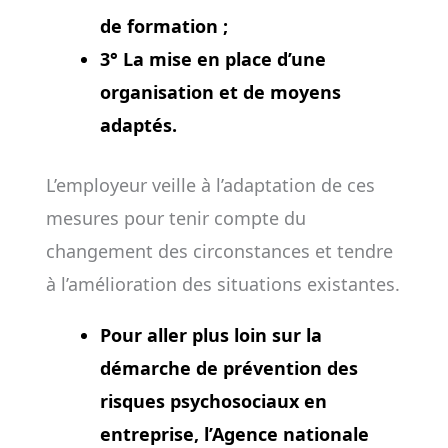
de formation ;
3° La mise en place d’une
organisation et de moyens
adaptés.
L’employeur veille à l’adaptation de ces
mesures pour tenir compte du
changement des circonstances et tendre
à l’amélioration des situations existantes.
Pour aller plus loin sur la
démarche de prévention des
risques psychosociaux en
entreprise, l’Agence nationale