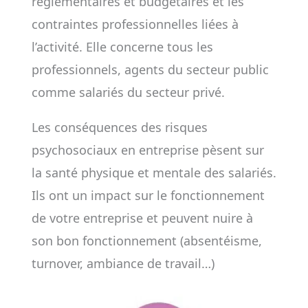
réglementaires et budgétaires et les
contraintes professionnelles liées à
l’activité. Elle concerne tous les
professionnels, agents du secteur public
comme salariés du secteur privé.
Les conséquences des risques
psychosociaux en entreprise pèsent sur
la santé physique et mentale des salariés.
Ils ont un impact sur le fonctionnement
de votre entreprise et peuvent nuire à
son bon fonctionnement (absentéisme,
turnover, ambiance de travail…)