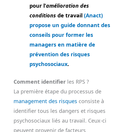
pour l’
amélioration des
conditions
de travail
(Anact)
propose un guide donnant des
conseils pour former les
managers en matière de
prévention des risques
psychosociaux
.
Comment identifier
les RPS ?
La première étape du processus de
management des risques
consiste à
identifier tous les dangers et risques
psychosociaux liés au travail. Ceux-ci
peuvent provenir de facteurs