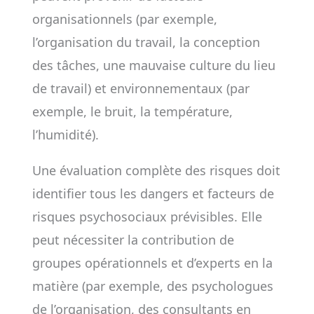
organisationnels (par exemple,
l’organisation du travail, la conception
des tâches, une mauvaise culture du lieu
de travail) et environnementaux (par
exemple, le bruit, la température,
l’humidité).
Une évaluation complète des risques doit
identifier tous les dangers et facteurs de
risques psychosociaux prévisibles. Elle
peut nécessiter la contribution de
groupes opérationnels et d’experts en la
matière (par exemple, des psychologues
de l’organisation, des consultants en