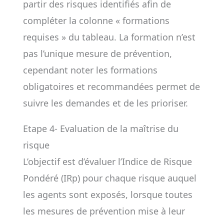
partir des risques identifiés afin de
compléter la colonne « formations
requises » du tableau. La formation n’est
pas l’unique mesure de prévention,
cependant noter les formations
obligatoires et recommandées permet de
suivre les demandes et de les prioriser.
Etape 4- Evaluation de la maîtrise du
risque
L’objectif est d’évaluer l’Indice de Risque
Pondéré (IRp) pour chaque risque auquel
les agents sont exposés, lorsque toutes
les mesures de prévention mise à leur