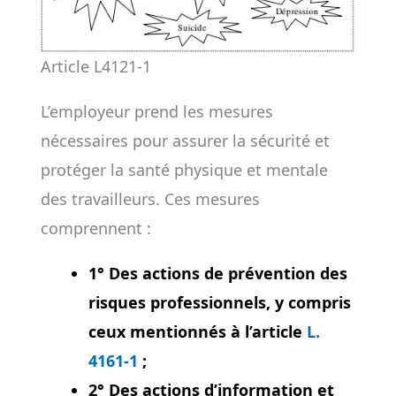
Article L4121-1
L’employeur prend les mesures
nécessaires pour assurer la sécurité et
protéger la santé physique et mentale
des travailleurs. Ces mesures
comprennent :
1° Des actions de prévention des
risques professionnels, y compris
ceux mentionnés à l’article
L.
4161-1
;
2° Des actions d’information et