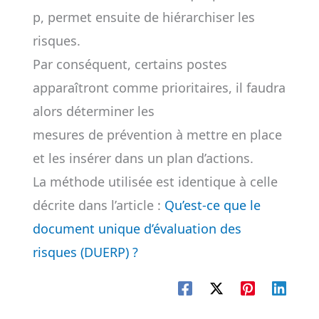
p, permet ensuite de hiérarchiser les
risques.
Par conséquent, certains postes
apparaîtront comme prioritaires, il faudra
alors déterminer les
mesures de prévention à mettre en place
et les insérer dans un plan d’actions.
La méthode utilisée est identique à celle
décrite dans l’article :
Qu’est-ce que le
document unique d’évaluation des
risques (DUERP) ?