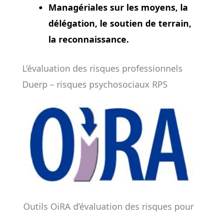
Managériales sur les moyens, la
délégation, le soutien de terrain,
la reconnaissance.
L’évaluation des risques professionnels
Duerp – risques psychosociaux RPS
Outils OiRA d’évaluation des risques pour