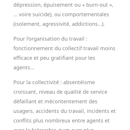
dépression, épuisement ou « burn-out »,
… voire suicide), ou comportementales
(isolement, agressivité, addictions…).
Pour l’organisation du travail :
fonctionnement du collectif travail moins
efficace et peu gratifiant pour les
agents…
Pour la collectivité : absentéisme
croissant, niveau de qualité de service
défaillant et mécontentement des
usagers, accidents du travail, incidents et
conflits plus nombreux entre agents et