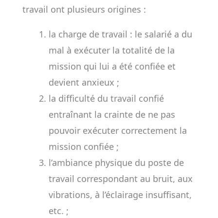
travail ont plusieurs origines :
la charge de travail : le salarié a du
mal à exécuter la totalité de la
mission qui lui a été confiée et
devient anxieux ;
la difficulté du travail confié
entraînant la crainte de ne pas
pouvoir exécuter correctement la
mission confiée ;
l’ambiance physique du poste de
travail correspondant au bruit, aux
vibrations, à l’éclairage insuffisant,
etc. ;