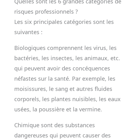
Quelles sont les 6 grandes catégories de
risques professionnels ?
Les six principales catégories sont les
suivantes :
Biologiques comprennent les virus, les
bactéries, les insectes, les animaux, etc.
qui peuvent avoir des concéquences
néfastes sur la santé. Par exemple, les
moisissures, le sang et autres fluides
corporels, les plantes nuisibles, les eaux
usées, la poussière et la vermine.
Chimique sont des substances
dangereuses qui peuvent causer des