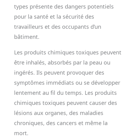
types présente des dangers potentiels
pour la santé et la sécurité des
travailleurs et des occupants d’un
bâtiment.
Les produits chimiques toxiques peuvent
être inhalés, absorbés par la peau ou
ingérés. Ils peuvent provoquer des
symptômes immédiats ou se développer
lentement au fil du temps. Les produits
chimiques toxiques peuvent causer des
lésions aux organes, des maladies
chroniques, des cancers et même la
mort.