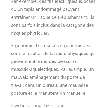
Par exemple, des fils électriques exposés
ou un tapis endommagé peuvent
entraîner un risque de trébuchement. Ils
sont parfois inclus dans la catégorie des
risques physiques.
Ergonomie. Les risques ergonomiques
sont le résultat de facteurs physiques qui
peuvent entraîner des blessures
musculo-squelettiques. Par exemple, un
mauvais aménagement du poste de
travail dans un bureau, une mauvaise
posture et la manutention manuelle.
Psychosociaux. Les risques