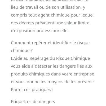
lieu de travail ou de son utilisation, y
compris tout agent chimique pour lequel
des décrets prévoient une valeur limite
d’exposition professionnelle.
Comment repérer et identifier le risque
chimique ?
L’Aide au Repérage du Risque Chimique
vous aide à détecter les dangers liés aux
produits chimiques dans votre entreprise
et vous donne les moyens de les prévenir.
Parmi ces pratiques :
Etiquettes de dangers