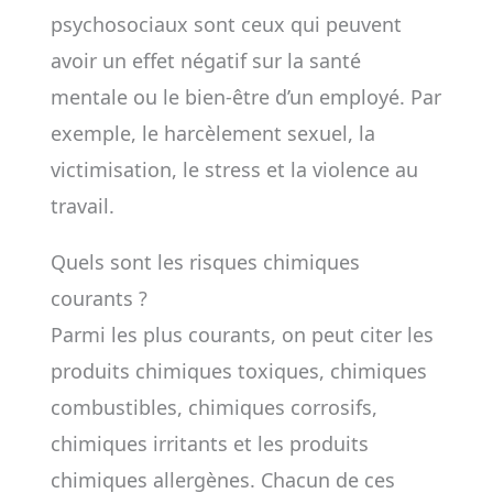
psychosociaux sont ceux qui peuvent
avoir un effet négatif sur la santé
mentale ou le bien-être d’un employé. Par
exemple, le harcèlement sexuel, la
victimisation, le stress et la violence au
travail.
Quels sont les risques chimiques
courants ?
Parmi les plus courants, on peut citer les
produits chimiques toxiques, chimiques
combustibles, chimiques corrosifs,
chimiques irritants et les produits
chimiques allergènes. Chacun de ces