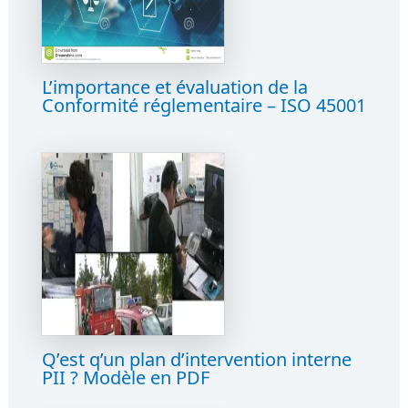
L’importance et évaluation de la
Conformité réglementaire – ISO 45001
Q’est q’un plan d’intervention interne
PII ? Modèle en PDF