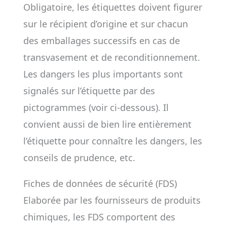
Obligatoire, les étiquettes doivent figurer
sur le récipient d’origine et sur chacun
des emballages successifs en cas de
transvasement et de reconditionnement.
Les dangers les plus importants sont
signalés sur l’étiquette par des
pictogrammes (voir ci-dessous). Il
convient aussi de bien lire entièrement
l’étiquette pour connaître les dangers, les
conseils de prudence, etc.
Fiches de données de sécurité (FDS)
Elaborée par les fournisseurs de produits
chimiques, les FDS comportent des