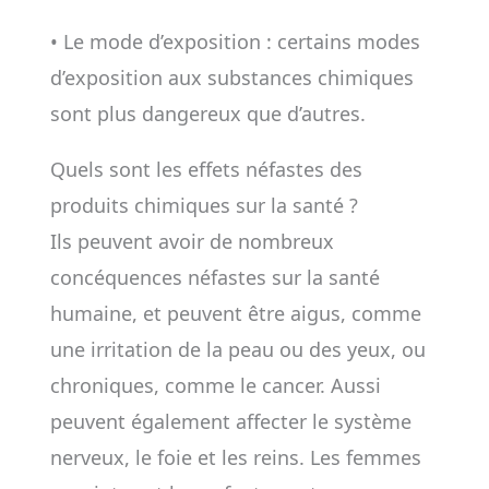
• Le mode d’exposition : certains modes
d’exposition aux substances chimiques
sont plus dangereux que d’autres.
Quels sont les effets néfastes des
produits chimiques sur la santé ?
Ils peuvent avoir de nombreux
concéquences néfastes sur la santé
humaine, et peuvent être aigus, comme
une irritation de la peau ou des yeux, ou
chroniques, comme le cancer. Aussi
peuvent également affecter le système
nerveux, le foie et les reins. Les femmes