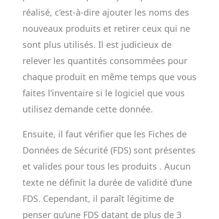
réalisé, c’est-à-dire ajouter les noms des
nouveaux produits et retirer ceux qui ne
sont plus utilisés. Il est judicieux de
relever les quantités consommées pour
chaque produit en même temps que vous
faites l’inventaire si le logiciel que vous
utilisez demande cette donnée.
Ensuite, il faut vérifier que les Fiches de
Données de Sécurité (FDS) sont présentes
et valides pour tous les produits . Aucun
texte ne définit la durée de validité d’une
FDS. Cependant, il paraît légitime de
penser qu’une FDS datant de plus de 3