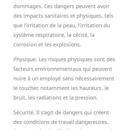
dommages. Ces dangers peuvent avoir
des impacts sanitaires et physiques, tels
que l’irritation de la peau, l’irritation du
système respiratoire, la cécité, la
corrosion et les explosions.
Physique. Les risques physiques sont des
facteurs environnementaux qui peuvent
nuire à un employé sans nécessairement
le toucher, notamment les hauteurs, le
bruit, les radiations et la pression.
Sécurité. Il s’agit de dangers qui créent
des conditions de travail dangereuses.