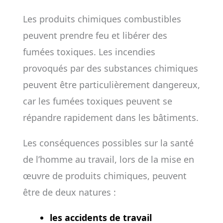
Les produits chimiques combustibles
peuvent prendre feu et libérer des
fumées toxiques. Les incendies
provoqués par des substances chimiques
peuvent être particulièrement dangereux,
car les fumées toxiques peuvent se
répandre rapidement dans les bâtiments.
Les conséquences possibles sur la santé
de l’homme au travail, lors de la mise en
œuvre de produits chimiques, peuvent
être de deux natures :
les accidents de travail