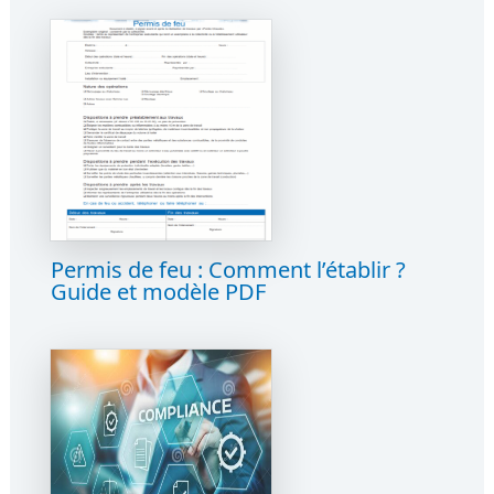
Permis de feu : Comment l’établir ?
Guide et modèle PDF