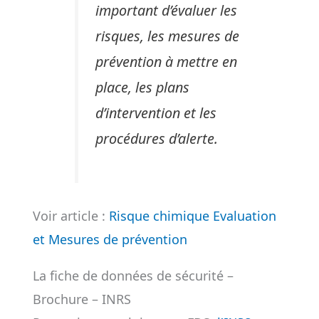
important d’évaluer les
risques, les mesures de
prévention à mettre en
place, les plans
d’intervention et les
procédures d’alerte.
Voir article :
Risque chimique Evaluation
et Mesures de prévention
La fiche de données de sécurité –
Brochure – INRS