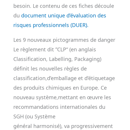
besoin. Le contenu de ces fiches découle
du
document unique d’évaluation des
risques professionnels (DUER).
Les 9 nouveaux pictogrammes de danger
Le règlement dit ”CLP“ (en anglais
Classification, Labelling, Packaging)
définit les nouvelles règles de
classification,d’emballage et d’étiquetage
des produits chimiques en Europe. Ce
nouveau système,mettant en œuvre les
recommandations internationales du
SGH (ou Système
général harmonisé), va progressivement