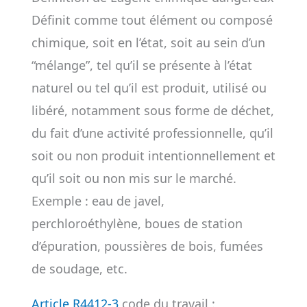
Définit comme tout élément ou composé
chimique, soit en l’état, soit au sein d’un
“mélange”, tel qu’il se présente à l’état
naturel ou tel qu’il est produit, utilisé ou
libéré, notamment sous forme de déchet,
du fait d’une activité professionnelle, qu’il
soit ou non produit intentionnellement et
qu’il soit ou non mis sur le marché.
Exemple : eau de javel,
perchloroéthylène, boues de station
d’épuration, poussières de bois, fumées
de soudage, etc.
Article R4412-3
code du travail :