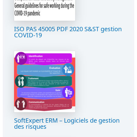
ISO PAS 45005 PDF 2020 S&ST gestion
COVID-19
SoftExpert ERM – Logiciels de gestion
des risques