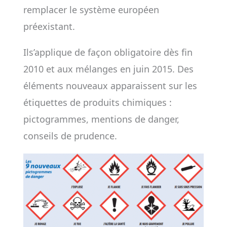
remplacer le système européen
préexistant.
Ils’applique de façon obligatoire dès fin
2010 et aux mélanges en juin 2015. Des
éléments nouveaux apparaissent sur les
étiquettes de produits chimiques :
pictogrammes, mentions de danger,
conseils de prudence.