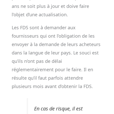
ans ne soit plus à jour et doive faire
l’objet d’une actualisation.
Les FDS sont à demander aux
fournisseurs qui ont l’obligation de les
envoyer à la demande de leurs acheteurs
dans la langue de leur pays. Le souci est
qu’ils n’ont pas de délai
réglementairement pour le faire. Il en
résulte qu’il faut parfois attendre
plusieurs mois avant d’obtenir la FDS.
En cas de risque, il est