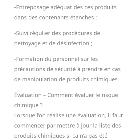
-Entreposage adéquat des ces produits
dans des contenants étanches ;
-Suivi régulier des procédures de
nettoyage et de désinfection ;
-Formation du personnel sur les
précautions de sécurité à prendre en cas
de manipulation de produits chimiques.
Évaluation – Comment évaluer le risque
chimique ?
Lorsque l’on réalise une évaluation, il faut
commencer par mettre à jour la liste des
produits chimiques si ça n’a pas été