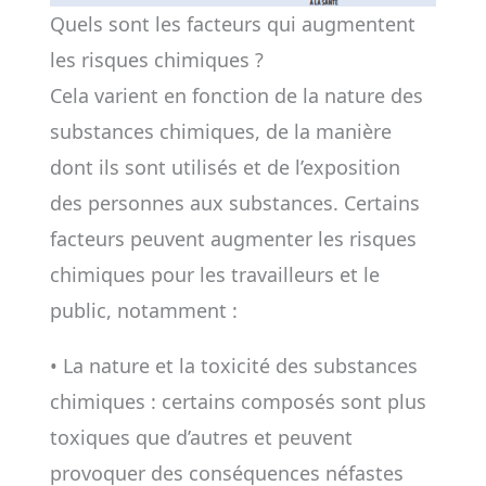
Quels sont les facteurs qui augmentent
les risques chimiques ?
Cela varient en fonction de la nature des
substances chimiques, de la manière
dont ils sont utilisés et de l’exposition
des personnes aux substances. Certains
facteurs peuvent augmenter les risques
chimiques pour les travailleurs et le
public, notamment :
• La nature et la toxicité des substances
chimiques : certains composés sont plus
toxiques que d’autres et peuvent
provoquer des conséquences néfastes