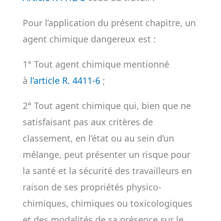
Pour l’application du présent chapitre, un
agent chimique dangereux est :
1° Tout agent chimique mentionné
à
l’article R. 4411-6
;
2° Tout agent chimique qui, bien que ne
satisfaisant pas aux critères de
classement, en l’état ou au sein d’un
mélange, peut présenter un risque pour
la santé et la sécurité des travailleurs en
raison de ses propriétés physico-
chimiques, chimiques ou toxicologiques
et des modalités de sa présence sur le