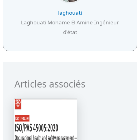
laghouati
Laghouati Mohame El Amine Ingénieur
d'état
Articles associés