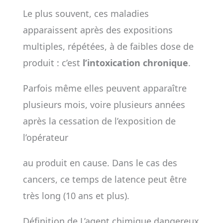
Le plus souvent, ces maladies
apparaissent après des expositions
multiples, répétées, à de faibles dose de
produit : c’est
l’intoxication chronique
.
Parfois même elles peuvent apparaître
plusieurs mois, voire plusieurs années
après la cessation de l’exposition de
l’opérateur
au produit en cause. Dans le cas des
cancers, ce temps de latence peut être
très long (10 ans et plus).
Définition de L’agent chimique dangereux