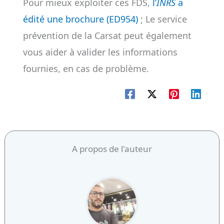
Pour mieux exploiter ces FDS,
l’
INRS
a
édité une brochure (ED954)
; Le service
prévention de la Carsat peut également
vous aider à valider les informations
fournies, en cas de problème.
A propos de l'auteur