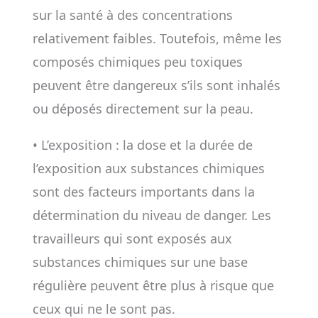
sur la santé à des concentrations
relativement faibles. Toutefois, même les
composés chimiques peu toxiques
peuvent être dangereux s’ils sont inhalés
ou déposés directement sur la peau.
• L’exposition : la dose et la durée de
l’exposition aux substances chimiques
sont des facteurs importants dans la
détermination du niveau de danger. Les
travailleurs qui sont exposés aux
substances chimiques sur une base
régulière peuvent être plus à risque que
ceux qui ne le sont pas.