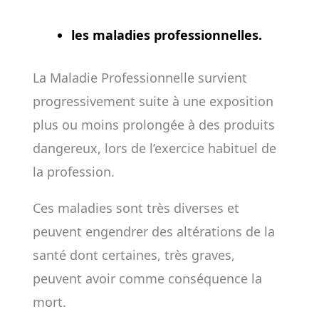
les maladies professionnelles.
La Maladie Professionnelle survient
progressivement suite à une exposition
plus ou moins prolongée à des produits
dangereux, lors de l’exercice habituel de
la profession.
Ces maladies sont très diverses et
peuvent engendrer des altérations de la
santé dont certaines, très graves,
peuvent avoir comme conséquence la
mort.