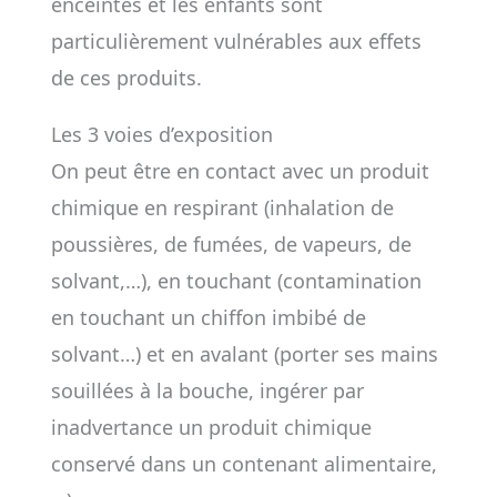
enceintes et les enfants sont
particulièrement vulnérables aux effets
de ces produits.
Les 3 voies d’exposition
On peut être en contact avec un produit
chimique en respirant (inhalation de
poussières, de fumées, de vapeurs, de
solvant,…), en touchant (contamination
en touchant un chiffon imbibé de
solvant…) et en avalant (porter ses mains
souillées à la bouche, ingérer par
inadvertance un produit chimique
conservé dans un contenant alimentaire,