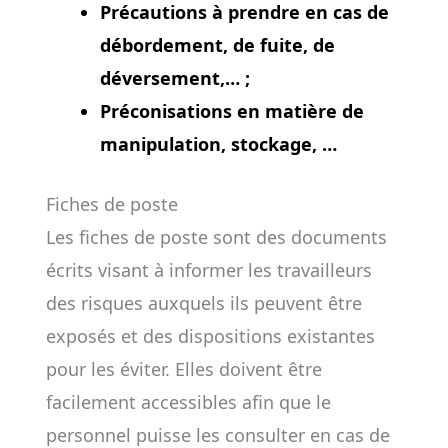
Précautions à prendre en cas de
débordement, de fuite, de
déversement,… ;
Préconisations en matière de
manipulation, stockage, …
Fiches de poste
Les fiches de poste sont des documents
écrits visant à informer les travailleurs
des risques auxquels ils peuvent être
exposés et des dispositions existantes
pour les éviter. Elles doivent être
facilement accessibles afin que le
personnel puisse les consulter en cas de