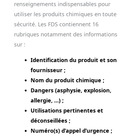
renseignements indispensables pour
utiliser les produits chimiques en toute
sécurité. Les FDS contiennent 16
rubriques notamment des informations
sur :
Identification du produit et son
fournisseur ;
Nom du produit chimique ;
Dangers (asphysie, explosion,
allergie, …) ;
Utilisations pertinentes et
déconseillées ;
Numéro(s) d’appel d’urgence ;