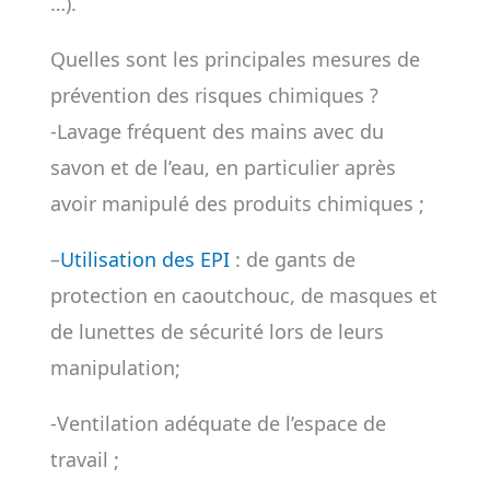
…).
Quelles sont les principales mesures de
prévention des risques chimiques ?
-Lavage fréquent des mains avec du
savon et de l’eau, en particulier après
avoir manipulé des produits chimiques ;
–
Utilisation des EPI
: de gants de
protection en caoutchouc, de masques et
de lunettes de sécurité lors de leurs
manipulation;
-Ventilation adéquate de l’espace de
travail ;