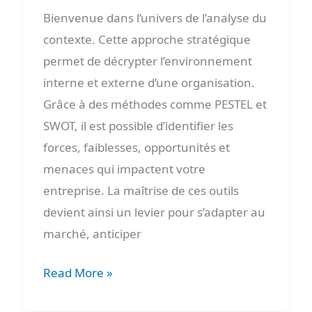
Bienvenue dans l’univers de l’analyse du
contexte. Cette approche stratégique
permet de décrypter l’environnement
interne et externe d’une organisation.
Grâce à des méthodes comme PESTEL et
SWOT, il est possible d’identifier les
forces, faiblesses, opportunités et
menaces qui impactent votre
entreprise. La maîtrise de ces outils
devient ainsi un levier pour s’adapter au
marché, anticiper
Read More »