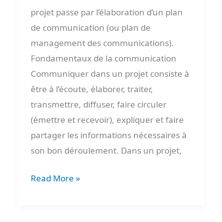
projet passe par l’élaboration d’un plan
de communication (ou plan de
management des communications).
Fondamentaux de la communication
Communiquer dans un projet consiste à
être à l’écoute, élaborer, traiter,
transmettre, diffuser, faire circuler
(émettre et recevoir), expliquer et faire
partager les informations nécessaires à
son bon déroulement. Dans un projet,
Read More »