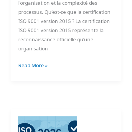
l’organisation et la complexité des
processus. Qu’est-ce que la certification
ISO 9001 version 2015 ? La certification
ISO 9001 version 2015 représente la
reconnaissance officielle qu’une
organisation
Read More »
ISO
9001