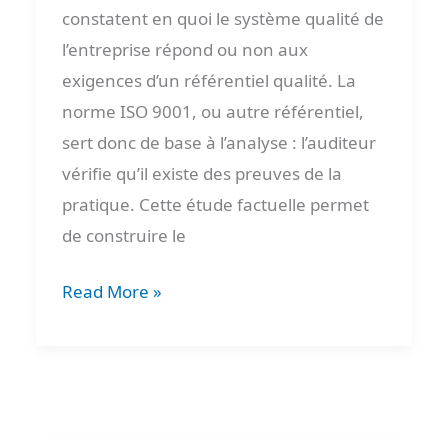
constatent en quoi le système qualité de
d’interviews
l’entreprise répond ou non aux
exigences d’un référentiel qualité. La
norme ISO 9001, ou autre référentiel,
sert donc de base à l’analyse : l’auditeur
vérifie qu’il existe des preuves de la
pratique. Cette étude factuelle permet
de construire le
Read More »