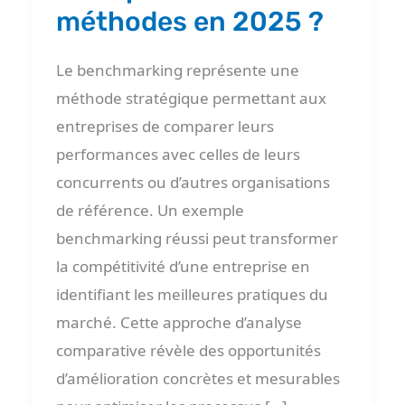
?
méthodes en 2025 ?
Le benchmarking représente une
méthode stratégique permettant aux
entreprises de comparer leurs
performances avec celles de leurs
concurrents ou d’autres organisations
de référence. Un exemple
benchmarking réussi peut transformer
la compétitivité d’une entreprise en
identifiant les meilleures pratiques du
marché. Cette approche d’analyse
comparative révèle des opportunités
d’amélioration concrètes et mesurables