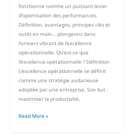
fonctionne comme un puissant levier
d’optimisation des performances.
Définition, avantages, principes clés et
outils en main… plongeons dans
l’univers vibrant de l’excellence
opérationnelle. Qu’est-ce que
l’excellence opérationnelle ? Définition
L’excellence opérationnelle se définit
comme une stratégie audacieuse
adoptée par une entreprise. Son but :
maximiser la productivité,
Read More »