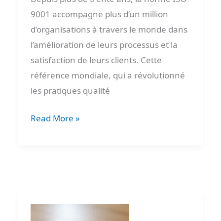
9001 accompagne plus d’un million
d’organisations à travers le monde dans
l’amélioration de leurs processus et la
satisfaction de leurs clients. Cette
référence mondiale, qui a révolutionné
les pratiques qualité
Read More »
Comment