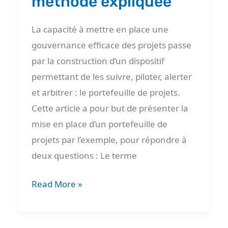
méthode expliquée
La capacité à mettre en place une
gouvernance efficace des projets passe
par la construction d’un dispositif
permettant de les suivre, piloter, alerter
et arbitrer : le portefeuille de projets.
Cette article a pour but de présenter la
mise en place d’un portefeuille de
projets par l’exemple, pour répondre à
deux questions : Le terme
Read More »