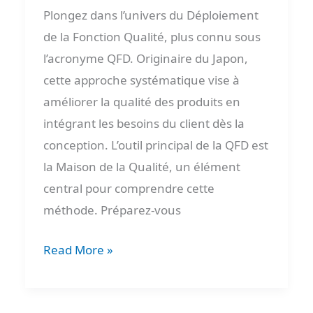
Plongez dans l’univers du Déploiement
de la Fonction Qualité, plus connu sous
l’acronyme QFD. Originaire du Japon,
cette approche systématique vise à
améliorer la qualité des produits en
intégrant les besoins du client dès la
conception. L’outil principal de la QFD est
la Maison de la Qualité, un élément
central pour comprendre cette
méthode. Préparez-vous
Read More »