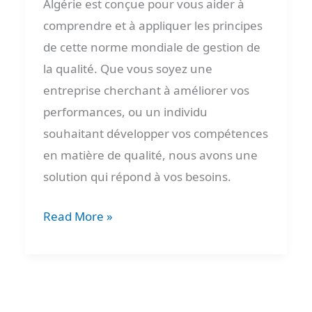
Algérie est conçue pour vous aider à
comprendre et à appliquer les principes
de cette norme mondiale de gestion de
la qualité. Que vous soyez une
entreprise cherchant à améliorer vos
performances, ou un individu
souhaitant développer vos compétences
en matière de qualité, nous avons une
solution qui répond à vos besoins.
Read More »