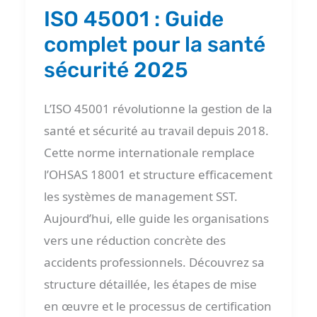
santé
ISO 45001 : Guide
sécurité
complet pour la santé
2025
sécurité 2025
L’ISO 45001 révolutionne la gestion de la
santé et sécurité au travail depuis 2018.
Cette norme internationale remplace
l’OHSAS 18001 et structure efficacement
les systèmes de management SST.
Aujourd’hui, elle guide les organisations
vers une réduction concrète des
accidents professionnels. Découvrez sa
structure détaillée, les étapes de mise
en œuvre et le processus de certification