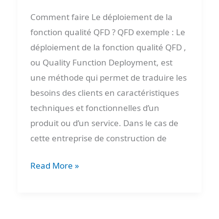
Comment faire Le déploiement de la
fonction qualité QFD ? QFD exemple : Le
déploiement de la fonction qualité QFD ,
ou Quality Function Deployment, est
une méthode qui permet de traduire les
besoins des clients en caractéristiques
techniques et fonctionnelles d’un
produit ou d’un service. Dans le cas de
cette entreprise de construction de
Read More »