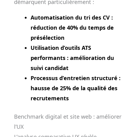
démarquent particulièrement :
Automatisation du tri des CV
:
réduction de 40% du temps de
présélection
Utilisation d’outils ATS
performants : amélioration du
suivi candidat
Processus d’entretien structuré :
hausse de 25% de la qualité des
recrutements
Benchmark digital et site web : améliorer
l’UX
L’analyse comparative UX révèle