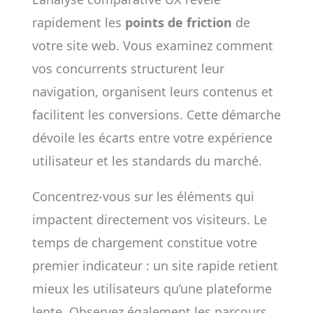
rapidement les
points de friction
de
votre site web. Vous examinez comment
vos concurrents structurent leur
navigation, organisent leurs contenus et
facilitent les conversions. Cette démarche
dévoile les écarts entre votre expérience
utilisateur et les standards du marché.
Concentrez-vous sur les éléments qui
impactent directement vos visiteurs. Le
temps de chargement constitue votre
premier indicateur : un site rapide retient
mieux les utilisateurs qu’une plateforme
lente. Observez également les parcours