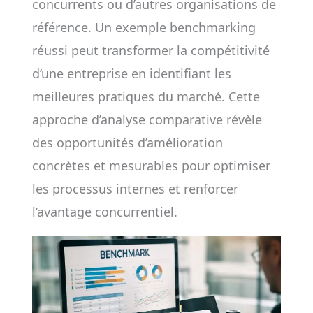
concurrents ou d’autres organisations de
référence. Un exemple benchmarking
réussi peut transformer la compétitivité
d’une entreprise en identifiant les
meilleures pratiques du marché. Cette
approche d’analyse comparative révèle
des opportunités d’amélioration
concrètes et mesurables pour optimiser
les processus internes et renforcer
l’avantage concurrentiel.