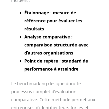
incluent :
Étalonnage
: mesure de
référence pour évaluer les
résultats
Analyse comparative
:
comparaison structurée avec
d’autres organisations
Point de repère
: standard de
performance à atteindre
Le benchmarking désigne donc le
processus complet d’évaluation
comparative. Cette méthode permet aux
entreprises d’identifier leurs forces et