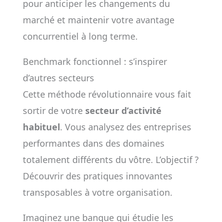
pour anticiper les changements du
marché et maintenir votre avantage
concurrentiel à long terme.
Benchmark fonctionnel : s’inspirer
d’autres secteurs
Cette méthode révolutionnaire vous fait
sortir de votre
secteur d’activité
habituel
. Vous analysez des entreprises
performantes dans des domaines
totalement différents du vôtre. L’objectif ?
Découvrir des pratiques innovantes
transposables à votre organisation.
Imaginez une banque qui étudie les