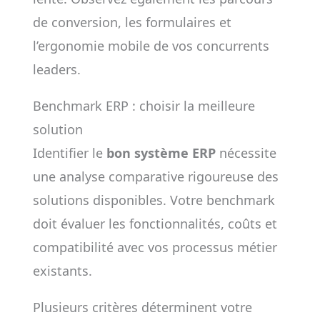
de conversion, les formulaires et
l’ergonomie mobile de vos concurrents
leaders.
Benchmark ERP : choisir la meilleure
solution
Identifier le
bon système ERP
nécessite
une analyse comparative rigoureuse des
solutions disponibles. Votre benchmark
doit évaluer les fonctionnalités, coûts et
compatibilité avec vos processus métier
existants.
Plusieurs critères déterminent votre