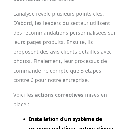
L’analyse révèle plusieurs points clés.
D’abord, les leaders du secteur utilisent
des recommandations personnalisées sur
leurs pages produits. Ensuite, ils
proposent des avis clients détaillés avec
photos. Finalement, leur processus de
commande ne compte que 3 étapes
contre 6 pour notre entreprise.
Voici les
actions correctives
mises en
place :
Installation d’un système de
recommandations automatiques