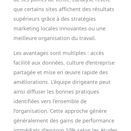
que certains sites affichent des résultats
supérieurs grâce à des stratégies
marketing locales innovantes ou une
meilleure organisation du travail.
Les avantages sont multiples : accès
facilité aux données, culture d’entreprise
partagée et mise en œuvre rapide des
améliorations. L’équipe dirigeante peut
ainsi diffuser les bonnes pratiques
identifiées vers l’ensemble de
l’organisation. Cette approche génère
généralement des gains de performance
immédiats d’environ 10% selon les études