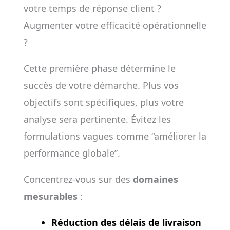
votre temps de réponse client ?
Augmenter votre efficacité opérationnelle
?
Cette première phase détermine le
succès de votre démarche. Plus vos
objectifs sont spécifiques, plus votre
analyse sera pertinente. Évitez les
formulations vagues comme “améliorer la
performance globale”.
Concentrez-vous sur des
domaines
mesurables
:
Réduction des délais de livraison