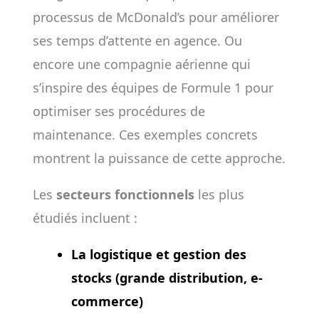
processus de McDonald’s pour améliorer
ses temps d’attente en agence. Ou
encore une compagnie aérienne qui
s’inspire des équipes de Formule 1 pour
optimiser ses procédures de
maintenance. Ces exemples concrets
montrent la puissance de cette approche.
Les
secteurs fonctionnels
les plus
étudiés incluent :
La logistique et gestion des
stocks (grande distribution, e-
commerce)