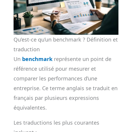
Qu’est-ce qu’un benchmark ? Définition et
traduction
Un
benchmark
représente un point de
référence utilisé pour mesurer et
comparer les performances d’une
entreprise. Ce terme anglais se traduit en
français par plusieurs expressions
équivalentes.
Les traductions les plus courantes