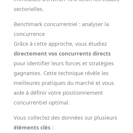
sectorielles.
Benchmark concurrentiel : analyser la
concurrence
Grâce à cette approche, vous étudiez
directement vos concurrents directs
pour identifier leurs forces et stratégies
gagnantes. Cette technique révèle les
meilleures pratiques du marché et vous
aide à définir votre positionnement
concurrentiel optimal.
Vous collectez des données sur plusieurs
éléments clés
: