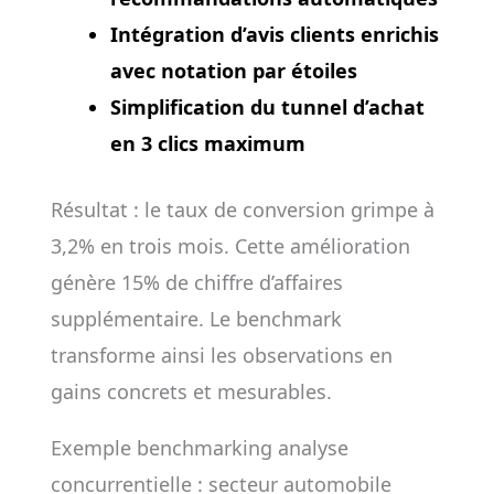
Intégration d’avis clients enrichis
avec notation par étoiles
Simplification du tunnel d’achat
en 3 clics maximum
Résultat : le taux de conversion grimpe à
3,2% en trois mois. Cette amélioration
génère 15% de chiffre d’affaires
supplémentaire. Le benchmark
transforme ainsi les observations en
gains concrets et mesurables.
Exemple benchmarking analyse
concurrentielle : secteur automobile