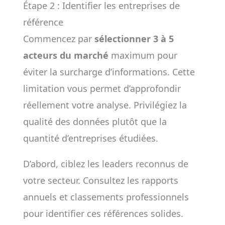
Étape 2 : Identifier les entreprises de
référence
Commencez par
sélectionner 3 à 5
acteurs du marché
maximum pour
éviter la surcharge d’informations. Cette
limitation vous permet d’approfondir
réellement votre analyse. Privilégiez la
qualité des données plutôt que la
quantité d’entreprises étudiées.
D’abord, ciblez les leaders reconnus de
votre secteur. Consultez les rapports
annuels et classements professionnels
pour identifier ces références solides.