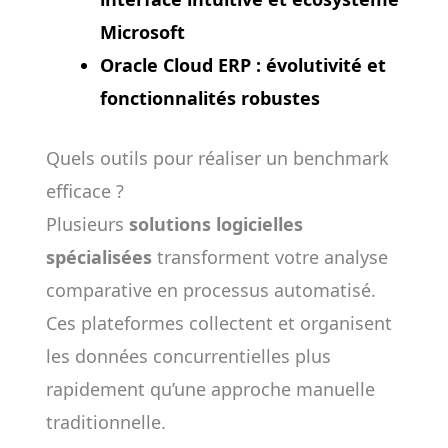
Microsoft
Oracle Cloud ERP : évolutivité et
fonctionnalités robustes
Quels outils pour réaliser un benchmark
efficace ?
Plusieurs
solutions logicielles
spécialisées
transforment votre analyse
comparative en processus automatisé.
Ces plateformes collectent et organisent
les données concurrentielles plus
rapidement qu’une approche manuelle
traditionnelle.