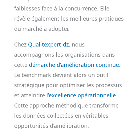
faiblesses face à la concurrence. Elle
révèle également les meilleures pratiques
du marché à adopter.
Chez
Qualitexpert-dz
, nous
accompagnons les organisations dans
cette
démarche d’amélioration continue
.
Le benchmark devient alors un outil
stratégique pour optimiser les processus
et atteindre
l’excellence opérationnelle
.
Cette approche méthodique transforme
les données collectées en véritables
opportunités d’amélioration.