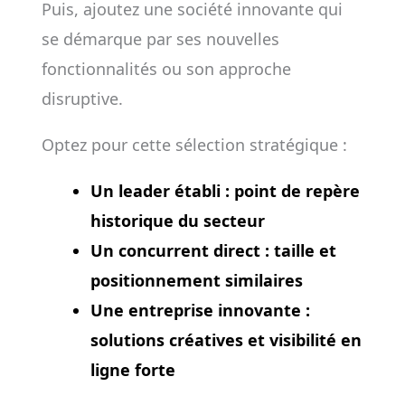
Puis, ajoutez une société innovante qui
se démarque par ses nouvelles
fonctionnalités ou son approche
disruptive.
Optez pour cette sélection stratégique :
Un leader établi
: point de repère
historique du secteur
Un concurrent direct
: taille et
positionnement similaires
Une entreprise innovante
:
solutions créatives et visibilité en
ligne forte