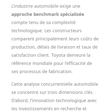
L’industrie automobile exige une
approche benchmark spécialisée
compte tenu de sa complexité
technologique. Les constructeurs
comparent principalement leurs coûts de
production, délais de livraison et taux de
satisfaction client. Toyota demeure la
référence mondiale pour l’efficacité de
ses processus de fabrication.
Cette analyse concurrentielle automobile
se concentre sur trois dimensions clés.
D’abord, l’innovation technologique avec
les investissements en recherche et