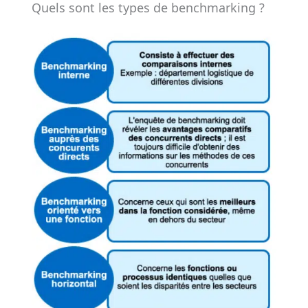
Quels sont les types de benchmarking ?