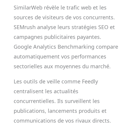
SimilarWeb révèle le trafic web et les
sources de visiteurs de vos concurrents.
SEMrush analyse leurs stratégies SEO et
campagnes publicitaires payantes.
Google Analytics Benchmarking compare
automatiquement vos performances
sectorielles aux moyennes du marché.
Les outils de veille comme Feedly
centralisent les actualités
concurrentielles. Ils surveillent les
publications, lancements produits et
communications de vos rivaux directs.