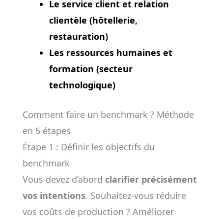
Le service client et relation
clientèle (hôtellerie,
restauration)
Les ressources humaines et
formation (secteur
technologique)
Comment faire un benchmark ? Méthode
en 5 étapes
Étape 1 : Définir les objectifs du
benchmark
Vous devez d’abord
clarifier précisément
vos intentions
. Souhaitez-vous réduire
vos coûts de production ? Améliorer