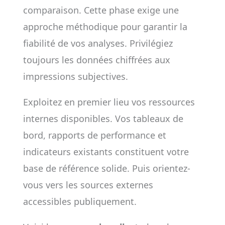
comparaison. Cette phase exige une
approche méthodique pour garantir la
fiabilité de vos analyses. Privilégiez
toujours les données chiffrées aux
impressions subjectives.
Exploitez en premier lieu vos ressources
internes disponibles. Vos tableaux de
bord, rapports de performance et
indicateurs existants constituent votre
base de référence solide. Puis orientez-
vous vers les sources externes
accessibles publiquement.