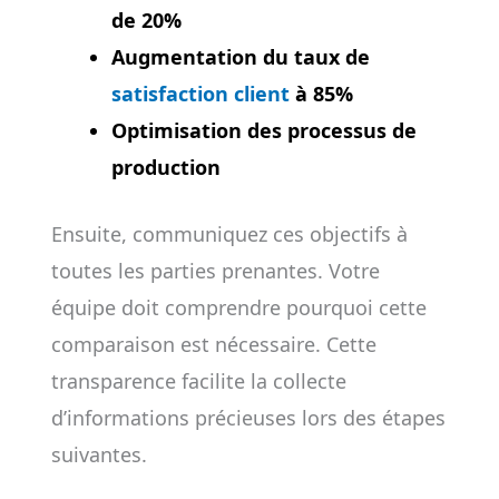
de 20%
Augmentation du taux de
satisfaction client
à 85%
Optimisation des processus de
production
Ensuite, communiquez ces objectifs à
toutes les parties prenantes. Votre
équipe doit comprendre pourquoi cette
comparaison est nécessaire. Cette
transparence facilite la collecte
d’informations précieuses lors des étapes
suivantes.