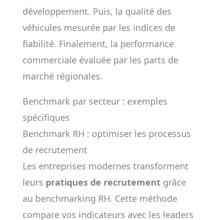
développement. Puis, la qualité des
véhicules mesurée par les indices de
fiabilité. Finalement, la performance
commerciale évaluée par les parts de
marché régionales.
Benchmark par secteur : exemples
spécifiques
Benchmark RH : optimiser les processus
de recrutement
Les entreprises modernes transforment
leurs
pratiques de recrutement
grâce
au benchmarking RH. Cette méthode
compare vos indicateurs avec les leaders