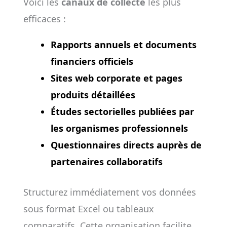
Voici les
canaux de collecte
les plus
efficaces :
Rapports annuels et documents
financiers officiels
Sites web corporate et pages
produits détaillées
Études sectorielles publiées par
les organismes professionnels
Questionnaires directs auprès de
partenaires collaboratifs
Structurez immédiatement vos données
sous format Excel ou tableaux
comparatifs. Cette organisation facilite