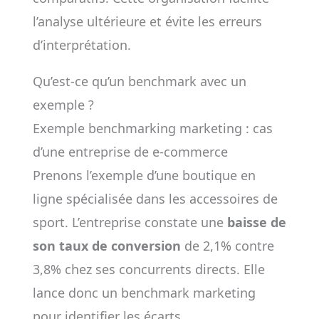
l’analyse ultérieure et évite les erreurs
d’interprétation.
Qu’est-ce qu’un benchmark avec un
exemple ?
Exemple benchmarking marketing : cas
d’une entreprise de e-commerce
Prenons l’exemple d’une boutique en
ligne spécialisée dans les accessoires de
sport. L’entreprise constate une
baisse de
son taux de conversion
de 2,1% contre
3,8% chez ses concurrents directs. Elle
lance donc un benchmark marketing
pour identifier les écarts.