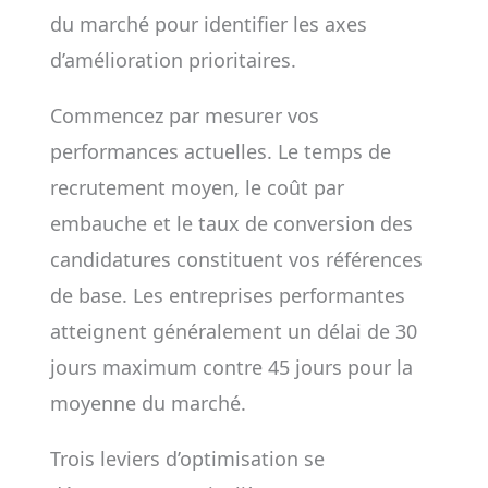
du marché pour identifier les axes
d’amélioration prioritaires.
Commencez par mesurer vos
performances actuelles. Le temps de
recrutement moyen, le coût par
embauche et le taux de conversion des
candidatures constituent vos références
de base. Les entreprises performantes
atteignent généralement un délai de 30
jours maximum contre 45 jours pour la
moyenne du marché.
Trois leviers d’optimisation se