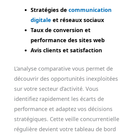
Stratégies de
communication
digitale
et réseaux sociaux
Taux de conversion et
performance des sites web
Avis clients et satisfaction
L’analyse comparative vous permet de
découvrir des opportunités inexploitées
sur votre secteur d’activité. Vous
identifiez rapidement les écarts de
performance et adaptez vos décisions
stratégiques. Cette veille concurrentielle
régulière devient votre tableau de bord