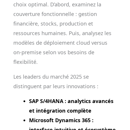
choix optimal. D’abord, examinez la
couverture fonctionnelle : gestion
financière, stocks, production et
ressources humaines. Puis, analysez les
modèles de déploiement cloud versus
on-premise selon vos besoins de
flexibilité.
Les leaders du marché 2025 se
distinguent par leurs innovations :
SAP S/4HANA
: analytics avancés
et intégration complète
Microsoft Dynamics 365 :
interface intuitive et écosystème