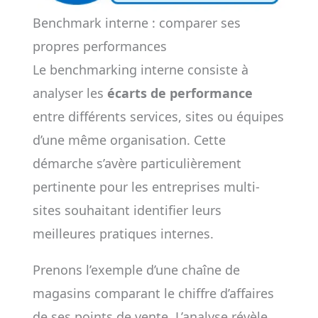
Benchmark interne : comparer ses
propres performances
Le benchmarking interne consiste à
analyser les
écarts de performance
entre différents services, sites ou équipes
d’une même organisation. Cette
démarche s’avère particulièrement
pertinente pour les entreprises multi-
sites souhaitant identifier leurs
meilleures pratiques internes.
Prenons l’exemple d’une chaîne de
magasins comparant le chiffre d’affaires
de ses points de vente. L’analyse révèle