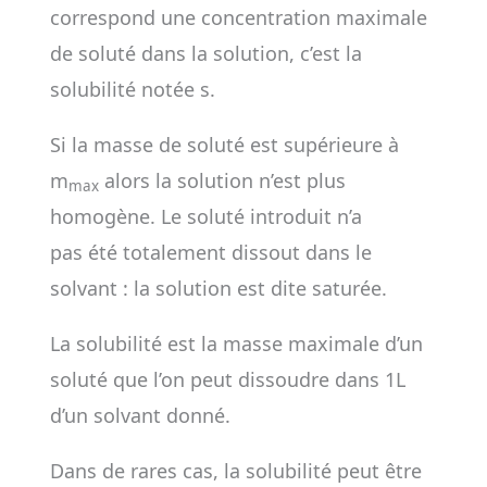
correspond une concentration maximale
de soluté dans la solution, c’est la
solubilité notée s.
Si la masse de soluté est supérieure à
m
alors la solution n’est plus
max
homogène. Le soluté introduit n’a
pas été totalement dissout dans le
solvant : la solution est dite saturée.
La solubilité est la masse maximale d’un
soluté que l’on peut dissoudre dans 1L
d’un solvant donné.
Dans de rares cas, la solubilité peut être