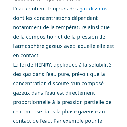
L’eau contient toujours des
gaz dissous
dont les concentrations dépendent
notamment de la température ainsi que
de la composition et de la pression de
l’atmosphère gazeux avec laquelle elle est
en contact.
La loi de HENRY, appliquée à la solubilité
des gaz dans l’eau pure, prévoit que la
concentration dissoute d’un composé
gazeux dans l’eau est directement
proportionnelle à la pression partielle de
ce composé dans la phase gazeuse au
contact de l’eau. Par exemple pour le