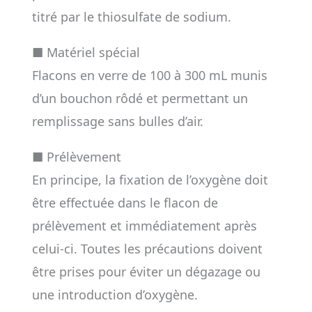
titré par le thiosulfate de sodium.
■ Matériel spécial
Flacons en verre de 100 à 300 mL munis
d’un bouchon rôdé et permettant un
remplissage sans bulles d’air.
■ Prélèvement
En principe, la fixation de l’oxygène doit
être effectuée dans le flacon de
prélèvement et immédiatement après
celui-ci. Toutes les précautions doivent
être prises pour éviter un dégazage ou
une introduction d’oxygène.