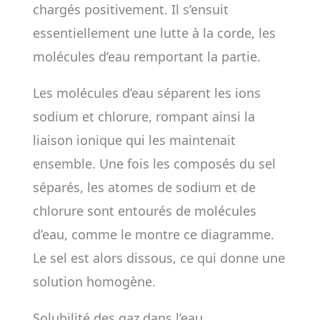
chargés positivement. Il s’ensuit
essentiellement une lutte à la corde, les
molécules d’eau remportant la partie.
Les molécules d’eau séparent les ions
sodium et chlorure, rompant ainsi la
liaison ionique qui les maintenait
ensemble. Une fois les composés du sel
séparés, les atomes de sodium et de
chlorure sont entourés de molécules
d’eau, comme le montre ce diagramme.
Le sel est alors dissous, ce qui donne une
solution homogène.
Solubilité des gaz dans l’eau