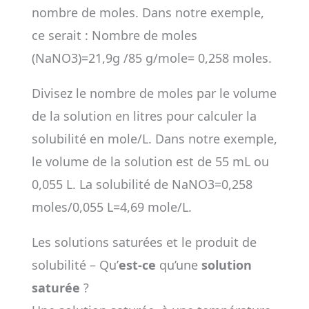
nombre de moles. Dans notre exemple,
ce serait : Nombre de moles
(NaNO3)=21,9g /85 g/mole= 0,258 moles.
Divisez le nombre de moles par le volume
de la solution en litres pour calculer la
solubilité en mole/L. Dans notre exemple,
le volume de la solution est de 55 mL ou
0,055 L. La solubilité de NaNO3=0,258
moles/0,055 L=4,69 mole/L.
Les solutions saturées et le produit de
solubilité – Qu’
est-ce
qu’une
solution
saturée
?