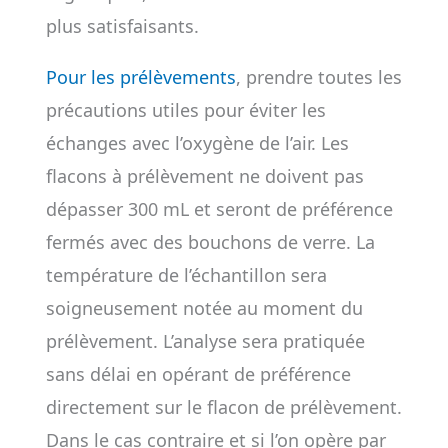
plus satisfaisants.
Pour les prélèvements
, prendre toutes les
précautions utiles pour éviter les
échanges avec l’oxygène de l’air. Les
flacons à prélèvement ne doivent pas
dépasser 300 mL et seront de préférence
fermés avec des bouchons de verre. La
température de l’échantillon sera
soigneusement notée au moment du
prélèvement. L’analyse sera pratiquée
sans délai en opérant de préférence
directement sur le flacon de prélèvement.
Dans le cas contraire et si l’on opère par