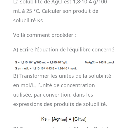
La solubilité de AgCl est 1,8·10-4 g/100
mL à 25 °C. Calculer son produit de
solubilité Ks.
Voilà comment procéder :
A) Ecrire l’équation de l’équilibre concerné
B) Transformer les unités de la solubilité
en mol/L, l’unité de concentration
utilisée, par convention, dans les
expressions des produits de solubilité.