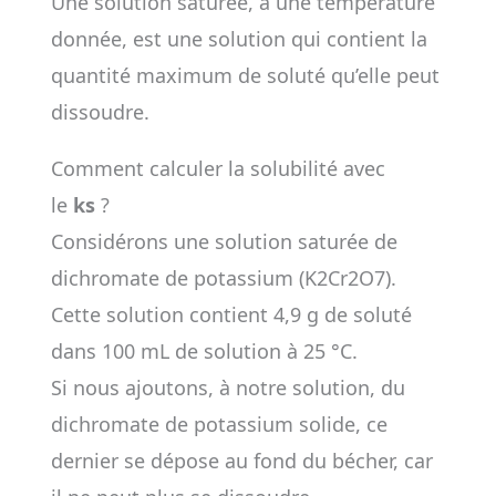
Une solution saturée, à une température
donnée, est une solution qui contient la
quantité maximum de soluté qu’elle peut
dissoudre.
Comment calculer la solubilité avec
le
ks
?
Considérons une solution saturée de
dichromate de potassium (K2Cr2O7).
Cette solution contient 4,9 g de soluté
dans 100 mL de solution à 25 °C.
Si nous ajoutons, à notre solution, du
dichromate de potassium solide, ce
dernier se dépose au fond du bécher, car