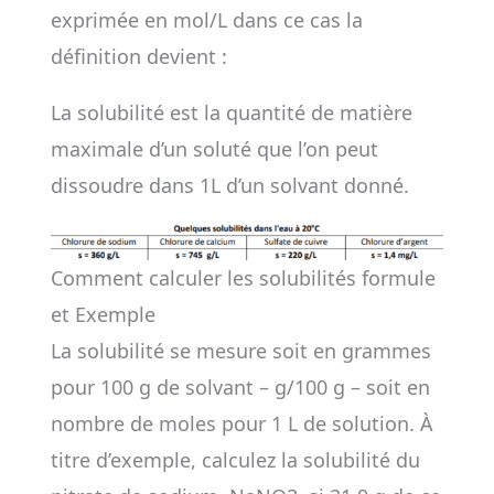
exprimée en mol/L dans ce cas la
définition devient :
La solubilité est la quantité de matière
maximale d’un soluté que l’on peut
dissoudre dans 1L d’un solvant donné.
Comment calculer les solubilités formule
et Exemple
La solubilité se mesure soit en grammes
pour 100 g de solvant – g/100 g – soit en
nombre de moles pour 1 L de solution. À
titre d’exemple, calculez la solubilité du