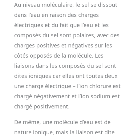
Au niveau moléculaire, le sel se dissout
dans l’eau en raison des charges
électriques et du fait que l’eau et les
composés du sel sont polaires, avec des
charges positives et négatives sur les
côtés opposés de la molécule. Les
liaisons dans les composés du sel sont
dites ioniques car elles ont toutes deux
une charge électrique – l’ion chlorure est
chargé négativement et l’ion sodium est
chargé positivement.
De même, une molécule d’eau est de
nature ionique, mais la liaison est dite