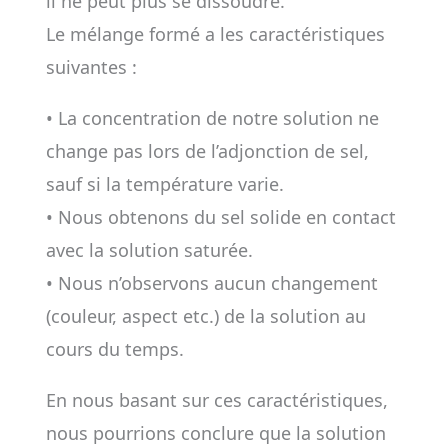
il ne peut plus se dissoudre.
Le mélange formé a les caractéristiques
suivantes :
• La concentration de notre solution ne
change pas lors de l’adjonction de sel,
sauf si la température varie.
• Nous obtenons du sel solide en contact
avec la solution saturée.
• Nous n’observons aucun changement
(couleur, aspect etc.) de la solution au
cours du temps.
En nous basant sur ces caractéristiques,
nous pourrions conclure que la solution