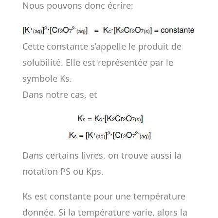
Nous pouvons donc écrire:
Cette constante s’appelle le produit de
solubilité. Elle est représentée par le
symbole Ks.
Dans notre cas, et
Dans certains livres, on trouve aussi la
notation PS ou Kps.
Ks est constante pour une température
donnée. Si la température varie, alors la