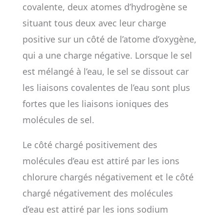
covalente, deux atomes d’hydrogène se
situant tous deux avec leur charge
positive sur un côté de l’atome d’oxygène,
qui a une charge négative. Lorsque le sel
est mélangé à l’eau, le sel se dissout car
les liaisons covalentes de l’eau sont plus
fortes que les liaisons ioniques des
molécules de sel.
Le côté chargé positivement des
molécules d’eau est attiré par les ions
chlorure chargés négativement et le côté
chargé négativement des molécules
d’eau est attiré par les ions sodium