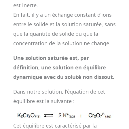
est inerte.
En fait, il y a un échange constant d’ions
entre le solide et la solution saturée, sans
que la quantité de solide ou que la
concentration de la solution ne change.
Une solution saturée est, par
définition, une solution en équilibre
dynamique avec du soluté non dissout.
Dans notre solution, l’équation de cet
équilibre est la suivante :
Cet équilibre est caractérisé par la