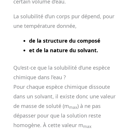
certain volume d’eau.
La solubilité d’un corps pur dépend, pour
une température donnée,
de la structure du composé
et de la nature du solvant.
Qu’est-ce que la solubilité d’une espèce
chimique dans l’eau ?
Pour chaque espèce chimique dissoute
dans un solvant, il existe donc une valeur
de masse de soluté (m
) à ne pas
max
dépasser pour que la solution reste
homogène. À cette valeur m
max