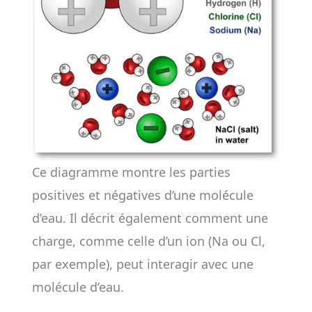
Ce diagramme montre les parties
positives et négatives d’une molécule
d’eau. Il décrit également comment une
charge, comme celle d’un ion (Na ou Cl,
par exemple), peut interagir avec une
molécule d’eau.