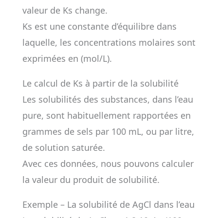
valeur de Ks change.
Ks est une constante d’équilibre dans
laquelle, les concentrations molaires sont
exprimées en (mol/L).
Le calcul de Ks à partir de la solubilité
Les solubilités des substances, dans l’eau
pure, sont habituellement rapportées en
grammes de sels par 100 mL, ou par litre,
de solution saturée.
Avec ces données, nous pouvons calculer
la valeur du produit de solubilité.
Exemple – La solubilité de AgCl dans l’eau