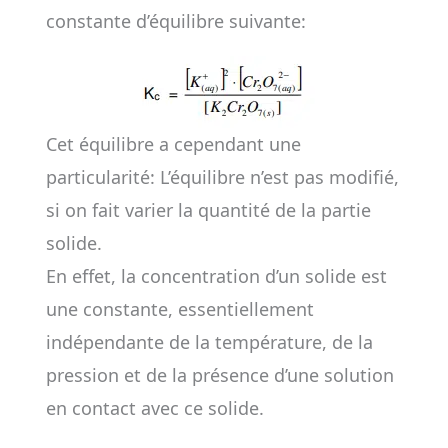
constante d’équilibre suivante:
Cet équilibre a cependant une
particularité: L’équilibre n’est pas modifié,
si on fait varier la quantité de la partie
solide.
En effet, la concentration d’un solide est
une constante, essentiellement
indépendante de la température, de la
pression et de la présence d’une solution
en contact avec ce solide.