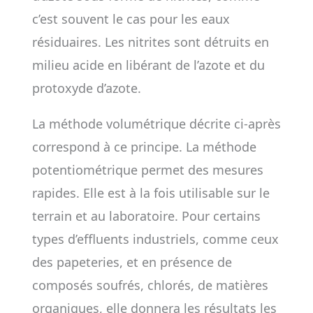
c’est souvent le cas pour les eaux
résiduaires. Les nitrites sont détruits en
milieu acide en libérant de l’azote et du
protoxyde d’azote.
La méthode volumétrique décrite ci-après
correspond à ce principe. La méthode
potentiométrique permet des mesures
rapides. Elle est à la fois utilisable sur le
terrain et au laboratoire. Pour certains
types d’effluents industriels, comme ceux
des papeteries, et en présence de
composés soufrés, chlorés, de matières
organiques, elle donnera les résultats les