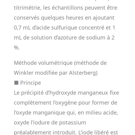
titrimétrie, les échantillons peuvent être
conservés quelques heures en ajoutant
0,7 mL d’acide sulfurique concentré et 1
mL de solution d’azoture de sodium à 2
%.
Méthode volumétrique (méthode de
Winkler modifiée par Alsterberg)
■ Principe
Le précipité d’hydroxyde manganeux fixe
complètement l’oxygène pour former de
l’oxyde manganique qui, en milieu acide,
oxyde l’iodure de potassium
préalablement introduit. L’iode libéré est