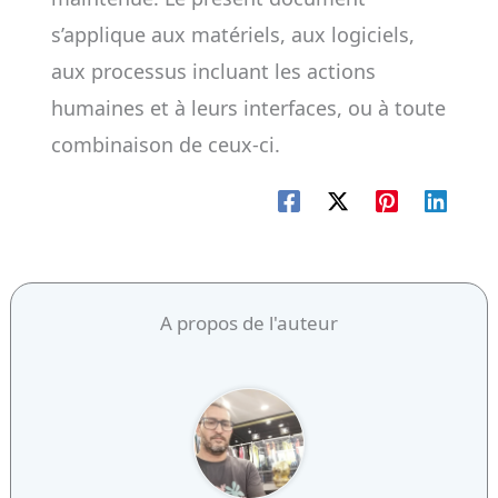
s’applique aux matériels, aux logiciels,
aux processus incluant les actions
humaines et à leurs interfaces, ou à toute
combinaison de ceux-ci.
A propos de l'auteur