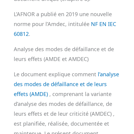
L’AFNOR a publié en 2019 une nouvelle
norme pour l’Amdec, intitulée
NF EN IEC
60812
.
Analyse des modes de défaillance et de
leurs effets (AMDE et AMDEC)
Le document explique comment
l’analyse
des modes de défaillance et de leurs
effets (AMDE)
, comprenant la variante
d’analyse des modes de défaillance, de
leurs effets et de leur criticité (AMDEC) ,
est planifiée, réalisée, documentée et
maintenue. Le présent document