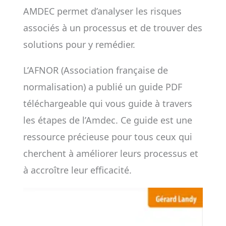
AMDEC permet d’analyser les risques
associés à un processus et de trouver des
solutions pour y remédier.
L’AFNOR (Association française de
normalisation) a publié un guide PDF
téléchargeable qui vous guide à travers
les étapes de l’Amdec. Ce guide est une
ressource précieuse pour tous ceux qui
cherchent à améliorer leurs processus et
à accroître leur efficacité.