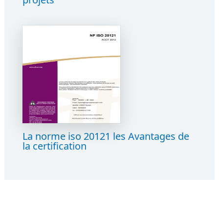
La norme iso 20121 les Avantages de
la certification