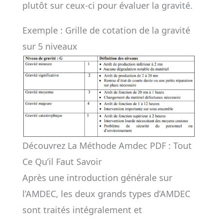
plutôt sur ceux-ci pour évaluer la gravité.
Exemple : Grille de cotation de la gravité
sur 5 niveaux
Découvrez La Méthode Amdec PDF : Tout
Ce Qu’il Faut Savoir
Après une introduction générale sur
l’AMDEC, les deux grands types d’AMDEC
sont traités intégralement et