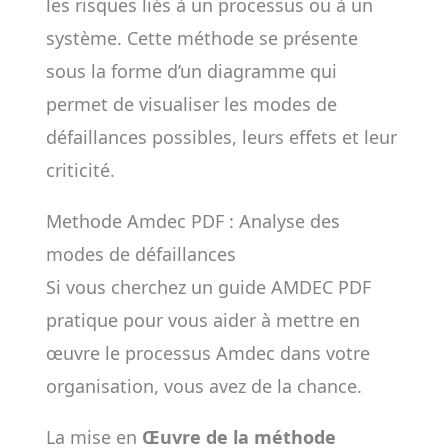
les risques liés à un processus ou à un
système. Cette méthode se présente
sous la forme d’un diagramme qui
permet de visualiser les modes de
défaillances possibles, leurs effets et leur
criticité.
Methode Amdec PDF : Analyse des
modes de défaillances
Si vous cherchez un guide AMDEC PDF
pratique pour vous aider à mettre en
œuvre le processus Amdec dans votre
organisation, vous avez de la chance.
La mise en
Œuvre de la méthode