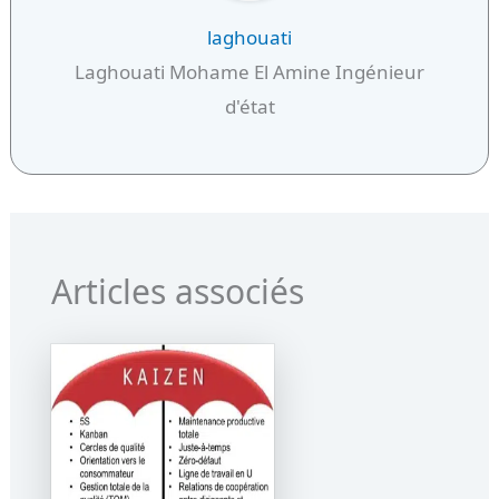
laghouati
Laghouati Mohame El Amine Ingénieur
d'état
Articles associés