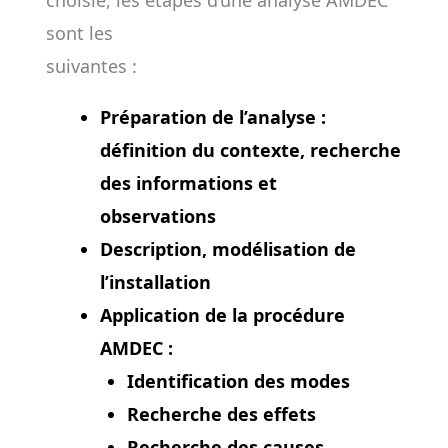
choisie, les étapes d’une analyse AMDEC
sont les
suivantes :
Préparation de l’analyse :
définition du contexte, recherche
des informations et
observations
Description, modélisation de
l’installation
Application de la procédure
AMDEC :
Identification des modes
Recherche des effets
Recherche des causes