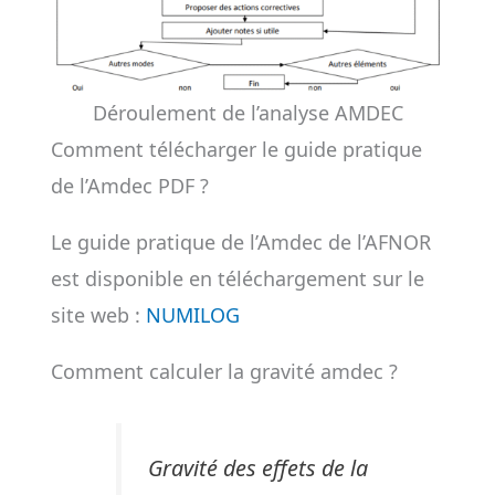
Déroulement de l’analyse AMDEC
Comment télécharger le guide pratique
de l’Amdec PDF ?
Le guide pratique de l’Amdec de l’AFNOR
est disponible en téléchargement sur le
site web :
NUMILOG
Comment calculer la gravité amdec ?
Gravité des effets de la