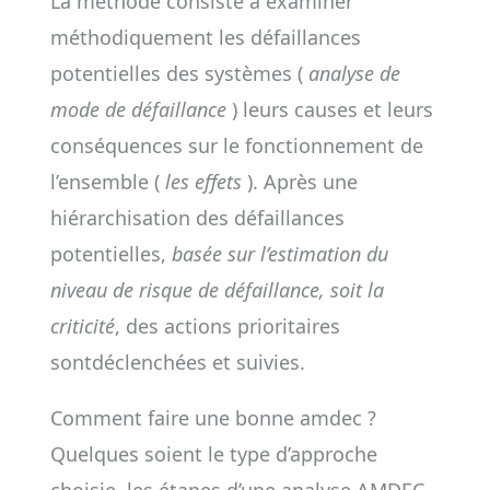
La méthode consiste à examiner
méthodiquement les défaillances
potentielles des systèmes (
analyse de
mode de défaillance
) leurs causes et leurs
conséquences sur le fonctionnement de
l’ensemble (
les effets
). Après une
hiérarchisation des défaillances
potentielles,
basée sur l’estimation du
niveau de risque de défaillance, soit la
criticité
, des actions prioritaires
sontdéclenchées et suivies.
Comment faire une bonne amdec ?
Quelques soient le type d’approche