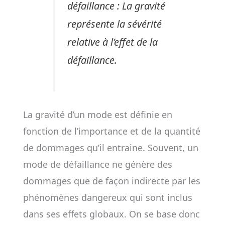
défaillance : La gravité
représente la sévérité
relative à l’effet de la
défaillance.
La gravité d’un mode est définie en
fonction de l’importance et de la quantité
de dommages qu’il entraine. Souvent, un
mode de défaillance ne génère des
dommages que de façon indirecte par les
phénomènes dangereux qui sont inclus
dans ses effets globaux. On se base donc