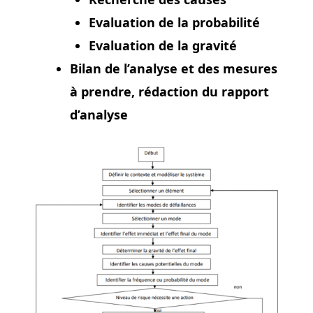
Evaluation de la probabilité
Evaluation de la gravité
Bilan de l’analyse et des mesures
à prendre, rédaction du rapport
d’analyse