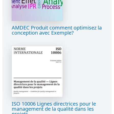
AMDEC Produit comment optimisez la
conception avec Exemple?
ISO 10006 Lignes directrices pour le
management de la qualité dans les
projets