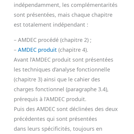
indépendamment, les complémentarités
sont présentées, mais chaque chapitre
est totalement indépendant :
– AMDEC procédé (chapitre 2) ;
–
AMDEC produit
(chapitre 4).
Avant l’AMDEC produit sont présentées
les techniques d’analyse fonctionnelle
(chapitre 3) ainsi que le cahier des
charges fonctionnel (paragraphe 3.4),
prérequis à l’AMDEC produit.
Puis des AMDEC sont déclinées des deux
précédentes qui sont présentées
dans leurs spécificités, toujours en