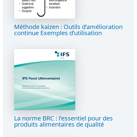
Méthode kaizen : Outils d’amélioration
continue Exemples d’utilisation
La norme BRC : l’essentiel pour des
produits alimentaires de qualité