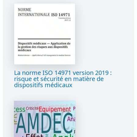
La norme ISO 14971 version 2019 :
risque et sécurité en matière de
dispositifs médicaux