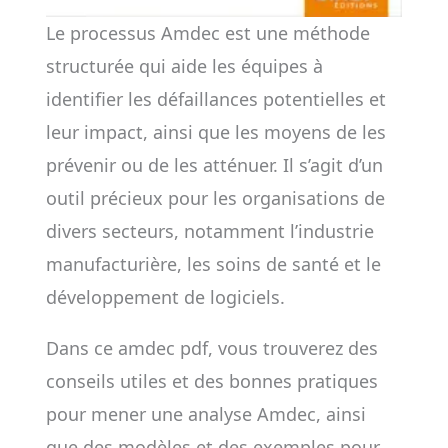
Le processus Amdec est une méthode
structurée qui aide les équipes à
identifier les défaillances potentielles et
leur impact, ainsi que les moyens de les
prévenir ou de les atténuer. Il s’agit d’un
outil précieux pour les organisations de
divers secteurs, notamment l’industrie
manufacturière, les soins de santé et le
développement de logiciels.
Dans ce amdec pdf, vous trouverez des
conseils utiles et des bonnes pratiques
pour mener une analyse Amdec, ainsi
que des modèles et des exemples pour