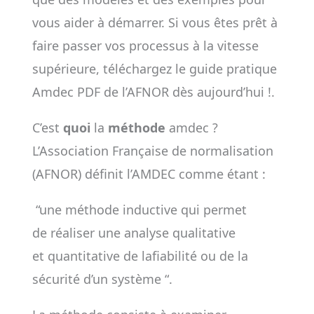
vous aider à démarrer. Si vous êtes prêt à
faire passer vos processus à la vitesse
supérieure, téléchargez le guide pratique
Amdec PDF de l’AFNOR dès aujourd’hui !.
C’est
quoi
la
méthode
amdec ?
L’Association Française de normalisation
(AFNOR) définit l’AMDEC comme étant :
“une méthode inductive qui permet
de réaliser une analyse qualitative
et quantitative de lafiabilité ou de la
sécurité d’un système “.