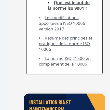
Quel est le but de
la norme iso 9001 ?
Les modifications
apportées à l'ISO 10006
version 2017
Résumé des principes et
pratiques de la norme ISO
10006
La norme ISO 21500 en
complément de la 10006