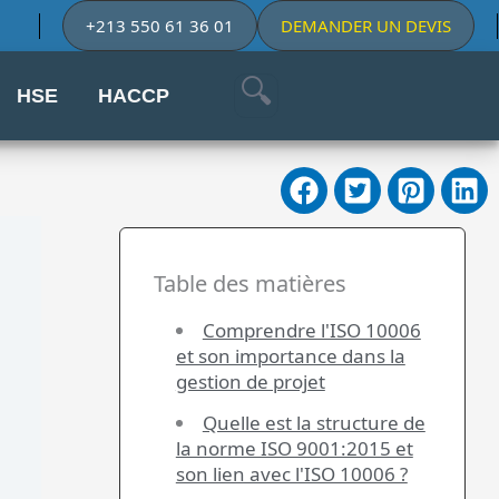
+213 550 61 36 01
DEMANDER UN DEVIS
HSE
HACCP
Table des matières
Comprendre l'ISO 10006
et son importance dans la
gestion de projet
Quelle est la structure de
la norme ISO 9001:2015 et
son lien avec l'ISO 10006 ?