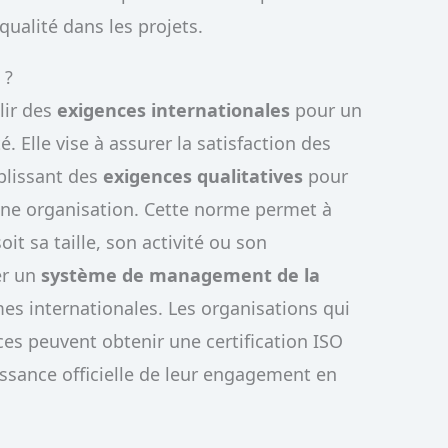
qualité dans les projets.
1
?
lir des
exigences internationales
pour un
Elle vise à assurer la satisfaction des
ablissant des
exigences qualitatives
pour
 une organisation. Cette norme permet à
oit sa taille, son activité ou son
er un
système de management de la
s internationales. Les organisations qui
es peuvent obtenir une certification ISO
ssance officielle de leur engagement en