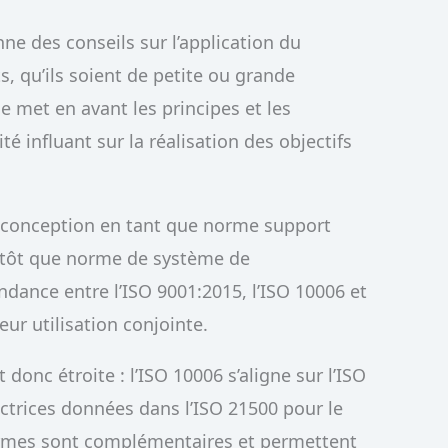
ne des conseils sur l’application du
, qu’ils soient de petite ou grande
e met en avant les principes et les
 influant sur la réalisation des objectifs
sa conception en tant que norme support
lutôt que norme de système de
ance entre l’ISO 9001:2015, l’ISO 10006 et
leur utilisation conjointe.
donc étroite : l’ISO 10006 s’aligne sur l’ISO
ectrices données dans l’ISO 21500 pour le
rmes sont complémentaires et permettent