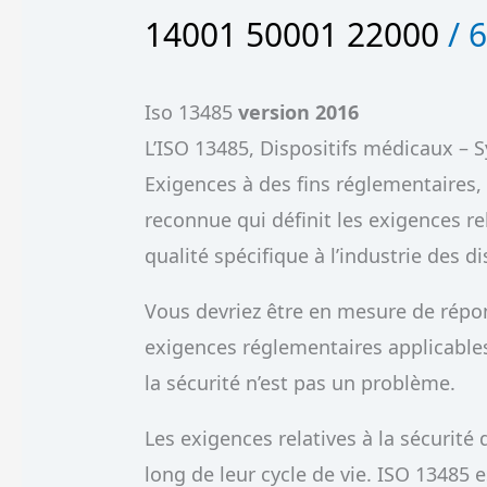
14001 50001 22000
/
6
Iso 13485
version 2016
L’ISO 13485, Dispositifs médicaux –
Exigences à des fins réglementaires
reconnue qui définit les exigences 
qualité spécifique à l’industrie des d
Vous devriez être en mesure de répo
exigences réglementaires applicables
la sécurité n’est pas un problème.
Les exigences relatives à la sécuri
long de leur cycle de vie. ISO 13485 