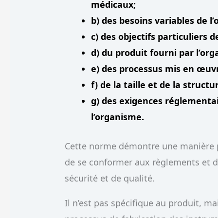
médicaux;
b) des besoins variables de l
c) des objectifs particuliers 
d) du produit fourni par l’or
e) des processus mis en œuvr
f) de la taille et de la struct
g) des exigences réglementai
l’organisme.
Cette norme démontre une manière pr
de se conformer aux règlements et 
sécurité et de qualité.
Il n’est pas spécifique au produit, m