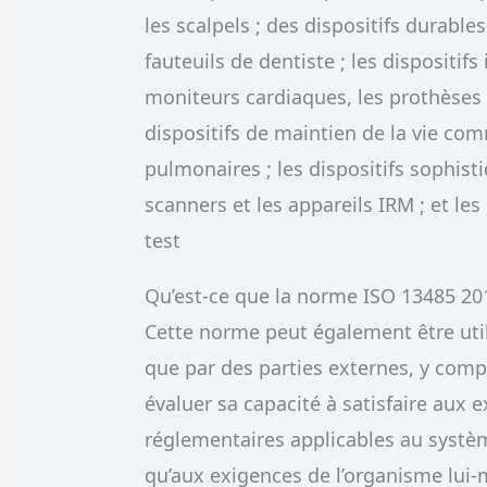
les scalpels ; des dispositifs durable
fauteuils de dentiste ; les dispositi
moniteurs cardiaques, les prothèses 
dispositifs de maintien de la vie com
pulmonaires ; les dispositifs sophist
scanners et les appareils IRM ; et les 
test
Qu’est-ce que la norme ISO 13485 20
Cette norme peut également être util
que par des parties externes, y comp
évaluer sa capacité à satisfaire aux 
réglementaires applicables au systè
qu’aux exigences de l’organisme lui