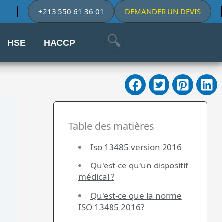
+213 550 61 36 01
DEMANDER UN DEVIS
HSE
HACCP
Table des matières
Iso 13485 version 2016
Qu'est-ce qu'un dispositif
médical ?
Qu'est-ce que la norme
ISO 13485 2016?