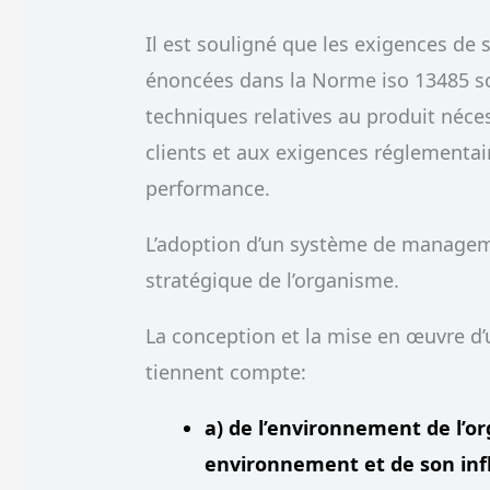
Il est souligné que les exigences d
énoncées dans la Norme iso 13485 s
techniques relatives au produit néce
clients et aux exigences réglementai
performance.
L’adoption d’un système de manageme
stratégique de l’organisme.
La conception et la mise en œuvre d
tiennent compte:
a) de l’environnement de l’o
environnement et de son infl