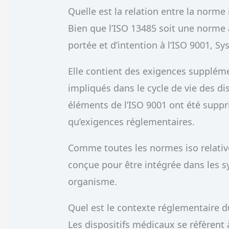
Quelle est la relation entre la norme 
Bien que l’ISO 13485 soit une norme 
portée et d’intention à l’ISO 9001, 
Elle contient des exigences supplém
impliqués dans le cycle de vie des di
éléments de l’ISO 9001 ont été suppr
qu’exigences réglementaires.
Comme toutes les normes iso relati
conçue pour être intégrée dans les
organisme.
Quel est le contexte réglementaire d
Les dispositifs médicaux se réfèrent 