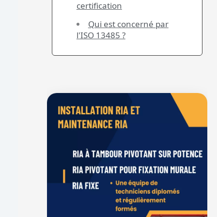
certification
Qui est concerné par
l'ISO 13485 ?