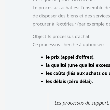
Le processus achat est l’ensemble de
de disposer des biens et des services 
procurer à l’extérieur (par exemple d
Objectifs processus d’achat
Ce processus cherche à optimiser:
le prix (appel d’offres).
la qualité (une qualité excess
les coûts (liés aux achats ou
les délais (zéro délai).
Les processus de support,