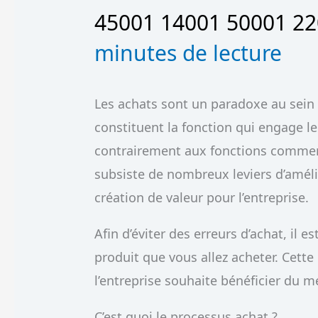
45001 14001 50001 2
minutes de lecture
Les achats sont un paradoxe au sein d
constituent la fonction qui engage l
contrairement aux fonctions commerci
subsiste de nombreux leviers d’améli
création de valeur pour l’entreprise.
Afin d’éviter des erreurs d’achat, il e
produit que vous allez acheter. Cette
l’entreprise souhaite bénéficier du me
C’est quoi le processus achat ?