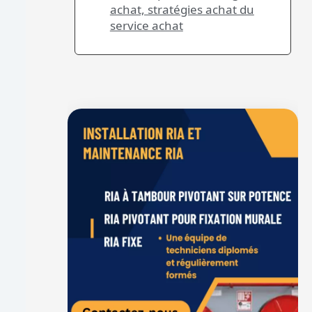
achat, stratégies achat du
service achat