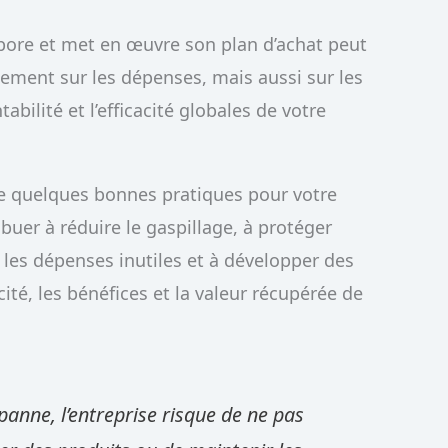
abore et met en œuvre son plan d’achat peut
ement sur les dépenses, mais aussi sur les
abilité et l’efficacité globales de votre
e quelques bonnes pratiques pour votre
buer à réduire le gaspillage, à protéger
t les dépenses inutiles et à développer des
acité, les bénéfices et la valeur récupérée de
anne, l’entreprise risque de ne pas