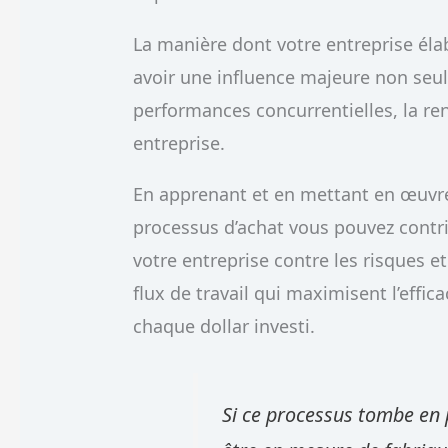
La manière dont votre entreprise él
avoir une influence majeure non seul
performances concurrentielles, la rent
entreprise.
En apprenant et en mettant en œuvr
processus d’achat vous pouvez contri
votre entreprise contre les risques e
flux de travail qui maximisent l’effic
chaque dollar investi.
Si ce processus tombe en p