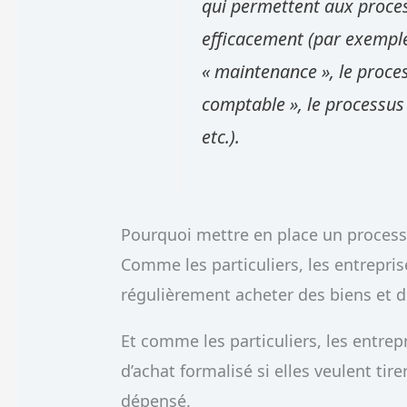
qui permettent aux proces
efficacement (par exemple,
« maintenance », le proce
comptable », le processus
etc.).
Pourquoi mettre en place un process
Comme les particuliers, les entrepris
régulièrement acheter des biens et d
Et comme les particuliers, les entre
d’achat formalisé si elles veulent ti
dépensé.