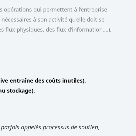
s opérations qui permettent à l’entreprise
nécessaires à son activité qu’elle doit se
es flux physiques, des flux d’information,…).
ive entraîne des coûts inutiles).
 au stockage).
 parfois appelés processus de soutien,