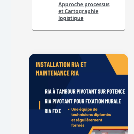
Approche processus
et Cartographie
logistique