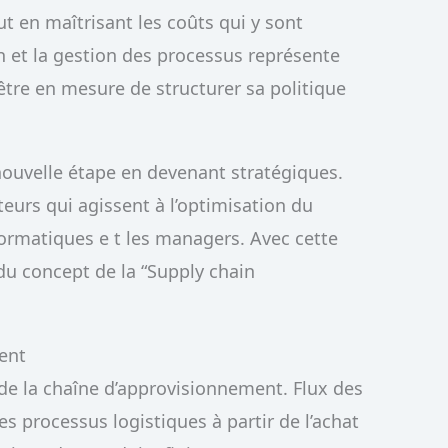
ut en maîtrisant les coûts qui y sont
 et la gestion des processus représente
tre en mesure de structurer sa politique
 nouvelle étape en devenant stratégiques.
teurs qui agissent à l’optimisation du
formatiques e t les managers. Avec cette
du concept de la “Supply chain
ent
e la chaîne d’approvisionnement. Flux des
es processus logistiques à partir de l’achat