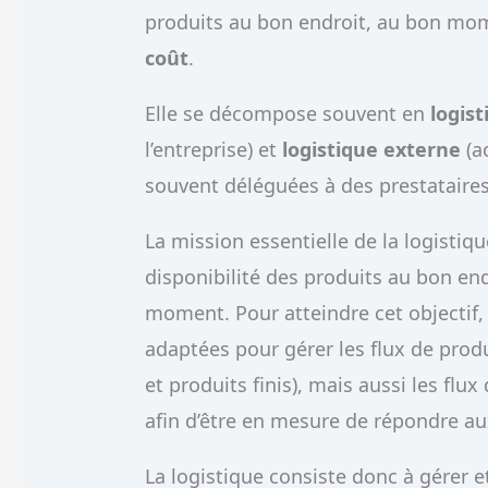
produits au bon endroit, au bon mo
coût
.
Elle se décompose souvent en
logis
l’entreprise) et
logistique externe
(ac
souvent déléguées à des prestataires
La mission essentielle de la logistiqu
disponibilité des produits au bon en
moment. Pour atteindre cet objectif,
adaptées pour gérer les flux de prod
et produits finis), mais aussi les flux
afin d’être en mesure de répondre au
La logistique consiste donc à gérer 