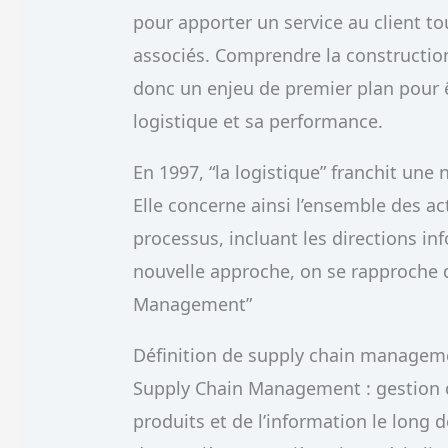
pour apporter un service au client to
associés. Comprendre la construction
donc un enjeu de premier plan pour ê
logistique et sa performance.
En 1997, “la logistique” franchit une
Elle concerne ainsi l’ensemble des ac
processus, incluant les directions in
nouvelle approche, on se rapproche 
Management”
Définition de supply chain managem
Supply Chain Management : gestion d
produits et de l’information le long d