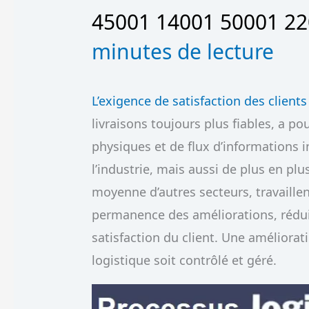
45001 14001 50001 2
minutes de lecture
L’exigence de satisfaction des clients
livraisons toujours plus fiables, a po
physiques et de flux d’informations i
l’industrie, mais aussi de plus en plus
moyenne d’autres secteurs, travaillen
permanence des améliorations, réduir
satisfaction du client. Une améliora
logistique soit contrôlé et géré.