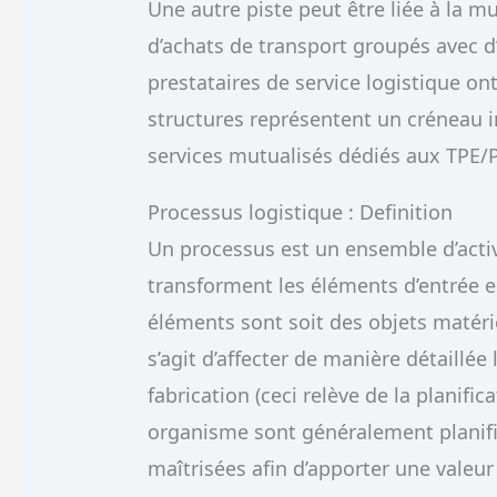
Une autre piste peut être liée à la mu
d’achats de transport groupés avec d
prestataires de service logistique ont
structures représentent un créneau i
services mutualisés dédiés aux TPE
Processus logistique : Definition
Un processus est un ensemble d’activ
transforment les éléments d’entrée e
éléments sont soit des objets matérie
s’agit d’affecter de manière détaillé
fabrication (ceci relève de la planifi
organisme sont généralement planifi
maîtrisées afin d’apporter une valeur