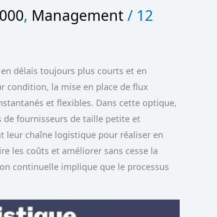
2000
,
Management
/
12
en délais toujours plus courts et en
ur condition, la mise en place de flux
nstantanés et flexibles. Dans cette optique,
 de fournisseurs de taille petite et
t leur chaîne logistique pour réaliser en
e les coûts et améliorer sans cesse la
tion continuelle implique que le processus