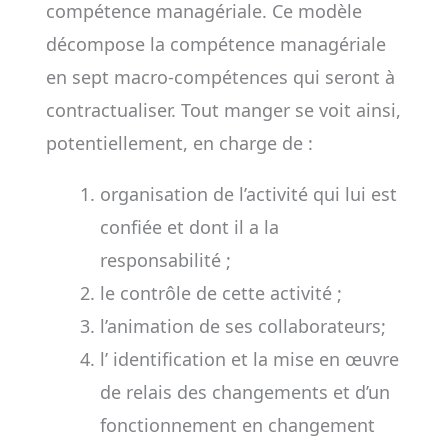
compétence managériale. Ce modèle
décompose la compétence managériale
en sept macro-compétences qui seront à
contractualiser. Tout manger se voit ainsi,
potentiellement, en charge de :
organisation de l’activité qui lui est
confiée et dont il a la
responsabilité ;
le contrôle de cette activité ;
l’animation de ses collaborateurs;
l’ identification et la mise en œuvre
de relais des changements et d’un
fonctionnement en changement