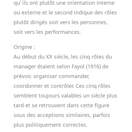
qu’ ils ont plutôt une orientation interne
ou externe et le second indique des rôles
plutôt dirigés soit vers les personnes,
soit vers les performances.
Origine :
Au début du XX siècle, les cinq rôles du
manager étaient selon Fayol (1916) de
prévoir, organiser commander,
coordonner et contrôler. Ces cinq rôles
semblent toujours valables un siècle plus
tard et se retrouvent dans cette figure
sous des acceptions similaires, parfois
plus politiquement correctes.