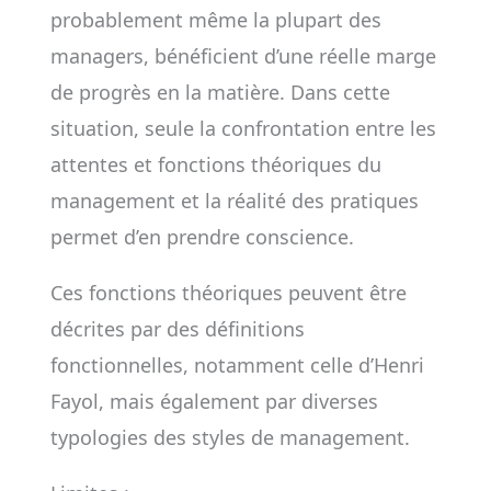
probablement même la plupart des
managers, bénéficient d’une réelle marge
de progrès en la matière. Dans cette
situation, seule la confrontation entre les
attentes et fonctions théoriques du
management et la réalité des pratiques
permet d’en prendre conscience.
Ces fonctions théoriques peuvent être
décrites par des définitions
fonctionnelles, notamment celle d’Henri
Fayol, mais également par diverses
typologies des styles de management.