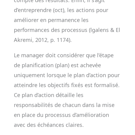
compte des résultats. Enfin, il s’agit
d’entreprendre (oct), les actions pour
améliorer en permanence les
performances des processus (lgalens & El
Akremi, 2012, p. 1174).
Le manager doit considérer que l’étape
de planification (plan) est achevée
uniquement lorsque le plan d’action pour
atteindre les objectifs fixés est formalisé.
Ce plan d’action détaille les
responsabilités de chacun dans la mise
en place du processus d’amélioration
avec des échéances claires.