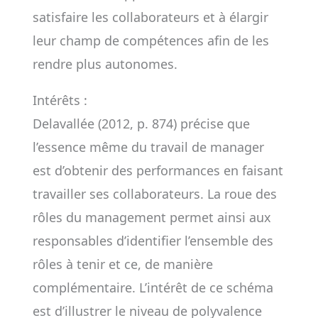
satisfaire les collaborateurs et à élargir
leur champ de compétences afin de les
rendre plus autonomes.
Intérêts :
Delavallée (2012, p. 874) précise que
l’essence même du travail de manager
est d’obtenir des performances en faisant
travailler ses collaborateurs. La roue des
rôles du management permet ainsi aux
responsables d’identifier l’ensemble des
rôles à tenir et ce, de manière
complémentaire. L’intérêt de ce schéma
est d’illustrer le niveau de polyvalence