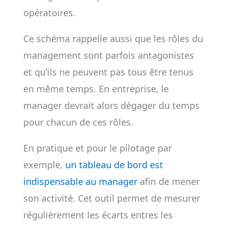
opératoires.
Ce schéma rappelle aussi que les rôles du
management sont parfois antagonistes
et qu’ils ne peuvent pas tous être tenus
en même temps. En entreprise, le
manager devrait alors dégager du temps
pour chacun de ces rôles.
En pratique et pour le pilotage par
exemple,
un tableau de bord est
indispensable au manager
afin de mener
son activité. Cet outil permet de mesurer
régulièrement les écarts entres les