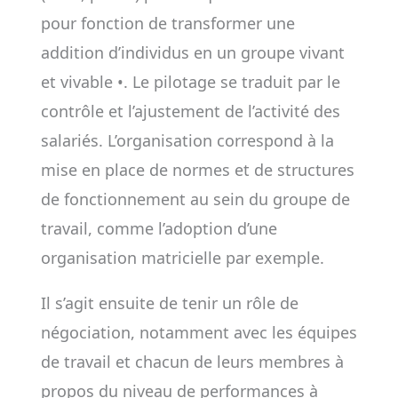
pour fonction de transformer une
addition d’individus en un groupe vivant
et vivable •. Le pilotage se traduit par le
contrôle et l’ajustement de l’activité des
salariés. L’organisation correspond à la
mise en place de normes et de structures
de fonctionnement au sein du groupe de
travail, comme l’adoption d’une
organisation matricielle par exemple.
Il s’agit ensuite de tenir un rôle de
négociation, notamment avec les équipes
de travail et chacun de leurs membres à
propos du niveau de performances à