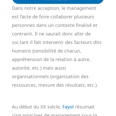
Dans notre acception, le management
est l’acte de foire collaborer plusieurs
personnes dans un contexte finalisé et
contraint. Il ne saurait donc aller de
soi,tant il fait intervenir des facteurs dits
humains (sensibilité de chacun,
appréhension de la relation à autre,
autorité, etc.) mais aussi
organisationnels (organisation des
ressources, mesure des résultats, etc.).
Au début du XX siècle,
Fayol
résumait
cinq principes de management sous la