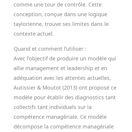
comme une tour de contrôle. Cette
conception, conçue dans une logique
taylorienne, trouve ses limites dans le
contexte actuel.
Quand et comment l’utiliser :
Avec l’objectif de produire un modèle qui
allie management et leadership et en
adéquation avec les attentes actuelles,
Autissier & Moutot (2013) ont proposé ce
modèle pour établir des diagnostics tant
collectifs tant individuels sur la
compétence managériale. Ce modèle
décompose la compétence managériale