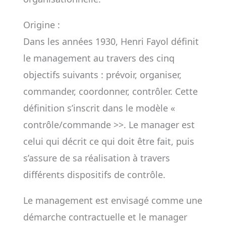
Origine :
Dans les années 1930, Henri Fayol définit
le management au travers des cinq
objectifs suivants : prévoir, organiser,
commander, coordonner, contrôler. Cette
définition s’inscrit dans le modèle «
contrôle/commande >>. Le manager est
celui qui décrit ce qui doit être fait, puis
s’assure de sa réalisation à travers
différents dispositifs de contrôle.
Le management est envisagé comme une
démarche contractuelle et le manager