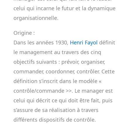
celui qui incarne le futur et la dynamique
organisationnelle.
Origine :
Dans les années 1930,
Henri Fayol
définit
le management au travers des cinq
objectifs suivants : prévoir, organiser,
commander, coordonner, contrôler. Cette
définition s’inscrit dans le modèle «
contrôle/commande >>. Le manager est
celui qui décrit ce qui doit être fait, puis
s’assure de sa réalisation à travers
différents dispositifs de contrôle.