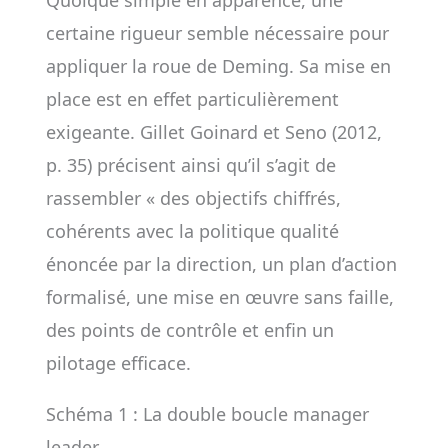
Quoique simple en apparence, une
certaine rigueur semble nécessaire pour
appliquer la roue de Deming. Sa mise en
place est en effet particulièrement
exigeante. Gillet Goinard et Seno (2012,
p. 35) précisent ainsi qu’il s’agit de
rassembler « des objectifs chiffrés,
cohérents avec la politique qualité
énoncée par la direction, un plan d’action
formalisé, une mise en œuvre sans faille,
des points de contrôle et enfin un
pilotage efficace.
Schéma 1 : La double boucle manager
leader