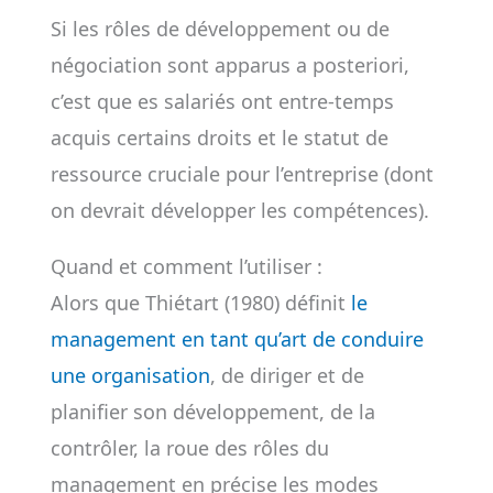
Si les rôles de développement ou de
négociation sont apparus a posteriori,
c’est que es salariés ont entre-temps
acquis certains droits et le statut de
ressource cruciale pour l’entreprise (dont
on devrait développer les compétences).
Quand et comment l’utiliser :
Alors que Thiétart (1980) définit
le
management en tant qu’art de conduire
une organisation
, de diriger et de
planifier son développement, de la
contrôler, la roue des rôles du
management en précise les modes