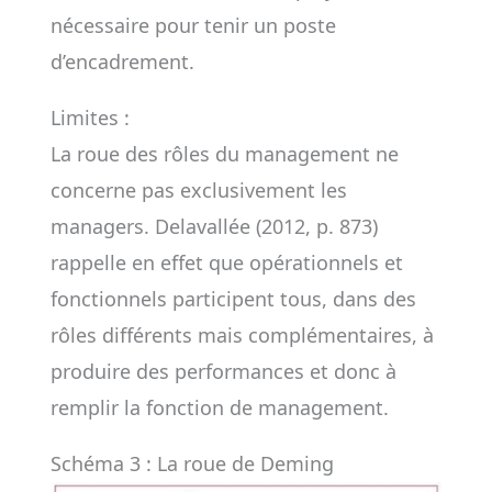
nécessaire pour tenir un poste
d’encadrement.
Limites :
La roue des rôles du management ne
concerne pas exclusivement les
managers. Delavallée (2012, p. 873)
rappelle en effet que opérationnels et
fonctionnels participent tous, dans des
rôles différents mais complémentaires, à
produire des performances et donc à
remplir la fonction de management.
Schéma 3 : La roue de Deming