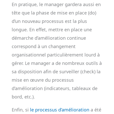
En pratique, le manager gardera aussi en
tête que la phase de mise en place (do)
d’un nouveau processus est la plus
longue. En effet, mettre en place une
démarche d’amélioration continue
correspond à un changement
organisationnel particulièrement lourd à
gérer. Le manager a de nombreux outils à
sa disposition afin de surveiller (check) la
mise en œuvre du processus
d’amélioration (indicateurs, tableaux de
bord, etc.).
Enfin, si
le processus d’amélioration
a été