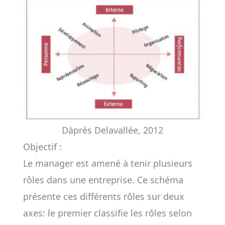
Dàprès Delavallée, 2012
Objectif :
Le manager est amené à tenir plusieurs
rôles dans une entreprise. Ce schéma
présente ces différents rôles sur deux
axes: le premier classifie les rôles selon