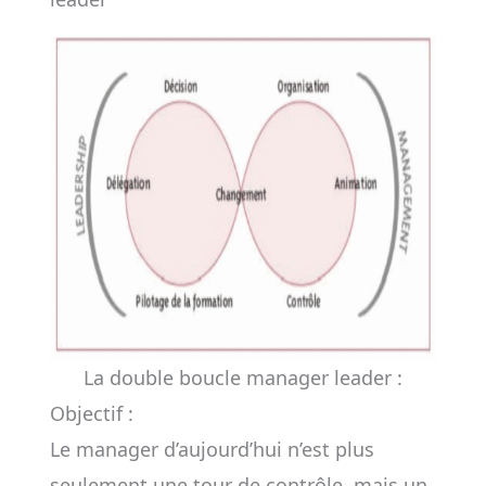
La double boucle manager leader :
Objectif :
Le manager d’aujourd’hui n’est plus
seulement une tour de contrôle, mais un