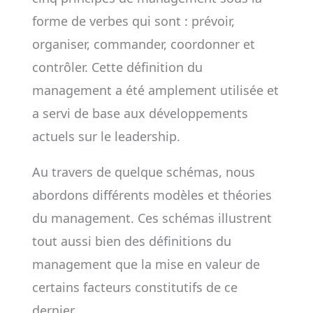
forme de verbes qui sont : prévoir,
organiser, commander, coordonner et
contrôler. Cette définition du
management a été amplement utilisée et
a servi de base aux développements
actuels sur le leadership.
Au travers de quelque schémas, nous
abordons différents modèles et théories
du management. Ces schémas illustrent
tout aussi bien des définitions du
management que la mise en valeur de
certains facteurs constitutifs de ce
dernier.