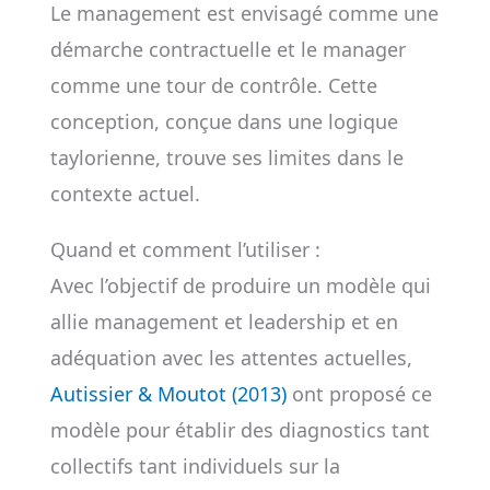
Le management est envisagé comme une
démarche contractuelle et le manager
comme une tour de contrôle. Cette
conception, conçue dans une logique
taylorienne, trouve ses limites dans le
contexte actuel.
Quand et comment l’utiliser :
Avec l’objectif de produire un modèle qui
allie management et leadership et en
adéquation avec les attentes actuelles,
Autissier & Moutot (2013)
ont proposé ce
modèle pour établir des diagnostics tant
collectifs tant individuels sur la