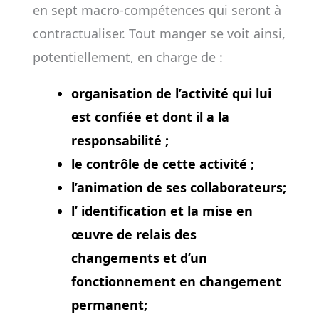
en sept macro-compétences qui seront à
contractualiser. Tout manger se voit ainsi,
potentiellement, en charge de :
organisation de l’activité qui lui
est confiée et dont il a la
responsabilité ;
le contrôle de cette activité ;
l’animation de ses collaborateurs;
l’ identification et la mise en
œuvre de relais des
changements et d’un
fonctionnement en changement
permanent;