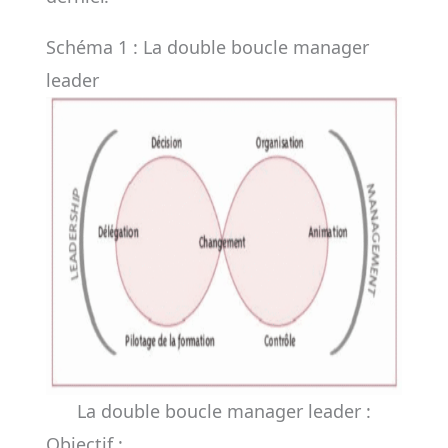
Schéma 1 : La double boucle manager
leader
La double boucle manager leader :
Objectif :