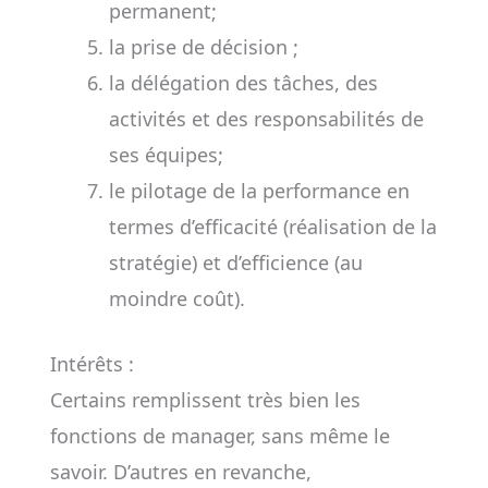
permanent;
la prise de décision ;
la délégation des tâches, des
activités et des responsabilités de
ses équipes;
le pilotage de la performance en
termes d’efficacité (réalisation de la
stratégie) et d’efficience (au
moindre coût).
Intérêts :
Certains remplissent très bien les
fonctions de manager, sans même le
savoir. D’autres en revanche,