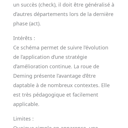
un succès (check), il doit être généralisé à
d’autres départements lors de la dernière
phase (act).
Intérêts :
Ce schéma permet de suivre l’évolution
de l’application d’une stratégie
d’amélioration continue. La roue de
Deming présente l’avantage d’être
daptable à de nombreux contextes. Elle
est très pédagogique et facilement
applicable.
Limites :