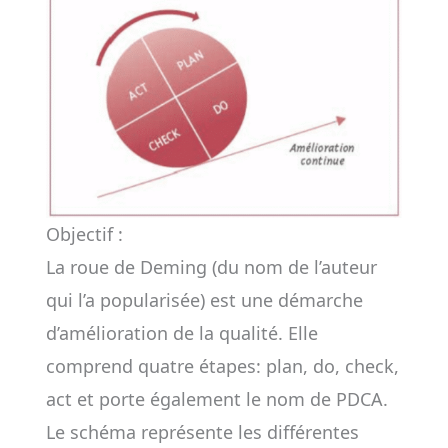
Objectif :
La roue de Deming (du nom de l’auteur
qui l’a popularisée) est une démarche
d’amélioration de la qualité. Elle
comprend quatre étapes: plan, do, check,
act et porte également le nom de PDCA.
Le schéma représente les différentes