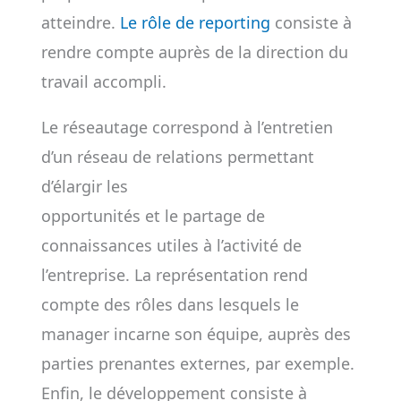
atteindre.
Le rôle de reporting
consiste à
rendre compte auprès de la direction du
travail accompli.
Le réseautage correspond à l’entretien
d’un réseau de relations permettant
d’élargir les
opportunités et le partage de
connaissances utiles à l’activité de
l’entreprise. La représentation rend
compte des rôles dans lesquels le
manager incarne son équipe, auprès des
parties prenantes externes, par exemple.
Enfin, le développement consiste à