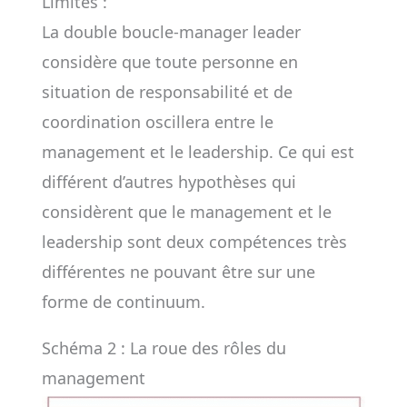
Limites :
La double boucle-manager leader
considère que toute personne en
situation de responsabilité et de
coordination oscillera entre le
management et le leadership. Ce qui est
différent d’autres hypothèses qui
considèrent que le management et le
leadership sont deux compétences très
différentes ne pouvant être sur une
forme de continuum.
Schéma 2 : La roue des rôles du
management