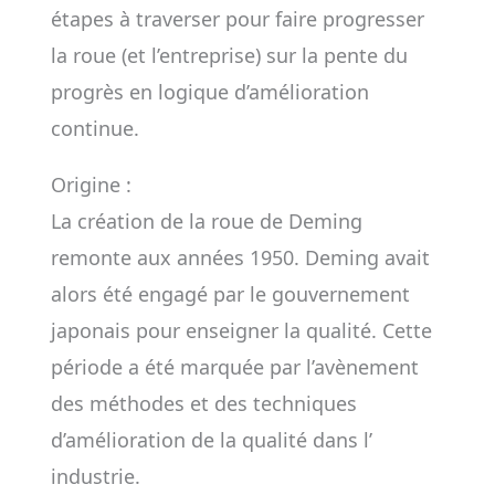
étapes à traverser pour faire progresser
la roue (et l’entreprise) sur la pente du
progrès en logique d’amélioration
continue.
Origine :
La création de la roue de Deming
remonte aux années 1950. Deming avait
alors été engagé par le gouvernement
japonais pour enseigner la qualité. Cette
période a été marquée par l’avènement
des méthodes et des techniques
d’amélioration de la qualité dans l’
industrie.