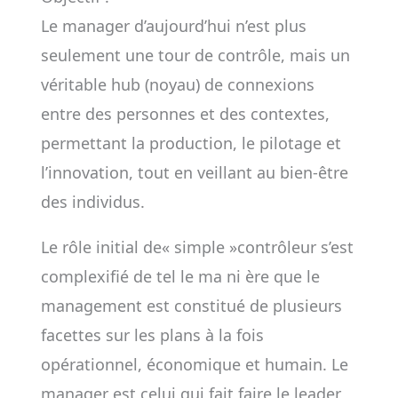
Le manager d’aujourd’hui n’est plus
seulement une tour de contrôle, mais un
véritable hub (noyau) de connexions
entre des personnes et des contextes,
permettant la production, le pilotage et
l’innovation, tout en veillant au bien-être
des individus.
Le rôle initial de« simple »contrôleur s’est
complexifié de tel le ma ni ère que le
management est constitué de plusieurs
facettes sur les plans à la fois
opérationnel, économique et humain. Le
manager est celui qui fait faire le leader