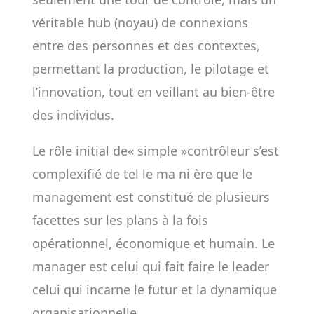
véritable hub (noyau) de connexions
entre des personnes et des contextes,
permettant la production, le pilotage et
l’innovation, tout en veillant au bien-être
des individus.
Le rôle initial de« simple »contrôleur s’est
complexifié de tel le ma ni ère que le
management est constitué de plusieurs
facettes sur les plans à la fois
opérationnel, économique et humain. Le
manager est celui qui fait faire le leader
celui qui incarne le futur et la dynamique
organisationnelle.