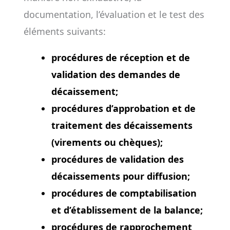
documentation, l’évaluation et le test des
éléments suivants:
procédures de réception et de
validation des demandes de
décaissement;
procédures d’approbation et de
traitement des décaissements
(virements ou chèques);
procédures de validation des
décaissements pour diffusion;
procédures de comptabilisation
et d’établissement de la balance;
procédures de rapprochement