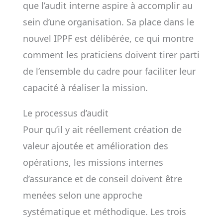
que l’audit interne aspire à accomplir au
sein d’une organisation. Sa place dans le
nouvel IPPF est délibérée, ce qui montre
comment les praticiens doivent tirer parti
de l’ensemble du cadre pour faciliter leur
capacité à réaliser la mission.
Le processus d’audit
Pour qu’il y ait réellement création de
valeur ajoutée et amélioration des
opérations, les missions internes
d’assurance et de conseil doivent être
menées selon une approche
systématique et méthodique. Les trois