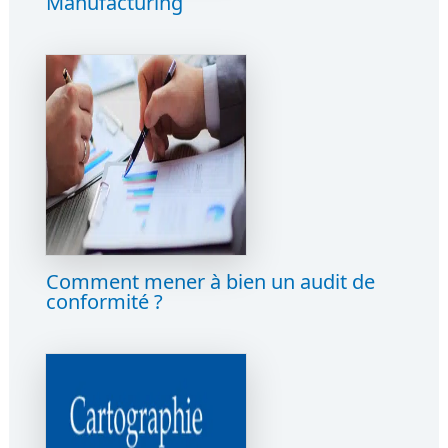
Manufacturing
Comment mener à bien un audit de
conformité ?