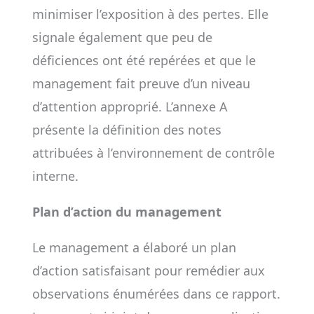
minimiser l’exposition à des pertes. Elle
signale également que peu de
déficiences ont été repérées et que le
management fait preuve d’un niveau
d’attention approprié. L’annexe A
présente la définition des notes
attribuées à l’environnement de contrôle
interne.
Plan d’action du management
Le management a élaboré un plan
d’action satisfaisant pour remédier aux
observations énumérées dans ce rapport.