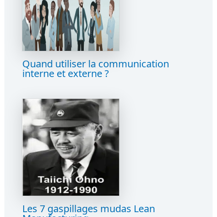
Quand utiliser la communication
interne et externe ?
Les 7 gaspillages mudas Lean