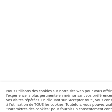
Nous utilisons des cookies sur notre site web pour vous offrir
l'expérience la plus pertinente en mémorisant vos préférences
vos visites répétées. En cliquant sur "Accepter tout", vous con
à l'utilisation de TOUS les cookies. Toutefois, vous pouvez visi
"Paramètres des cookies" pour fournir un consentement contr