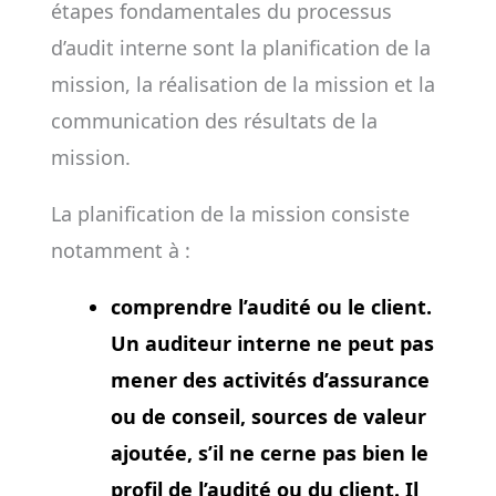
étapes fondamentales du processus
d’audit interne sont la planification de la
mission, la réalisation de la mission et la
communication des résultats de la
mission.
La planification de la mission consiste
notamment à :
comprendre l’audité ou le client.
Un auditeur interne ne peut pas
mener des activités d’assurance
ou de conseil, sources de valeur
ajoutée, s’il ne cerne pas bien le
profil de l’audité ou du client. Il