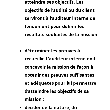
atteindre ses objectifs. Les
objectifs de l’audité ou du client
serviront à l’auditeur interne de
fondement pour définir les
résultats souhaités de la mission
;
déterminer les preuves à
recueillir. L’auditeur interne doit
concevoir la mission de façon à
obtenir des preuves suffisantes
et adéquates pour lui permettre
d’atteindre les objectifs de sa
mission ;
décider de la nature, du