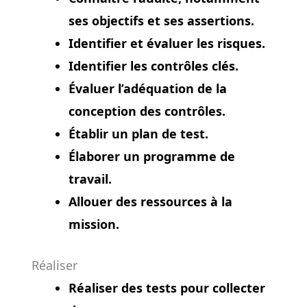
ses objectifs et ses assertions.
Identifier et évaluer les risques.
Identifier les contrôles clés.
Évaluer l’adéquation de la
conception des contrôles.
Établir un plan de test.
Élaborer un programme de
travail.
Allouer des ressources à la
mission.
Réaliser
Réaliser des tests pour collecter