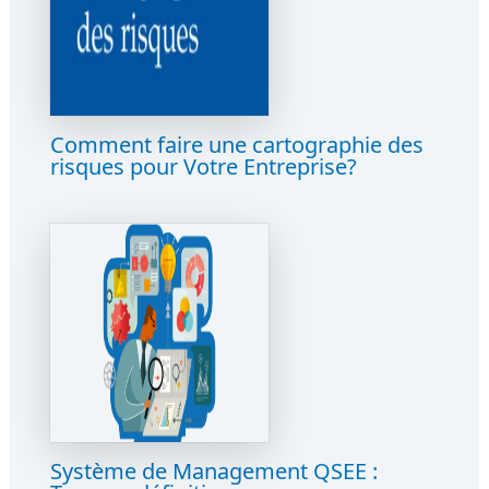
Comment faire une cartographie des
risques pour Votre Entreprise?
Système de Management QSEE :