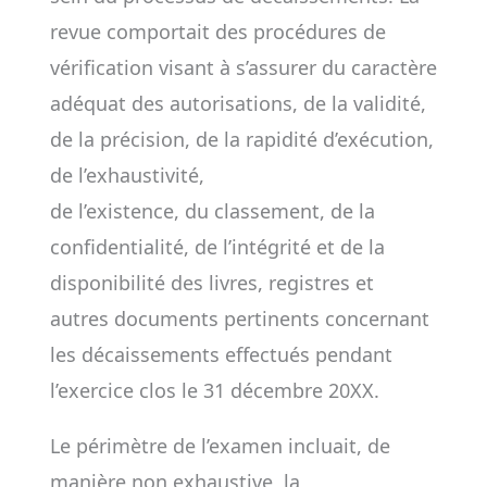
revue comportait des procédures de
vérification visant à s’assurer du caractère
adéquat des autorisations, de la validité,
de la précision, de la rapidité d’exécution,
de l’exhaustivité,
de l’existence, du classement, de la
confidentialité, de l’intégrité et de la
disponibilité des livres, registres et
autres documents pertinents concernant
les décaissements effectués pendant
l’exercice clos le 31 décembre 20XX.
Le périmètre de l’examen incluait, de
manière non exhaustive, la