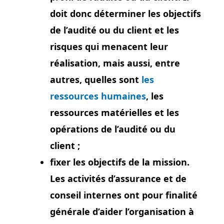
doit donc déterminer les objectifs
de l’audité ou du client et les
risques qui menacent leur
réalisation, mais aussi, entre
autres, quelles sont
les
ressources humaines
, les
ressources matérielles et les
opérations de l’audité ou du
client ;
fixer les objectifs de la mission.
Les activités d’assurance et de
conseil internes ont pour finalité
générale d’aider l’organisation à