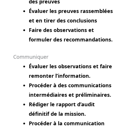
des preuves
Évaluer les preuves rassemblées
et en tirer des conclusions
Faire des observations et
formuler des recommandations.
Communiquer
Évaluer les observations et faire
remonter l’information.
Procéder à des communications
intermédiaires et préliminaires.
Rédiger le rapport d’audit
définitif de la mission.
Procéder à la communication