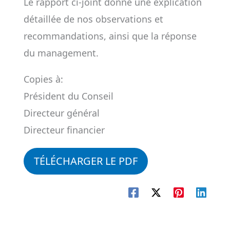
Le rapport ci-joint donne une explication
détaillée de nos observations et
recommandations, ainsi que la réponse
du management.
Copies à:
Président du Conseil
Directeur général
Directeur financier
TÉLÉCHARGER LE PDF