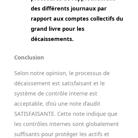
des différents journaux par
rapport aux comptes collectifs du
grand livre pour les
décaissements.
Conclusion
Selon notre opinion, le processus de
décaissement est satisfaisant et le
système de contrôle interne est
acceptable, d’où une note d’audit
SATISFAISANTE. Cette note indique que
les contrôles internes sont globalement
suffisants pour protéger les actifs et