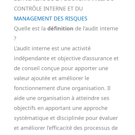
CONTRÔLE INTERNE ET DU
MANAGEMENT DES RISQUES
Quelle est la
définition
de l’audit interne
?
L’audit interne est une activité
indépendante et objective d’assurance et
de conseil conçue pour apporter une
valeur ajoutée et améliorer le
fonctionnement d’une organisation. Il
aide une organisation à atteindre ses
objectifs en apportant une approche
systématique et disciplinée pour évaluer
et améliorer l’efficacité des processus de