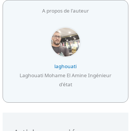
A propos de l'auteur
laghouati
Laghouati Mohame El Amine Ingénieur
d'état