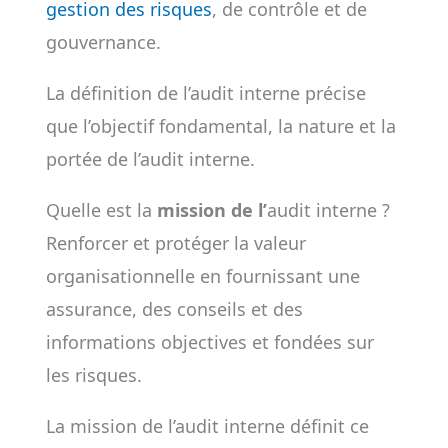
gestion des risques
, de contrôle et de
gouvernance.
La définition de l’audit interne précise
que l’objectif fondamental, la nature et la
portée de l’audit interne.
Quelle est la
mission de l’
audit interne ?
Renforcer et protéger la valeur
organisationnelle en fournissant une
assurance, des conseils et des
informations objectives et fondées sur
les risques.
La mission de l’audit interne définit ce