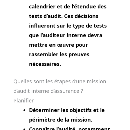
calendrier et de l’étendue des
tests d’audit. Ces décisions
influeront sur le type de tests
que l’auditeur interne devra
mettre en œuvre pour
rassembler les preuves
nécessaires.
Quelles sont les étapes d’une mission
d’audit interne d’assurance ?
Planifier
Déterminer les objectifs et le
périmètre de la mission.
Connaître l’audité, notamment