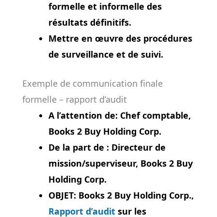
formelle et informelle des
résultats définitifs.
Mettre en œuvre des procédures
de surveillance et de suivi.
Exemple de communication finale
formelle – rapport d’audit
A l’attention de: Chef comptable,
Books 2 Buy Holding Corp.
De la part de : Directeur de
mission/superviseur, Books 2 Buy
Holding Corp.
OBJET: Books 2 Buy Holding Corp.,
Rapport d’audit
sur les