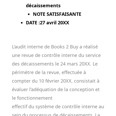
décaissements
NOTE SATISFAISANTE
DATE :27 avril 20XX
L’audit interne de Books 2 Buy a réalisé
une revue de contrôle interne du service
des décaissements le 24 mars 20XX. Le
périmètre de la revue, effectuée à
compter du 10 février 20XX, consistait à
évaluer l’adéquation de la conception et
le fonctionnement
effectif du système de contrôle interne au
sein du processus de décaissements. La