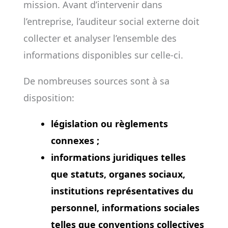
mission. Avant d’intervenir dans
l’entreprise, l’auditeur social externe doit
collecter et analyser l’ensemble des
informations disponibles sur celle-ci.
De nombreuses sources sont à sa
disposition:
législation ou règlements
connexes ;
informations juridiques telles
que statuts, organes sociaux,
institutions représentatives du
personnel, informations sociales
telles que conventions collectives