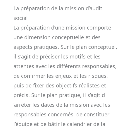
La préparation de la mission d’audit
social
La préparation d’une mission comporte
une dimension conceptuelle et des
aspects pratiques. Sur le plan conceptuel,
il s’agit de préciser les motifs et les
attentes avec les différents responsables,
de confirmer les enjeux et les risques,
puis de fixer des objectifs réalistes et
précis. Sur le plan pratique, il s’agit d
‘arrêter les dates de la mission avec les
responsables concernés, de constituer
l’équipe et de bâtir le calendrier de la