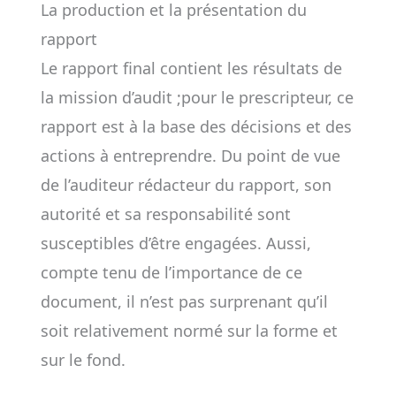
La production et la présentation du
rapport
Le rapport final contient les résultats de
la mission d’audit ;pour le prescripteur, ce
rapport est à la base des décisions et des
actions à entreprendre. Du point de vue
de l’auditeur rédacteur du rapport, son
autorité et sa responsabilité sont
susceptibles d’être engagées. Aussi,
compte tenu de l’importance de ce
document, il n’est pas surprenant qu’il
soit relativement normé sur la forme et
sur le fond.