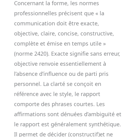
Concernant la forme, les normes
professionnelles précisent que « la
communication doit être exacte,
objective, claire, concise, constructive,
complète et émise en temps utile »
(norme 2420). Exacte signifie sans erreur,
objective renvoie essentiellement à
l’absence d’influence ou de parti pris
personnel. La clarté se conçoit en
référence avec le style, le rapport
comporte des phrases courtes. Les
affirmations sont dénuées d’ambiguïté et
le rapport est généralement synthétique.
Il permet de décider (constructif)et ne