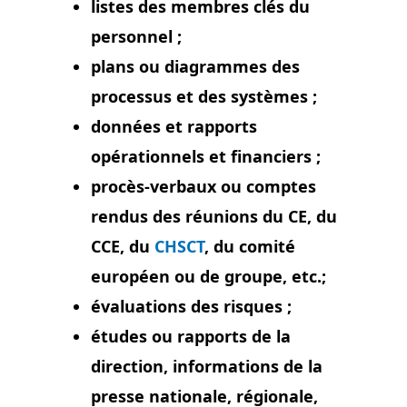
listes des membres clés du
personnel ;
plans ou diagrammes des
processus et des systèmes ;
données et rapports
opérationnels et financiers ;
procès-verbaux ou comptes
rendus des réunions du CE, du
CCE, du
CHSCT
, du comité
européen ou de groupe, etc.;
évaluations des risques ;
études ou rapports de la
direction, informations de la
presse nationale, régionale,