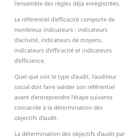
l’ensemble des règles déjà enregistrées.
Le référentiel d’efficacité comporte de
nombreux indicateurs : indicateurs
d’activité, indicateurs de moyens,
indicateurs d’efficacité et indicateurs
d’efficience.
Quel que soit le type d’audit, l’auditeur
social doit faire valider son référentiel
avant d’entreprendre l’étape suivante
consacrée à la détermination des
objectifs d’audit.
La détermination des objectifs d’audit par