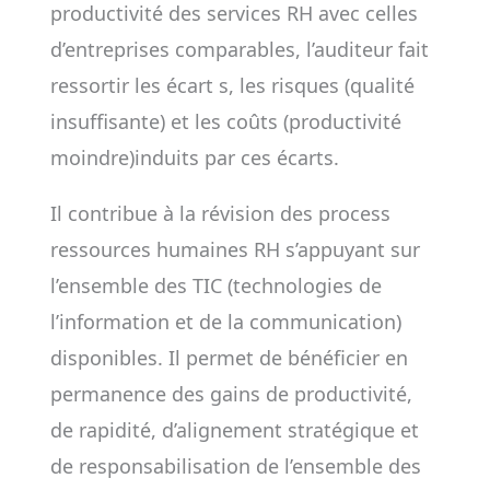
productivité des services RH avec celles
d’entreprises comparables, l’auditeur fait
ressortir les écart s, les risques (qualité
insuffisante) et les coûts (productivité
moindre)induits par ces écarts.
Il contribue à la révision des process
ressources humaines RH s’appuyant sur
l’ensemble des TIC (technologies de
l’information et de la communication)
disponibles. Il permet de bénéficier en
permanence des gains de productivité,
de rapidité, d’alignement stratégique et
de responsabilisation de l’ensemble des