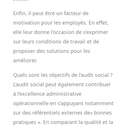
Enfin, il peut être un facteur de
motivation pour les employés. En effet,
elle leur donne l’occasion de s’exprimer
sur leurs conditions de travail et de
proposer des solutions pour les
améliorer.
Quels sont les objectifs de l’audit social ?
L’audit social peut également contribuer
à l’excellence administrative
opérationnelle en s’appuyant notamment
sur des référentiels externes de« bonnes
pratiques ». En comparant la qualité et la