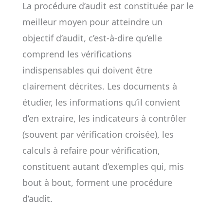
La procédure d’audit est constituée par le
meilleur moyen pour atteindre un
objectif d’audit, c’est-à-dire qu’elle
comprend les vérifications
indispensables qui doivent être
clairement décrites. Les documents à
étudier, les informations qu’il convient
d’en extraire, les indicateurs à contrôler
(souvent par vérification croisée), les
calculs à refaire pour vérification,
constituent autant d’exemples qui, mis
bout à bout, forment une procédure
d’audit.