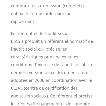
comporte pas d’omission (complet) ;
enfin« en temps utile »signifie
rapidement !
Le référentiel de l’audit social
L’IAS a produit un référentiel normatif de
l ‘audit social qui précise les
caractéristiques principales et les
conditions d’exercice de l’audit social. La
dernière version de ce document a été
adoptée en 2006 en coordination avec le
CCIAS (centre de certification des
auditeurs sociaux). Ce référentiel précise
les règles d’engagement et de conduite