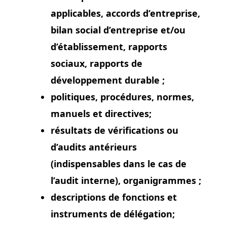
applicables, accords d’entreprise,
bilan social d’entreprise et/ou
d’établissement, rapports
sociaux, rapports de
développement durable ;
politiques, procédures, normes,
manuels et directives;
résultats de vérifications ou
d’audits antérieurs
(indispensables dans le cas de
l’audit interne), organigrammes ;
descriptions de fonctions et
instruments de délégation;