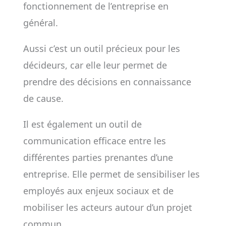
fonctionnement de l’entreprise en
général.
Aussi c’est un outil précieux pour les
décideurs, car elle leur permet de
prendre des décisions en connaissance
de cause.
Il est également un outil de
communication efficace entre les
différentes parties prenantes d’une
entreprise. Elle permet de sensibiliser les
employés aux enjeux sociaux et de
mobiliser les acteurs autour d’un projet
commun.