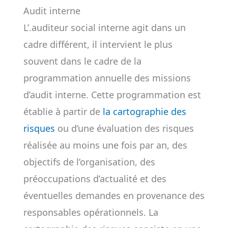
Audit interne
L’.auditeur social interne agit dans un
cadre différent, il intervient le plus
souvent dans le cadre de la
programmation annuelle des missions
d’audit interne. Cette programmation est
établie à partir de
la cartographie des
risques
ou d’une évaluation des risques
réalisée au moins une fois par an, des
objectifs de l’organisation, des
préoccupations d’actualité et des
éventuelles demandes en provenance des
responsables opérationnels. La