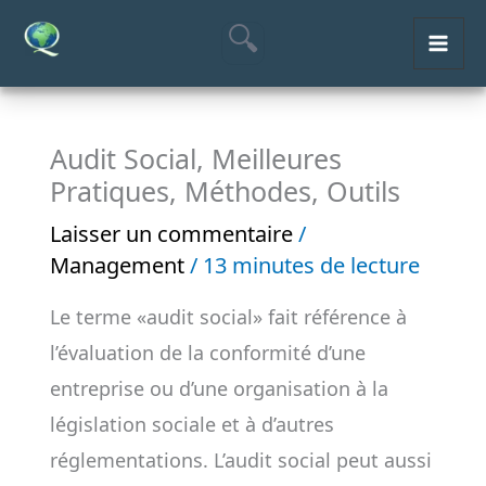
Aller
MAI
au
ME
contenu
Audit Social, Meilleures
Pratiques, Méthodes, Outils
Laisser un commentaire
/
Management
/
13 minutes de lecture
Le terme «audit social» fait référence à
l’évaluation de la conformité d’une
entreprise ou d’une organisation à la
législation sociale et à d’autres
réglementations. L’audit social peut aussi