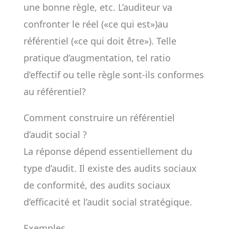
une bonne règle, etc. L’auditeur va
confronter le réel («ce qui est»)au
référentiel («ce qui doit être»). Telle
pratique d’augmentation, tel ratio
d’effectif ou telle règle sont-ils conformes
au référentiel?
Comment construire un référentiel
d’audit social ?
La réponse dépend essentiellement du
type d’audit. Il existe des audits sociaux
de conformité, des audits sociaux
d’efficacité et l’audit social stratégique.
Exemples