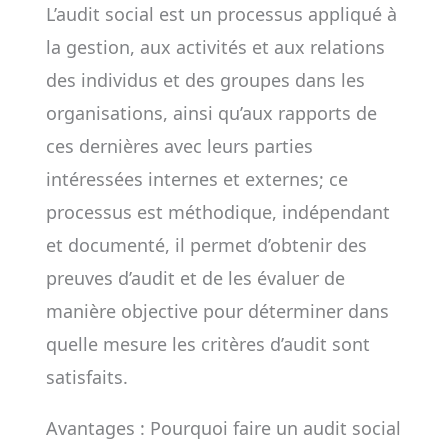
L’audit social est un processus appliqué à
la gestion, aux activités et aux relations
des individus et des groupes dans les
organisations, ainsi qu’aux rapports de
ces dernières avec leurs parties
intéressées internes et externes; ce
processus est méthodique, indépendant
et documenté, il permet d’obtenir des
preuves d’audit et de les évaluer de
manière objective pour déterminer dans
quelle mesure les critères d’audit sont
satisfaits.
Avantages : Pourquoi faire un audit social