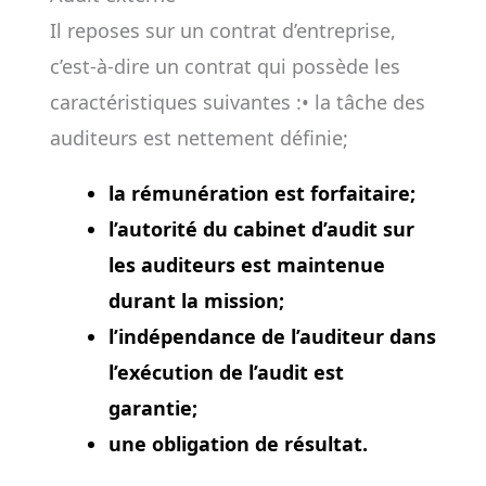
Il reposes sur un contrat d’entreprise,
c’est-à-dire un contrat qui possède les
caractéristiques suivantes :• la tâche des
auditeurs est nettement définie;
la rémunération est forfaitaire;
l’autorité du cabinet d’audit sur
les auditeurs est maintenue
durant la mission;
l’indépendance de l’auditeur dans
l’exécution de l’audit est
garantie;
une obligation de résultat.