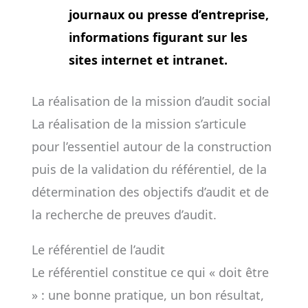
journaux ou presse d’entreprise,
informations figurant sur les
sites internet et intranet.
La réalisation de la mission d’audit social
La réalisation de la mission s’articule
pour l’essentiel autour de la construction
puis de la validation du référentiel, de la
détermination des objectifs d’audit et de
la recherche de preuves d’audit.
Le référentiel de l’audit
Le référentiel constitue ce qui « doit être
» : une bonne pratique, un bon résultat,