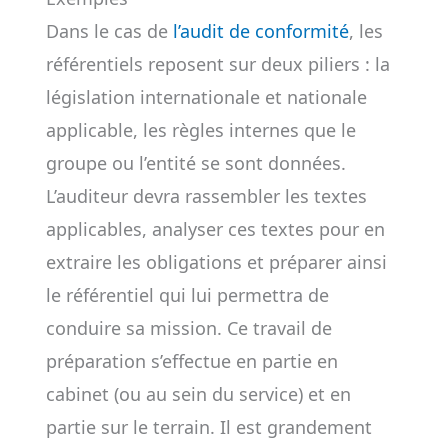
Dans le cas de
l’audit de conformité
, les
référentiels reposent sur deux piliers : la
législation internationale et nationale
applicable, les règles internes que le
groupe ou l’entité se sont données.
L’auditeur devra rassembler les textes
applicables, analyser ces textes pour en
extraire les obligations et préparer ainsi
le référentiel qui lui permettra de
conduire sa mission. Ce travail de
préparation s’effectue en partie en
cabinet (ou au sein du service) et en
partie sur le terrain. Il est grandement