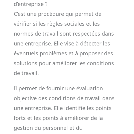
d’entreprise ?
C’est une procédure qui permet de
vérifier si les règles sociales et les
normes de travail sont respectées dans
une entreprise. Elle vise à détecter les
éventuels problèmes et à proposer des
solutions pour améliorer les conditions
de travail.
Il permet de fournir une évaluation
objective des conditions de travail dans
une entreprise. Elle identifie les points
forts et les points à améliorer de la
gestion du personnel et du