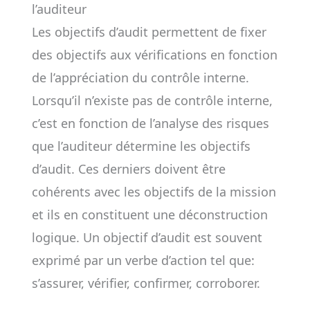
l’auditeur
Les objectifs d’audit permettent de fixer
des objectifs aux vérifications en fonction
de l’appréciation du contrôle interne.
Lorsqu’il n’existe pas de contrôle interne,
c’est en fonction de l’analyse des risques
que l’auditeur détermine les objectifs
d’audit. Ces derniers doivent être
cohérents avec les objectifs de la mission
et ils en constituent une déconstruction
logique. Un objectif d’audit est souvent
exprimé par un verbe d’action tel que:
s’assurer, vérifier, confirmer, corroborer.