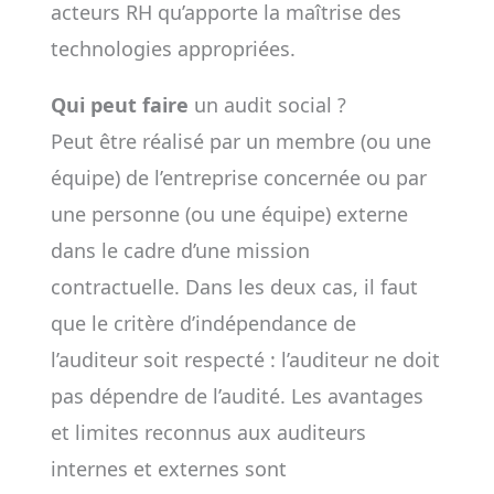
acteurs RH qu’apporte la maîtrise des
technologies appropriées.
Qui peut faire
un audit social ?
Peut être réalisé par un membre (ou une
équipe) de l’entreprise concernée ou par
une personne (ou une équipe) externe
dans le cadre d’une mission
contractuelle. Dans les deux cas, il faut
que le critère d’indépendance de
l’auditeur soit respecté : l’auditeur ne doit
pas dépendre de l’audité. Les avantages
et limites reconnus aux auditeurs
internes et externes sont