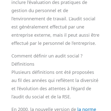
inclure l’évaluation des pratiques de
gestion du personnel et de
l’environnement de travail. L’audit social
est généralement effectué par une
entreprise externe, mais il peut aussi être
effectué par le personnel de l’entreprise.
Comment définir un audit social ?
Définitions
Plusieurs définitions ont été proposées
au fil des années qui reflètent la diversité
et l’évolution des attentes à l’égard de
l’audit du social et de la RSE.
En 2000, la nouvelle version de
la norme