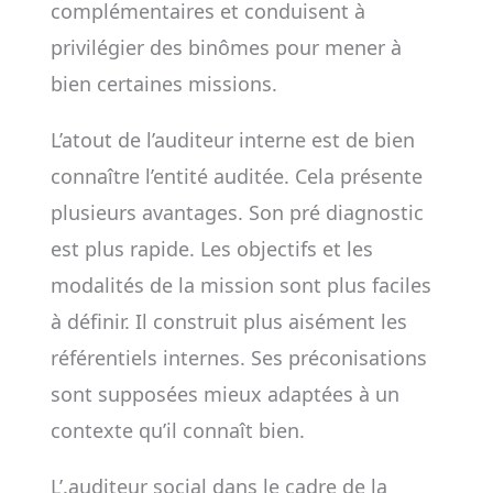
complémentaires et conduisent à
privilégier des binômes pour mener à
bien certaines missions.
L’atout de l’auditeur interne est de bien
connaître l’entité auditée. Cela présente
plusieurs avantages. Son pré diagnostic
est plus rapide. Les objectifs et les
modalités de la mission sont plus faciles
à définir. Il construit plus aisément les
référentiels internes. Ses préconisations
sont supposées mieux adaptées à un
contexte qu’il connaît bien.
L’.auditeur social dans le cadre de la