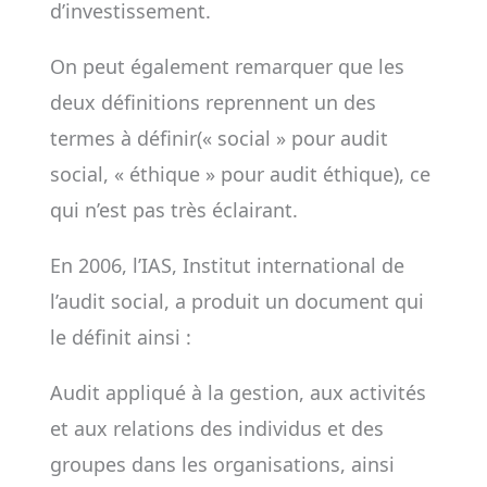
d’investissement.
On peut également remarquer que les
deux définitions reprennent un des
termes à définir(« social » pour audit
social, « éthique » pour audit éthique), ce
qui n’est pas très éclairant.
En 2006, l’IAS, Institut international de
l’audit social, a produit un document qui
le définit ainsi :
Audit appliqué à la gestion, aux activités
et aux relations des individus et des
groupes dans les organisations, ainsi