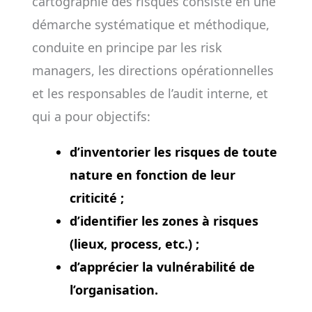
cartographie des risques consiste en une
démarche systématique et méthodique,
conduite en principe par les risk
managers, les directions opérationnelles
et les responsables de l’audit interne, et
qui a pour objectifs:
d’inventorier les risques de toute
nature en fonction de leur
criticité ;
d’identifier les zones à risques
(lieux, process, etc.) ;
d’apprécier la vulnérabilité de
l’organisation.