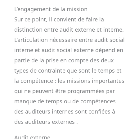
L’engagement de la mission
Sur ce point, il convient de faire la
distinction entre audit externe et interne.
L’articulation nécessaire entre audit social
interne et audit social externe dépend en
partie de la prise en compte des deux
types de contrainte que sont le temps et
la compétence : les missions importantes
qui ne peuvent être programmées par
manque de temps ou de compétences
des auditeurs internes sont confiées à
des auditeurs externes .
Audit externe