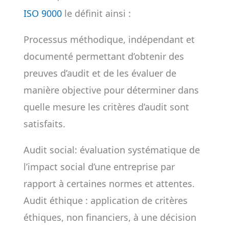
ISO 9000
le définit ainsi :
Processus méthodique, indépendant et
documenté permettant d’obtenir des
preuves d’audit et de les évaluer de
manière objective pour déterminer dans
quelle mesure les critères d’audit sont
satisfaits.
Audit social: évaluation systématique de
l’impact social d’une entreprise par
rapport à certaines normes et attentes.
Audit éthique : application de critères
éthiques, non financiers, à une décision