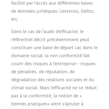
facilité par l’accès aux différentes bases
de données juridiques: Lextenso, Dalloz,
etc.
Dans le cas de l’audit d’efficacité, le
référentiel décrit précédemment peut
constituer une base de départ car, dans le
domaine social, la non conformité fait
courir des risques à l’entreprise – risques
de pénalités, de réputation, de
dégradation des relations sociales et du
climat social. Mais l’efficacité ne se réduit
pas à la conformité, la notion de «
bonnes pratiques» vient s’ajouter à