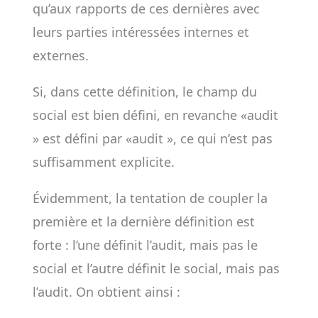
qu’aux rapports de ces dernières avec
leurs parties intéressées internes et
externes.
Si, dans cette définition, le champ du
social est bien défini, en revanche «audit
» est défini par «audit », ce qui n’est pas
suffisamment explicite.
Évidemment, la tentation de coupler la
première et la dernière définition est
forte : l’une définit l’audit, mais pas le
social et l’autre définit le social, mais pas
l’audit. On obtient ainsi :