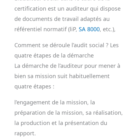
certification est un auditeur qui dispose
de documents de travail adaptés au
référentiel normatif (liP,
SA 8000
, etc.),
Comment se déroule l’audit social ? Les
quatre étapes de la démarche
La démarche de l’auditeur pour mener à
bien sa mission suit habituellement
quatre étapes :
l’engagement de la mission, la
préparation de la mission, sa réalisation,
la production et la présentation du
rapport.