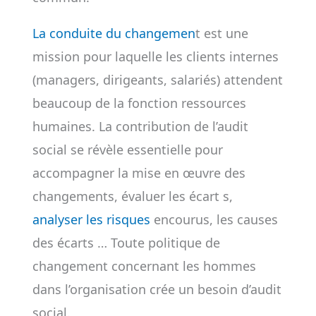
La conduite du changemen
t est une
mission pour laquelle les clients internes
(managers, dirigeants, salariés) attendent
beaucoup de la fonction ressources
humaines. La contribution de l’audit
social se révèle essentielle pour
accompagner la mise en œuvre des
changements, évaluer les écart s,
analyser les risques
encourus, les causes
des écarts … Toute politique de
changement concernant les hommes
dans l’organisation crée un besoin d’audit
social.