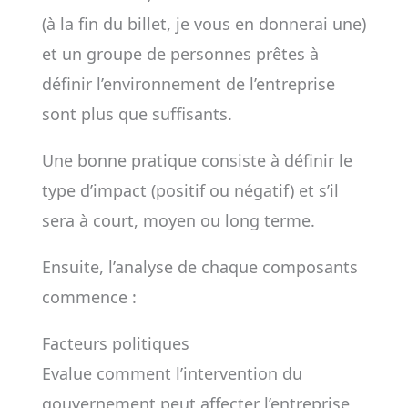
(à la fin du billet, je vous en donnerai une)
et un groupe de personnes prêtes à
définir l’environnement de l’entreprise
sont plus que suffisants.
Une bonne pratique consiste à définir le
type d’impact (positif ou négatif) et s’il
sera à court, moyen ou long terme.
Ensuite, l’analyse de chaque composants
commence :
Facteurs politiques
Evalue comment l’intervention du
gouvernement peut affecter l’entreprise.