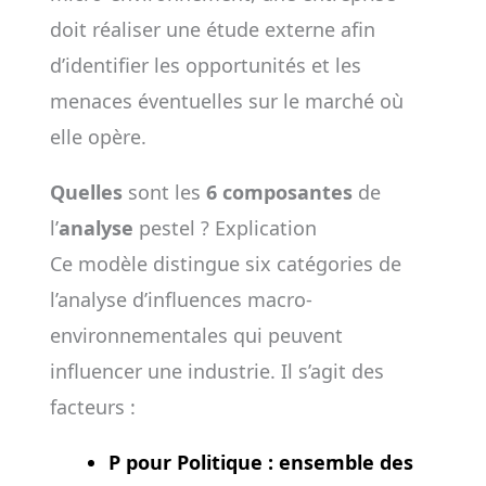
doit réaliser une étude externe afin
d’identifier les opportunités et les
menaces éventuelles sur le marché où
elle opère.
Quelles
sont les
6 composantes
de
l’
analyse
pestel ? Explication
Ce modèle distingue six catégories de
l’analyse d’influences macro-
environnementales qui peuvent
influencer une industrie. Il s’agit des
facteurs :
P pour Politique :
ensemble des