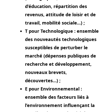
d’éducation, répartition des
revenus, attitude de loisir et de
travail, mobilité sociale…) ;
T pour Technologique :
ensemble
des nouveautés technologiques
susceptibles de perturber le
marché (dépenses publiques de
recherche et développement,
nouveaux brevets,
découvertes…) ;
E pour Environnemental :
ensemble des facteurs liés à
l’environnement influençant la