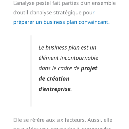
L’analyse pestel fait parties d’un ensemble
d’outil d’analyse stratégique pou
r
préparer un business plan convaincant.
Le business plan est un
élément incontournable
dans le cadre de
projet
de création
d’entreprise
.
Elle se réfère aux six facteurs. Aussi, elle