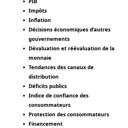
PIB
Impôts
Inflation
Décisions économiques d’autres
gouvernements
Dévaluation et réévaluation de la
monnaie
Tendances des canaux de
distribution
Déficits publics
Indice de confiance des
consommateurs
Protection des consommateurs
Financement