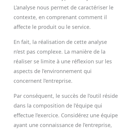
L’analyse nous permet de caractériser le
contexte, en comprenant comment il
affecte le produit ou le service.
En fait, la réalisation de cette analyse
n’est pas complexe. La manière de la
réaliser se limite à une réflexion sur les
aspects de l’environnement qui
concernent l’entreprise.
Par conséquent, le succès de l’outil réside
dans la composition de l’équipe qui
effectue l’exercice. Considérez une équipe
ayant une connaissance de l’entreprise,