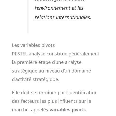
l’environnement et les
relations internationales.
Les variables pivots
PESTEL analyse constitue généralement
la première étape d’une analyse
stratégique au niveau d’un domaine
d’activité stratégique.
Elle doit se terminer par l’identification
des facteurs les plus influents sur le
marché, appelés
variables pivots
.