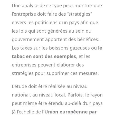
Une analyse de ce type peut montrer que
l’entreprise doit faire des “stratégies”
envers les politiciens d’un pays afin que
les lois qui sont générées au sein du
gouvernement apportent des bénéfices.
Les taxes sur les boissons gazeuses ou
le
tabac en sont des exemples
, et les
entreprises peuvent élaborer des
stratégies pour supprimer ces mesures.
L’étude doit être réalisée au niveau
national, au niveau local. Parfois, le rayon
peut même être étendu au-delà d’un pays
(à l’échelle de
l’Union européenne par