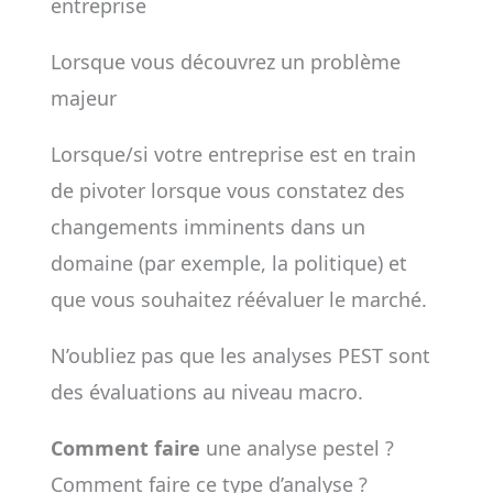
entreprise
Lorsque vous découvrez un problème
majeur
Lorsque/si votre entreprise est en train
de pivoter lorsque vous constatez des
changements imminents dans un
domaine (par exemple, la politique) et
que vous souhaitez réévaluer le marché.
N’oubliez pas que les analyses PEST sont
des évaluations au niveau macro.
Comment faire
une analyse pestel ?
Comment faire ce type d’analyse ?