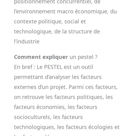
positionnement concurrentiel, de
l’environnement macro économique, du
contexte politique, social et
technologique, de la structure de
l’industrie
Comment expliquer
un pestel ?
En bref : Le PESTEL est un outil
permettant d’analyser les facteurs
externes d’un projet. Parmi ces facteurs,
on retrouve les facteurs politiques, les
facteurs économies, les facteurs
socioculturels, les facteurs
technologiques, les facteurs écologies et