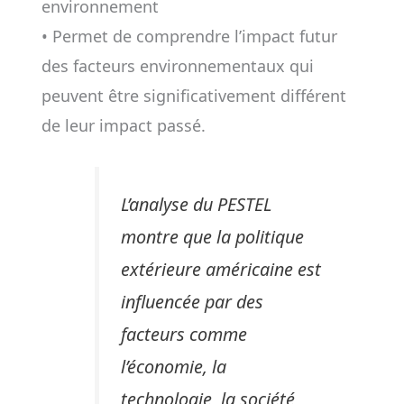
environnement
• Permet de comprendre l’impact futur
des facteurs environnementaux qui
peuvent être significativement différent
de leur impact passé.
L’analyse du PESTEL
montre que la politique
extérieure américaine est
influencée par des
facteurs comme
l’économie, la
technologie, la société,