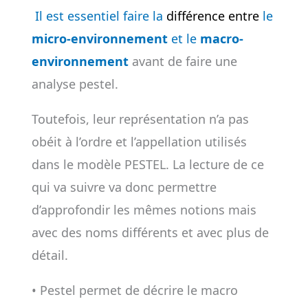
Il est essentiel faire la
différence entre
le
micro-environnement
et le
macro-
environnement
avant de faire une
analyse pestel.
Toutefois, leur représentation n’a pas
obéit à l’ordre et l’appellation utilisés
dans le modèle PESTEL. La lecture de ce
qui va suivre va donc permettre
d’approfondir les mêmes notions mais
avec des noms différents et avec plus de
détail.
• Pestel permet de décrire le macro