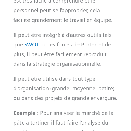
est très facile à comprendre et le
personnel peut se l’approprier, cela
facilite grandement le travail en équipe.
Il peut être intégré à d’autres outils tels
que
SWOT
ou les forces de Porter, et de
plus, il peut être facilement reproduit
dans la stratégie organisationnelle.
Il peut être utilisé dans tout type
d’organisation (grande, moyenne, petite)
ou dans des projets de grande envergure.
Exemple
: Pour analyser le marché de la
pâte à tartiner, il faut faire l’analyse du