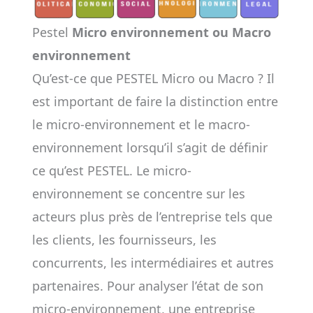
Pestel
Micro environnement ou Macro
environnement
Qu’est-ce que PESTEL Micro ou Macro ? Il
est important de faire la distinction entre
le micro-environnement et le macro-
environnement lorsqu’il s’agit de définir
ce qu’est PESTEL. Le micro-
environnement se concentre sur les
acteurs plus près de l’entreprise tels que
les clients, les fournisseurs, les
concurrents, les intermédiaires et autres
partenaires. Pour analyser l’état de son
micro-environnement, une entreprise