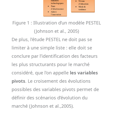
Figure 1 : Illustration d’un modèle PESTEL
(Johnson et al., 2005)
De plus, l’étude PESTEL ne doit pas se
limiter à une simple liste : elle doit se
conclure par l’identification des facteurs
les plus structurants pour le marché
considéré, que l’on appelle
les variables
pivots
. Le croisement des évolutions
possibles des variables pivots permet de
définir des scénarios d’évolution du
marché (Johnson et al.,2005).