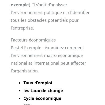
exemple
). Il s’agit d’analyser
l’environnement politique et d’identifier
tous les obstacles potentiels pour
l’entreprise.
Facteurs économiques
Pestel Exemple : éxaminez comment
l’environnement macro économique
national et international peut affecter
l’organisation.
Taux d’emploi
les
taux de change
Cycle économique