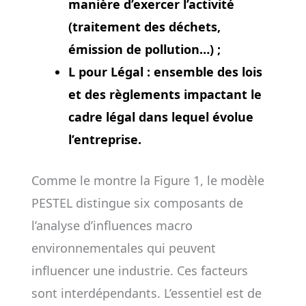
manière d’exercer l’activité
(traitement des déchets,
émission de pollution…) ;
L pour Légal :
ensemble des lois
et des règlements impactant le
cadre légal dans lequel évolue
l’entreprise.
Comme le montre la Figure 1, le modèle
PESTEL distingue six composants de
l’analyse d’influences macro
environnementales qui peuvent
influencer une industrie. Ces facteurs
sont interdépendants. L’essentiel est de