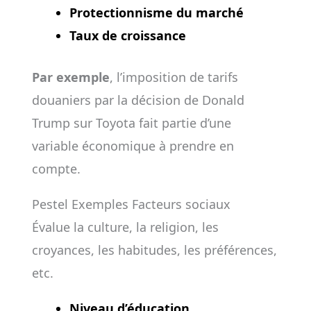
Protectionnisme du marché
Taux de croissance
Par exemple
, l’imposition de tarifs
douaniers par la décision de Donald
Trump sur Toyota fait partie d’une
variable économique à prendre en
compte.
Pestel Exemples Facteurs sociaux
Évalue la culture, la religion, les
croyances, les habitudes, les préférences,
etc.
Niveau d’éducation