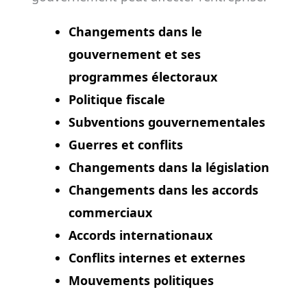
Changements dans le
gouvernement et ses
programmes électoraux
Politique fiscale
Subventions gouvernementales
Guerres et conflits
Changements dans la législation
Changements dans les accords
commerciaux
Accords internationaux
Conflits internes et externes
Mouvements politiques