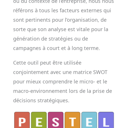
ou du contexte de l’entreprise, nous nous
référons à tous les facteurs externes qui
sont pertinents pour l’organisation, de
sorte que son analyse est vitale pour la
génération de stratégies ou de
campagnes à court et à long terme.
Cette outil peut être utilisée
conjointement avec une matrice SWOT
pour mieux comprendre le micro- et le
macro-environnement lors de la prise de
décisions stratégiques.