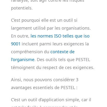
l’analyse, soit agir contre les risques
potentiels.
C’est pourquoi elle est un outil si
largement utilisé par les organisations.
En outre,
les normes ISO telles que iso
9001
incluent parmi leurs exigences la
compréhension du
contexte de
l’organisme
. Des outils tels que PESTEL
témoignent du respect de ces exigences.
Ainsi, nous pouvons considérer 3
avantages essentiels de PESTEL :
C’est un outil d’application simple, car il