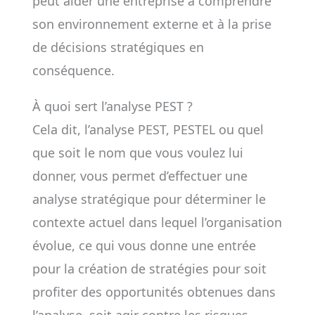
peut aider une entreprise à comprendre
son environnement externe et à la prise
de décisions stratégiques en
conséquence.
À quoi sert l’analyse PEST ?
Cela dit, l’analyse PEST, PESTEL ou quel
que soit le nom que vous voulez lui
donner, vous permet d’effectuer une
analyse stratégique pour déterminer le
contexte actuel dans lequel l’organisation
évolue, ce qui vous donne une entrée
pour la création de stratégies pour soit
profiter des opportunités obtenues dans