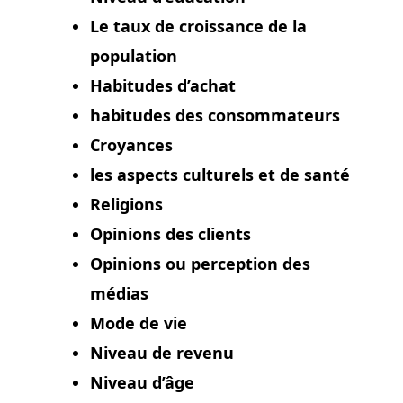
Le
taux de croissance
de la
population
Habitudes d’achat
habitudes des consommateurs
Croyances
les aspects culturels et de santé
Religions
Opinions des clients
Opinions ou perception des
médias
Mode de vie
Niveau de revenu
Niveau d’âge