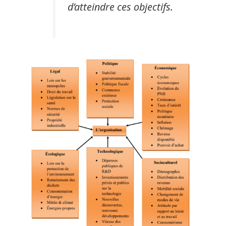
d’atteindre ces objectifs.