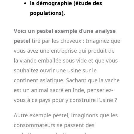
la démographie (étude des
populations),
Voici un pestel exemple d’une analyse
pestel
tiré par les cheveux : Imaginez que
vous avez une entreprise qui produit de
la viande emballée sous vide et que vous
souhaitez ouvrir une usine sur le
continent asiatique. Sachant que la vache
est un animal sacré en Inde, penseriez-
vous à ce pays pour y construire l’usine ?
Autre exemple pestel, imaginons que les
consommateurs se passent des