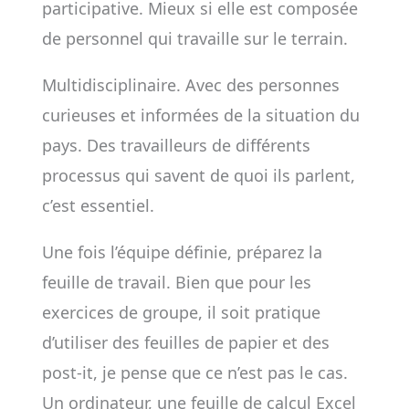
participative. Mieux si elle est composée
de personnel qui travaille sur le terrain.
Multidisciplinaire. Avec des personnes
curieuses et informées de la situation du
pays. Des travailleurs de différents
processus qui savent de quoi ils parlent,
c’est essentiel.
Une fois l’équipe définie, préparez la
feuille de travail. Bien que pour les
exercices de groupe, il soit pratique
d’utiliser des feuilles de papier et des
post-it, je pense que ce n’est pas le cas.
Un ordinateur, une feuille de calcul Excel