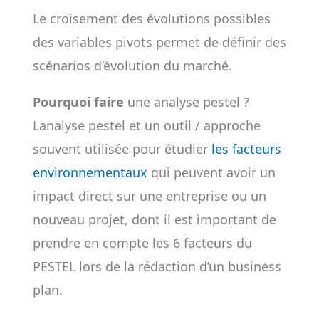
Le croisement des évolutions possibles
des variables pivots permet de définir des
scénarios d’évolution du marché.
Pourquoi faire
une analyse pestel ?
Lanalyse pestel et un outil / approche
souvent utilisée pour étudier
les facteurs
environnementaux
qui peuvent avoir un
impact direct sur une entreprise ou un
nouveau projet, dont il est important de
prendre en compte les 6 facteurs du
PESTEL lors de la rédaction d’un business
plan.