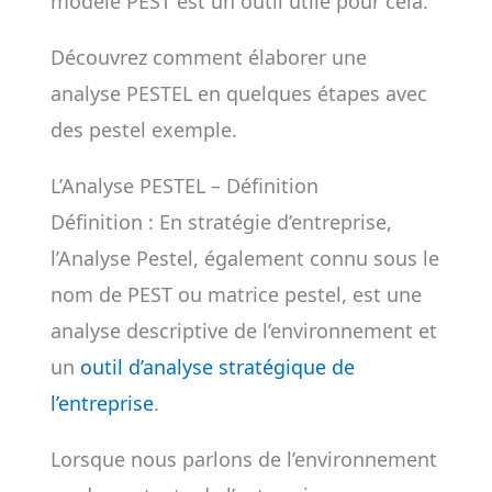
modèle PEST est un outil utile pour cela.
Découvrez comment élaborer une
analyse PESTEL en quelques étapes avec
des pestel exemple.
L’Analyse PESTEL – Définition
Définition : En stratégie d’entreprise,
l’Analyse Pestel, également connu sous le
nom de PEST ou matrice pestel, est une
analyse descriptive de l’environnement et
un
outil d’analyse stratégique de
l’entreprise
.
Lorsque nous parlons de l’environnement