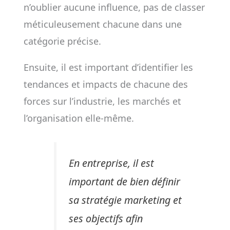
n’oublier aucune influence, pas de classer
méticuleusement chacune dans une
catégorie précise.
Ensuite, il est important d’identifier les
tendances et impacts de chacune des
forces sur l’industrie, les marchés et
l’organisation elle-même.
En entreprise, il est
important de bien définir
sa stratégie marketing et
ses objectifs afin