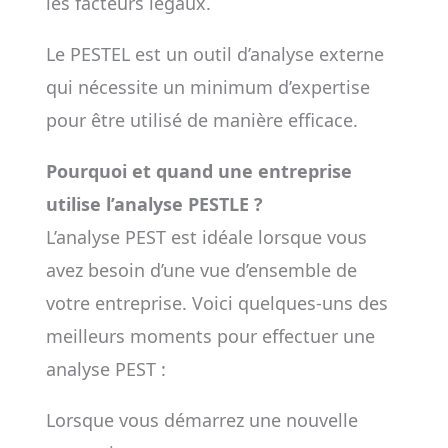
les facteurs légaux.
Le PESTEL est un outil d’analyse externe
qui nécessite un minimum d’expertise
pour être utilisé de manière efficace.
Pourquoi et quand une entreprise
utilise l’analyse PESTLE ?
L’analyse PEST est idéale lorsque vous
avez besoin d’une vue d’ensemble de
votre entreprise. Voici quelques-uns des
meilleurs moments pour effectuer une
analyse PEST :
Lorsque vous démarrez une nouvelle