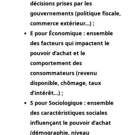
décisions prises par les
gouvernements (politique fiscale,
commerce extérieur…) ;
E pour Économique :
ensemble
des facteurs qui impactent le
pouvoir d’achat et le
comportement des
consommateurs (revenu
disponible, chômage, taux
d’intérêt…) ;
S pour Sociologique :
ensemble
des caractéristiques sociales
influençant le pouvoir d’achat
(démographie, niveau