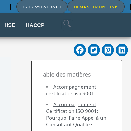
+213 550 61 36 01
DEMANDER UN DEVIS
HSE
HACCP
Table des matières
Accompagnement
certification iso 9001
Accompagnement
Certification ISO 9001:
Pourquoi Faire Appel à un
Consultant Qualité?