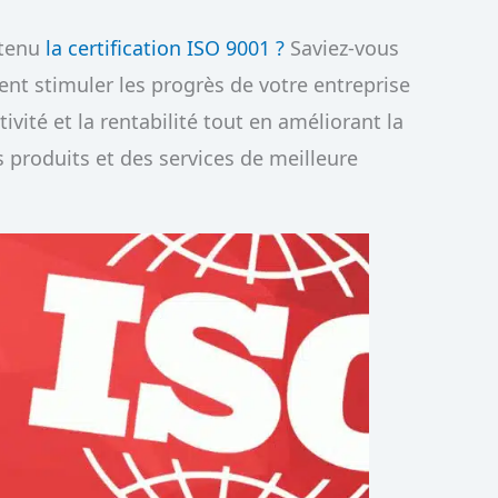
btenu
la certification ISO 9001 ?
Saviez-vous
ent stimuler les progrès de votre entreprise
ivité et la rentabilité tout en améliorant la
s produits et des services de meilleure