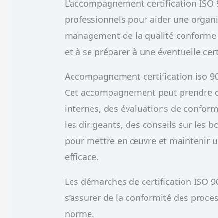
L’accompagnement certification ISO 
professionnels pour aider une organ
management de la qualité conforme
et à se préparer à une éventuelle cert
Accompagnement certification iso 9
Cet accompagnement peut prendre dif
internes, des évaluations de conform
les dirigeants, des conseils sur les 
pour mettre en œuvre et maintenir 
efficace.
Les démarches de certification ISO
s’assurer de la conformité des proce
norme.