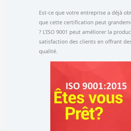
Est-ce que votre entreprise a déjà o
que cette certification peut grandem
? L’ISO 9001 peut améliorer la product
satisfaction des clients en offrant de
qualité.