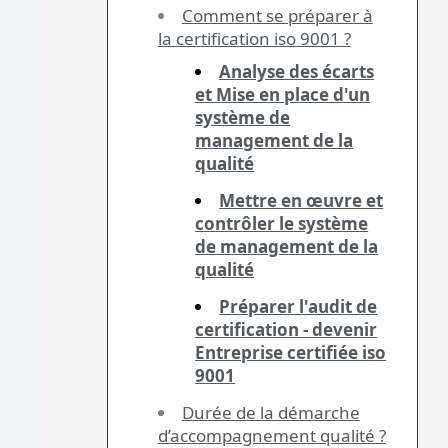
Comment se préparer à
la certification iso 9001 ?
Analyse des écarts
et Mise en place d'un
système de
management de la
qualité
Mettre en œuvre et
contrôler le système
de management de la
qualité
Préparer l'audit de
certification - devenir
Entreprise certifiée iso
9001
Durée de la démarche
d’accompagnement qualité ?