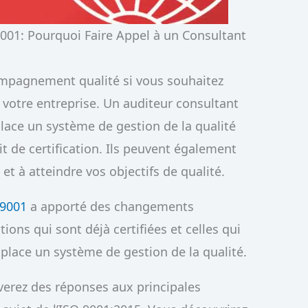
01: Pourquoi Faire Appel à un Consultant
ompagnement qualité si vous souhaitez
r votre entreprise. Un auditeur consultant
place un système de gestion de la qualité
it de certification. Ils peuvent également
et à atteindre vos objectifs de qualité.
 9001
a apporté des changements
ions qui sont déjà certifiées et celles qui
place un système de gestion de la qualité.
uverez des réponses aux principales