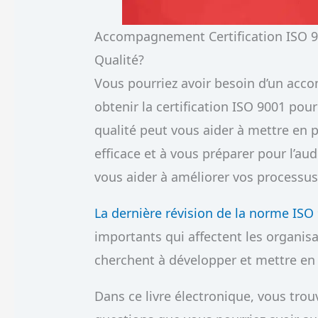
Accompagnement Certification ISO 90
Qualité?
Vous pourriez avoir besoin d’un acc
obtenir la certification ISO 9001 pou
qualité peut vous aider à mettre en 
efficace et à vous préparer pour l’aud
vous aider à améliorer vos processus 
La dernière révision de la norme ISO
importants qui affectent les organisat
cherchent à développer et mettre en 
Dans ce livre électronique, vous tro