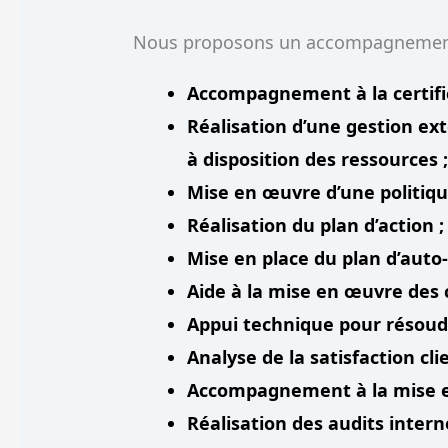
Nous proposons un accompagnement 
Accompagnement à la certificat
Réalisation d’une gestion ex
à disposition des ressources 
Mise en œuvre d’une politique
Réalisation du plan d’action ;
Mise en place du plan d’auto-
Aide à la mise en œuvre des 
Appui technique pour résoud
Analyse de la satisfaction clie
Accompagnement à la mise en 
Réalisation des audits intern