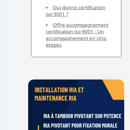
Qui donne certification
iso 9001 ?
Offre accompagnement
certification iso 9001 : Un
accompagnement en cinq
étapes