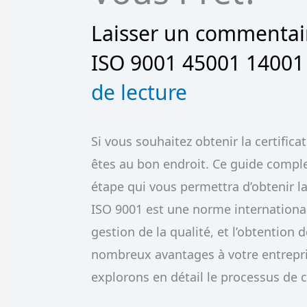
Laisser un commentai
ISO 9001 45001 14001
de lecture
Si vous souhaitez obtenir la certific
êtes au bon endroit. Ce guide compl
étape qui vous permettra d’obtenir la
ISO 9001 est une norme internation
gestion de la qualité, et l’obtention 
nombreux avantages à votre entrepris
explorons en détail le processus de ce