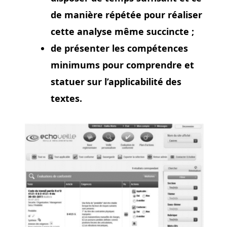
de manière répétée pour réaliser
cette analyse même succincte ;
de présenter les compétences
minimums pour comprendre et
statuer sur l’applicabilité des
textes.