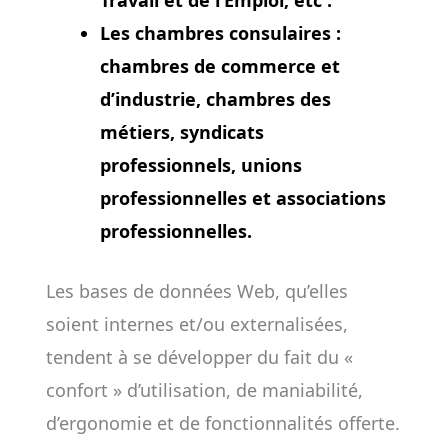
Travail et de l’Emploi, etc .
Les chambres consulaires :
chambres de commerce et
d’industrie, chambres des
métiers, syndicats
professionnels, unions
professionnelles et associations
professionnelles.
Les bases de données Web, qu’elles
soient internes et/ou externalisées,
tendent à se développer du fait du «
confort » d’utilisation, de maniabilité,
d’ergonomie et de fonctionnalités offerte.