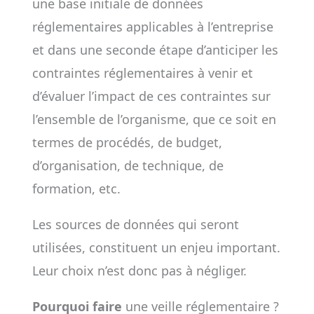
une base initiale de données
réglementaires applicables à l’entreprise
et dans une seconde étape d’anticiper les
contraintes réglementaires à venir et
d’évaluer l’impact de ces contraintes sur
l’ensemble de l’organisme, que ce soit en
termes de procédés, de budget,
d’organisation, de technique, de
formation, etc.
Les sources de données qui seront
utilisées, constituent un enjeu important.
Leur choix n’est donc pas à négliger.
Pourquoi faire
une veille réglementaire ?