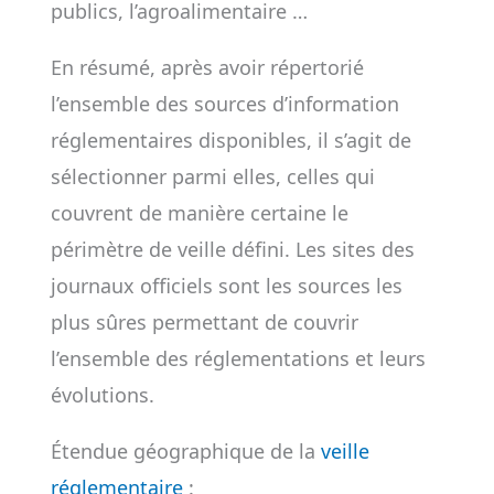
publics, l’agroalimentaire …
En résumé, après avoir répertorié
l’ensemble des sources d’information
réglementaires disponibles, il s’agit de
sélectionner parmi elles, celles qui
couvrent de manière certaine le
périmètre de veille défini. Les sites des
journaux officiels sont les sources les
plus sûres permettant de couvrir
l’ensemble des réglementations et leurs
évolutions.
Étendue géographique de la
veille
réglementaire
: