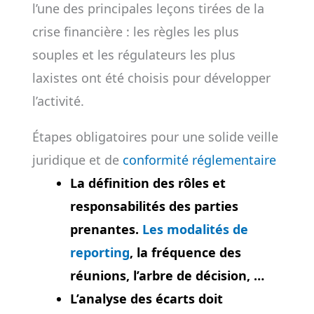
l’une des principales leçons tirées de la
crise financière : les règles les plus
souples et les régulateurs les plus
laxistes ont été choisis pour développer
l’activité.
Étapes obligatoires pour une solide veille
juridique et de
conformité réglementaire
La définition des rôles et
responsabilités des parties
prenantes.
Les modalités de
reporting
, la fréquence des
réunions, l’arbre de décision, …
L’analyse des écarts doit