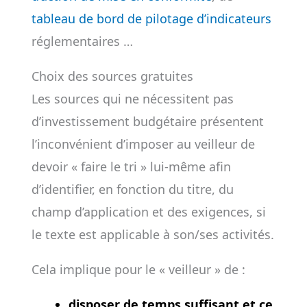
tableau de bord de pilotage d’indicateurs
réglementaires …
Choix des sources gratuites
Les sources qui ne nécessitent pas
d’investissement budgétaire présentent
l’inconvénient d’imposer au veilleur de
devoir « faire le tri » lui-même afin
d’identifier, en fonction du titre, du
champ d’application et des exigences, si
le texte est applicable à son/ses activités.
Cela implique pour le « veilleur » de :
disposer de temps suffisant et ce