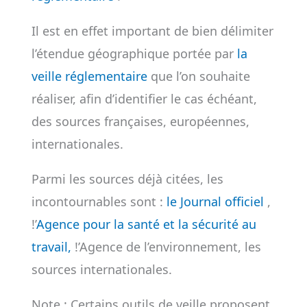
Il est en effet important de bien délimiter
l’étendue géographique portée par
la
veille réglementaire
que l’on souhaite
réaliser, afin d’identifier le cas échéant,
des sources françaises, européennes,
internationales.
Parmi les sources déjà citées, les
incontournables sont :
le Journal officiel
,
!’
Agence pour la santé et la sécurité au
travail,
!’Agence de l’environnement, les
sources internationales.
Note : Certains outils de veille proposent