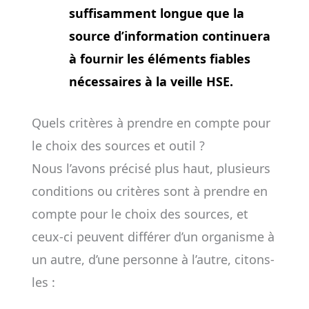
suffisamment longue que la
source d’information continuera
à fournir les éléments fiables
nécessaires à la veille HSE.
Quels critères à prendre en compte pour
le choix des sources et outil ?
Nous l’avons précisé plus haut, plusieurs
conditions ou critères sont à prendre en
compte pour le choix des sources, et
ceux-ci peuvent différer d’un organisme à
un autre, d’une personne à l’autre, citons-
les :