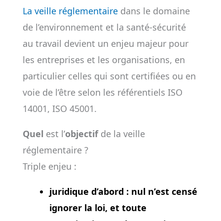
La veille réglementaire
dans le domaine
de l’environnement et la santé-sécurité
au travail devient un enjeu majeur pour
les entreprises et les organisations, en
particulier celles qui sont certifiées ou en
voie de l’être selon les référentiels ISO
14001, ISO 45001.
Quel
est l’
objectif
de la veille
réglementaire ?
Triple enjeu :
juridique d’abord : nul n’est censé
ignorer la loi, et toute