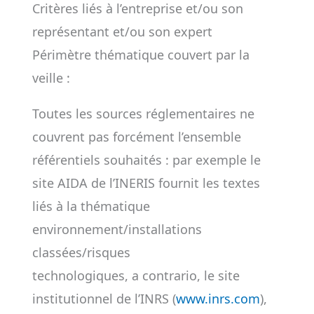
Critères liés à l’entreprise et/ou son
représentant et/ou son expert
Périmètre thématique couvert par la
veille :
Toutes les sources réglementaires ne
couvrent pas forcément l’ensemble
référentiels souhaités : par exemple le
site AIDA de l’INERIS fournit les textes
liés à la thématique
environnement/installations
classées/risques
technologiques, a contrario, le site
institutionnel de l’INRS (
www.inrs.com
),