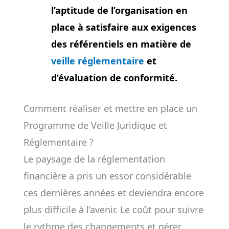
l’aptitude de l’organisation en
place à satisfaire aux exigences
des référentiels en matière de
veille réglementaire
et
d’évaluation de conformité.
Comment réaliser et mettre en place un
Programme de Veille Juridique et
Réglementaire ?
Le paysage de la réglementation
financière a pris un essor considérable
ces dernières années et deviendra encore
plus difficile à l’avenir. Le coût pour suivre
le rythme des changements et gérer