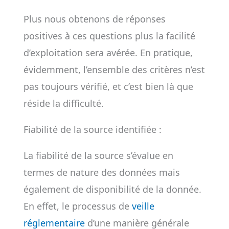
Plus nous obtenons de réponses
positives à ces questions plus la facilité
d’exploitation sera avérée. En pratique,
évidemment, l’ensemble des critères n’est
pas toujours vérifié, et c’est bien là que
réside la difficulté.
Fiabilité de la source identifiée :
La fiabilité de la source s’évalue en
termes de nature des données mais
également de disponibilité de la donnée.
En effet, le processus de
veille
réglementaire
d’une manière générale