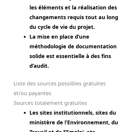
les éléments et la réalisation des
changements requis tout au long
du cycle de vie du projet.
La mise en place d’une
méthodologie de documentation
solide est essentielle à des fins
d’audit.
Liste des sources possibles gratuites
et/ou payantes
Sources totalement gratuites
Les sites institutionnels, sites du
ministère de !’Environnement, du