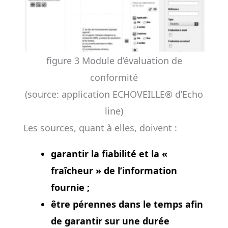
figure 3 Module d’évaluation de
conformité
(source: application ECHOVEILLE® d’Echo
line)
Les sources, quant à elles, doivent :
garantir la fiabilité et la «
fraîcheur » de l’information
fournie ;
être pérennes dans le temps afin
de garantir sur une durée