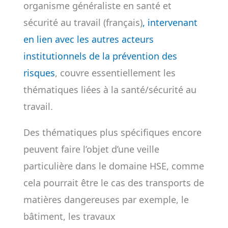
organisme généraliste en santé et
sécurité au travail (français)
, intervenant
en lien avec les autres acteurs
institutionnels de la prévention des
risques
, couvre essentiellement les
thématiques liées à la santé/sécurité au
travail.
Des thématiques plus spécifiques encore
peuvent faire l’objet d’une veille
particulière dans le domaine HSE, comme
cela pourrait être le cas des transports de
matières dangereuses par exemple, le
bâtiment, les travaux