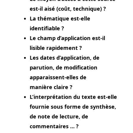
est-il aisé (coût, technique) ?
La thématique est-elle
identifiable ?
Le champ d’application est-il
lisible rapidement ?
Les dates d’application, de
parution, de modification
apparaissent-elles de
manière claire ?
L’interprétation du texte est-elle
fournie sous forme de synthèse,
de note de lecture, de
commentaires … ?