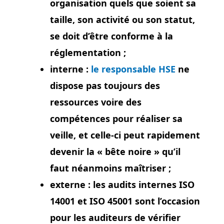
organisation quels que soient sa
taille, son activité ou son statut,
se doit d’être conforme à la
réglementation ;
interne :
le responsable HSE
ne
dispose pas toujours des
ressources voire des
compétences pour réaliser sa
veille, et celle-ci peut rapidement
devenir la « bête noire » qu’il
faut néanmoins maîtriser ;
externe : les audits internes ISO
14001 et ISO 45001 sont l’occasion
pour les auditeurs de vérifier