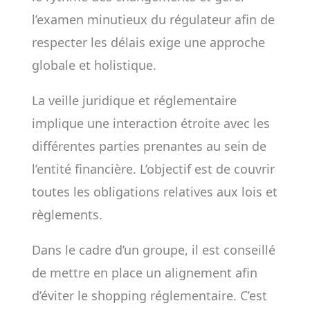
l’examen minutieux du régulateur afin de
respecter les délais exige une approche
globale et holistique.
La veille juridique et réglementaire
implique une interaction étroite avec les
différentes parties prenantes au sein de
l’entité financière. L’objectif est de couvrir
toutes les obligations relatives aux lois et
règlements.
Dans le cadre d’un groupe, il est conseillé
de mettre en place un alignement afin
d’éviter le shopping réglementaire. C’est