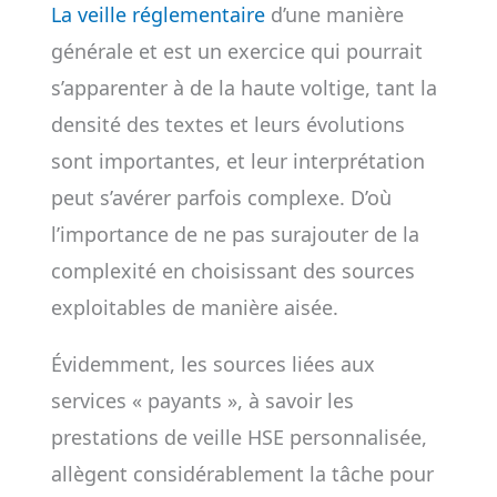
La veille réglementaire
d’une manière
générale et est un exercice qui pourrait
s’apparenter à de la haute voltige, tant la
densité des textes et leurs évolutions
sont importantes, et leur interprétation
peut s’avérer parfois complexe. D’où
l’importance de ne pas surajouter de la
complexité en choisissant des sources
exploitables de manière aisée.
Évidemment, les sources liées aux
services « payants », à savoir les
prestations de veille HSE personnalisée,
allègent considérablement la tâche pour