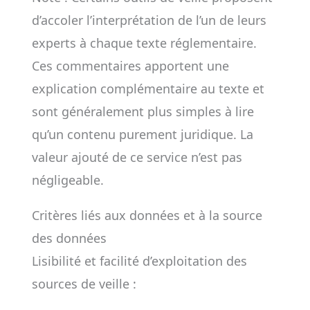
d’accoler l’interprétation de l’un de leurs
experts à chaque texte réglementaire.
Ces commentaires apportent une
explication complémentaire au texte et
sont généralement plus simples à lire
qu’un contenu purement juridique. La
valeur ajouté de ce service n’est pas
négligeable.
Critères liés aux données et à la source
des données
Lisibilité et facilité d’exploitation des
sources de veille :