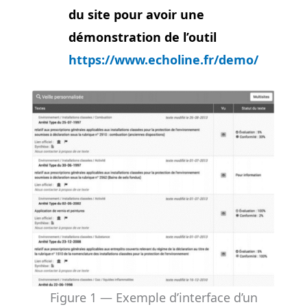
du site pour avoir une
démonstration de l’outil
https://www.echoline.fr/demo/
Figure 1 — Exemple d’interface d’un