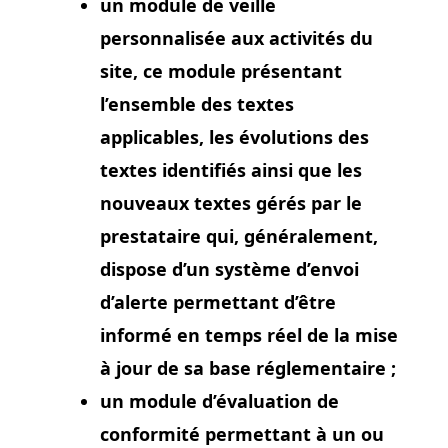
un module de veille
personnalisée aux activités du
site, ce module présentant
l’ensemble des textes
applicables, les évolutions des
textes identifiés ainsi que les
nouveaux textes gérés par le
prestataire qui, généralement,
dispose d’un système d’envoi
d’alerte permettant d’être
informé en temps réel de la mise
à jour de sa base réglementaire ;
un module d’évaluation de
conformité permettant à un ou