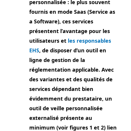
personnalisée : le plus souvent
fournis en mode Saas (Service as
a Software), ces services
présentent l’avantage pour les
utilisateurs et
les responsables
EHS
, de disposer d’un outil en
ligne de gestion de la
réglementation applicable. Avec
des variantes et des qualités de
services dépendant bien
évidemment du prestataire, un
outil de veille personnalisée
externalisé présente au
minimum (voir figures 1 et 2) lien