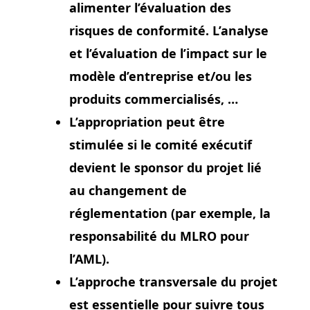
alimenter l’évaluation des
risques de conformité. L’analyse
et l’évaluation de l’impact sur le
modèle d’entreprise et/ou les
produits commercialisés, …
L’appropriation peut être
stimulée si le comité exécutif
devient le sponsor du projet lié
au changement de
réglementation (par exemple, la
responsabilité du MLRO pour
l’AML).
L’approche transversale du projet
est essentielle pour suivre tous