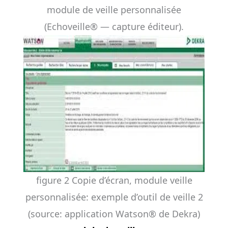
module de veille personnalisée
(Echoveille® — capture éditeur).
figure 2 Copie d’écran, module veille
personnalisée: exemple d’outil de veille 2
(source: application Watson® de Dekra)