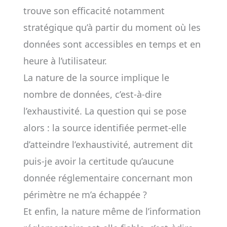
trouve son efficacité notamment
stratégique qu’à partir du moment où les
données sont accessibles en temps et en
heure à l’utilisateur.
La nature de la source implique le
nombre de données, c’est-à-dire
l’exhaustivité. La question qui se pose
alors : la source identifiée permet-elle
d’atteindre l’exhaustivité, autrement dit
puis-je avoir la certitude qu’aucune
donnée réglementaire concernant mon
périmètre ne m’a échappée ?
Et enfin, la nature même de l’information