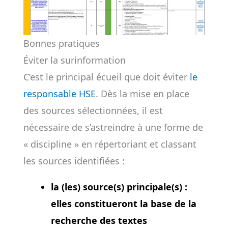
Bonnes pratiques
Éviter la surinformation
C’est le principal écueil que doit éviter
le
responsable HSE
. Dès la mise en place
des sources sélectionnées, il est
nécessaire de s’astreindre à une forme de
« discipline » en répertoriant et classant
les sources identifiées :
la (les) source(s) principale(s) :
elles constitueront la base de la
recherche des textes