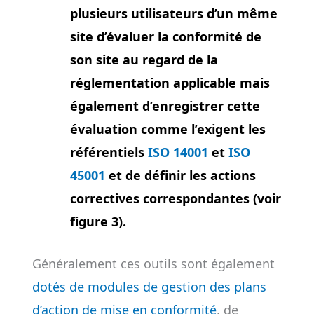
plusieurs utilisateurs d’un même
site d’évaluer la conformité de
son site au regard de la
réglementation applicable mais
également d’enregistrer cette
évaluation comme l’exigent les
référentiels
ISO 14001
et
ISO
45001
et de définir les actions
correctives correspondantes (voir
figure 3).
Généralement ces outils sont également
dotés de modules de gestion des plans
d’action de mise en conformité
, de