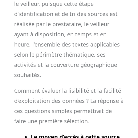
le veilleur, puisque cette étape
d’identification et de tri des sources est
réalisée par le prestataire, le veilleur
ayant à disposition, en temps et en
heure, l’ensemble des textes applicables
selon le périmètre thématique, ses
activités et la couverture géographique
souhaités.
Comment évaluer la lisibilité et la facilité
d’exploitation des données ? La réponse à
ces questions simples permettrait de
faire une première sélection.
Le moyen d’accès à cette source