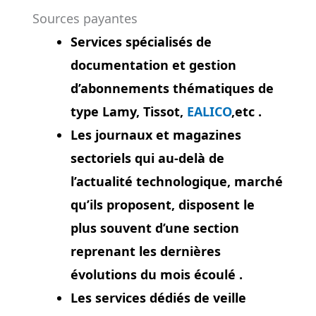
Sources payantes
Services spécialisés de
documentation et gestion
d’abonnements thématiques de
type Lamy, Tissot,
EALICO
,etc .
Les journaux et magazines
sectoriels qui au-delà de
l’actualité technologique, marché
qu’ils proposent, disposent le
plus souvent d’une section
reprenant les dernières
évolutions du mois écoulé .
Les services dédiés de veille