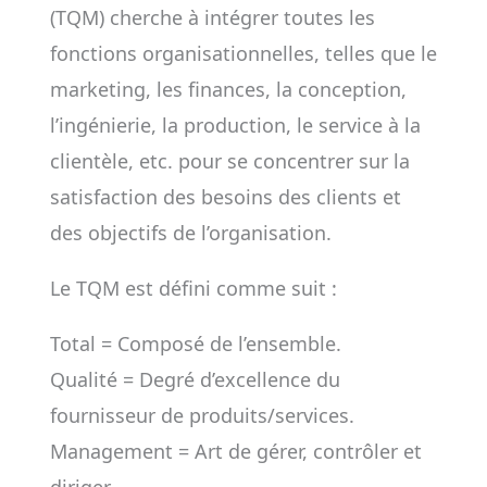
(TQM) cherche à intégrer toutes les
fonctions organisationnelles, telles que le
marketing, les finances, la conception,
l’ingénierie, la production, le service à la
clientèle, etc. pour se concentrer sur la
satisfaction des besoins des clients et
des objectifs de l’organisation.
Le TQM est défini comme suit :
Total = Composé de l’ensemble.
Qualité = Degré d’excellence du
fournisseur de produits/services.
Management = Art de gérer, contrôler et