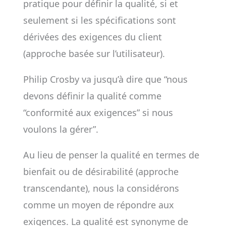
pratique pour définir la qualité, si et
seulement si les spécifications sont
dérivées des exigences du client
(approche basée sur l’utilisateur).
Philip Crosby va jusqu’à dire que “nous
devons définir la qualité comme
“conformité aux exigences” si nous
voulons la gérer”.
Au lieu de penser la qualité en termes de
bienfait ou de désirabilité (approche
transcendante), nous la considérons
comme un moyen de répondre aux
exigences. La qualité est synonyme de