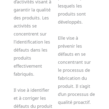
d’activités visant à
lesquels les
garantir la qualité
produits sont
des produits. Les
développés.
activités se
concentrent sur
Elle vise à
l’identification les
prévenir les
défauts dans les
défauts en se
produits
concentrant sur
effectivement
le processus de
fabriqués.
fabrication du
produit. Il s’agit
Il vise à identifier
d’un processus de
et à corriger les
qualité proactif.
défauts du produit