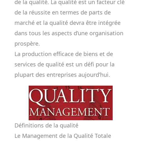
de la qualité. La qualité est un facteur clé
de la réussite en termes de parts de
marché et la qualité devra être intégrée
dans tous les aspects d’une organisation
prospère.
La production efficace de biens et de
services de qualité est un défi pour la
plupart des entreprises aujourd’hui.
Définitions de la qualité
Le Management de la Qualité Totale