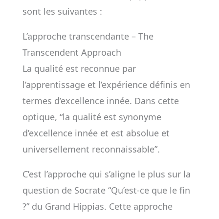
sont les suivantes :
L’approche transcendante – The
Transcendent Approach
La qualité est reconnue par
l’apprentissage et l’expérience définis en
termes d’excellence innée. Dans cette
optique, “la qualité est synonyme
d’excellence innée et est absolue et
universellement reconnaissable”.
C’est l’approche qui s’aligne le plus sur la
question de Socrate “Qu’est-ce que le fin
?” du Grand Hippias. Cette approche