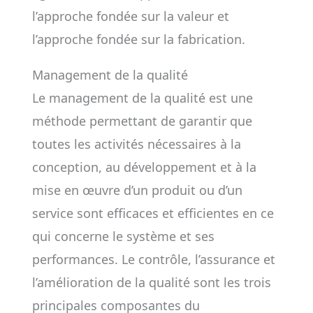
l’approche fondée sur la valeur et
l’approche fondée sur la fabrication.
Management de la qualité
Le management de la qualité est une
méthode permettant de garantir que
toutes les activités nécessaires à la
conception, au développement et à la
mise en œuvre d’un produit ou d’un
service sont efficaces et efficientes en ce
qui concerne le système et ses
performances. Le contrôle, l’assurance et
l’amélioration de la qualité sont les trois
principales composantes du