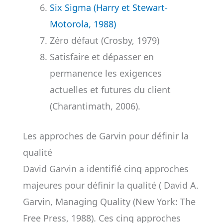
Six Sigma (Harry et Stewart-
Motorola, 1988)
Zéro défaut (Crosby, 1979)
Satisfaire et dépasser en
permanence les exigences
actuelles et futures du client
(Charantimath, 2006).
Les approches de Garvin pour définir la
qualité
David Garvin a identifié cinq approches
majeures pour définir la qualité ( David A.
Garvin, Managing Quality (New York: The
Free Press, 1988). Ces cinq approches