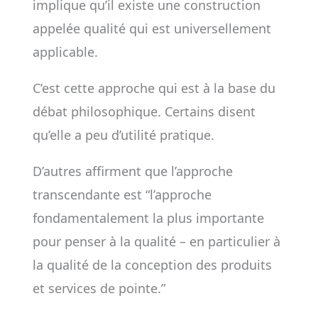
implique qu’il existe une construction
appelée qualité qui est universellement
applicable.
C’est cette approche qui est à la base du
débat philosophique. Certains disent
qu’elle a peu d’utilité pratique.
D’autres affirment que l’approche
transcendante est “l’approche
fondamentalement la plus importante
pour penser à la qualité – en particulier à
la qualité de la conception des produits
et services de pointe.”