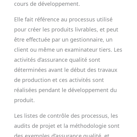
cours de développement.
Elle fait référence au processus utilisé
pour créer les produits livrables, et peut
être effectuée par un gestionnaire, un
client ou même un examinateur tiers. Les
activités d’assurance qualité sont
déterminées avant le début des travaux
de production et ces activités sont
réalisées pendant le développement du
produit.
Les listes de contrôle des processus, les
audits de projet et la méthodologie sont
des exemples d’assurance qualité, et