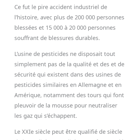
Ce fut le pire accident industriel de
l’histoire, avec plus de 200 000 personnes
blessées et 15 000 à 20 000 personnes
souffrant de blessures durables.
L’usine de pesticides ne disposait tout
simplement pas de la qualité et des et de
sécurité qui existent dans des usines de
pesticides similaires en Allemagne et en
Amérique, notamment des tours qui font
pleuvoir de la mousse pour neutraliser
les gaz qui s’échappent.
Le XXIe siècle peut être qualifié de siècle