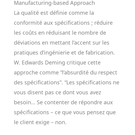
Manufacturing-based Approach
La qualité est définie comme la
conformité aux spécifications ; réduire
les coûts en réduisant le nombre de
déviations en mettant l’accent sur les
pratiques d’ingénierie et de fabrication.
W. Edwards Deming critique cette
approche comme “l’absurdité du respect
des spécifications”. “Les spécifications ne
vous disent pas ce dont vous avez
besoin… Se contenter de répondre aux
spécifications – ce que vous pensez que
le client exige – non.