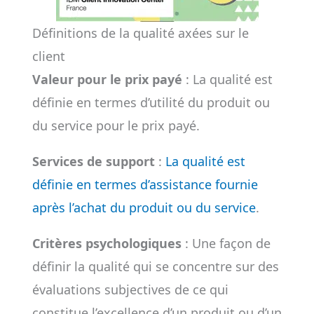
Définitions de la qualité axées sur le
client
Valeur pour le prix payé
: La qualité est
définie en termes d’utilité du produit ou
du service pour le prix payé.
Services de support
:
La qualité est
définie en termes d’assistance fournie
après l’achat du produit ou du service
.
Critères psychologiques
: Une façon de
définir la qualité qui se concentre sur des
évaluations subjectives de ce qui
constitue l’excellence d’un produit ou d’un