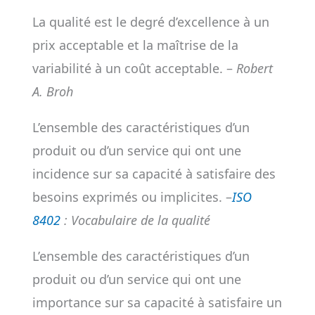
La qualité est le degré d’excellence à un
prix acceptable et la maîtrise de la
variabilité à un coût acceptable. –
Robert
A. Broh
L’ensemble des caractéristiques d’un
produit ou d’un service qui ont une
incidence sur sa capacité à satisfaire des
besoins exprimés ou implicites. –
ISO
8402
: Vocabulaire de la qualité
L’ensemble des caractéristiques d’un
produit ou d’un service qui ont une
importance sur sa capacité à satisfaire un