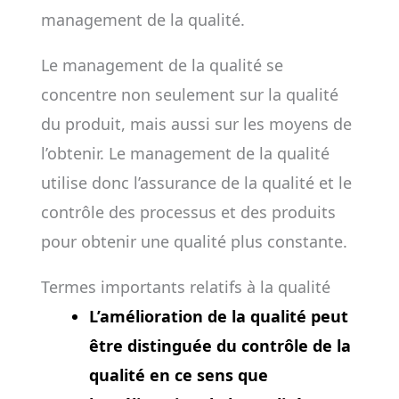
management de la qualité.
Le management de la qualité se
concentre non seulement sur la qualité
du produit, mais aussi sur les moyens de
l’obtenir. Le management de la qualité
utilise donc l’assurance de la qualité et le
contrôle des processus et des produits
pour obtenir une qualité plus constante.
Termes importants relatifs à la qualité
L’amélioration de la qualité peut
être distinguée du contrôle de la
qualité en ce sens que