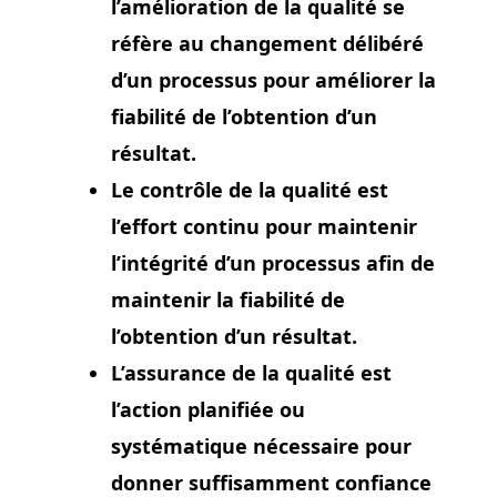
l’amélioration de la qualité se
réfère au changement délibéré
d’un processus pour améliorer la
fiabilité de l’obtention d’un
résultat.
Le contrôle de la qualité est
l’effort continu pour maintenir
l’intégrité d’un processus afin de
maintenir la fiabilité de
l’obtention d’un résultat.
L’assurance de la qualité est
l’action planifiée ou
systématique nécessaire pour
donner suffisamment confiance