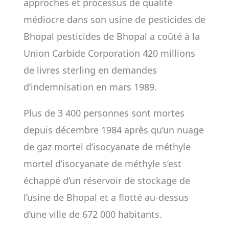
approches et processus de qualité
médiocre dans son usine de pesticides de
Bhopal pesticides de Bhopal a coûté à la
Union Carbide Corporation 420 millions
de livres sterling en demandes
d’indemnisation en mars 1989.
Plus de 3 400 personnes sont mortes
depuis décembre 1984 après qu’un nuage
de gaz mortel d’isocyanate de méthyle
mortel d’isocyanate de méthyle s’est
échappé d’un réservoir de stockage de
l’usine de Bhopal et a flotté au-dessus
d’une ville de 672 000 habitants.