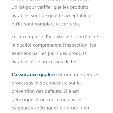
utilisé pour vérifier que les produits
livrables sont de qualité acceptable et
qu’ils sont complets et corrects.
Les exemples : d’activités de contrôle de
la qualité comprennent l’inspection, les
examens par les pairs des produits
livrables et le processus de test.
L’assurance qualité
est orientée vers les
processus et se concentre sur la
prévention des défauts. Elle est
générique et ne concerne pas les
exigences spécifiques du produit en