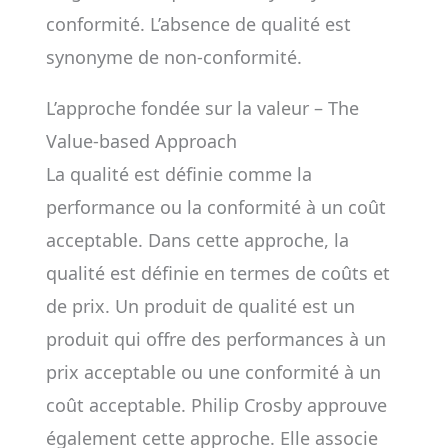
conformité. L’absence de qualité est
synonyme de non-conformité.
L’approche fondée sur la valeur – The
Value-based Approach
La qualité est définie comme la
performance ou la conformité à un coût
acceptable. Dans cette approche, la
qualité est définie en termes de coûts et
de prix. Un produit de qualité est un
produit qui offre des performances à un
prix acceptable ou une conformité à un
coût acceptable. Philip Crosby approuve
également cette approche. Elle associe