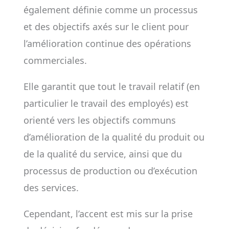
également définie comme un processus
et des objectifs axés sur le client pour
l’amélioration continue des opérations
commerciales.
Elle garantit que tout le travail relatif (en
particulier le travail des employés) est
orienté vers les objectifs communs
d’amélioration de la qualité du produit ou
de la qualité du service, ainsi que du
processus de production ou d’exécution
des services.
Cependant, l’accent est mis sur la prise