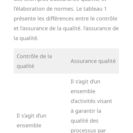
l’élaboration de normes. Le tableau 1
présente les différences entre le contrôle
et l’assurance de la qualité. l’assurance de
la qualité.
Contrôle de la
Assurance qualité
qualité
Il s’agit d’un
ensemble
d’activités visant
à garantir la
Il s’agit d’un
qualité des
ensemble
processus par