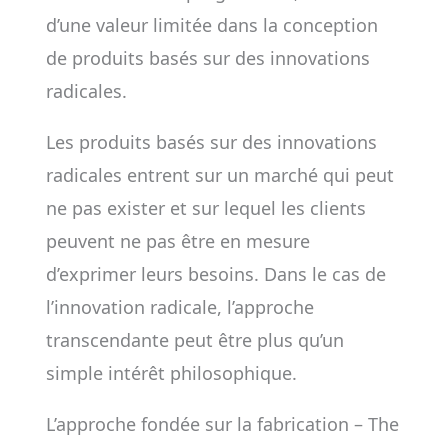
d’une valeur limitée dans la conception
de produits basés sur des innovations
radicales.
Les produits basés sur des innovations
radicales entrent sur un marché qui peut
ne pas exister et sur lequel les clients
peuvent ne pas être en mesure
d’exprimer leurs besoins. Dans le cas de
l’innovation radicale, l’approche
transcendante peut être plus qu’un
simple intérêt philosophique.
L’approche fondée sur la fabrication – The