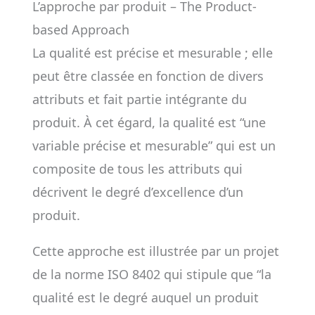
L’approche par produit – The Product-
based Approach
La qualité est précise et mesurable ; elle
peut être classée en fonction de divers
attributs et fait partie intégrante du
produit. À cet égard, la qualité est “une
variable précise et mesurable” qui est un
composite de tous les attributs qui
décrivent le degré d’excellence d’un
produit.
Cette approche est illustrée par un projet
de la norme ISO 8402 qui stipule que “la
qualité est le degré auquel un produit