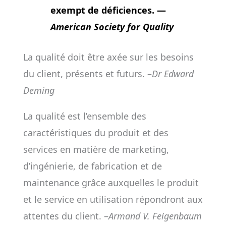
exempt de déficiences. —
American Society for Quality
La qualité doit être axée sur les besoins
du client, présents et futurs. –
Dr Edward
Deming
La qualité est l’ensemble des
caractéristiques du produit et des
services en matière de marketing,
d’ingénierie, de fabrication et de
maintenance grâce auxquelles le produit
et le service en utilisation répondront aux
attentes du client. –
Armand V. Feigenbaum