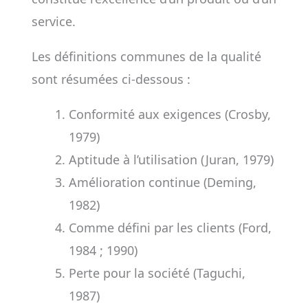
service.
Les définitions communes de la qualité
sont résumées ci-dessous :
Conformité aux exigences (Crosby,
1979)
Aptitude à l’utilisation (Juran, 1979)
Amélioration continue (Deming,
1982)
Comme défini par les clients (Ford,
1984 ; 1990)
Perte pour la société (Taguchi,
1987)