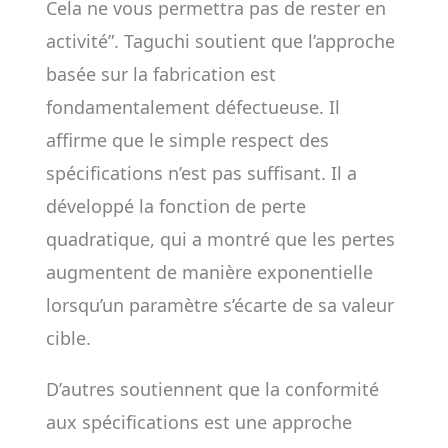
Cela ne vous permettra pas de rester en
activité”. Taguchi soutient que l’approche
basée sur la fabrication est
fondamentalement défectueuse. Il
affirme que le simple respect des
spécifications n’est pas suffisant. Il a
développé la fonction de perte
quadratique, qui a montré que les pertes
augmentent de manière exponentielle
lorsqu’un paramètre s’écarte de sa valeur
cible.
D’autres soutiennent que la conformité
aux spécifications est une approche