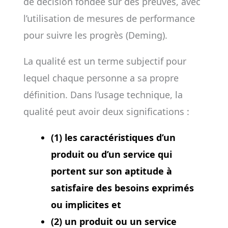
de décision fondée sur des preuves, avec
l’utilisation de mesures de performance
pour suivre les progrès (Deming).
La qualité est un terme subjectif pour
lequel chaque personne a sa propre
définition. Dans l’usage technique, la
qualité peut avoir deux significations :
(1) les caractéristiques d’un
produit ou d’un service qui
portent sur son aptitude à
satisfaire des besoins exprimés
ou implicites et
(2) un produit ou un service