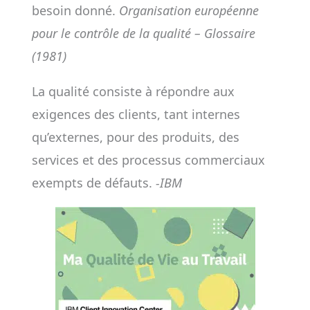
besoin donné.
Organisation européenne
pour le contrôle de la qualité – Glossaire
(1981)
La qualité consiste à répondre aux
exigences des clients, tant internes
qu’externes, pour des produits, des
services et des processus commerciaux
exempts de défauts.
-IBM