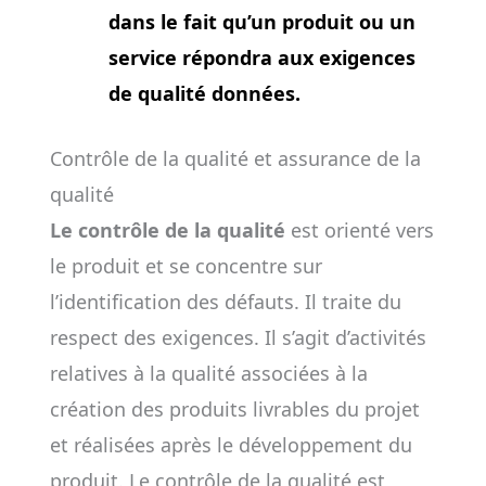
dans le fait qu’un produit ou un
service répondra aux exigences
de qualité données.
Contrôle de la qualité et assurance de la
qualité
Le contrôle de la qualité
est orienté vers
le produit et se concentre sur
l’identification des défauts. Il traite du
respect des exigences. Il s’agit d’activités
relatives à la qualité associées à la
création des produits livrables du projet
et réalisées après le développement du
produit. Le contrôle de la qualité est