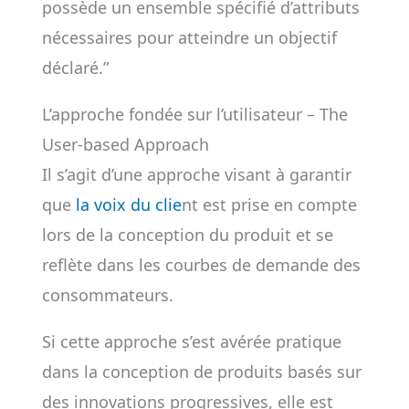
possède un ensemble spécifié d’attributs
nécessaires pour atteindre un objectif
déclaré.”
L’approche fondée sur l’utilisateur – The
User-based Approach
Il s’agit d’une approche visant à garantir
que
la voix du clie
nt est prise en compte
lors de la conception du produit et se
reflète dans les courbes de demande des
consommateurs.
Si cette approche s’est avérée pratique
dans la conception de produits basés sur
des innovations progressives, elle est