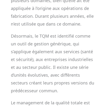
plusieurs domaines, bien qu’elle ait été
appliquée à l’origine aux opérations de
fabrication. Durant plusieurs années, elle
n’est utilisée que dans ce domaine.
Désormais, le TQM est identifié comme
un outil de gestion générique, qui
s’applique également aux services (santé
et sécurité), aux entreprises industrielles
et au secteur public. Il existe une série
d’unités évolutives, avec différents
secteurs créant leurs propres versions du
prédécesseur commun.
Le management de la qualité totale est