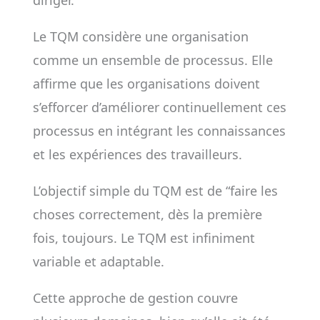
diriger.
Le TQM considère une organisation
comme un ensemble de processus. Elle
affirme que les organisations doivent
s’efforcer d’améliorer continuellement ces
processus en intégrant les connaissances
et les expériences des travailleurs.
L’objectif simple du TQM est de “faire les
choses correctement, dès la première
fois, toujours. Le TQM est infiniment
variable et adaptable.
Cette approche de gestion couvre