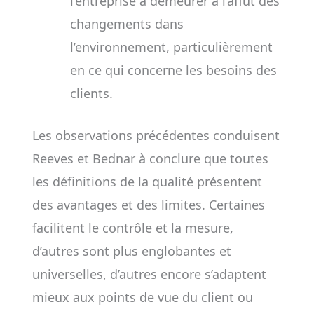
l’entreprise à demeurer à l’affût des
changements dans
l’environnement, particulièrement
en ce qui concerne les besoins des
clients.
Les observations précédentes conduisent
Reeves et Bednar à conclure que toutes
les définitions de la qualité présentent
des avantages et des limites. Certaines
facilitent le contrôle et la mesure,
d’autres sont plus englobantes et
universelles, d’autres encore s’adaptent
mieux aux points de vue du client ou