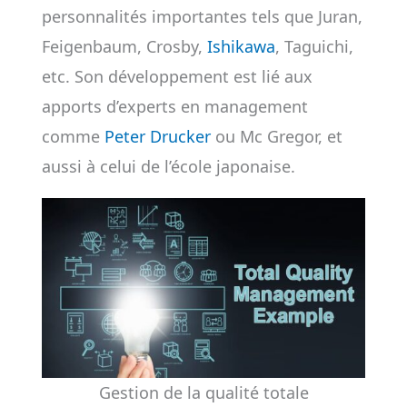
personnalités importantes tels que Juran,
Feigenbaum, Crosby,
Ishikawa
, Taguichi,
etc. Son développement est lié aux
apports d’experts en management
comme
Peter Drucker
ou Mc Gregor, et
aussi à celui de l’école japonaise.
Gestion de la qualité totale