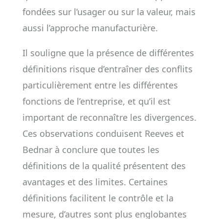
fondées sur l’usager ou sur la valeur, mais
aussi l’approche manufacturière.
Il souligne que la présence de différentes
définitions risque d’entraîner des conflits
particulièrement entre les différentes
fonctions de l’entreprise, et qu’il est
important de reconnaître les divergences.
Ces observations conduisent Reeves et
Bednar à conclure que toutes les
définitions de la qualité présentent des
avantages et des limites. Certaines
définitions facilitent le contrôle et la
mesure, d’autres sont plus englobantes