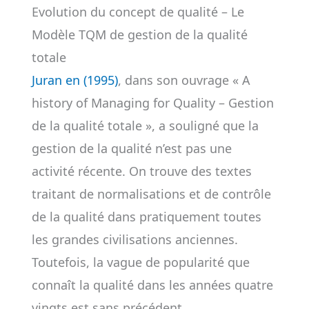
Evolution du concept de qualité – Le
Modèle TQM de gestion de la qualité
totale
Juran en (1995)
, dans son ouvrage « A
history of Managing for Quality – Gestion
de la qualité totale », a souligné que la
gestion de la qualité n’est pas une
activité récente. On trouve des textes
traitant de normalisations et de contrôle
de la qualité dans pratiquement toutes
les grandes civilisations anciennes.
Toutefois, la vague de popularité que
connaît la qualité dans les années quatre
vingts est sans précédent.