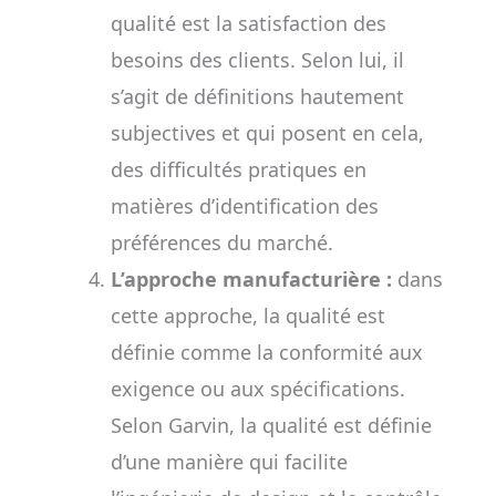
qualité est la satisfaction des
besoins des clients. Selon lui, il
s’agit de définitions hautement
subjectives et qui posent en cela,
des difficultés pratiques en
matières d’identification des
préférences du marché.
L’approche manufacturière :
dans
cette approche, la qualité est
définie comme la conformité aux
exigence ou aux spécifications.
Selon Garvin, la qualité est définie
d’une manière qui facilite