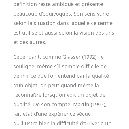
définition reste ambiguë et présente
beaucoup d’équivoques. Son sens varie
selon la situation dans laquelle ce terme
est utilisé et aussi selon la vision des uns
et des autres.
Cependant, comme Glasser (1992), le
souligne, même s’il semble difficile de
définir ce que l’on entend par la qualité
d’un objet, on peut quand même la
reconnaître lorsqu’on voit un objet de
qualité. De son compte, Martin (1993),
fait état d’une expérience vécue
qu’illustre bien la difficulté d’arriver à un