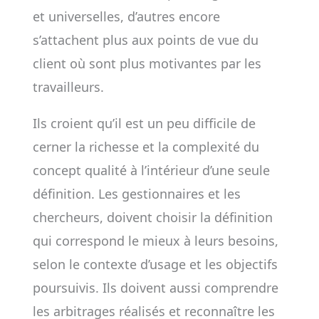
et universelles, d’autres encore
s’attachent plus aux points de vue du
client où sont plus motivantes par les
travailleurs.
Ils croient qu’il est un peu difficile de
cerner la richesse et la complexité du
concept qualité à l’intérieur d’une seule
définition. Les gestionnaires et les
chercheurs, doivent choisir la définition
qui correspond le mieux à leurs besoins,
selon le contexte d’usage et les objectifs
poursuivis. Ils doivent aussi comprendre
les arbitrages réalisés et reconnaître les