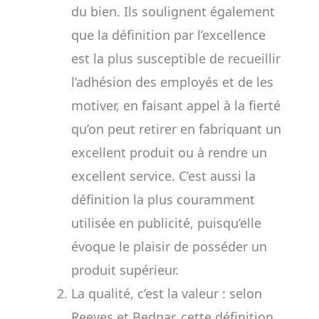
du bien. Ils soulignent également
que la définition par l’excellence
est la plus susceptible de recueillir
l’adhésion des employés et de les
motiver, en faisant appel à la fierté
qu’on peut retirer en fabriquant un
excellent produit ou à rendre un
excellent service. C’est aussi la
définition la plus couramment
utilisée en publicité, puisqu’elle
évoque le plaisir de posséder un
produit supérieur.
La qualité, c’est la valeur : selon
Reeves et Bednar, cette définition