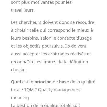
sont plus motivantes pour les
travailleurs.
Les chercheurs doivent donc se résoudre
à choisir celle qui correspond le mieux à
leurs besoins, selon le contexte d’usage
et les objectifs poursuivis. Ils doivent
aussi accepter les arbitrages réalisés et
reconnaître les limites de la définition
choisie.
Quel
est le
principe
de
base
de la qualité
totale TQM ? Quality management
meaning
La gestion de la qualité totale suit