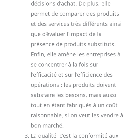
décisions d’achat. De plus, elle
permet de comparer des produits
et des services très différents ainsi
que d’évaluer l’impact de la
présence de produits substituts.
Enfin, elle amène les entreprises à
se concentrer à la fois sur
l’efficacité et sur l’efficience des
opérations : les produits doivent
satisfaire les besoins, mais aussi
tout en étant fabriqués à un coût
raisonnable, si on veut les vendre à
bon marché.
La qualité, c’est la conformité aux