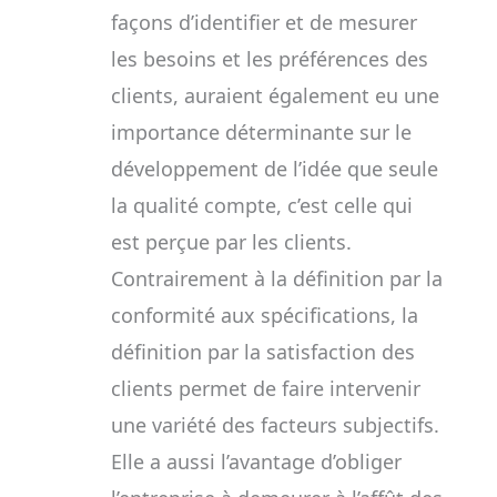
façons d’identifier et de mesurer
les besoins et les préférences des
clients, auraient également eu une
importance déterminante sur le
développement de l’idée que seule
la qualité compte, c’est celle qui
est perçue par les clients.
Contrairement à la définition par la
conformité aux spécifications, la
définition par la satisfaction des
clients permet de faire intervenir
une variété des facteurs subjectifs.
Elle a aussi l’avantage d’obliger