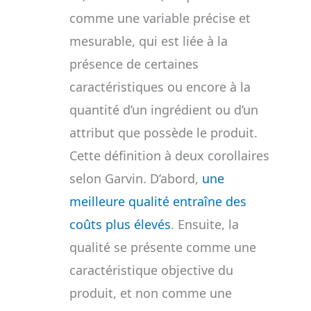
comme une variable précise et
mesurable, qui est liée à la
présence de certaines
caractéristiques ou encore à la
quantité d’un ingrédient ou d’un
attribut que possède le produit.
Cette définition à deux corollaires
selon Garvin. D’abord,
une
meilleure qualité entraîne des
coûts plus élevés
. Ensuite, la
qualité se présente comme une
caractéristique objective du
produit, et non comme une