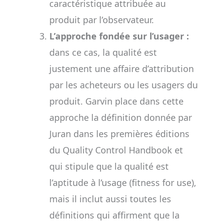
caractéristique attribuée au
produit par l’observateur.
L’approche fondée sur l’usager :
dans ce cas, la qualité est
justement une affaire d’attribution
par les acheteurs ou les usagers du
produit. Garvin place dans cette
approche la définition donnée par
Juran dans les premières éditions
du Quality Control Handbook et
qui stipule que la qualité est
l’aptitude à l’usage (fitness for use),
mais il inclut aussi toutes les
définitions qui affirment que la