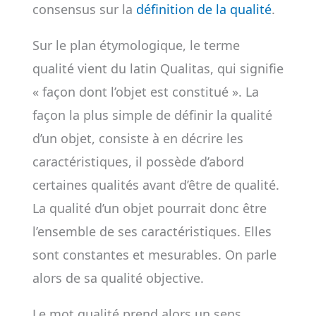
consensus sur la
définition de la qualité
.
Sur le plan étymologique, le terme
qualité vient du latin Qualitas, qui signifie
« façon dont l’objet est constitué ». La
façon la plus simple de définir la qualité
d’un objet, consiste à en décrire les
caractéristiques, il possède d’abord
certaines qualités avant d’être de qualité.
La qualité d’un objet pourrait donc être
l’ensemble de ses caractéristiques. Elles
sont constantes et mesurables. On parle
alors de sa qualité objective.
Le mot qualité prend alors un sens