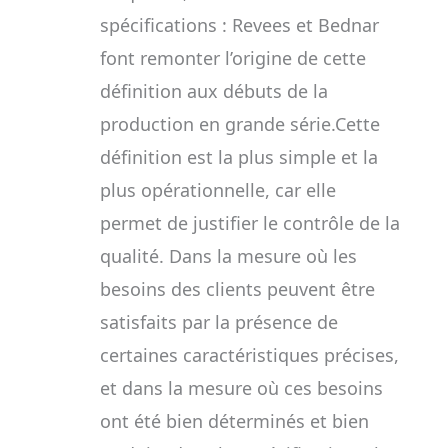
spécifications : Revees et Bednar
font remonter l’origine de cette
définition aux débuts de la
production en grande série.Cette
définition est la plus simple et la
plus opérationnelle, car elle
permet de justifier le contrôle de la
qualité. Dans la mesure où les
besoins des clients peuvent être
satisfaits par la présence de
certaines caractéristiques précises,
et dans la mesure où ces besoins
ont été bien déterminés et bien