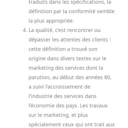
traduits dans les spécifications, la
définition par la conformité semble
la plus appropriée.
La qualité, c’est rencontrer ou
dépasser les attentes des clients :
cette définition a trouvé son
origine dans divers textes sur le
marketing des services dont la
parution, au début des années 80,
a suivi l’accroissement de
l’industrie des services dans
l’économie des pays. Les travaux
sur le marketing, et plus
spécialement ceux qui ont trait aux