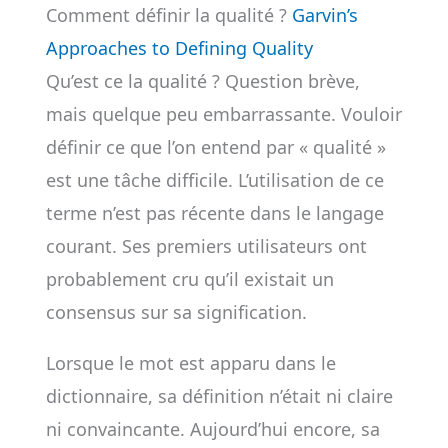
Comment définir la qualité ?
Garvin’s
Approaches to Defining Quality
Qu’est ce la qualité ? Question brève,
mais quelque peu embarrassante. Vouloir
définir ce que l’on entend par « qualité »
est une tâche difficile. L’utilisation de ce
terme n’est pas récente dans le langage
courant. Ses premiers utilisateurs ont
probablement cru qu’il existait un
consensus sur sa signification.
Lorsque le mot est apparu dans le
dictionnaire, sa définition n’était ni claire
ni convaincante. Aujourd’hui encore, sa