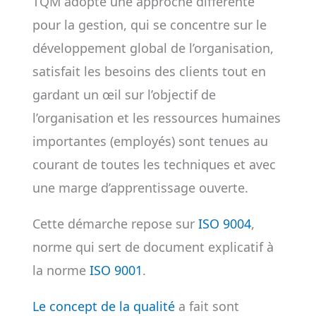
TQM adopte une approche différente
pour la gestion, qui se concentre sur le
développement global de l’organisation,
satisfait les besoins des clients tout en
gardant un œil sur l’objectif de
l’organisation et les ressources humaines
importantes (employés) sont tenues au
courant de toutes les techniques et avec
une marge d’apprentissage ouverte.
Cette démarche repose sur
ISO 9004
,
norme qui sert de document explicatif à
la norme
ISO 9001
.
Le concept de la qualité
a fait sont