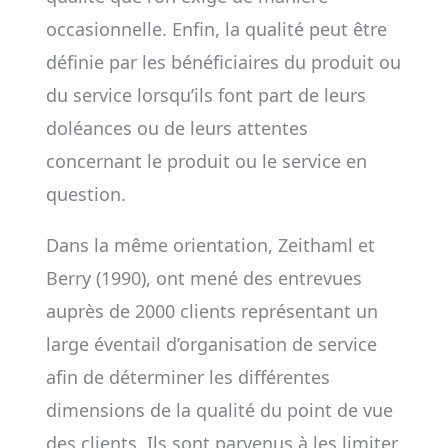
occasionnelle. Enfin, la qualité peut être
définie par les bénéficiaires du produit ou
du service lorsqu’ils font part de leurs
doléances ou de leurs attentes
concernant le produit ou le service en
question.
Dans la même orientation, Zeithaml et
Berry (1990), ont mené des entrevues
auprès de 2000 clients représentant un
large éventail d’organisation de service
afin de déterminer les différentes
dimensions de la qualité du point de vue
des clients. Ils sont parvenus à les limiter