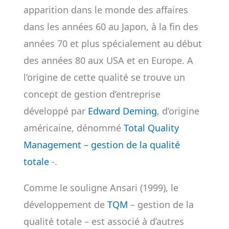
apparition dans le monde des affaires
dans les années 60 au Japon, à la fin des
années 70 et plus spécialement au début
des années 80 aux USA et en Europe. A
l’origine de cette qualité se trouve un
concept de gestion d’entreprise
développé par
Edward Deming
, d’origine
américaine, dénommé
Total Quality
Management – gestion de la qualité
totale
-.
Comme le souligne Ansari (1999), le
développement de
TQM
– gestion de la
qualité totale – est associé à d’autres