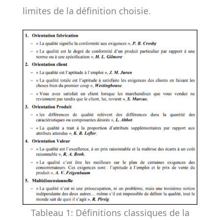
limites de la définition choisie.
Tableau 1: Définitions classiques de la