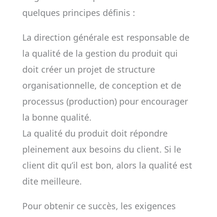
quelques principes définis :
La direction générale est responsable de
la qualité de la gestion du produit qui
doit créer un projet de structure
organisationnelle, de conception et de
processus (production) pour encourager
la bonne qualité.
La qualité du produit doit répondre
pleinement aux besoins du client. Si le
client dit qu’il est bon, alors la qualité est
dite meilleure.
Pour obtenir ce succès, les exigences