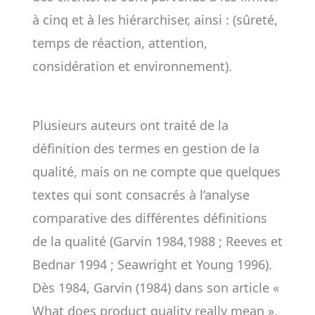
à cinq et à les hiérarchiser, ainsi : (sûreté,
temps de réaction, attention,
considération et environnement).
Plusieurs auteurs ont traité de la
définition des termes en gestion de la
qualité, mais on ne compte que quelques
textes qui sont consacrés à l’analyse
comparative des différentes définitions
de la qualité (Garvin 1984,1988 ; Reeves et
Bednar 1994 ; Seawright et Young 1996).
Dès 1984, Garvin (1984) dans son article «
What does product quality really mean »,