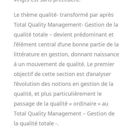
Le thème qualité- transformé par après
Total Quality Management- Gestion de la
qualité totale – devient prédominant et
l’élément central d’une bonne partie de la
littérature en gestion, donnant naissance
à un mouvement de qualité. Le premier
objectif de cette section est d’analyser
l’évolution des notions en gestion de la
qualité, et plus particulièrement le
passage de la qualité « ordinaire » au
Total Quality Management – Gestion de
la qualité totale -.