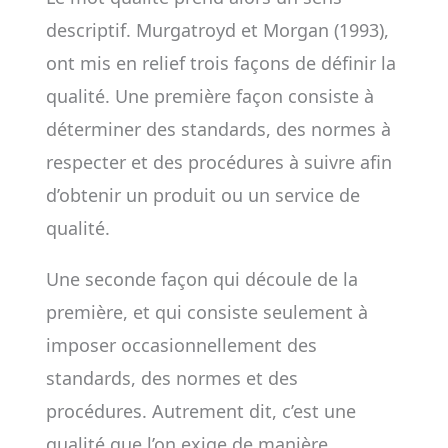
descriptif. Murgatroyd et Morgan (1993),
ont mis en relief trois façons de définir la
qualité. Une première façon consiste à
déterminer des standards, des normes à
respecter et des procédures à suivre afin
d’obtenir un produit ou un service de
qualité.
Une seconde façon qui découle de la
première, et qui consiste seulement à
imposer occasionnellement des
standards, des normes et des
procédures. Autrement dit, c’est une
qualité que l’on exige de manière