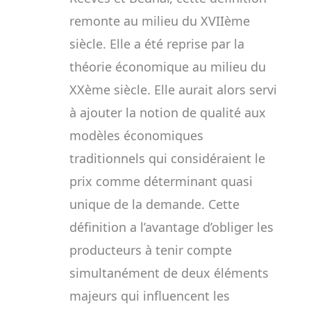
remonte au milieu du XVIIème
siècle. Elle a été reprise par la
théorie économique au milieu du
XXème siècle. Elle aurait alors servi
à ajouter la notion de qualité aux
modèles économiques
traditionnels qui considéraient le
prix comme déterminant quasi
unique de la demande. Cette
définition a l’avantage d’obliger les
producteurs à tenir compte
simultanément de deux éléments
majeurs qui influencent les