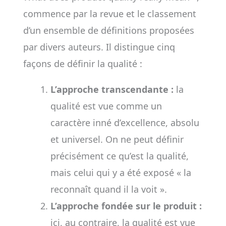
commence par la revue et le classement
d’un ensemble de définitions proposées
par divers auteurs. Il distingue cinq
façons de définir la qualité :
L’approche transcendante :
la
qualité est vue comme un
caractère inné d’excellence, absolu
et universel. On ne peut définir
précisément ce qu’est la qualité,
mais celui qui y a été exposé « la
reconnaît quand il la voit ».
L’approche fondée sur le produit :
ici, au contraire, la qualité est vue