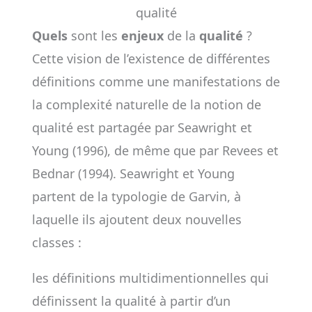
qualité
Quels
sont les
enjeux
de la
qualité
?
Cette vision de l’existence de différentes
définitions comme une manifestations de
la complexité naturelle de la notion de
qualité est partagée par Seawright et
Young (1996), de même que par Revees et
Bednar (1994). Seawright et Young
partent de la typologie de Garvin, à
laquelle ils ajoutent deux nouvelles
classes :
les définitions multidimentionnelles qui
définissent la qualité à partir d’un