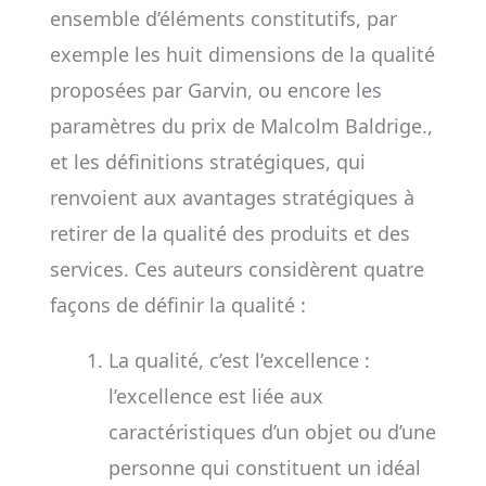
ensemble d’éléments constitutifs, par
exemple les huit dimensions de la qualité
proposées par Garvin, ou encore les
paramètres du prix de Malcolm Baldrige.,
et les définitions stratégiques, qui
renvoient aux avantages stratégiques à
retirer de la qualité des produits et des
services. Ces auteurs considèrent quatre
façons de définir la qualité :
La qualité, c’est l’excellence :
l’excellence est liée aux
caractéristiques d’un objet ou d’une
personne qui constituent un idéal