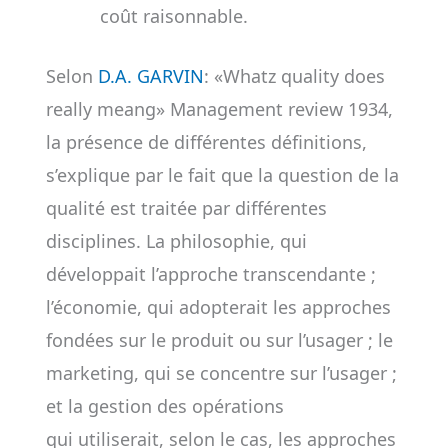
coût raisonnable.
Selon
D.A. GARVIN
: «Whatz quality does
really meang» Management review 1934,
la présence de différentes définitions,
s’explique par le fait que la question de la
qualité est traitée par différentes
disciplines. La philosophie, qui
développait l’approche transcendante ;
l’économie, qui adopterait les approches
fondées sur le produit ou sur l’usager ; le
marketing, qui se concentre sur l’usager ;
et la gestion des opérations
qui utiliserait, selon le cas, les approches