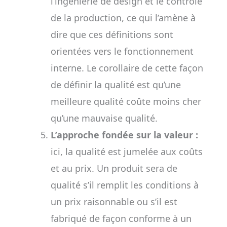
l’ingénierie de design et le contrôle
de la production, ce qui l’amène à
dire que ces définitions sont
orientées vers le fonctionnement
interne. Le corollaire de cette façon
de définir la qualité est qu’une
meilleure qualité coûte moins cher
qu’une mauvaise qualité.
L’approche fondée sur la valeur :
ici, la qualité est jumelée aux coûts
et au prix. Un produit sera de
qualité s’il remplit les conditions à
un prix raisonnable ou s’il est
fabriqué de façon conforme à un