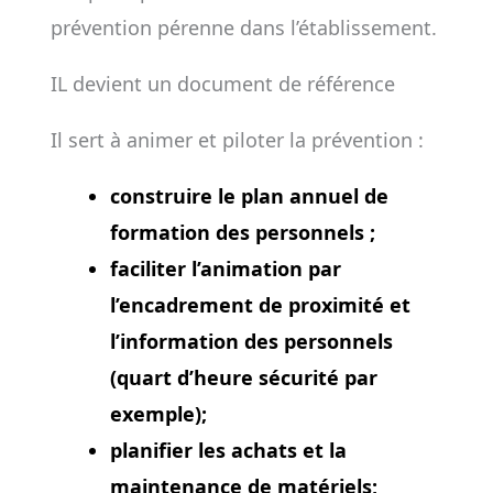
prévention pérenne dans l’établissement.
IL devient un document de référence
Il sert à animer et piloter la prévention :
construire le plan annuel de
formation des personnels ;
faciliter l’animation par
l’encadrement de proximité et
l’information des personnels
(quart d’heure sécurité par
exemple);
planifier les achats et la
maintenance de matériels;