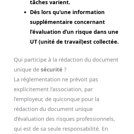
tâches varient.
Dès lors qu’une information
supplémentaire concernant
l’évaluation d’un risque dans une
UT (unité de travail)est collectée.
Qui participe à la rédaction du document
unique de
sécurité
?
La réglementation ne prévoit pas
explicitement l’association, par
l’employeur, de quiconque pour la
rédaction du document unique
d’évaluation des risques professionnels,
qui est de sa seule responsabilité. En