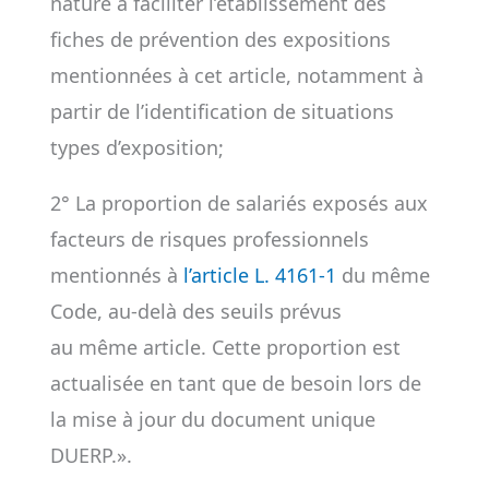
nature à faciliter l’établissement des
fiches de prévention des expositions
mentionnées à cet article, notamment à
partir de l’identification de situations
types d’exposition;
2° La proportion de salariés exposés aux
facteurs de risques professionnels
mentionnés à
l’article L. 4161-1
du même
Code, au-delà des seuils prévus
au même article. Cette proportion est
actualisée en tant que de besoin lors de
la mise à jour du document unique
DUERP.».