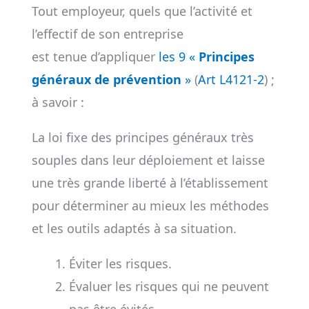
Tout employeur, quels que l’activité et
l’effectif de son entreprise
est tenue d’appliquer
les 9 «
Principes
généraux de prévention
»
(
Art L4121-2
) ;
à savoir :
La loi fixe des principes généraux très
souples dans leur déploiement et laisse
une très grande liberté à l’établissement
pour déterminer au mieux les méthodes
et les outils adaptés à sa situation.
Éviter les risques.
Évaluer les risques qui ne peuvent