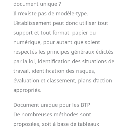
document unique ?
Il n’existe pas de modèle-type.
L’établissement peut donc utiliser tout
support et tout format, papier ou
numérique, pour autant que soient
respectés les principes généraux édictés
par la loi, identification des situations de
travail, identification des risques,
évaluation et classement, plans d’action
appropriés.
Document unique pour les BTP
De nombreuses méthodes sont
proposées, soit à base de tableaux