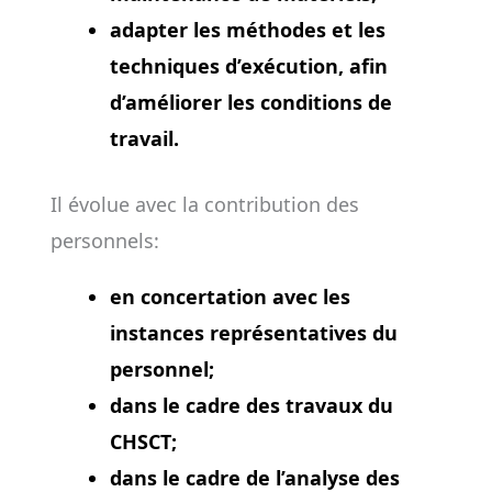
adapter les méthodes et les
techniques d’exécution, afin
d’améliorer les conditions de
travail.
Il évolue avec la contribution des
personnels:
en concertation avec les
instances représentatives du
personnel;
dans le cadre des travaux du
CHSCT;
dans le cadre de l’analyse des