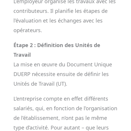
L’employeur organise les travaux avec les
contributeurs. Il planifie les étapes de
l’évaluation et les échanges avec les
opérateurs.
Étape 2 : Définition des Unités de
Travail
La mise en œuvre du Document Unique
DUERP nécessite ensuite de définir les
Unités de Travail (UT).
L’entreprise compte en effet différents
salariés, qui, en fonction de l’organisation
de l’établissement, n’ont pas le même
type d’activité. Pour autant – que leurs