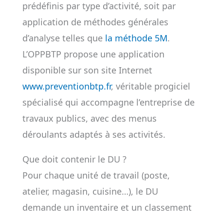
prédéfinis par type d’activité, soit par
application de méthodes générales
d’analyse telles que
la méthode 5M
.
L’OPPBTP propose une application
disponible sur son site Internet
www.preventionbtp.fr
, véritable progiciel
spécialisé qui accompagne l’entreprise de
travaux publics, avec des menus
déroulants adaptés à ses activités.
Que doit contenir le DU ?
Pour chaque unité de travail (poste,
atelier, magasin, cuisine…), le DU
demande un inventaire et un classement