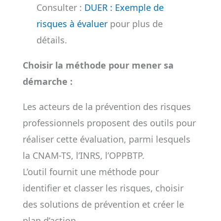
Consulter :
DUER : Exemple de
risques à évaluer
pour plus de
détails.
Choisir la méthode pour mener sa
démarche :
Les acteurs de la prévention des risques
professionnels proposent des outils pour
réaliser cette évaluation, parmi lesquels
la CNAM-TS, l’INRS, l’OPPBTP.
L’outil fournit une méthode pour
identifier et classer les risques, choisir
des solutions de prévention et créer le
plan d’action.