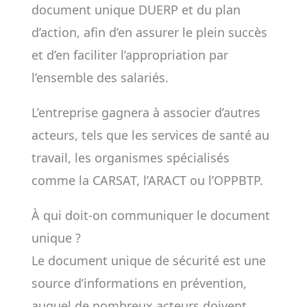
document unique DUERP et du plan
d’action, afin d’en assurer le plein succès
et d’en faciliter l’appropriation par
l’ensemble des salariés.
L’entreprise gagnera à associer d’autres
acteurs, tels que les services de santé au
travail, les organismes spécialisés
comme la CARSAT, l’ARACT ou l’OPPBTP.
À qui doit-on communiquer le document
unique ?
Le document unique de sécurité est une
source d’informations en prévention,
auquel de nombreux acteurs doivent