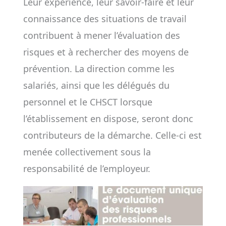
Leur expérience, leur savoir-faire et leur
connaissance des situations de travail
contribuent à mener l’évaluation des
risques et à rechercher des moyens de
prévention. La direction comme les
salariés, ainsi que les délégués du
personnel et le CHSCT lorsque
l’établissement en dispose, seront donc
contributeurs de la démarche. Celle-ci est
menée collectivement sous la
responsabilité de l’employeur.