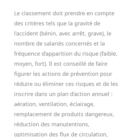
Le classement doit prendre en compte
des critères tels que la gravité de
l’accident (bénin, avec arrêt, grave), le
nombre de salariés concernés et la
fréquence d’apparition du risque (faible,
moyen, fort). Il est conseillé de faire
figurer les actions de prévention pour
réduire ou éliminer ces risques et de les
inscrire dans un plan d’action annuel :
aération, ventilation, éclairage,
remplacement de produits dangereux,
réduction des manutentions,
optimisation des flux de circulation,