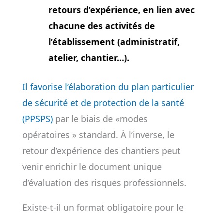
retours d’expérience, en lien avec
chacune des activités de
l’établissement (administratif,
atelier, chantier…).
Il favorise l’élaboration du plan particulier
de sécurité et de protection de la santé
(PPSPS)
par le biais de «modes
opératoires » standard. À l’inverse, le
retour d’expérience des chantiers peut
venir enrichir le document unique
d’évaluation des risques professionnels.
Existe-t-il un format obligatoire pour le