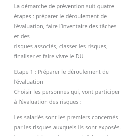
La démarche de prévention suit quatre
étapes : préparer le déroulement de
l’évaluation, faire l’inventaire des tâches
et des
risques associés, classer les risques,
finaliser et faire vivre le DU.
Etape 1 : Préparer le déroulement de
l’évaluation
Choisir les personnes qui, vont participer
à l’évaluation des risques :
Les salariés sont les premiers concernés
par les risques auxquels ils sont exposés.