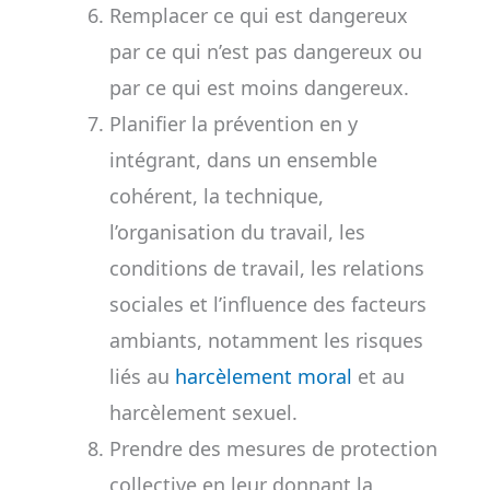
Remplacer ce qui est dangereux
par ce qui n’est pas dangereux ou
par ce qui est moins dangereux.
Planifier la prévention en y
intégrant, dans un ensemble
cohérent, la technique,
l’organisation du travail, les
conditions de travail, les relations
sociales et l’influence des facteurs
ambiants, notamment les risques
liés au
harcèlement moral
et au
harcèlement sexuel.
Prendre des mesures de protection
collective en leur donnant la