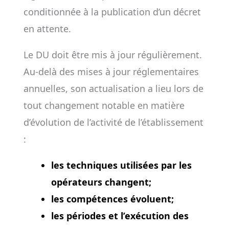
conditionnée à la publication d’un décret
en attente.
Le DU doit être mis à jour régulièrement.
Au-delà des mises à jour réglementaires
annuelles, son actualisation a lieu lors de
tout changement notable en matière
d’évolution de l’activité de l’établissement
:
les techniques utilisées par les
opérateurs changent;
les compétences évoluent;
les périodes et l’exécution des