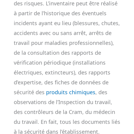
des risques. L’inventaire peut être réalisé
à partir de l’historique des éventuels
incidents ayant eu lieu (blessures, chutes,
accidents avec ou sans arrêt, arrêts de
travail pour maladies professionnelles),
de la consultation des rapports de
vérification périodique (installations
électriques, extincteurs), des rapports
d’expertise, des fiches de données de
sécurité des
produits chimiques
, des
observations de l’Inspection du travail,
des contrôleurs de la Cram, du médecin
du travail. En fait, tous les documents liés
à la sécurité dans l’établissement.