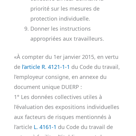
priorité sur les mesures de
protection individuelle.
Donner les instructions
appropriées aux travailleurs.
«À compter du 1er janvier 2015, en vertu
de
l’article R. 4121-1-1
du Code du travail,
l’employeur consigne, en annexe du
document unique DUERP :
1° Les données collectives utiles à
l’évaluation des expositions individuelles
aux facteurs de risques mentionnés à
l’article
L. 4161-1
du Code du travail de