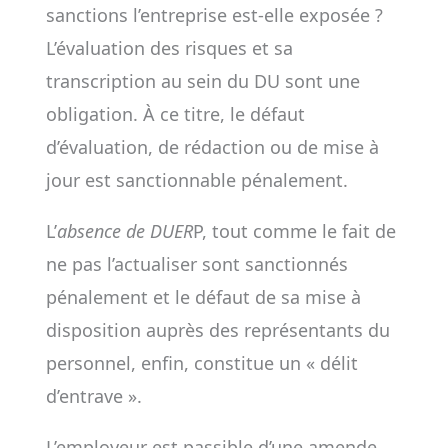
sanctions l’entreprise est-elle exposée ?
L’évaluation des risques et sa
transcription au sein du DU sont une
obligation. À ce titre, le défaut
d’évaluation, de rédaction ou de mise à
jour est sanctionnable pénalement.
L’
absence de DUER
P, tout comme le fait de
ne pas l’actualiser sont sanctionnés
pénalement et le défaut de sa mise à
disposition auprès des représentants du
personnel, enfin, constitue un « délit
d’entrave ».
L’employeur est passible d’une amende