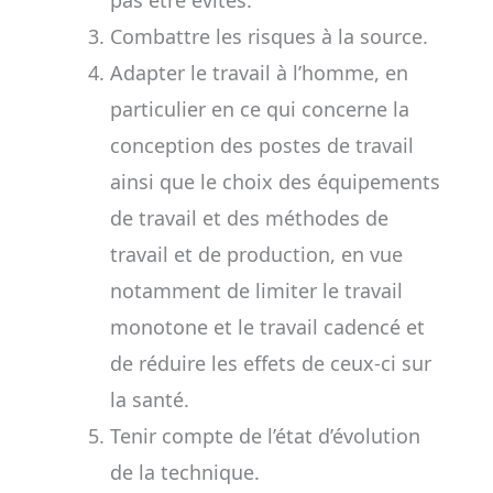
pas être évités.
Combattre les risques à la source.
Adapter le travail à l’homme, en
particulier en ce qui concerne la
conception des postes de travail
ainsi que le choix des équipements
de travail et des méthodes de
travail et de production, en vue
notamment de limiter le travail
monotone et le travail cadencé et
de réduire les effets de ceux-ci sur
la santé.
Tenir compte de l’état d’évolution
de la technique.