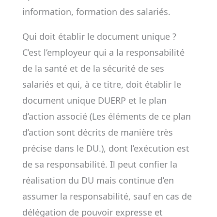
information, formation des salariés.
Qui doit établir le document unique ?
C’est l’employeur qui a la responsabilité
de la santé et de la sécurité de ses
salariés et qui, à ce titre, doit établir le
document unique DUERP et le plan
d’action associé (Les éléments de ce plan
d’action sont décrits de manière très
précise dans le DU.), dont l’exécution est
de sa responsabilité. Il peut confier la
réalisation du DU mais continue d’en
assumer la responsabilité, sauf en cas de
délégation de pouvoir expresse et