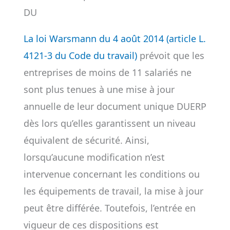
DU
La loi Warsmann du 4 août 2014 (article L.
4121-3 du Code du travail)
prévoit que les
entreprises de moins de 11 salariés ne
sont plus tenues à une mise à jour
annuelle de leur document unique DUERP
dès lors qu’elles garantissent un niveau
équivalent de sécurité. Ainsi,
lorsqu’aucune modification n’est
intervenue concernant les conditions ou
les équipements de travail, la mise à jour
peut être différée. Toutefois, l’entrée en
vigueur de ces dispositions est