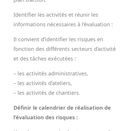
Identifier les activités et réunir les
informations nécessaires à l’évaluation :
Il convient d’identifier les risques en
fonction des différents secteurs d’activité
et des tâches exécutées :
– les activités administratives,
– les activités d’ateliers,
– les activités de chantiers.
Définir le calendrier de réalisation de
l’évaluation des risques :