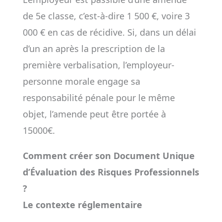
de 5e classe, c’est-à-dire 1 500 €, voire 3
000 € en cas de récidive. Si, dans un délai
d’un an après la prescription de la
première verbalisation, l’employeur-
personne morale engage sa
responsabilité pénale pour le même
objet, l’amende peut être portée à
15000€.
Comment créer son Document Unique
d’Évaluation des Risques Professionnels
?
Le contexte réglementaire