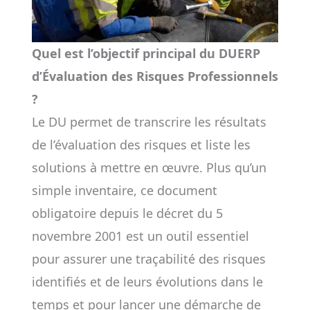
Quel est l’objectif principal du DUERP
d’Évaluation des Risques Professionnels
?
Le DU permet de transcrire les résultats
de l’évaluation des risques et liste les
solutions à mettre en œuvre. Plus qu’un
simple inventaire, ce document
obligatoire depuis le décret du 5
novembre 2001 est un outil essentiel
pour assurer une traçabilité des risques
identifiés et de leurs évolutions dans le
temps et pour lancer une démarche de