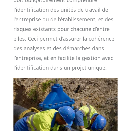
doit obligatoirement comprendre
l’identification des unités de travail de
l’entreprise ou de l’établissement, et des
risques existants pour chacune d’entre
elles. Ceci permet d’assurer la cohérence
des analyses et des démarches dans
l’entreprise, et en facilite la gestion avec
l’identification dans un projet unique.