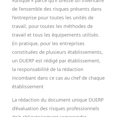
«unique » parce qu’il dresse un inventaire
de l’ensemble des risques présents dans
l’entreprise pour toutes les unités de
travail, pour toutes les méthodes de
travail et tous les équipements utilisés.
En pratique, pour les entreprises
constituées de plusieurs établissements,
un DUERP est rédigé par établissement,
la responsabilité de la rédaction
incombant dans ce cas au chef de chaque
établissement
La rédaction du document unique DUERP
d’évaluation des risques professionnels