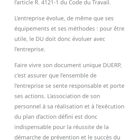
l’article R. 4121-1 du Code du Travail.
L’entreprise évolue, de même que ses
équipements et ses méthodes : pour être
utile, le DU doit donc évoluer avec
l’entreprise.
Faire vivre son document unique DUERP,
c’est assurer que l’ensemble de
l’entreprise se sente responsable et porte
ses actions. L’association de son
personnel à sa réalisation et à l’exécution
du plan d’action défini est donc
indispensable pour la réussite de la
démarche de prévention et le succès du