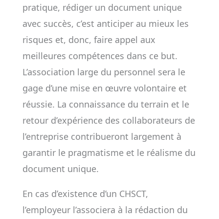
pratique, rédiger un document unique
avec succès, c’est anticiper au mieux les
risques et, donc, faire appel aux
meilleures compétences dans ce but.
L’association large du personnel sera le
gage d’une mise en œuvre volontaire et
réussie. La connaissance du terrain et le
retour d’expérience des collaborateurs de
l’entreprise contribueront largement à
garantir le pragmatisme et le réalisme du
document unique.
En cas d’existence d’un CHSCT,
l’employeur l’associera à la rédaction du