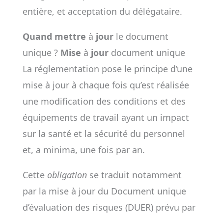
entière, et acceptation du délégataire.
Quand mettre
à
jour
le document
unique ?
Mise
à
jour
document unique
La réglementation pose le principe d’une
mise à jour à chaque fois qu’est réalisée
une modification des conditions et des
équipements de travail ayant un impact
sur la santé et la sécurité du personnel
et, a minima, une fois par an.
Cette
obligation
se traduit notamment
par la mise à jour du Document unique
d’évaluation des risques (DUER) prévu par