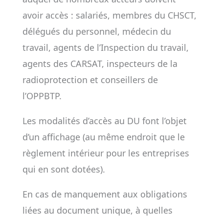
avoir accès : salariés, membres du CHSCT,
délégués du personnel, médecin du
travail, agents de l’Inspection du travail,
agents des CARSAT, inspecteurs de la
radioprotection et conseillers de
l’OPPBTP.
Les modalités d’accès au DU font l’objet
d’un affichage (au même endroit que le
règlement intérieur pour les entreprises
qui en sont dotées).
En cas de manquement aux obligations
liées au document unique, à quelles