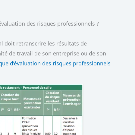
valuation des risques professionnels ?
 doit retranscrire les résultats de
ité de travail de son entreprise ou de son
ue d’évaluation des risques professionnels