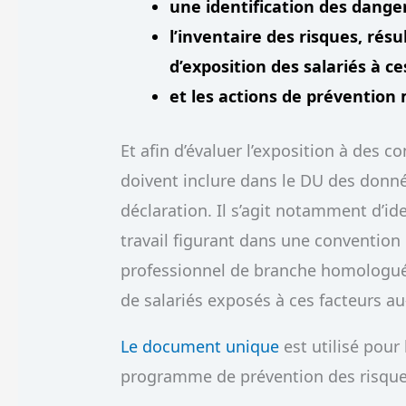
une identification des dange
l’inventaire des risques,
résu
d’exposition des salariés à c
et les actions de prévention 
Et afin d’évaluer l’exposition à des c
doivent inclure dans le DU des données
déclaration. Il s’agit notamment d’ide
travail figurant dans une convention 
professionnel de branche homologué. 
de salariés exposés à ces facteurs au-
Le document unique
est utilisé pour
programme de prévention des risque