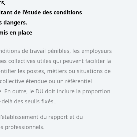
rs,
ltant de l’étude des conditions
es dangers.
mis en place
onditions de travail pénibles, les employeurs
 collectives utiles qui peuvent faciliter la
ntifier les postes, métiers ou situations de
collective étendue ou un référentiel
En outre, le DU doit inclure la proportion
delà des seuils fixés..
 l’établissement du rapport et du
s professionnels.