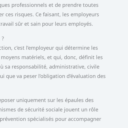
ques professionnels et de prendre toutes
r ces risques. Ce faisant, les employeurs
avail sûr et sain pour leurs employés.
 ?
tion, c’est l’employeur qui détermine les
s moyens matériels, et qui, donc, définit les
 sa responsabilité, administrative, civile
ui que va peser l’obligation d’évaluation des
reposer uniquement sur les épaules des
ismes de sécurité sociale jouent un rôle
e prévention spécialisés pour accompagner