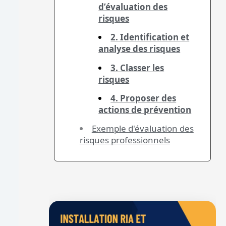
d’évaluation des
risques
2. Identification et
analyse des risques
3. Classer les
risques
4. Proposer des
actions de prévention
Exemple d'évaluation des
risques professionnels