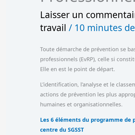
Laisser un commentai
travail
/
10 minutes de
Toute démarche de prévention se base
professionnels (EvRP), celle si const
Elle en est le point de départ.
L’identification, l’analyse et le clas
actions de prévention les plus appro
humaines et organisationnelles.
Les 6 éléments du programme de pr
centre du SGSST