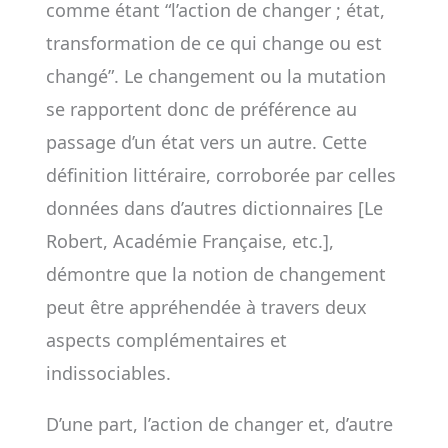
comme étant “l’action de changer ; état,
transformation de ce qui change ou est
changé”. Le changement ou la mutation
se rapportent donc de préférence au
passage d’un état vers un autre. Cette
définition littéraire, corroborée par celles
données dans d’autres dictionnaires [Le
Robert, Académie Française, etc.],
démontre que la notion de changement
peut être appréhendée à travers deux
aspects complémentaires et
indissociables.
D’une part, l’action de changer et, d’autre