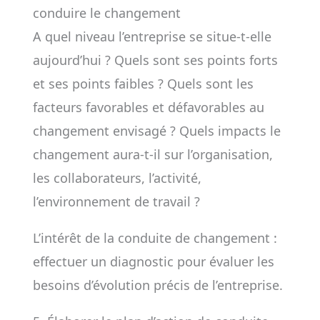
conduire le changement
A quel niveau l’entreprise se situe-t-elle
aujourd’hui ? Quels sont ses points forts
et ses points faibles ? Quels sont les
facteurs favorables et défavorables au
changement envisagé ? Quels impacts le
changement aura-t-il sur l’organisation,
les collaborateurs, l’activité,
l’environnement de travail ?
L’intérêt de la conduite de changement :
effectuer un diagnostic pour évaluer les
besoins d’évolution précis de l’entreprise.