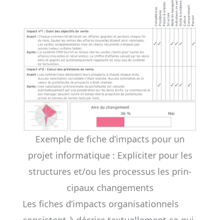
Exemple de fiche d’impacts pour un
projet informatique : Expli­­citer pour les
struc­­tures et/ou les pro­­cessus les prin­­
cipaux changements
Les fiches d’impacts organisationnels