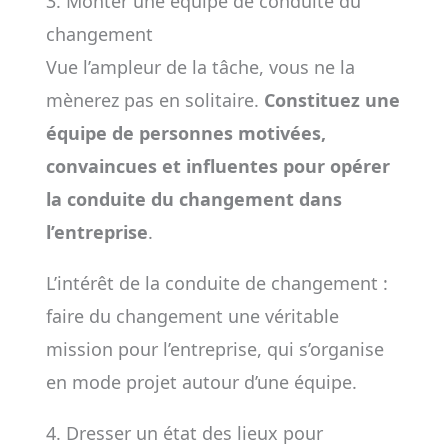
3. Monter une équipe de conduite du
changement
Vue l’ampleur de la tâche, vous ne la
mènerez pas en solitaire.
Constituez une
équipe de personnes motivées,
convaincues et influentes pour opérer
la conduite du changement dans
l’entreprise
.
L’intérêt de la conduite de changement :
faire du changement une véritable
mission pour l’entreprise, qui s’organise
en mode projet autour d’une équipe.
4. Dresser un état des lieux pour