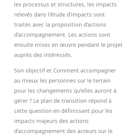
les processus et structures, les impacts
relevés dans l’étude d’impacts sont
traités avec la proposition d’actions
d’accompagnement. Les actions sont
ensuite mises en œuvre pendant le projet
auprès des intéressés.
Son objectif et Comment accompagner
au mieux les per­sonnes sur le terrain
pour les changements qu’elles auront à
gérer ? Le plan de transition répond à
cette question en définissant pour les
impacts majeurs des actions
d’accompagne­ment des acteurs sur le