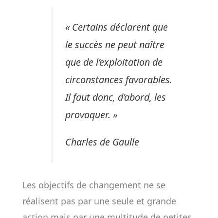
« Certains déclarent que
le succès ne peut naître
que de l’exploitation de
circonstances favorables.
Il faut donc, d’abord, les
provoquer. »
Charles de Gaulle
Les objectifs de changement ne se
réalisent pas par une seule et grande
action mais par une multitude de petites