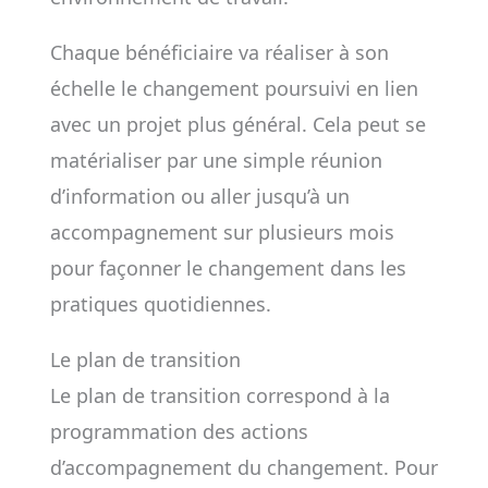
Chaque bénéficiaire va réaliser à son
échelle le chan­gement poursuivi en lien
avec un projet plus général. Cela peut se
matérialiser par une simple réunion
d’information ou aller jusqu’à un
accompagnement sur plusieurs mois
pour façonner le changement dans les
pratiques quotidiennes.
Le plan de transition
Le plan de transition correspond à la
programmation des actions
d’accompagnement du changement. Pour