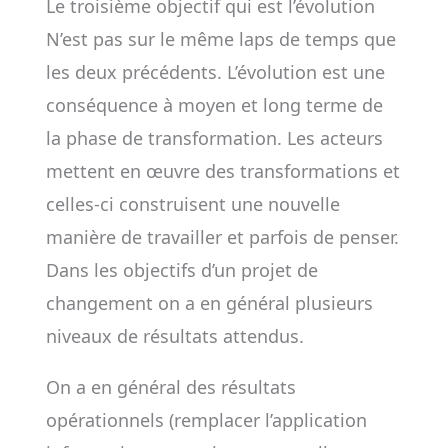
Le troisième objectif qui est l’évolution
N’est pas sur le même laps de temps que
les deux précédents. L’évolution est une
conséquence à moyen et long terme de
la phase de transformation. Les acteurs
mettent en œuvre des transformations et
celles-ci construisent une nouvelle
manière de travailler et parfois de penser.
Dans les objectifs d’un projet de
changement on a en général plusieurs
niveaux de résultats attendus.
On a en général des résultats
opérationnels (remplacer l’application