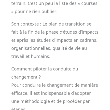
terrain. C’est un peu la liste des « courses
» pour ne rien oublier.
Son contexte : Le plan de transition se
fait à la fin de la phase d’études d’impacts
et après les études d’impacts en cadrans,
organisationnelles, qua­lité de vie au
travail et humains.
Comment piloter la conduite du
changement ?
Pour conduire le changement de manière
efficace, il est indispensable d’adopter
une méthodologie et de procéder par
étapes.