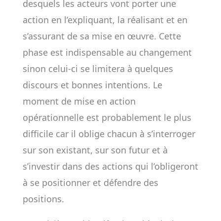
desquels les acteurs vont porter une
action en l’expliquant, la réalisant et en
s’assurant de sa mise en œuvre. Cette
phase est indispensable au changement
sinon celui-ci se limitera à quelques
discours et bonnes intentions. Le
moment de mise en action
opérationnelle est probablement le plus
difficile car il oblige chacun à s’interroger
sur son existant, sur son futur et à
s’investir dans des actions qui l’obligeront
à se positionner et défendre des
positions.