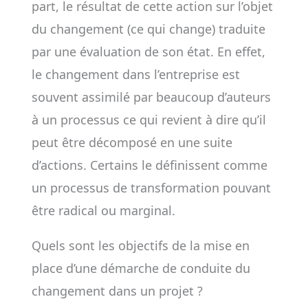
part, le résultat de cette action sur l’objet
du changement (ce qui change) traduite
par une évaluation de son état. En effet,
le changement dans l’entreprise est
souvent assimilé par beaucoup d’auteurs
à un processus ce qui revient à dire qu’il
peut être décomposé en une suite
d’actions. Certains le définissent comme
un processus de transformation pouvant
être radical ou marginal.
Quels sont les objectifs de la mise en
place d’une démarche de conduite du
changement dans un projet ?