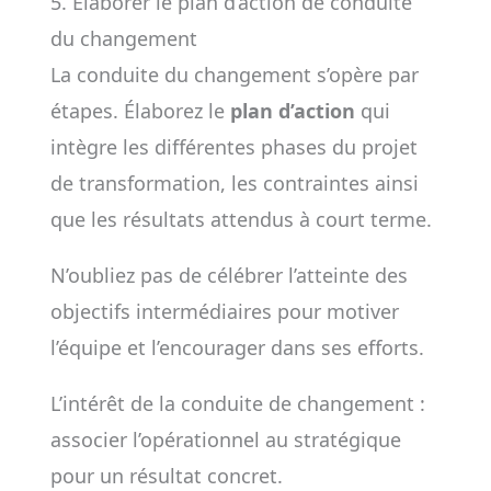
5. Élaborer le plan d’action de conduite
du changement
La conduite du changement s’opère par
étapes. Élaborez le
plan d’action
qui
intègre les différentes phases du projet
de transformation, les contraintes ainsi
que les résultats attendus à court terme.
N’oubliez pas de célébrer l’atteinte des
objectifs intermédiaires pour motiver
l’équipe et l’encourager dans ses efforts.
L’intérêt de la conduite de changement :
associer l’opérationnel au stratégique
pour un résultat concret.