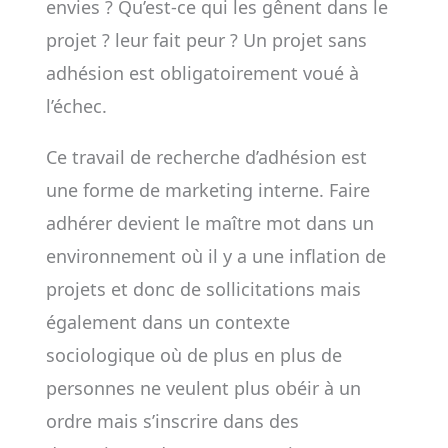
envies ? Qu’est-ce qui les gênent dans le
projet ? leur fait peur ? Un projet sans
adhésion est obligatoirement voué à
l’échec.
Ce travail de recherche d’adhésion est
une forme de marketing interne. Faire
adhérer devient le maître mot dans un
environnement où il y a une inflation de
projets et donc de sollicitations mais
également dans un contexte
sociologique où de plus en plus de
personnes ne veulent plus obéir à un
ordre mais s’inscrire dans des