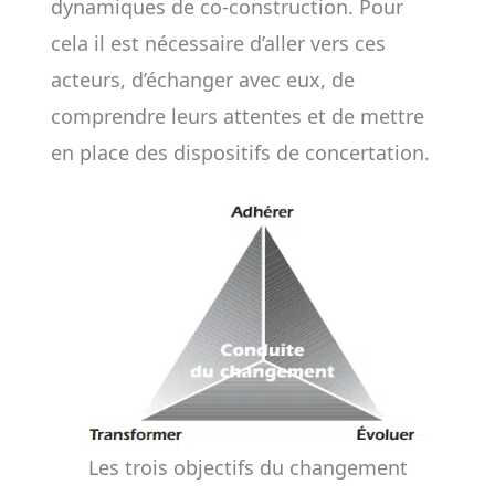
dynamiques de co-construction. Pour
cela il est nécessaire d’aller vers ces
acteurs, d’échanger avec eux, de
comprendre leurs attentes et de mettre
en place des dispositifs de concertation.
Les trois objectifs du changement