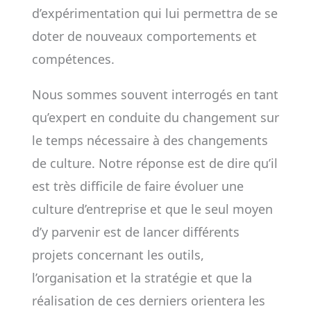
d’expérimentation qui lui permettra de se
doter de nouveaux comportements et
compétences.
Nous sommes souvent interrogés en tant
qu’expert en conduite du changement sur
le temps nécessaire à des changements
de culture. Notre réponse est de dire qu’il
est très difficile de faire évoluer une
culture d’entreprise et que le seul moyen
d’y parvenir est de lancer différents
projets concernant les outils,
l’organisation et la stratégie et que la
réalisation de ces derniers orientera les