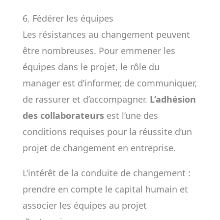
6. Fédérer les équipes
Les résistances au changement peuvent
être nombreuses. Pour emmener les
équipes dans le projet, le rôle du
manager est d’informer, de communiquer,
de rassurer et d’accompagner.
L’adhésion
des collaborateurs
est l’une des
conditions requises pour la réussite d’un
projet de changement en entreprise.
L’intérêt de la conduite de changement :
prendre en compte le capital humain et
associer les équipes au projet