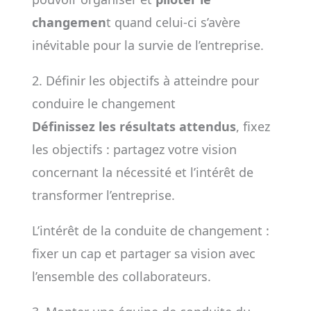
changemen
t quand celui-ci s’avère
inévitable pour la survie de l’entreprise.
2. Définir les objectifs à atteindre pour
conduire le changement
Définissez les résultats attendus
, fixez
les objectifs : partagez votre vision
concernant la nécessité et l’intérêt de
transformer l’entreprise.
L’intérêt de la conduite de changement :
fixer un cap et partager sa vision avec
l’ensemble des collaborateurs.