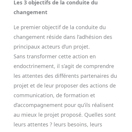
Les 3 objectifs de la conduite du
changement
Le premier objectif de la conduite du
changement réside dans l’adhésion des
principaux acteurs d’un projet.
Sans transformer cette action en
endoctrinement, il s’agit de comprendre
les attentes des différents partenaires du
projet et de leur proposer des actions de
communication, de formation et
d’accompagnement pour qu’ils réalisent
au mieux le projet proposé. Quelles sont
leurs attentes ? leurs besoins, leurs