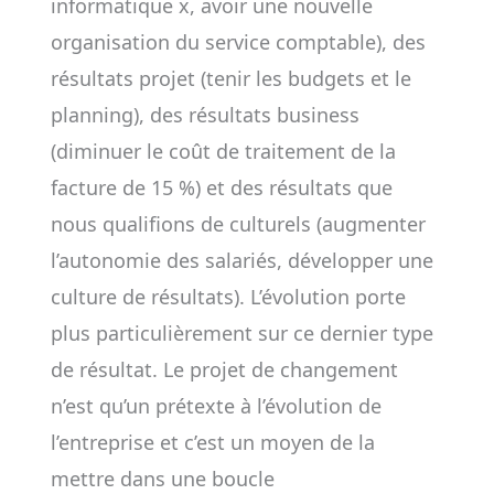
informatique x, avoir une nouvelle
organisation du service comptable), des
résultats projet (tenir les budgets et le
planning), des résultats business
(diminuer le coût de traitement de la
facture de 15 %) et des résultats que
nous qualifions de culturels (augmenter
l’autonomie des salariés, développer une
culture de résultats). L’évolution porte
plus particulièrement sur ce dernier type
de résultat. Le projet de changement
n’est qu’un prétexte à l’évolution de
l’entreprise et c’est un moyen de la
mettre dans une boucle