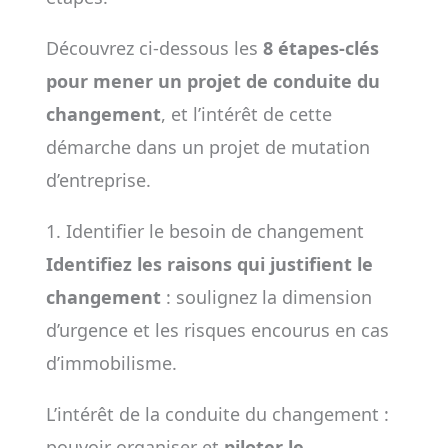
Découvrez ci-dessous les
8 étapes-clés
pour mener un projet de conduite du
changement
, et l’intérêt de cette
démarche dans un projet de mutation
d’entreprise.
1. Identifier le besoin de changement
Identifiez les raisons qui justifient le
changement
: soulignez la dimension
d’urgence et les risques encourus en cas
d’immobilisme.
L’intérêt de la conduite du changement :
pouvoir organiser et
piloter le