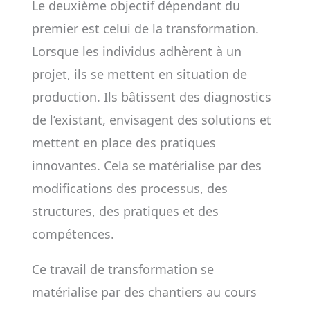
Le deuxième objectif dépendant du
premier est celui de la transformation.
Lorsque les individus adhèrent à un
projet, ils se mettent en situation de
production. Ils bâtissent des diagnostics
de l’existant, envisagent des solutions et
mettent en place des pratiques
innovantes. Cela se matérialise par des
modifications des processus, des
structures, des pratiques et des
compétences.
Ce travail de transformation se
matérialise par des chantiers au cours