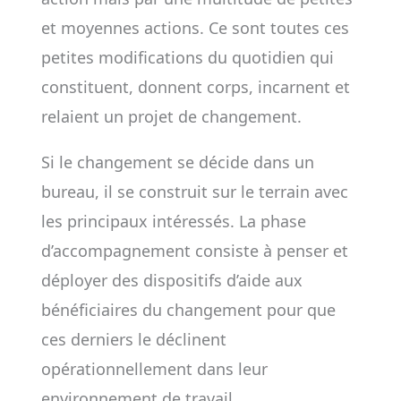
et moyennes actions. Ce sont toutes ces
petites modifications du quotidien qui
constituent, donnent corps, incarnent et
relaient un projet de changement.
Si le changement se décide dans un
bureau, il se construit sur le terrain avec
les principaux intéressés. La phase
d’accompagnement consiste à penser et
déployer des dispositifs d’aide aux
bénéficiaires du changement pour que
ces derniers le déclinent
opérationnellement dans leur
environnement de travail.