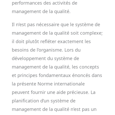
performances des activités de
management de la qualité.
Il n’est pas nécessaire que le système de
management de la qualité soit complexe;
il doit plutôt refléter exactement les
besoins de l’organisme. Lors du
développement du système de
management de la qualité, les concepts
et principes fondamentaux énoncés dans
la présente Norme internationale
peuvent fournir une aide précieuse. La
planification d’un système de
management de la qualité n’est pas un