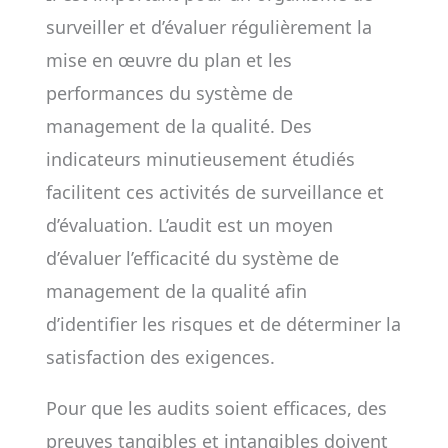
surveiller et d’évaluer régulièrement la
mise en œuvre du plan et les
performances du système de
management de la qualité. Des
indicateurs minutieusement étudiés
facilitent ces activités de surveillance et
d’évaluation. L’audit est un moyen
d’évaluer l’efficacité du système de
management de la qualité afin
d’identifier les risques et de déterminer la
satisfaction des exigences.
Pour que les audits soient efficaces, des
preuves tangibles et intangibles doivent