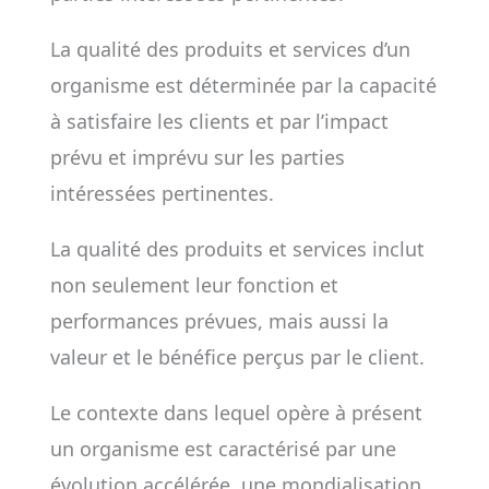
La qualité des produits et services d’un
organisme est déterminée par la capacité
à satisfaire les clients et par l’impact
prévu et imprévu sur les parties
intéressées pertinentes.
La qualité des produits et services inclut
non seulement leur fonction et
performances prévues, mais aussi la
valeur et le bénéfice perçus par le client.
Le contexte dans lequel opère à présent
un organisme est caractérisé par une
évolution accélérée, une mondialisation