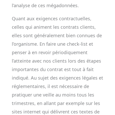
l’analyse de ces mégadonnées.
Quant aux exigences contractuelles,
celles qui animent les contrats clients,
elles sont généralement bien connues de
l’organisme. En faire une check-list et
penser à en revoir périodiquement
l’atteinte avec nos clients lors des étapes
importantes du contrat est tout à fait
indiqué. Au sujet des exigences légales et
réglementaires, il est nécessaire de
pratiquer une veille au moins tous les
trimestres, en allant par exemple sur les
sites internet qui délivrent ces textes de