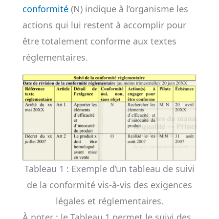
conformité
(N) indique à l’organisme les
actions qui lui restent à accomplir pour
être totalement conforme aux textes
réglementaires.
Tableau 1 : Exemple d’un tableau de suivi
de la conformité vis-à-vis des exigences
légales et réglementaires.
À noter : le Tableau 1 permet le suivi des