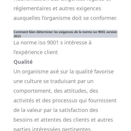
réglementaires et autres exigences
auxquelles l’organisme doit se conformer.
La norme iso 9001 s intéresse à
l’expérience client
Qualité
Un organisme axé sur la qualité favorise
une culture se traduisant par un
comportement, des attitudes, des
activités et des processus qui fournissent
de la valeur par la satisfaction des
besoins et attentes des clients et autres
parties intéressées pertinentes.