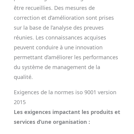
être recueillies. Des mesures de
correction et d’amélioration sont prises
sur la base de l’analyse des preuves
réunies. Les connaissances acquises
peuvent conduire à une innovation
permettant d’améliorer les performances
du système de management de la
qualité.
Exigences de la normes iso 9001 version
2015
Les exigences impactant les produits et
services d’une organisation :