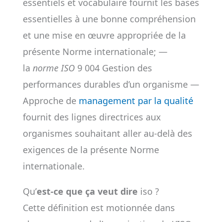
essentiels et vocabulaire fournit les bases
essentielles à une bonne compréhension
et une mise en œuvre appropriée de la
présente Norme internationale; —
la
norme ISO
9 004 Gestion des
performances durables d’un organisme —
Approche de
management par la qualité
fournit des lignes directrices aux
organismes souhaitant aller au-delà des
exigences de la présente Norme
internationale.
Qu’
est-ce que ça veut dire
iso ?
Cette définition est motionnée dans