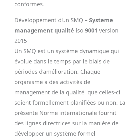
conformes.
Développement d’un SMQ –
Systeme
management qualité
iso
9001
version
2015
Un SMQ est un système dynamique qui
évolue dans le temps par le biais de
périodes d’amélioration. Chaque
organisme a des activités de
management de la qualité, que celles-ci
soient formellement planifiées ou non. La
présente Norme internationale fournit
des lignes directrices sur la manière de
développer un système formel