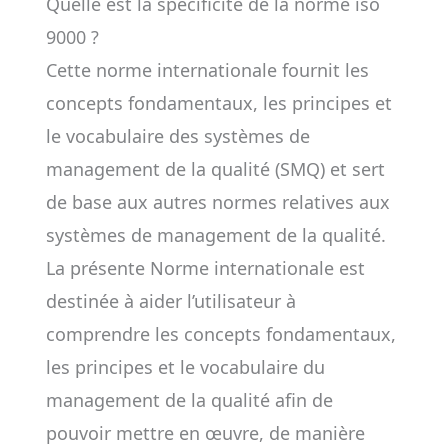
Quelle est la spécificité de la norme iso
9000 ?
Cette norme internationale fournit les
concepts fondamentaux, les principes et
le vocabulaire des systèmes de
management de la qualité (SMQ) et sert
de base aux autres normes relatives aux
systèmes de management de la qualité.
La présente Norme internationale est
destinée à aider l’utilisateur à
comprendre les concepts fondamentaux,
les principes et le vocabulaire du
management de la qualité afin de
pouvoir mettre en œuvre, de manière