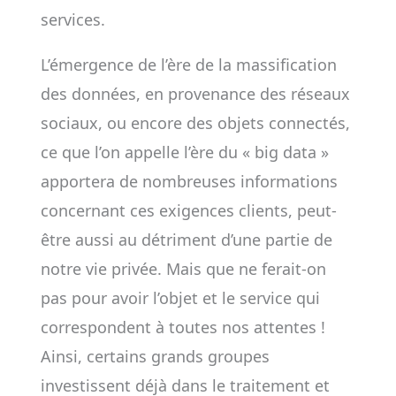
services.
L’émergence de l’ère de la massification
des données, en provenance des réseaux
sociaux, ou encore des objets connectés,
ce que l’on appelle l’ère du « big data »
apportera de nombreuses informations
concernant ces exigences clients, peut-
être aussi au détriment d’une partie de
notre vie privée. Mais que ne ferait-on
pas pour avoir l’objet et le service qui
correspondent à toutes nos attentes !
Ainsi, certains grands groupes
investissent déjà dans le traitement et