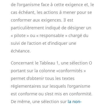
de l’organisme face à cette exigence et, le
cas échéant, les actions à mener pour se
conformer aux exigences. Il est
particulièrement indiqué de désigner un
« pilote » ou « responsable » chargé du
suivi de l’action et d’indiquer une
échéance.
Concernant le Tableau 1, une sélection O
portant sur la colonne «conformités »
permet d’obtenir tous les textes
réglementaires sur lesquels l’organisme
est conforme ou s’est mis en conformité.
De même, une sélection sur
la non-