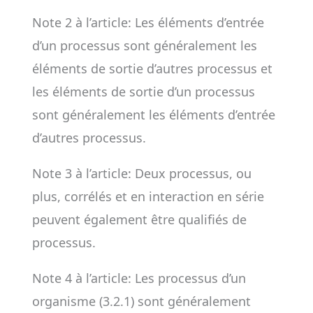
Note 2 à l’article: Les éléments d’entrée
d’un processus sont généralement les
éléments de sortie d’autres processus et
les éléments de sortie d’un processus
sont généralement les éléments d’entrée
d’autres processus.
Note 3 à l’article: Deux processus, ou
plus, corrélés et en interaction en série
peuvent également être qualifiés de
processus.
Note 4 à l’article: Les processus d’un
organisme (3.2.1) sont généralement