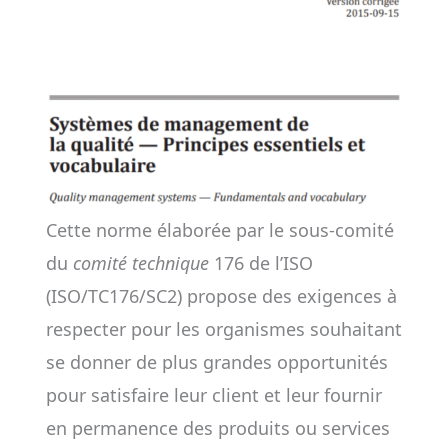
Cette norme élaborée par le sous-comité
du
comité technique
176 de l’ISO
(ISO/TC176/SC2) propose des exigences à
respecter pour les organismes souhaitant
se donner de plus grandes opportunités
pour satisfaire leur client et leur fournir
en permanence des produits ou services