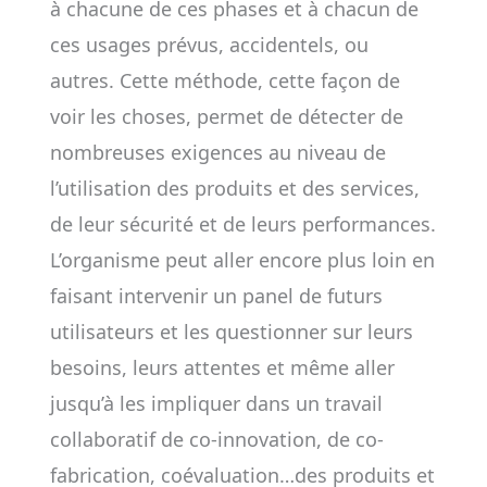
à chacune de ces phases et à chacun de
ces usages prévus, accidentels, ou
autres. Cette méthode, cette façon de
voir les choses, permet de détecter de
nombreuses exigences au niveau de
l’utilisation des produits et des services,
de leur sécurité et de leurs performances.
L’organisme peut aller encore plus loin en
faisant intervenir un panel de futurs
utilisateurs et les questionner sur leurs
besoins, leurs attentes et même aller
jusqu’à les impliquer dans un travail
collaboratif de co-innovation, de co-
fabrication, coévaluation…des produits et