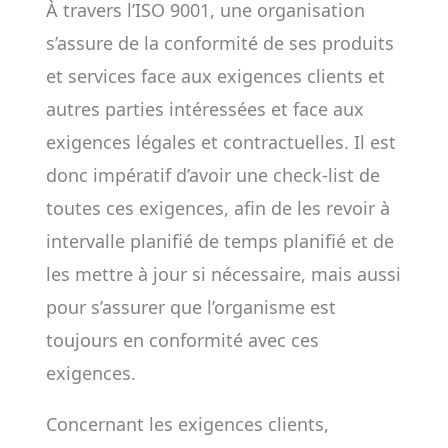
À travers l’ISO 9001, une organisation
s’assure de la conformité de ses produits
et services face aux exigences clients et
autres parties intéressées et face aux
exigences légales et contractuelles. Il est
donc impératif d’avoir une check-list de
toutes ces exigences, afin de les revoir à
intervalle planifié de temps planifié et de
les mettre à jour si nécessaire, mais aussi
pour s’assurer que l’organisme est
toujours en conformité avec ces
exigences.
Concernant les exigences clients,