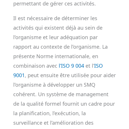
permettant de gérer ces activités.
Il est nécessaire de déterminer les
activités qui existent déjà au sein de
l’organisme et leur adéquation par
rapport au contexte de l’organisme. La
présente Norme internationale, en
combinaison avec
l’ISO 9 004
et l’
ISO
9001
, peut ensuite être utilisée pour aider
l’organisme à développer un SMQ
cohérent. Un système de management
de la qualité formel fournit un cadre pour
la planification, l’exécution, la
surveillance et l’amélioration des