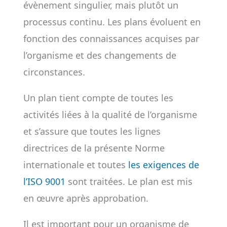
évènement singulier, mais plutôt un
processus continu. Les plans évoluent en
fonction des connaissances acquises par
l’organisme et des changements de
circonstances.
Un plan tient compte de toutes les
activités liées à la qualité de l’organisme
et s’assure que toutes les lignes
directrices de la présente Norme
internationale et toutes
les exigences de
l’ISO 9001
sont traitées. Le plan est mis
en œuvre après approbation.
Il est important pour un organisme de