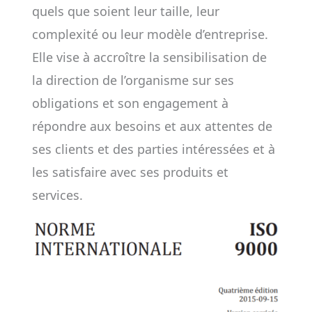
quels que soient leur taille, leur
complexité ou leur modèle d’entreprise.
Elle vise à accroître la sensibilisation de
la direction de l’organisme sur ses
obligations et son engagement à
répondre aux besoins et aux attentes de
ses clients et des parties intéressées et à
les satisfaire avec ses produits et
services.