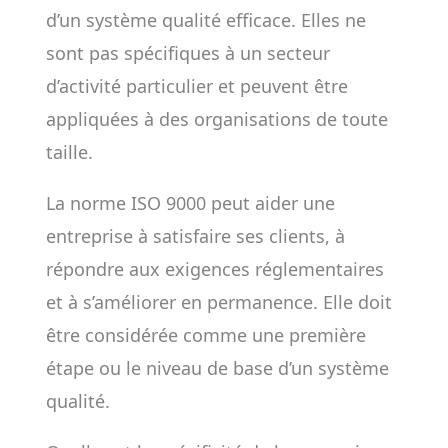
d’un système qualité efficace. Elles ne
sont pas spécifiques à un secteur
d’activité particulier et peuvent être
appliquées à des organisations de toute
taille.
La norme ISO 9000 peut aider une
entreprise à satisfaire ses clients, à
répondre aux exigences réglementaires
et à s’améliorer en permanence. Elle doit
être considérée comme une première
étape ou le niveau de base d’un système
qualité.