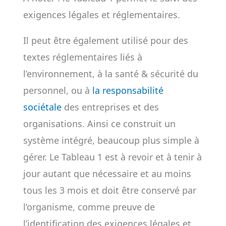
exigences légales et réglementaires.
Il peut être également utilisé pour des
textes réglementaires liés à
l’environnement, à la santé & sécurité du
personnel, ou à
la responsabilité
sociétale
des entreprises et des
organisations. Ainsi ce construit un
système intégré, beaucoup plus simple à
gérer. Le Tableau 1 est à revoir et à tenir à
jour autant que nécessaire et au moins
tous les 3 mois et doit être conservé par
l’organisme, comme preuve de
l’identification des exigences légales et