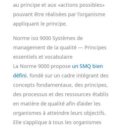
au principe et aux «actions possibles»
pouvant être réalisées par l’organisme
appliquant le principe.
Norme iso 9000 Systèmes de
management de la qualité — Principes
essentiels et vocabulaire
La Norme 9000 propose
un SMQ bien
défini
, fondé sur un cadre intégrant des
concepts fondamentaux, des principes,
des processus et des ressources établis
en matière de qualité afin d’aider les
organismes à atteindre leurs objectifs.
Elle s’applique à tous les organismes