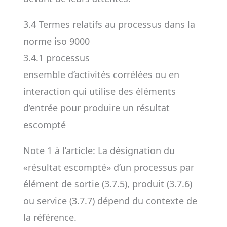
3.4 Termes relatifs au processus dans la
norme iso 9000
3.4.1 processus
ensemble d’activités corrélées ou en
interaction qui utilise des éléments
d’entrée pour produire un résultat
escompté
Note 1 à l’article: La désignation du
«résultat escompté» d’un processus par
élément de sortie (3.7.5), produit (3.7.6)
ou service (3.7.7) dépend du contexte de
la référence.