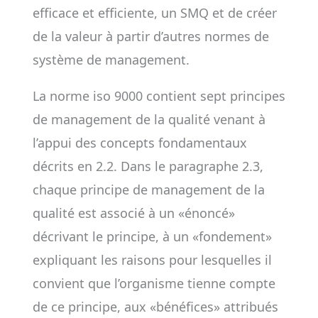
efficace et efficiente, un SMQ et de créer
de la valeur à partir d’autres normes de
système de management.
La norme iso 9000 contient sept principes
de management de la qualité venant à
l’appui des concepts fondamentaux
décrits en 2.2. Dans le paragraphe 2.3,
chaque principe de management de la
qualité est associé à un «énoncé»
décrivant le principe, à un «fondement»
expliquant les raisons pour lesquelles il
convient que l’organisme tienne compte
de ce principe, aux «bénéfices» attribués