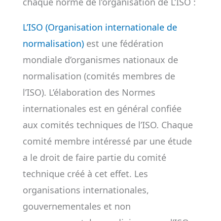
chaque norme de l’organisation de L’ISO :
L’ISO (Organisation internationale de
normalisation)
est une fédération
mondiale d’organismes nationaux de
normalisation (comités membres de
l’ISO). L’élaboration des Normes
internationales est en général confiée
aux comités techniques de l’ISO. Chaque
comité membre intéressé par une étude
a le droit de faire partie du comité
technique créé à cet effet. Les
organisations internationales,
gouvernementales et non