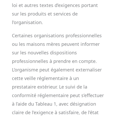
loi et autres textes d’exigences portant
sur les produits et services de
l’organisation.
Certaines organisations professionnelles
ou les maisons mères peuvent informer
sur les nouvelles dispositions
professionnelles à prendre en compte.
L’organisme peut également externaliser
cette veille réglementaire à un
prestataire extérieur. Le suivi de la
conformité réglementaire peut s’effectuer
à l’aide du Tableau 1, avec désignation
claire de l’exigence à satisfaire, de l’état