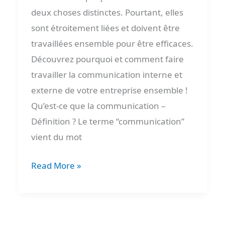
deux choses distinctes. Pourtant, elles
sont étroitement liées et doivent être
travaillées ensemble pour être efficaces.
Découvrez pourquoi et comment faire
travailler la communication interne et
externe de votre entreprise ensemble !
Qu’est-ce que la communication –
Définition ? Le terme “communication”
vient du mot
Read More »