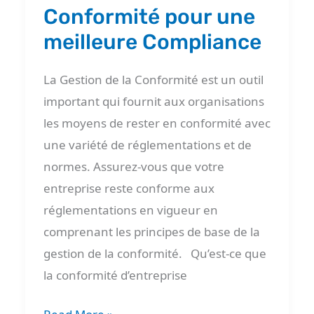
Conformité pour une
une
meilleure
meilleure Compliance
Compliance
La Gestion de la Conformité est un outil
important qui fournit aux organisations
les moyens de rester en conformité avec
une variété de réglementations et de
normes. Assurez-vous que votre
entreprise reste conforme aux
réglementations en vigueur en
comprenant les principes de base de la
gestion de la conformité. Qu’est-ce que
la conformité d’entreprise