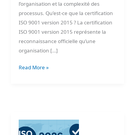
l’organisation et la complexité des
processus. Qu’est-ce que la certification
ISO 9001 version 2015 ? La certification
ISO 9001 version 2015 représente la
reconnaissance officielle qu’une
organisation […]
Read More »
ISO
9001