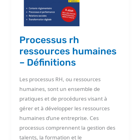
–
Définitions
Processus rh
ressources humaines
– Définitions
Les processus RH, ou ressources
humaines, sont un ensemble de
pratiques et de procédures visant à
gérer et à développer les ressources
humaines d’une entreprise. Ces
processus comprennent la gestion des
talents, la formation et le