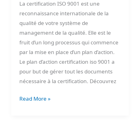
La certification ISO 9001 est une
reconnaissance internationale de la
qualité de votre système de
management de la qualité. Elle est le
fruit d’un long processus qui commence
par la mise en place d’un plan d’action.
Le plan d’action certification iso 9001 a
pour but de gérer tout les documents
nécessaire à la certification. Découvrez
Read More »