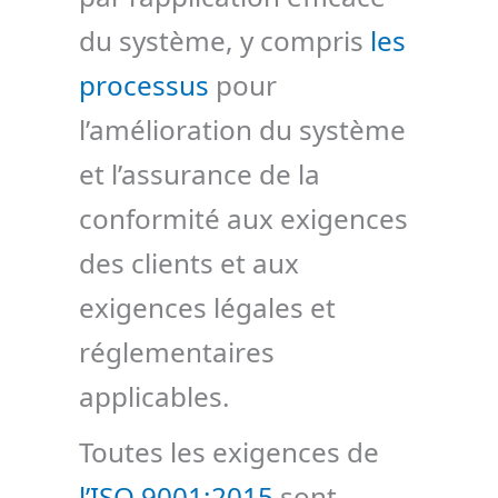
du système, y compris
les
processus
pour
l’amélioration du système
et l’assurance de la
conformité aux exigences
des clients et aux
exigences légales et
réglementaires
applicables.
Toutes les exigences de
l’ISO 9001:2015
sont