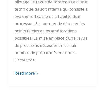
pilotage La revue de processus est une
technique d’audit interne qui consiste à
évaluer l’efficacité et la fiabilité d’un
processus. Elle permet de détecter les
points faibles et les améliorations
possibles. La mise en place d’une revue
de processus nécessite un certain
nombre de préparatifs et d’outils.
Découvrez
Read More »