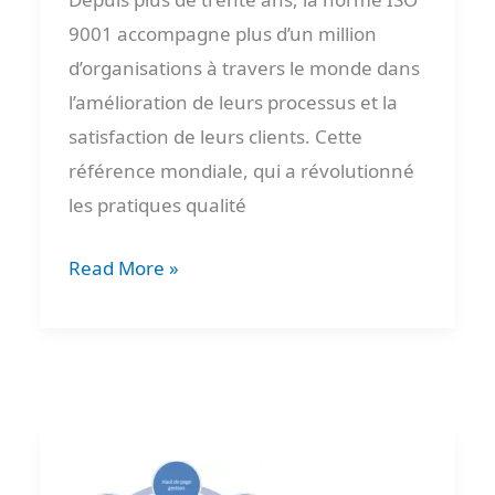
9001 accompagne plus d’un million
d’organisations à travers le monde dans
l’amélioration de leurs processus et la
satisfaction de leurs clients. Cette
référence mondiale, qui a révolutionné
les pratiques qualité
Read More »
Analyse