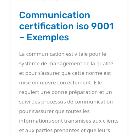
Communication
certification iso 9001
– Exemples
La communication est vitale pour le
système de management de la qualité
et pour s’assurer que cette norme est
mise en œuvre correctement. Elle
requiert une bonne préparation et un
suivi des processus de communication
pour s’assurer que toutes les
informations sont transmises aux clients
et aux parties prenantes et que leurs