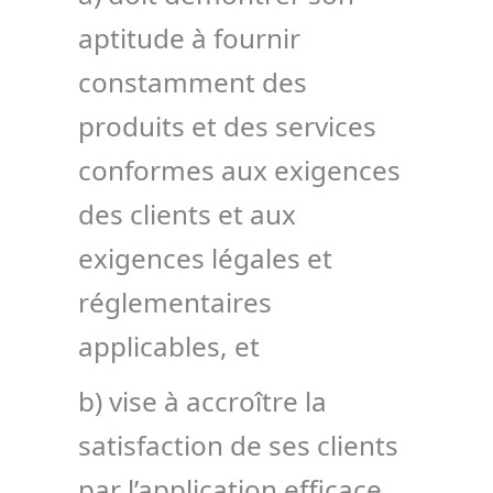
aptitude à fournir
constamment des
produits et des services
conformes aux exigences
des clients et aux
exigences légales et
réglementaires
applicables, et
b) vise à accroître la
satisfaction de ses clients
par l’application efficace