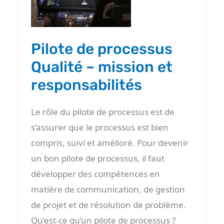
mission
et
responsabilités
Pilote de processus
Qualité – mission et
responsabilités
Le rôle du pilote de processus est de
s’assurer que le processus est bien
compris, suivi et amélioré. Pour devenir
un bon pilote de processus, il faut
développer des compétences en
matière de communication, de gestion
de projet et de résolution de problème.
Qu’est-ce qu’un pilote de processus ?