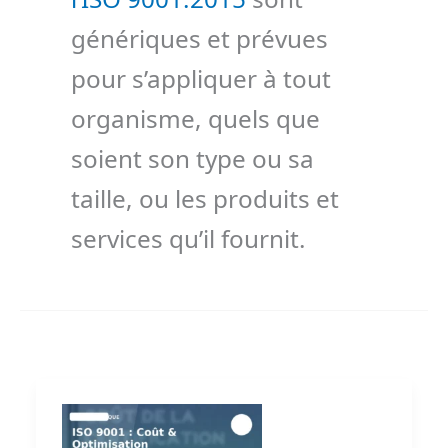
génériques et prévues
pour s’appliquer à tout
organisme, quels que
soient son type ou sa
taille, ou les produits et
services qu’il fournit.
Combien