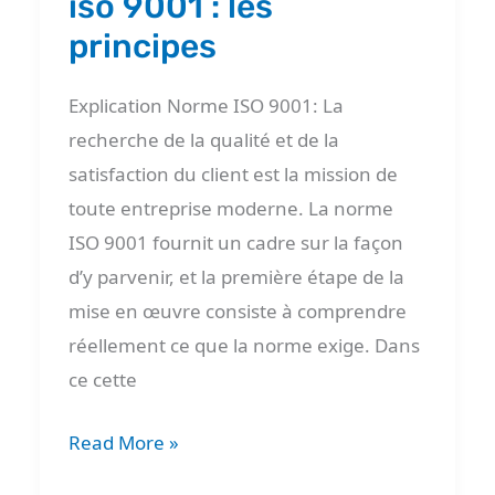
iso 9001 : les
principes
Explication Norme ISO 9001: La
recherche de la qualité et de la
satisfaction du client est la mission de
toute entreprise moderne. La norme
ISO 9001 fournit un cadre sur la façon
d’y parvenir, et la première étape de la
mise en œuvre consiste à comprendre
réellement ce que la norme exige. Dans
ce cette
Read More »