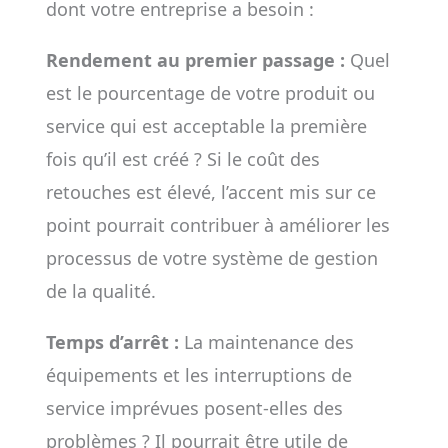
dont votre entreprise a besoin :
Rendement au premier passage :
Quel
est le pourcentage de votre produit ou
service qui est acceptable la première
fois qu’il est créé ? Si le coût des
retouches est élevé, l’accent mis sur ce
point pourrait contribuer à améliorer les
processus de votre système de gestion
de la qualité.
Temps d’arrêt :
La maintenance des
équipements et les interruptions de
service imprévues posent-elles des
problèmes ? Il pourrait être utile de