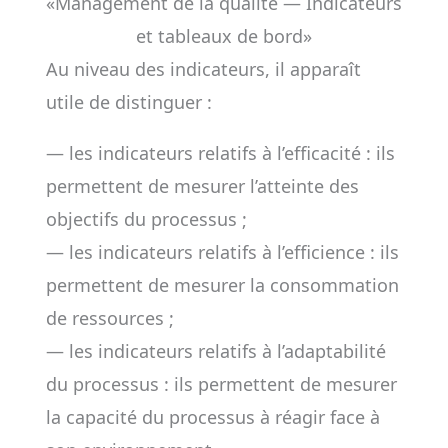
«Management de la qualité — Indicateurs
et tableaux de bord»
Au niveau des indicateurs, il apparaît
utile de distinguer :
— les indicateurs relatifs à l’efficacité : ils
permettent de mesurer l’atteinte des
objectifs du processus ;
— les indicateurs relatifs à l’efficience : ils
permettent de mesurer la consommation
de ressources ;
— les indicateurs relatifs à l’adaptabilité
du processus : ils permettent de mesurer
la capacité du processus à réagir face à