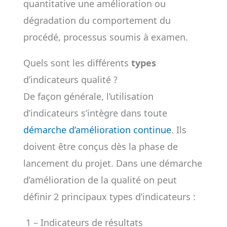
quantitative une amélioration ou
dégradation du comportement du
procédé, processus soumis à examen.
Quels sont les différents
types
d’indicateurs qualité ?
De façon générale, l’utilisation
d’indicateurs s’intègre dans toute
démarche d’amélioration continue
. Ils
doivent être conçus dès la phase de
lancement du projet. Dans une démarche
d’amélioration de la qualité on peut
définir 2 principaux types d’indicateurs :
1 – Indicateurs de résultats