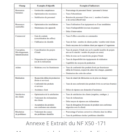
Annexe E Extrait du NF X50 -171