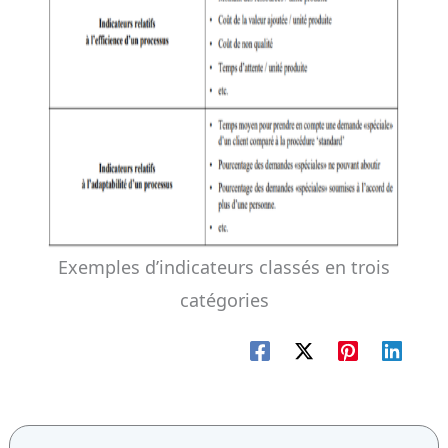
Exemples d’indicateurs classés en trois
catégories