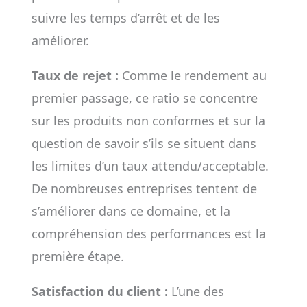
suivre les temps d’arrêt et de les
améliorer.
Taux de rejet :
Comme le rendement au
premier passage, ce ratio se concentre
sur les produits non conformes et sur la
question de savoir s’ils se situent dans
les limites d’un taux attendu/acceptable.
De nombreuses entreprises tentent de
s’améliorer dans ce domaine, et la
compréhension des performances est la
première étape.
Satisfaction du client :
L’une des