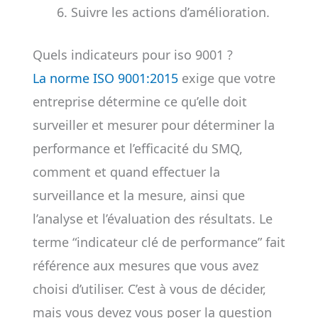
Suivre les actions d’amélioration.
Quels indicateurs pour iso 9001 ?
La norme ISO 9001:2015
exige que votre
entreprise détermine ce qu’elle doit
surveiller et mesurer pour déterminer la
performance et l’efficacité du SMQ,
comment et quand effectuer la
surveillance et la mesure, ainsi que
l’analyse et l’évaluation des résultats. Le
terme “indicateur clé de performance” fait
référence aux mesures que vous avez
choisi d’utiliser. C’est à vous de décider,
mais vous devez vous poser la question