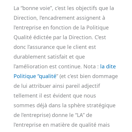
La “bonne voie”, c’est les objectifs que la
Direction, l’encadrement assignent à
l’entreprise en fonction de la Politique
Qualité édictée par la Direction. C’est
donc l’assurance que le client est
durablement satisfait et que
l’amélioration est continue. Nota :
la dite
Politique “qualité
” (et c’est bien dommage
de lui attribuer ainsi pareil adjectif
tellement il est évident que nous
sommes déjà dans la sphère stratégique
de l’entreprise) donne le “LA” de
l’entreprise en matière de qualité mais