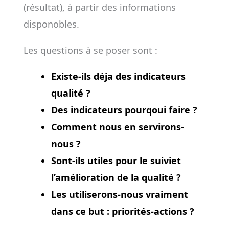
(résultat), à partir des informations
disponobles.
Les questions à se poser sont :
Existe-ils déja des indicateurs
qualité ?
Des indicateurs pourqoui faire ?
Comment nous en servirons-
nous ?
Sont-ils utiles pour le suiviet
l’amélioration de la qualité ?
Les utiliserons-nous vraiment
dans ce but : priorités-actions ?