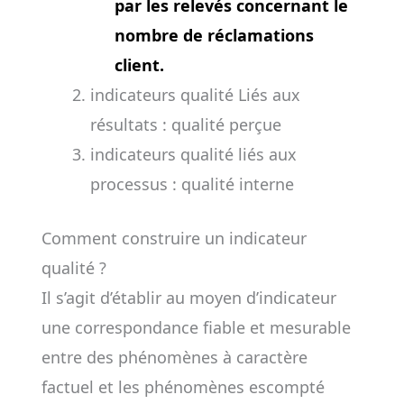
par les relevés concernant le
nombre de réclamations
client.
indicateurs qualité Liés aux
résultats : qualité perçue
indicateurs qualité liés aux
processus : qualité interne
Comment construire un indicateur
qualité ?
Il s’agit d’établir au moyen d’indicateur
une correspondance fiable et mesurable
entre des phénomènes à caractère
factuel et les phénomènes escompté