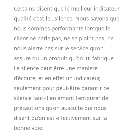
Certains disent que le meilleur indicateur
qualité c’est le…silence. Nous savons que
nous sommes performants lorsque le
client ne parle pas, ne se plaint pas, ne
nous alerte pas sur le service qu’on
assure ou un produit qu’on lui fabrique.
Le silence peut être une manière
d’écoute, et en effet un indicateur,
seulement pour peut-être garantir ce
silence faut-il en amont l’entourer de
précautions qu’on ausculte qui nous
disent qu’on est effectivement sur la
bonne voie.