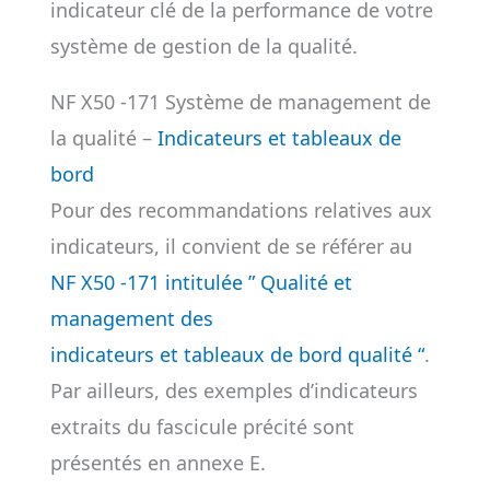
indicateur clé de la performance de votre
système de gestion de la qualité.
NF X50 -171 Système de management de
la qualité –
Indicateurs et tableaux de
bord
Pour des recommandations relatives aux
indicateurs, il convient de se référer au
NF X50 -171 intitulée ” Qualité et
management des
indicateurs et tableaux de bord qualité “
.
Par ailleurs, des exemples d’indicateurs
extraits du fascicule précité sont
présentés en annexe E.