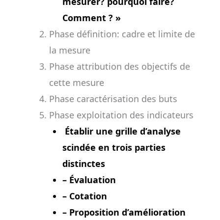
mesurer? pourquoi faire?
Comment ? »
Phase définition: cadre et limite de
la mesure
Phase attribution des objectifs de
cette mesure
Phase caractérisation des buts
Phase exploitation des indicateurs
Établir une grille d’analyse
scindée en trois parties
distinctes
– Évaluation
– Cotation
– Proposition d’amélioration