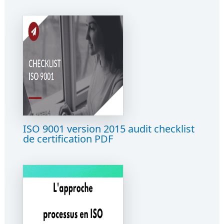
ISO 9001 version 2015 audit checklist
de certification PDF