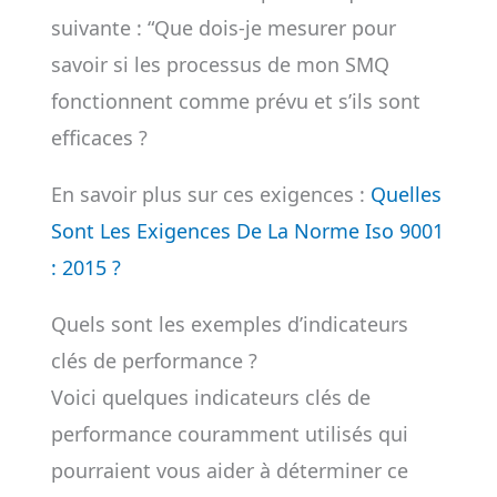
suivante : “Que dois-je mesurer pour
savoir si les processus de mon SMQ
fonctionnent comme prévu et s’ils sont
efficaces ?
En savoir plus sur ces exigences :
Quelles
Sont Les Exigences De La Norme Iso 9001
: 2015 ?
Quels sont les exemples d’indicateurs
clés de performance ?
Voici quelques indicateurs clés de
performance couramment utilisés qui
pourraient vous aider à déterminer ce