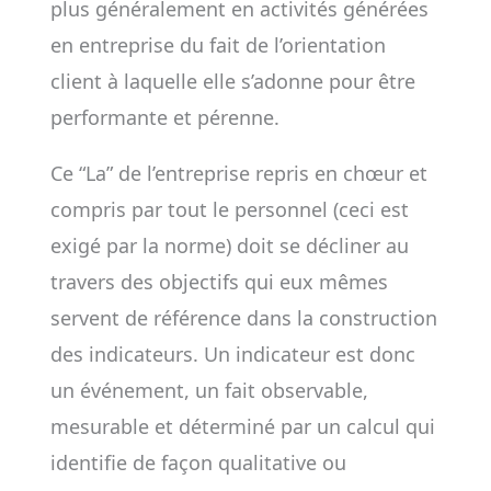
plus généralement en activités générées
en entreprise du fait de l’orientation
client à laquelle elle s’adonne pour être
performante et pérenne.
Ce “La” de l’entreprise repris en chœur et
compris par tout le personnel (ceci est
exigé par la norme) doit se décliner au
travers des objectifs qui eux mêmes
servent de référence dans la construction
des indicateurs. Un indicateur est donc
un événement, un fait observable,
mesurable et déterminé par un calcul qui
identifie de façon qualitative ou