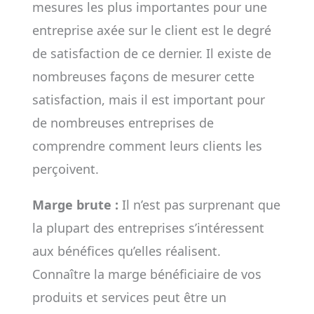
mesures les plus importantes pour une
entreprise axée sur le client est le degré
de satisfaction de ce dernier. Il existe de
nombreuses façons de mesurer cette
satisfaction, mais il est important pour
de nombreuses entreprises de
comprendre comment leurs clients les
perçoivent.
Marge brute :
Il n’est pas surprenant que
la plupart des entreprises s’intéressent
aux bénéfices qu’elles réalisent.
Connaître la marge bénéficiaire de vos
produits et services peut être un