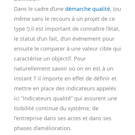
Dans le cadre d’une
démarche qualité
, (ou
même sans le recours à un projet de ce
type !) il est important de connaître l’état,
le statut d’un fait, d’un événement pour
ensuite le comparer à une valeur cible qui
caractérise un objectif. Pour
naturellement savoir où on en est à un
instant T il importe en effet de définir et
mettre en place des indicateurs appelés
ici “indicateurs qualité” qui assurent une
lisibilité continue du système, de
l’entreprise dans ses actes et dans ses
phases d’amélioration.