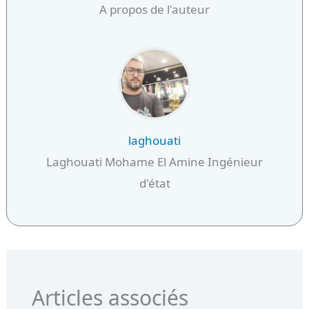
A propos de l'auteur
laghouati
Laghouati Mohame El Amine Ingénieur
d'état
Articles associés