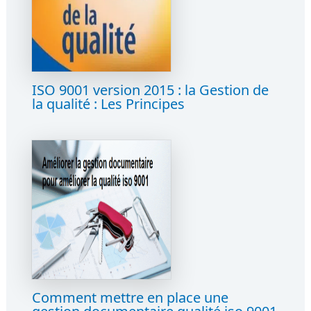
ISO 9001 version 2015 : la Gestion de
la qualité : Les Principes
Comment mettre en place une