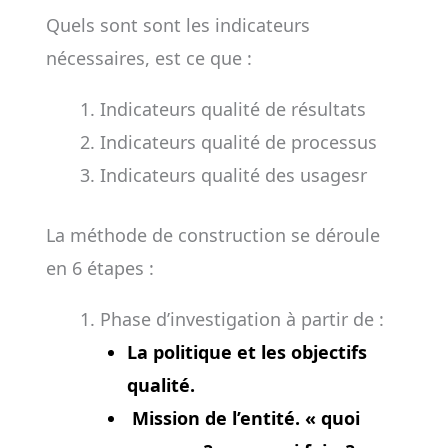
Quels sont sont les indicateurs
nécessaires, est ce que :
Indicateurs qualité de résultats
Indicateurs qualité de processus
Indicateurs qualité des usagesr
La méthode de construction se déroule
en 6 étapes :
Phase d’investigation à partir de :
La politique et les objectifs
qualité.
Mission de l’entité. « quoi