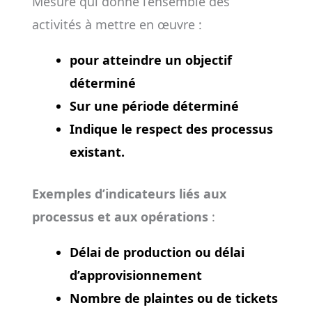
Mesure qui donne l’ensemble des
activités à mettre en œuvre :
pour atteindre un objectif
déterminé
Sur une période déterminé
Indique le respect des processus
existant.
Exemples d’indicateurs liés aux
processus et aux opérations
:
Délai de production ou délai
d’approvisionnement
Nombre de plaintes ou de tickets