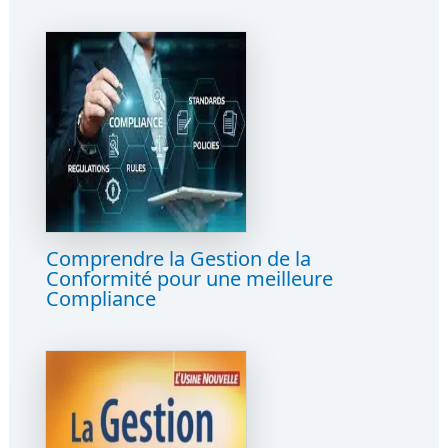
Comprendre la Gestion de la
Conformité pour une meilleure
Compliance