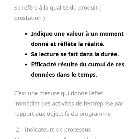
Se réfère à la qualité du produit (
prestation )
Indique une valeur à un moment
donné et réflète la réalité.
Sa lecture se fait dans la durée.
Efficacité résulte du cumul de ces
données dans le temps.
C’est une mesure qui donne l’effet
immédiat des activités de l’entreprise par
rapport aux objectifs du programme
2 – Indicateurs de processus