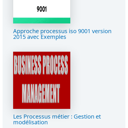
Approche processus iso 9001 version
2015 avec Exemples
Les Processus métier : Gestion et
modélisation