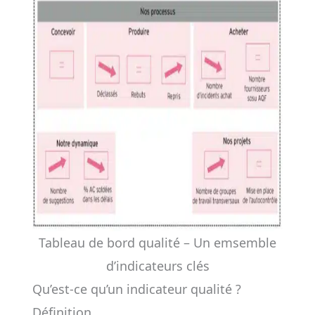
Tableau de bord qualité – Un emsemble
d’indicateurs clés
Qu’est-ce qu’un indicateur qualité ?
Définition