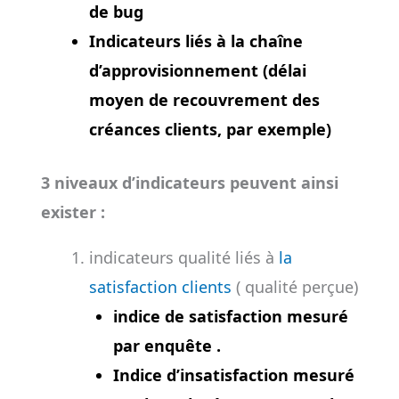
de bug
Indicateurs liés à la chaîne
d’approvisionnement (délai
moyen de recouvrement des
créances clients, par exemple)
3 niveaux d’indicateurs peuvent ainsi
exister :
indicateurs qualité liés à
la
satisfaction clients
( qualité perçue)
indice de satisfaction mesuré
par enquête .
Indice d’insatisfaction mesuré