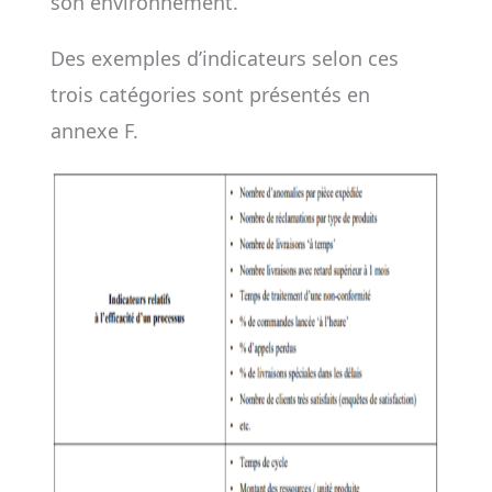
son environnement.
Des exemples d’indicateurs selon ces
trois catégories sont présentés en
annexe F.