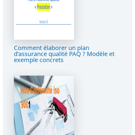
Comment élaborer un plan
d’assurance qualité PAQ ? Modèle et
exemple concrets