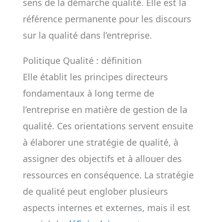
sens de la démarche qualité. Elle est la
référence permanente pour les discours
sur la qualité dans l’entreprise.
Politique Qualité : définition
Elle établit les principes directeurs
fondamentaux à long terme de
l’entreprise en matière de gestion de la
qualité. Ces orientations servent ensuite
à élaborer une stratégie de qualité, à
assigner des objectifs et à allouer des
ressources en conséquence. La stratégie
de qualité peut englober plusieurs
aspects internes et externes, mais il est