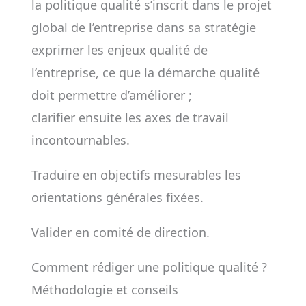
la politique qualité s’inscrit dans le projet
global de l’entreprise dans sa stratégie
exprimer les enjeux qualité de
l’entreprise, ce que la démarche qualité
doit permettre d’améliorer ;
clarifier ensuite les axes de travail
incontournables.
Traduire en objectifs mesurables les
orientations générales fixées.
Valider en comité de direction.
Comment rédiger une politique qualité ?
Méthodologie et conseils