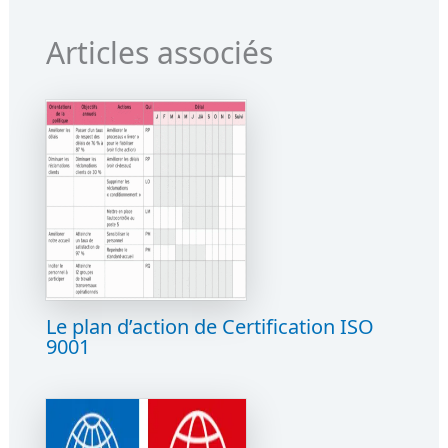
Articles associés
Le plan d’action de Certification ISO
9001