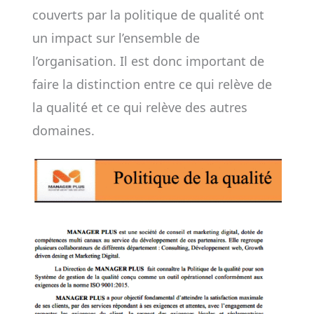
couverts par la politique de qualité ont
un impact sur l’ensemble de
l’organisation. Il est donc important de
faire la distinction entre ce qui relève de
la qualité et ce qui relève des autres
domaines.