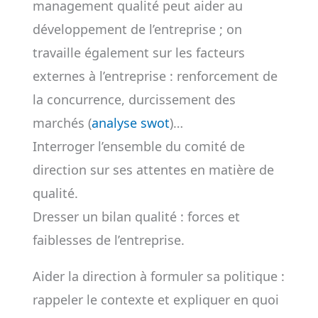
management qualité peut aider au
développement de l’entreprise ; on
travaille également sur les facteurs
externes à l’entreprise : renforcement de
la concurrence, durcissement des
marchés (
analyse swot
)…
Interroger l’ensemble du comité de
direction sur ses attentes en matière de
qualité.
Dresser un bilan qualité : forces et
faiblesses de l’entreprise.
Aider la direction à formuler sa politique :
rappeler le contexte et expliquer en quoi