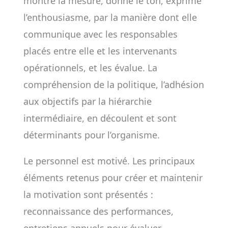
montre la mesure, donne le ton, exprime
l’enthousiasme, par la manière dont elle
communique avec les responsables
placés entre elle et les intervenants
opérationnels, et les évalue. La
compréhension de la politique, l’adhésion
aux objectifs par la hiérarchie
intermédiaire, en découlent et sont
déterminants pour l’organisme.
Le personnel est motivé. Les principaux
éléments retenus pour créer et maintenir
la motivation sont présentés :
reconnaissance des performances,