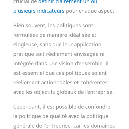
crucial de
définir clairement un ou
plusieurs indicateurs
pour chaque aspect.
Bien souvent, les politiques sont
formulées de manière idéalisée et
élogieuse, sans que leur application
pratique soit réellement envisagée ni
intégrée dans une vision d’ensemble. Il
est essentiel que ces politiques soient
réellement actionnables et cohérentes
avec les objectifs globaux de l’entreprise.
Cependant, il est possible de confondre
la politique de qualité avec la politique
générale de l’entreprise, car les domaines