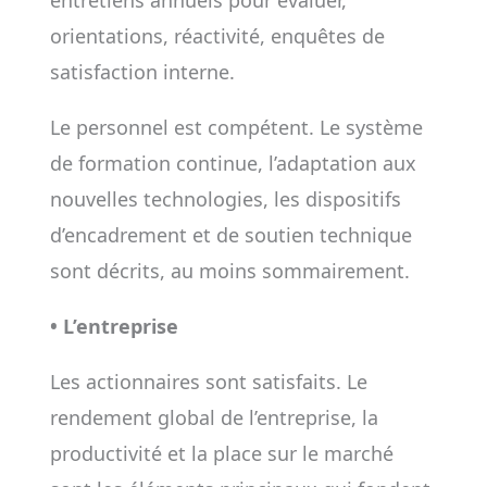
entretiens annuels pour évaluer,
orientations, réactivité, enquêtes de
satisfaction interne.
Le personnel est compétent. Le système
de formation continue, l’adaptation aux
nouvelles technologies, les dispositifs
d’encadrement et de soutien technique
sont décrits, au moins sommairement.
•
L’entreprise
Les actionnaires sont satisfaits. Le
rendement global de l’entreprise, la
productivité et la place sur le marché