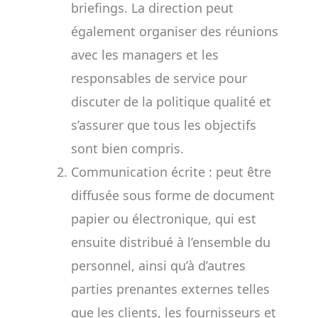
briefings. La direction peut
également organiser des réunions
avec les managers et les
responsables de service pour
discuter de la politique qualité et
s’assurer que tous les objectifs
sont bien compris.
Communication écrite : peut être
diffusée sous forme de document
papier ou électronique, qui est
ensuite distribué à l’ensemble du
personnel, ainsi qu’à d’autres
parties prenantes externes telles
que les clients, les fournisseurs et