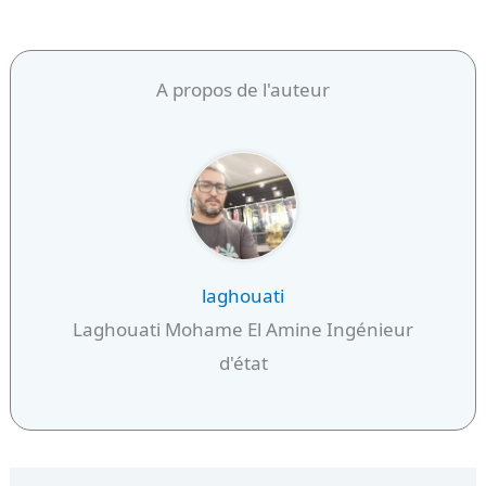
A propos de l'auteur
laghouati
Laghouati Mohame El Amine Ingénieur
d'état