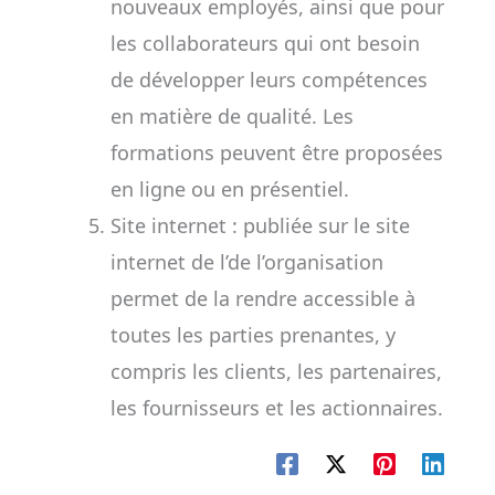
nouveaux employés, ainsi que pour
les collaborateurs qui ont besoin
de développer leurs compétences
en matière de qualité. Les
formations peuvent être proposées
en ligne ou en présentiel.
Site internet : publiée sur le site
internet de l’de l’organisation
permet de la rendre accessible à
toutes les parties prenantes, y
compris les clients, les partenaires,
les fournisseurs et les actionnaires.