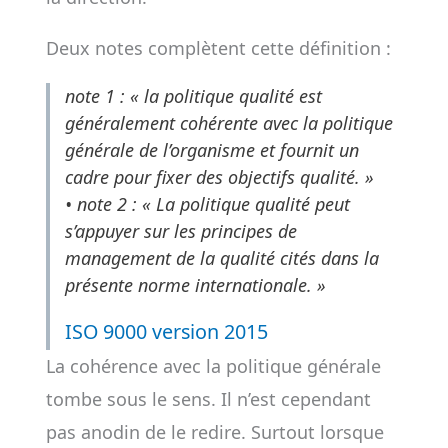
Deux notes complètent cette définition :
note 1 : « la politique qualité est
généralement cohérente avec la politique
générale de l’organisme et fournit un
cadre pour fixer des objectifs qualité. »
• note 2 : « La politique qualité peut
s’appuyer sur les principes de
management de la qualité cités dans la
présente norme internationale. »
ISO 9000 version 2015
La cohérence avec la politique générale
tombe sous le sens. Il n’est cependant
pas anodin de le redire. Surtout lorsque