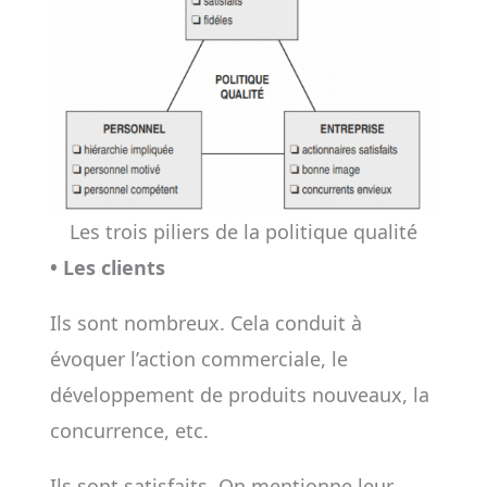
Les trois piliers de la politique qualité
• Les clients
Ils sont nombreux. Cela conduit à
évoquer l’action commerciale, le
développement de produits nouveaux, la
concurrence, etc.
Ils sont satisfaits. On mentionne leur