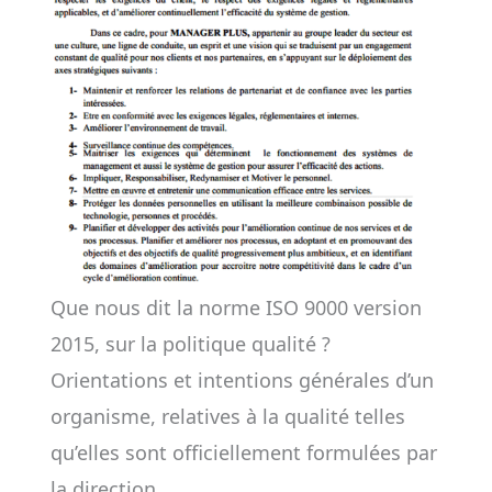
Que nous dit la norme ISO 9000 version
2015, sur la politique qualité ?
Orientations et intentions générales d’un
organisme, relatives à la qualité telles
qu’elles sont officiellement formulées par
la direction.