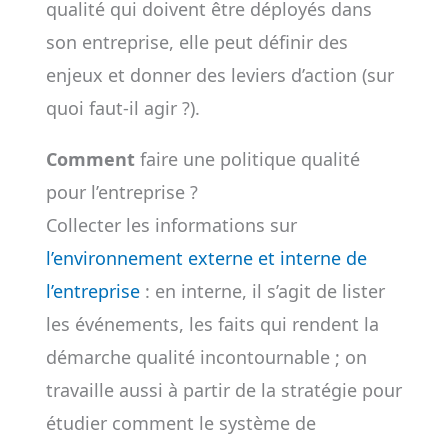
qualité qui doivent être déployés dans
son entreprise, elle peut définir des
enjeux et donner des leviers d’action (sur
quoi faut-il agir ?).
Comment
faire une politique qualité
pour l’entreprise ?
Collecter les informations sur
l’environnement externe et interne de
l’entreprise
: en interne, il s’agit de lister
les événements, les faits qui rendent la
démarche qualité incontournable ; on
travaille aussi à partir de la stratégie pour
étudier comment le système de