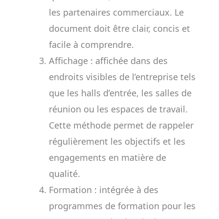
les partenaires commerciaux. Le
document doit être clair, concis et
facile à comprendre.
Affichage : affichée dans des
endroits visibles de l’entreprise tels
que les halls d’entrée, les salles de
réunion ou les espaces de travail.
Cette méthode permet de rappeler
régulièrement les objectifs et les
engagements en matière de
qualité.
Formation : intégrée à des
programmes de formation pour les