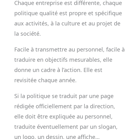
Chaque entreprise est différente, chaque
politique qualité est propre et spécifique
aux activités, à la culture et au projet de
la société.
Facile à transmettre au personnel, facile à
traduire en objectifs mesurables, elle
donne un cadre à l’action. Elle est
revisitée chaque année.
Si la politique se traduit par une page
rédigée officiellement par la direction,
elle doit être expliquée au personnel,
traduite éventuellement par un slogan,
un logo, un dessin, une affiche…