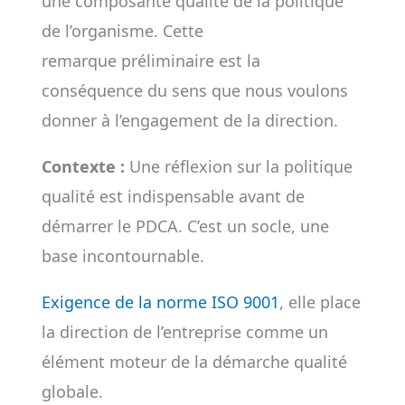
une composante qualité de la politique
de l’organisme. Cette
remarque préliminaire est la
conséquence du sens que nous voulons
donner à l’engagement de la direction.
Contexte :
Une réflexion sur la politique
qualité est indispensable avant de
démarrer le PDCA. C’est un socle, une
base incontournable.
Exigence de la norme ISO 9001
, elle place
la direction de l’entreprise comme un
élément moteur de la démarche qualité
globale.