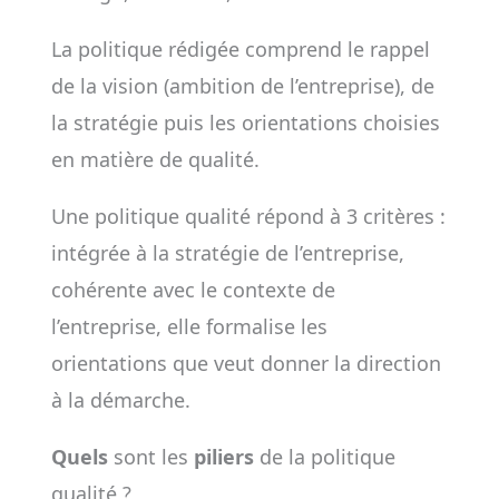
La politique rédigée comprend le rappel
de la vision (ambition de l’entreprise), de
la stratégie puis les orientations choisies
en matière de qualité.
Une politique qualité répond à 3 critères :
intégrée à la stratégie de l’entreprise,
cohérente avec le contexte de
l’entreprise, elle formalise les
orientations que veut donner la direction
à la démarche.
Quels
sont les
piliers
de la politique
qualité ?