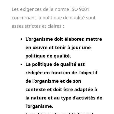
Les exigences de la norme ISO 9001
concernant la politique de qualité sont
assez strictes et claires :
L’organisme doit élaborer, mettre
en œuvre et tenir à jour une
politique de qualité.
La politique de qualité est
rédigée en fonction de l’objectif
de l’organisme et de son
contexte et doit être adaptée à
la nature et au type d’activités de
l’organisme.