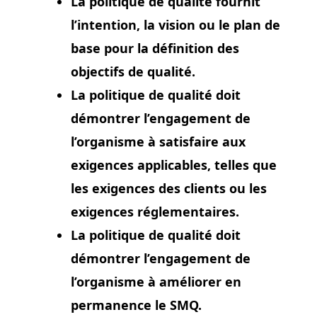
La politique de qualité fournit
l’intention, la vision ou le plan de
base pour la définition des
objectifs de qualité.
La politique de qualité doit
démontrer l’engagement de
l’organisme à satisfaire aux
exigences applicables, telles que
les exigences des clients ou les
exigences réglementaires.
La politique de qualité doit
démontrer l’engagement de
l’organisme à améliorer en
permanence le SMQ.