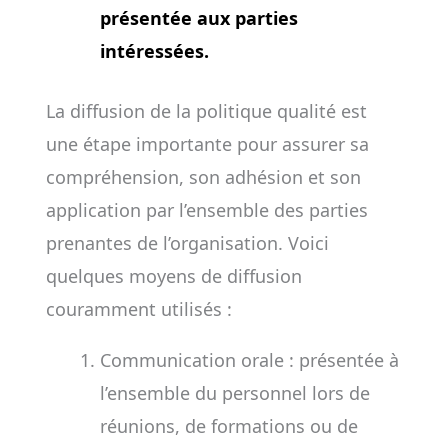
présentée aux parties
intéressées.
La diffusion de la politique qualité est
une étape importante pour assurer sa
compréhension, son adhésion et son
application par l’ensemble des parties
prenantes de l’organisation. Voici
quelques moyens de diffusion
couramment utilisés :
Communication orale : présentée à
l’ensemble du personnel lors de
réunions, de formations ou de