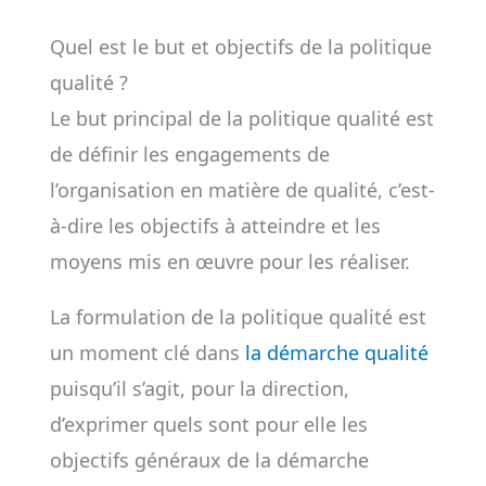
Quel est le but et objectifs de la politique
qualité ?
Le but principal de la politique qualité est
de définir les engagements de
l’organisation en matière de qualité, c’est-
à-dire les objectifs à atteindre et les
moyens mis en œuvre pour les réaliser.
La formulation de la politique qualité est
un moment clé dans
la démarche qualité
puisqu’il s’agit, pour la direction,
d’exprimer quels sont pour elle les
objectifs généraux de la démarche