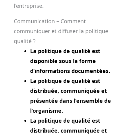
l’entreprise.
Communication – Comment
communiquer et diffuser la politique
qualité ?
La politique de qualité est
disponible sous la forme
d’informations documentées.
La politique de qualité est
distribuée, communiquée et
présentée dans l’ensemble de
l’organisme.
La politique de qualité est
distribuée, communiquée et