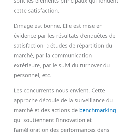
sont les éléments principaux qui fondent
cette satisfaction.
L’image est bonne. Elle est mise en
évidence par les résultats d’enquêtes de
satisfaction, d’études de répartition du
marché, par la communication
extérieure, par le suivi du turnover du
personnel, etc.
Les concurrents nous envient. Cette
approche découle de la surveillance du
marché et des actions de
benchmarking
qui soutiennent l’innovation et
l’amélioration des performances dans