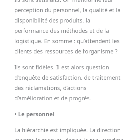
perception du personnel, la qualité et la
disponibilité des produits, la
performance des méthodes et de la
logistique. En somme : qu’attendent les
clients des ressources de l’organisme ?
Ils sont fidèles. Il est alors question
d’enquête de satisfaction, de traitement
des réclamations, d’actions
d’amélioration et de progrès.
• Le personnel
La hiérarchie est impliquée. La direction