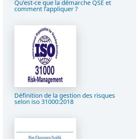
Qu’est-ce que la démarche QSE et
comment l’appliquer ?
Définition de la gestion des risques
selon iso 31000:2018