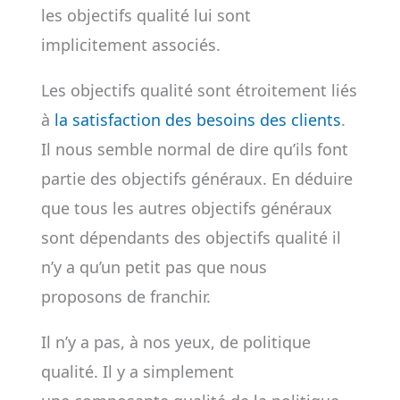
les objectifs qualité lui sont
implicitement associés.
Les objectifs qualité sont étroitement liés
à
la satisfaction des besoins des clients
.
Il nous semble normal de dire qu’ils font
partie des objectifs généraux. En déduire
que tous les autres objectifs généraux
sont dépendants des objectifs qualité il
n’y a qu’un petit pas que nous
proposons de franchir.
Il n’y a pas, à nos yeux, de politique
qualité. Il y a simplement