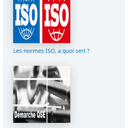
Les normes ISO, a quoi sert ?