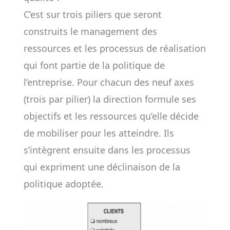
C’est sur trois piliers que seront
construits le management des
ressources et les processus de réalisation
qui font partie de la politique de
l’entreprise. Pour chacun des neuf axes
(trois par pilier) la direction formule ses
objectifs et les ressources qu’elle décide
de mobiliser pour les atteindre. Ils
s’intègrent ensuite dans les processus
qui expriment une déclinaison de la
politique adoptée.