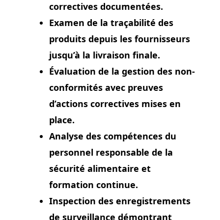
correctives documentées.
Examen de la traçabilité des
produits depuis les fournisseurs
jusqu’à la livraison finale.
Évaluation de la gestion des non-
conformités avec preuves
d’actions correctives mises en
place.
Analyse des compétences du
personnel responsable de la
sécurité alimentaire et
formation continue.
Inspection des enregistrements
de surveillance démontrant