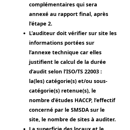
complémentaires qui sera
annexé au rapport final, après
l’étape 2.
L’auditeur doit vérifier sur site les
informations portées sur
l’annexe technique car elles
justifient le calcul de la durée
d’audit selon l’ISO/TS 22003 :
la(les) catégorie(s) et/ou sous-
catégorie(s) retenue(s), le
nombre d’études HACCP, l’effectif
concerné par le SMSDA sur le
site, le nombre de sites à auditer.
La superficie des locaux et le