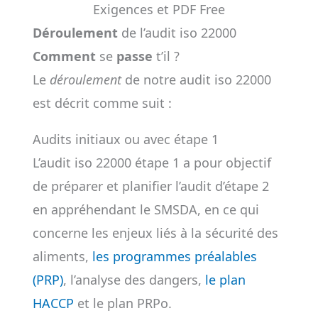
Exigences et PDF Free
Déroulement
de l’audit iso 22000
Comment
se
passe
t’il ?
Le
déroulement
de notre audit iso 22000
est décrit comme suit :
Audits initiaux ou avec étape 1
L’audit iso 22000 étape 1 a pour objectif
de préparer et planifier l’audit d’étape 2
en appréhendant le SMSDA, en ce qui
concerne les enjeux liés à la sécurité des
aliments,
les programmes préalables
(PRP)
, l’analyse des dangers,
le plan
HACCP
et le plan PRPo.