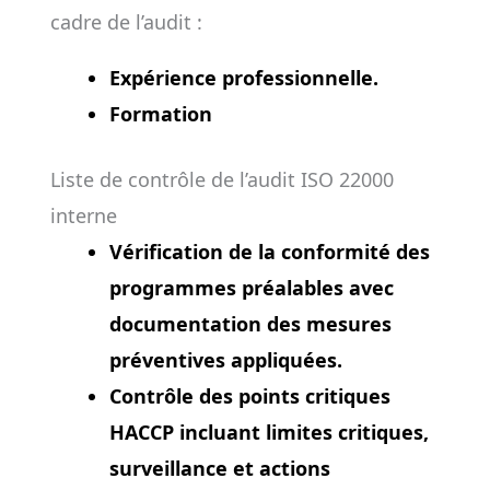
cadre de l’audit :
Expérience professionnelle.
Formation
Liste de contrôle de l’audit ISO 22000
interne
Vérification de la conformité des
programmes préalables avec
documentation des mesures
préventives appliquées.
Contrôle des points critiques
HACCP incluant limites critiques,
surveillance et actions