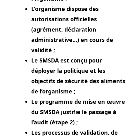
L’organisme dispose des
autorisations officielles
(agrément, déclaration
administrative…) en cours de
validité ;
Le SMSDA est conçu pour
déployer la politique et les
objectifs de sécurité des aliments
de l’organisme ;
Le programme de mise en œuvre
du SMSDA justifie le passage à
l’audit (étape 2) ;
Les processus de validation, de