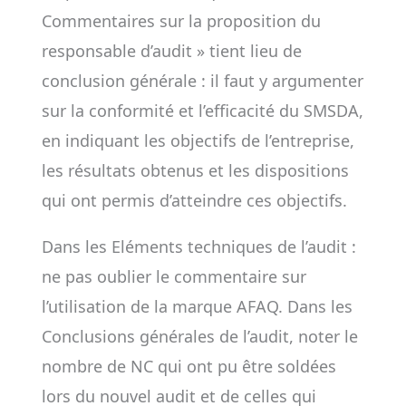
Commentaires sur la proposition du
responsable d’audit » tient lieu de
conclusion générale : il faut y argumenter
sur la conformité et l’efficacité du SMSDA,
en indiquant les objectifs de l’entreprise,
les résultats obtenus et les dispositions
qui ont permis d’atteindre ces objectifs.
Dans les Eléments techniques de l’audit :
ne pas oublier le commentaire sur
l’utilisation de la marque AFAQ. Dans les
Conclusions générales de l’audit, noter le
nombre de NC qui ont pu être soldées
lors du nouvel audit et de celles qui