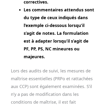
correctives.
Les commentaires attendus sont
du type de ceux indiqués dans
l’exemple ci-dessous lorsqu’il
s’agit de notes. La formulation
est à adapter lorsqu’il s’agit de
PF, PP, PS, NC mineures ou
majeures.
Lors des audits de suivi, les mesures de
maîtrise essentielles (PRPo et rattachées
aux CCP) sont également examinées. S’il
n’y a pas de modification dans les
conditions de maîtrise, il est fait