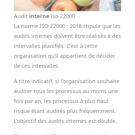
Audit
interne
iso 22000
La norme ISO 22000 : 2018 stipule que les
audits internes doivent être réalisés à des
intervalles planifiés. C’est à cette
organisation qu’il appartient de décider
de ces intervalles.
À titre indicatif, si l’organisation souhaite
auditer tous les processus au moins une
fois par an, les processus à plus haut
risque étant audités plus fréquemment.
L’objectif des audits internes est double.