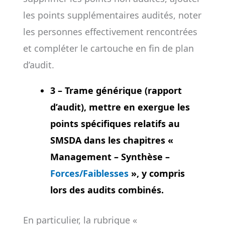
les points supplémentaires audités, noter
les personnes effectivement rencontrées
et compléter le cartouche en fin de plan
d’audit.
3 – Trame générique (rapport
d’audit)
, mettre en exergue les
points spécifiques relatifs au
SMSDA dans les chapitres «
Management – Synthèse –
Forces/Faiblesses
», y compris
lors des audits combinés.
En particulier, la rubrique «