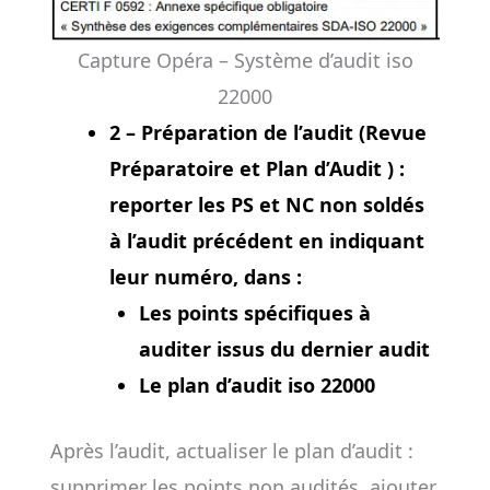
Capture Opéra – Système d’audit iso
22000
2 – Préparation de l’audit (Revue
Préparatoire et Plan d’Audit ) :
reporter les PS et NC non soldés
à l’audit précédent en indiquant
leur numéro, dans :
Les points spécifiques à
auditer issus du dernier audit
Le plan d’audit iso 22000
Après l’audit, actualiser le plan d’audit :
supprimer les points non audités, ajouter