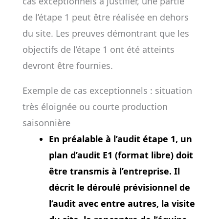
cas exceptionnels à justifier, une partie
de l’étape 1 peut être réalisée en dehors
du site. Les preuves démontrant que les
objectifs de l’étape 1 ont été atteints
devront être fournies.
Exemple de cas exceptionnels : situation
très éloignée ou courte production
saisonnière
En préalable à l’audit étape 1, un
plan d’audit E1 (format libre) doit
être transmis à l’entreprise. Il
décrit le déroulé prévisionnel de
l’audit avec entre autres, la visite