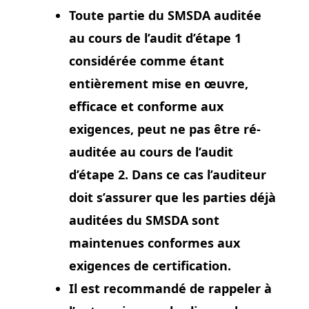
Toute partie du SMSDA auditée
au cours de l’audit d’étape 1
considérée comme étant
entièrement mise en œuvre,
efficace et conforme aux
exigences, peut ne pas être ré-
auditée au cours de l’audit
d’étape 2. Dans ce cas l’auditeur
doit s’assurer que les parties déjà
auditées du SMSDA sont
maintenues conformes aux
exigences de certification.
Il est recommandé de rappeler à