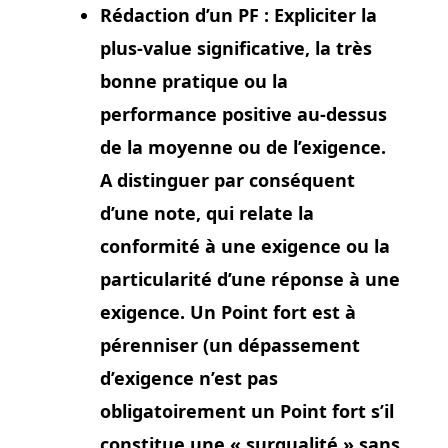
Rédaction d’un PF :
Expliciter la
plus-value significative, la très
bonne pratique ou la
performance positive au-dessus
de la moyenne ou de l’exigence.
A distinguer par conséquent
d’une note, qui relate la
conformité à une exigence ou la
particularité d’une réponse à une
exigence. Un Point fort est à
pérenniser (un dépassement
d’exigence n’est pas
obligatoirement un Point fort s’il
constitue une « surqualité » sans