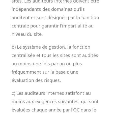
sites. Les auditeurs internes doivent être
indépendants des domaines qu’ils
auditent et sont désignés par la fonction
centrale pour garantir l’impartialité au
niveau du site.
b) Le système de gestion, la fonction
centralisée et tous les sites sont audités
au moins une fois par an ou plus
fréquemment sur la base d’une
évaluation des risques.
c) Les auditeurs internes satisfont au
moins aux exigences suivantes, qui sont
évaluées chaque année par l’OC dans le