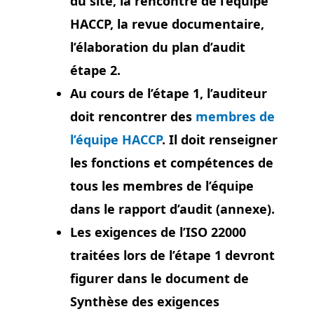
du site, la rencontre de l’équipe
HACCP, la revue documentaire,
l’élaboration du plan d’audit
étape 2.
Au cours de l’étape 1, l’auditeur
doit rencontrer des
membres de
l’équipe HACCP
. Il doit renseigner
les fonctions et compétences de
tous les membres de l’équipe
dans le rapport d’audit (annexe).
Les exigences de l’ISO 22000
traitées lors de l’étape 1 devront
figurer dans le document de
Synthèse des exigences