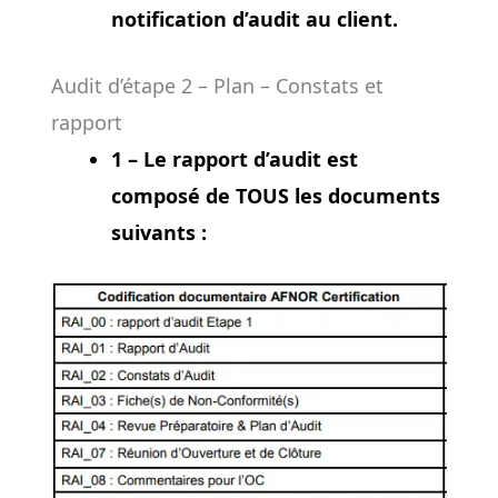
notification d’audit au client.
Audit d’étape 2 – Plan – Constats et
rapport
1 – Le rapport d’audit est
composé de TOUS les documents
suivants :