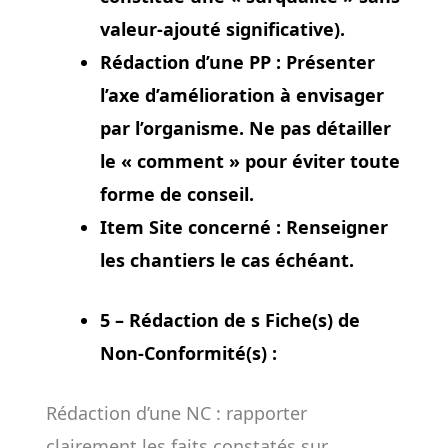
valeur-ajouté significative).
Rédaction d’une PP :
Présenter
l’axe d’amélioration à envisager
par l’organisme. Ne pas détailler
le « comment » pour éviter toute
forme de conseil.
Item Site concerné :
Renseigner
les chantiers le cas échéant.
5 – Rédaction de s Fiche(s) de
Non-Conformité(s) :
Rédaction d’une NC : rapporter
clairement les faits constatés sur