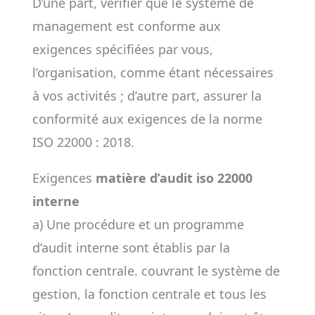
D’une part, vérifier que le système de
management est conforme aux
exigences spécifiées par vous,
l’organisation, comme étant nécessaires
à vos activités ; d’autre part, assurer la
conformité aux exigences de la norme
ISO 22000 : 2018.
Exigences
matière d’audit iso 22000
interne
a) Une procédure et un programme
d’audit interne sont établis par la
fonction centrale. couvrant le système de
gestion, la fonction centrale et tous les