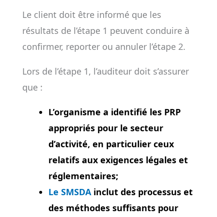
Le client doit être informé que les
résultats de l’étape 1 peuvent conduire à
confirmer, reporter ou annuler l’étape 2.
Lors de l’étape 1, l’auditeur doit s’assurer
que :
L’organisme a identifié les PRP
appropriés pour le secteur
d’activité, en particulier ceux
relatifs aux exigences légales et
réglementaires;
Le SMSDA
inclut des processus et
des méthodes suffisants pour