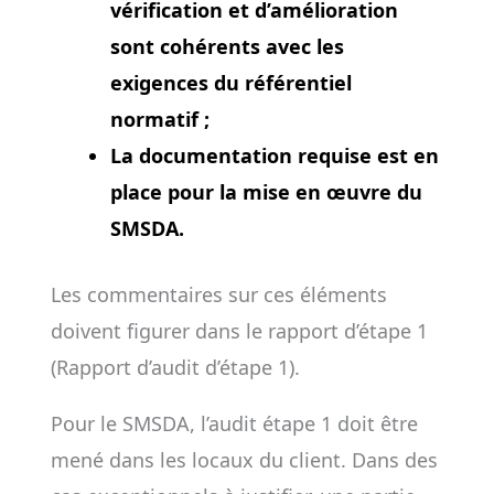
vérification et d’amélioration
sont cohérents avec les
exigences du référentiel
normatif ;
La documentation requise est en
place pour la mise en œuvre du
SMSDA.
Les commentaires sur ces éléments
doivent figurer dans le rapport d’étape 1
(Rapport d’audit d’étape 1).
Pour le SMSDA, l’audit étape 1 doit être
mené dans les locaux du client. Dans des