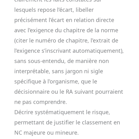
lesquels repose l’écart, libeller
précisément l’écart en relation directe
avec l’exigence du chapitre de la norme
(citer le numéro de chapitre, l’extrait de
l’exigence s’inscrivant automatiquement),
sans sous-entendu, de manière non
interprétable, sans jargon ni sigle
spécifique à l’organisme, que le
décisionnaire ou le RA suivant pourraient
ne pas comprendre.
Décrire systématiquement le risque,
permettant de justifier le classement en
NC majeure ou mineure.