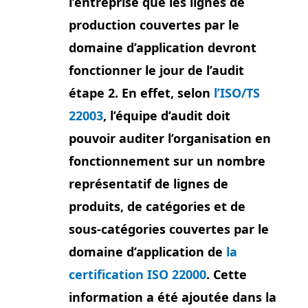
l’entreprise que les lignes de
production couvertes par le
domaine d’application devront
fonctionner le jour de l’audit
étape 2. En effet, selon
l’ISO/TS
22003
, l’équipe d’audit doit
pouvoir auditer l’organisation en
fonctionnement sur un nombre
représentatif de lignes de
produits, de catégories et de
sous-catégories couvertes par le
domaine d’application de
la
certification ISO 22000
. Cette
information a été ajoutée dans la