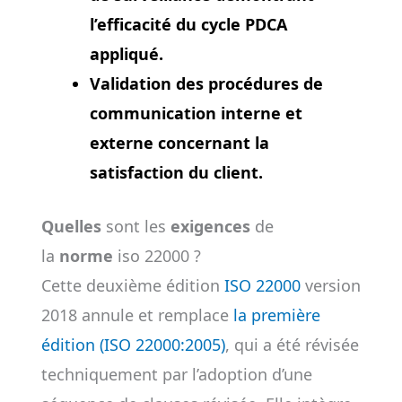
l’efficacité du cycle PDCA
appliqué.
Validation des procédures de
communication interne et
externe concernant la
satisfaction du client.
Quelles
sont les
exigences
de
la
norme
iso 22000 ?
Cette deuxième édition
ISO 22000
version
2018 annule et remplace
la première
édition (ISO 22000:2005)
, qui a été révisée
techniquement par l’adoption d’une