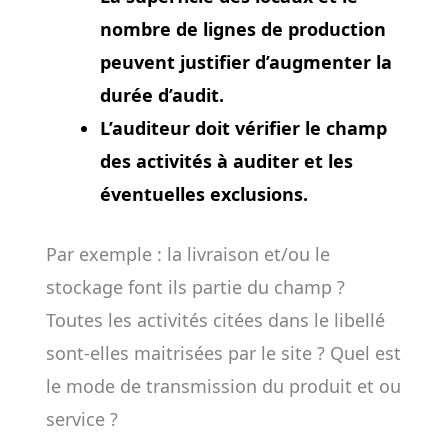
nombre de lignes de production
peuvent justifier d’augmenter la
durée d’audit.
L’auditeur doit vérifier le champ
des activités à auditer et les
éventuelles exclusions.
Par exemple : la livraison et/ou le
stockage font ils partie du champ ?
Toutes les activités citées dans le libellé
sont-elles maitrisées par le site ? Quel est
le mode de transmission du produit et ou
service ?