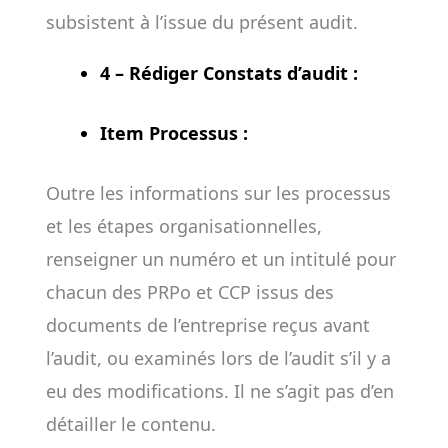
subsistent à l’issue du présent audit.
4 – Rédiger Constats d’audit :
Item Processus :
Outre les informations sur les processus
et les étapes organisationnelles,
renseigner un numéro et un intitulé pour
chacun des PRPo et CCP issus des
documents de l’entreprise reçus avant
l’audit, ou examinés lors de l’audit s’il y a
eu des modifications. Il ne s’agit pas d’en
détailler le contenu.