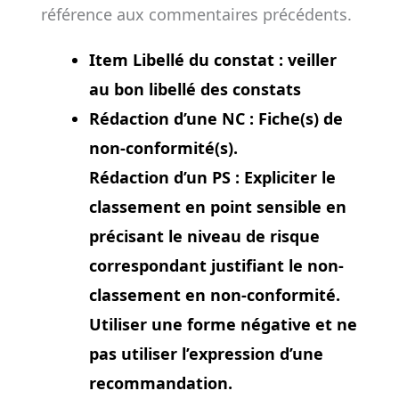
référence aux commentaires précédents.
Item Libellé du constat :
veiller
au bon libellé des constats
Rédaction d’une NC :
Fiche(s) de
non-conformité(s).
Rédaction d’un PS :
Expliciter le
classement en point sensible en
précisant le niveau de risque
correspondant justifiant le non-
classement en non-conformité.
Utiliser une forme négative et ne
pas utiliser l’expression d’une
recommandation.