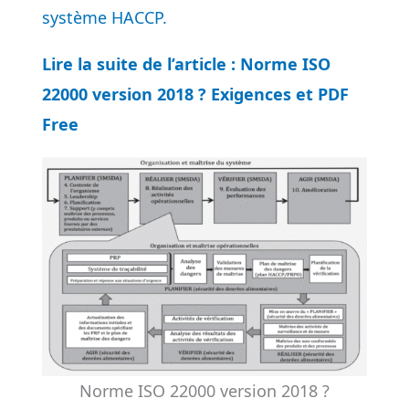
système HACCP.
Lire la suite de l’article : Norme ISO
22000 version 2018 ? Exigences et PDF
Free
Norme ISO 22000 version 2018 ?