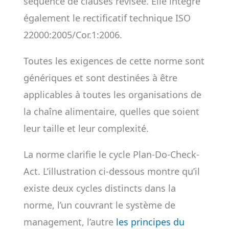
séquence de clauses révisée. Elle intègre
également le rectificatif technique ISO
22000:2005/Cor.1:2006.
Toutes les exigences de cette norme sont
génériques et sont destinées à être
applicables à toutes les organisations de
la chaîne alimentaire, quelles que soient
leur taille et leur complexité.
La norme clarifie le cycle Plan-Do-Check-
Act. L’illustration ci-dessous montre qu’il
existe deux cycles distincts dans la
norme, l’un couvrant le système de
management, l’autre
les principes du