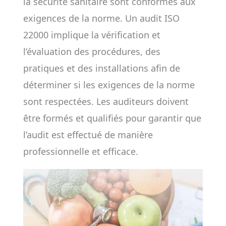
la sécurité sanitaire sont conformes aux
exigences de la norme. Un audit ISO
22000 implique la vérification et
l’évaluation des procédures, des
pratiques et des installations afin de
déterminer si les exigences de la norme
sont respectées. Les auditeurs doivent
être formés et qualifiés pour garantir que
l’audit est effectué de manière
professionnelle et efficace.