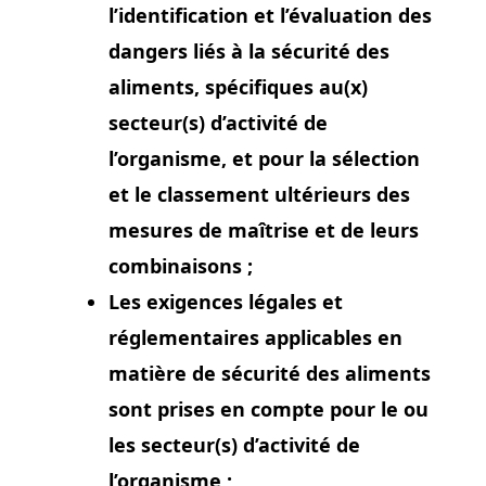
l’identification et l’évaluation des
dangers liés à la sécurité des
aliments, spécifiques au(x)
secteur(s) d’activité de
l’organisme, et pour la sélection
et le classement ultérieurs des
mesures de maîtrise et de leurs
combinaisons ;
Les exigences légales et
réglementaires applicables en
matière de sécurité des aliments
sont prises en compte pour le ou
les secteur(s) d’activité de
l’organisme ;