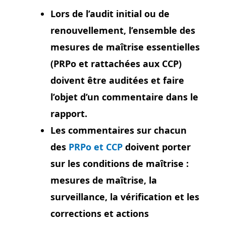
Lors de l’audit initial ou de
renouvellement, l’ensemble des
mesures de maîtrise essentielles
(PRPo et rattachées aux CCP)
doivent être auditées et faire
l’objet d’un commentaire dans le
rapport.
Les commentaires sur chacun
des
PRPo et CCP
doivent porter
sur les conditions de maîtrise :
mesures de maîtrise, la
surveillance, la vérification et les
corrections et actions