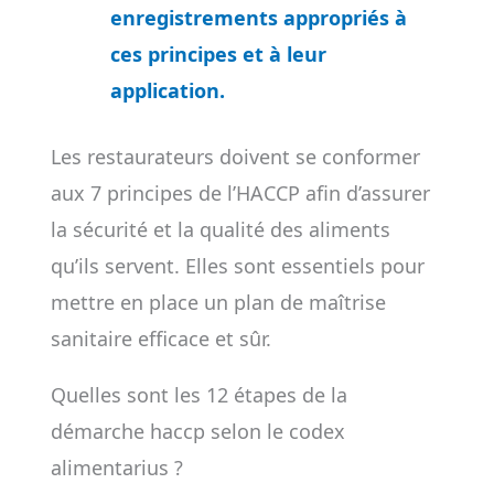
enregistrements appropriés à
ces principes et à leur
application.
Les restaurateurs doivent se conformer
aux 7 principes de l’HACCP afin d’assurer
la sécurité et la qualité des aliments
qu’ils servent. Elles sont essentiels pour
mettre en place un plan de maîtrise
sanitaire efficace et sûr.
Quelles sont les 12 étapes de la
démarche haccp selon le codex
alimentarius ?