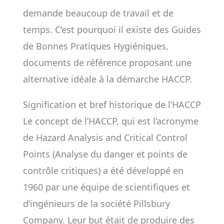
demande beaucoup de travail et de
temps. C’est pourquoi il existe des Guides
de Bonnes Pratiques Hygiéniques,
documents de référence proposant une
alternative idéale à la démarche HACCP.
Signification et bref historique de l’HACCP
Le concept de l’HACCP, qui est l’acronyme
de Hazard Analysis and Critical Control
Points (Analyse du danger et points de
contrôle critiques) a été développé en
1960 par une équipe de scientifiques et
d’ingénieurs de la société Pillsbury
Company. Leur but était de produire des