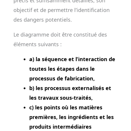
précis et suffisamment détaillés, son
objectif et de permettre l’identification
des dangers potentiels.
Le diagramme doit être constitué des
éléments suivants :
a) la séquence et l’interaction de
toutes les étapes dans le
processus de fabrication,
b) les processus externalisés et
les travaux sous-traités,
c) les points où les matières
premières, les ingrédients et les
produits intermédiaires