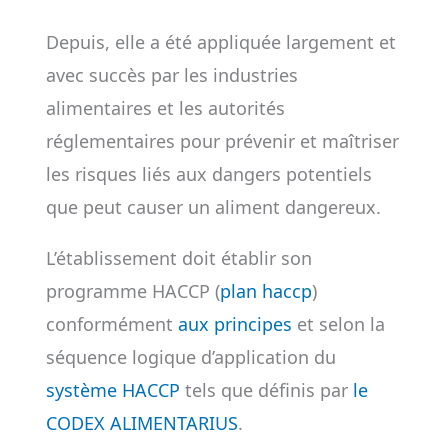
Depuis, elle a été appliquée largement et
avec succès par les industries
alimentaires et les autorités
réglementaires pour prévenir et maîtriser
les risques liés aux dangers potentiels
que peut causer un aliment dangereux.
L’établissement doit établir son
programme HACCP (
plan haccp
)
conformément
aux principes
et selon la
séquence logique d’application du
système HACCP
tels que définis par
le
CODEX ALIMENTARIUS
.