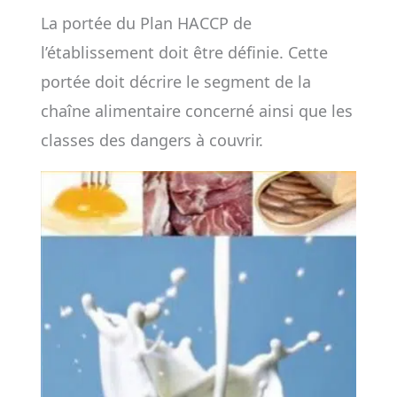
La portée du Plan HACCP de
l’établissement doit être définie. Cette
portée doit décrire le segment de la
chaîne alimentaire concerné ainsi que les
classes des dangers à couvrir.