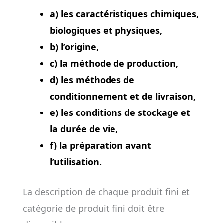
a) les caractéristiques chimiques,
biologiques et physiques,
b) l’origine,
c) la méthode de production,
d) les méthodes de
conditionnement et de livraison,
e) les conditions de stockage et
la durée de vie,
f) la préparation avant
l’utilisation.
La description de chaque produit fini et
catégorie de produit fini doit être