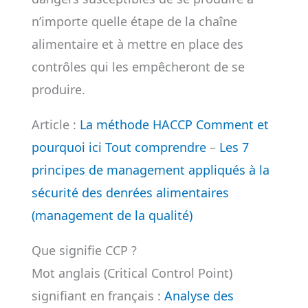
n’importe quelle étape de la chaîne
alimentaire et à mettre en place des
contrôles qui les empêcheront de se
produire.
Article :
La méthode HACCP Comment et
pourquoi ici Tout comprendre
–
Les 7
principes de management appliqués à la
sécurité des denrées alimentaires
(management de la qualité)
Que signifie CCP ?
Mot anglais (Critical Control Point)
signifiant en français :
Analyse des