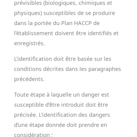
prévisibles (biologiques, chimiques et
physiques) susceptibles de se produire
dans la portée du Plan HACCP de
l’établissement doivent être identifiés et
enregistrés.
L’identification doit être basée sur les
conditions décrites dans les paragraphes
précédents.
Toute étape à laquelle un danger est
susceptible d’être introduit doit être
précisée. L’identification des dangers
d’une étape donnée doit prendre en
considération :