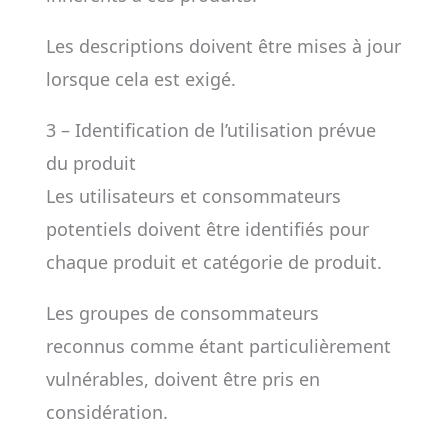
Les descriptions doivent être mises à jour
lorsque cela est exigé.
3 – Identification de l’utilisation prévue
du produit
Les utilisateurs et consommateurs
potentiels doivent être identifiés pour
chaque produit et catégorie de produit.
Les groupes de consommateurs
reconnus comme étant particulièrement
vulnérables, doivent être pris en
considération.