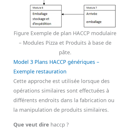
Figure Exemple de plan HACCP modulaire
– Modules Pizza et Produits à base de
pâte.
Model 3 Plans HACCP génériques –
Exemple restauration
Cette approche est utilisée lorsque des
opérations similaires sont effectuées à
différents endroits dans la fabrication ou
la manipulation de produits similaires.
Que veut dire
haccp ?