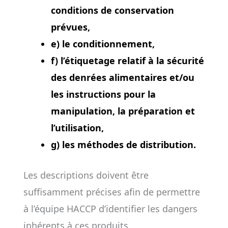
conditions de conservation
prévues,
e) le conditionnement,
f) l’étiquetage relatif à la sécurité
des denrées alimentaires et/ou
les instructions pour la
manipulation, la préparation et
l’utilisation,
g) les méthodes de distribution.
Les descriptions doivent être
suffisamment précises afin de permettre
à l’équipe HACCP d’identifier les dangers
inhérents à ces produits.