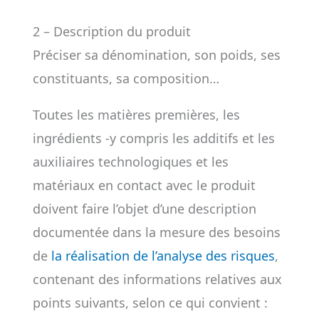
2 – Description du produit
Préciser sa dénomination, son poids, ses
constituants, sa composition…
Toutes les matières premières, les
ingrédients -y compris les additifs et les
auxiliaires technologiques et les
matériaux en contact avec le produit
doivent faire l’objet d’une description
documentée dans la mesure des besoins
de
la réalisation de l’analyse des risques
,
contenant des informations relatives aux
points suivants, selon ce qui convient :