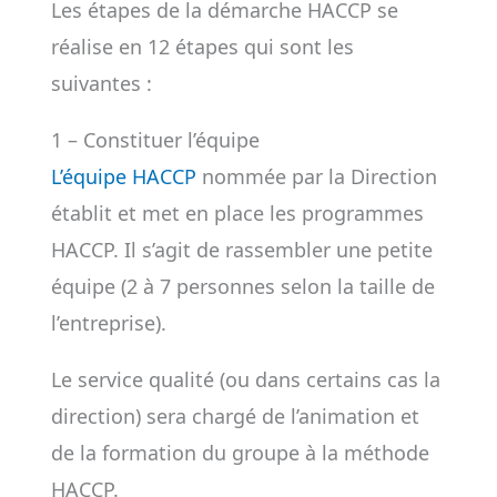
Les étapes de la démarche HACCP se
réalise en 12 étapes qui sont les
suivantes :
1 – Constituer l’équipe
L’équipe HACCP
nommée par la Direction
établit et met en place les programmes
HACCP. Il s’agit de rassembler une petite
équipe (2 à 7 personnes selon la taille de
l’entreprise).
Le service qualité (ou dans certains cas la
direction) sera chargé de l’animation et
de la formation du groupe à la méthode
HACCP.