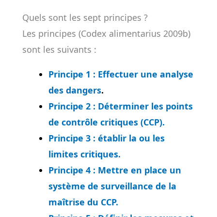
Quels sont les sept principes ?
Les principes (Codex alimentarius 2009b)
sont les suivants :
Principe 1 : Effectuer une analyse
des dangers
.
Principe 2 : Déterminer les points
de contrôle critiques (CCP).
Principe 3 : établir la ou les
limites critiques.
Principe 4 : Mettre en place un
système de surveillance de la
maîtrise du CCP.