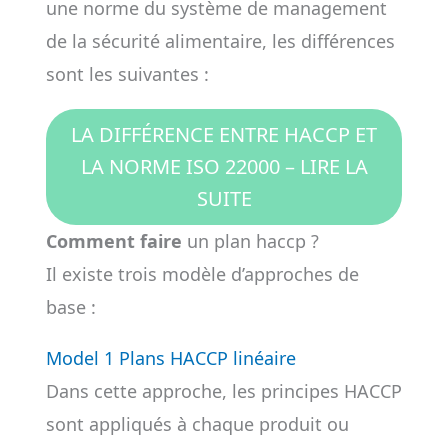
une norme du système de management
de la sécurité alimentaire, les différences
sont les suivantes :
LA DIFFÉRENCE ENTRE HACCP ET
LA NORME ISO 22000 – LIRE LA
SUITE
Comment faire
un plan haccp ?
Il existe trois modèle d’approches de
base :
Model 1 Plans HACCP linéaire
Dans cette approche, les principes HACCP
sont appliqués à chaque produit ou