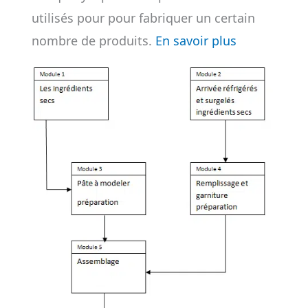
utilisés pour pour fabriquer un certain
nombre de produits.
En savoir plus