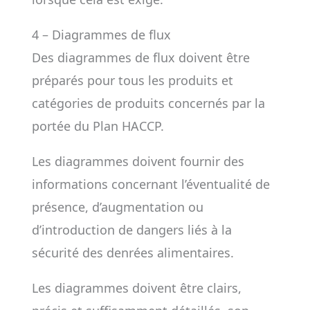
4 – Diagrammes de flux
Des diagrammes de flux doivent être
préparés pour tous les produits et
catégories de produits concernés par la
portée du Plan HACCP.
Les diagrammes doivent fournir des
informations concernant l’éventualité de
présence, d’augmentation ou
d’introduction de dangers liés à la
sécurité des denrées alimentaires.
Les diagrammes doivent être clairs,