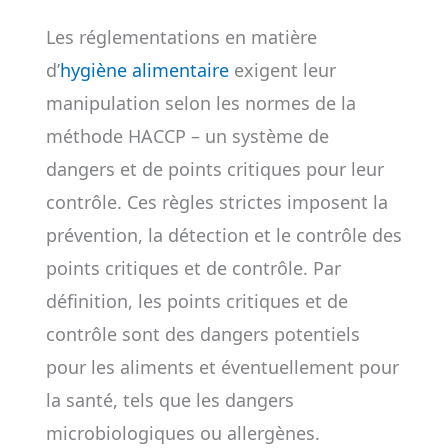
Les réglementations en matière
d’
hygiène alimentaire
exigent leur
manipulation selon les normes de la
méthode HACCP – un système de
dangers et de points critiques pour leur
contrôle. Ces règles strictes imposent la
prévention, la détection et le contrôle des
points critiques et de contrôle. Par
définition, les points critiques et de
contrôle sont des dangers potentiels
pour les aliments et éventuellement pour
la santé, tels que les dangers
microbiologiques ou allergènes.