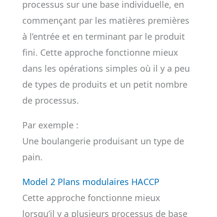
processus sur une base individuelle, en
commençant par les matières premières
à l’entrée et en terminant par le produit
fini. Cette approche fonctionne mieux
dans les opérations simples où il y a peu
de types de produits et un petit nombre
de processus.
Par exemple :
Une boulangerie produisant un type de
pain.
Model 2 Plans modulaires HACCP
Cette approche fonctionne mieux
lorsqu’il y a plusieurs processus de base