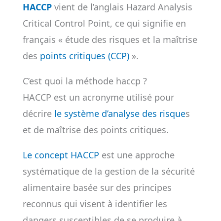
HACCP
vient de l’anglais Hazard Analysis
Critical Control Point, ce qui signifie en
français « étude des risques et la maîtrise
des
points critiques (CCP)
».
C’est quoi la méthode haccp ?
HACCP est un acronyme utilisé pour
décrire
le système
d
’analyse des risque
s
et de maîtrise des points critiques.
Le concept HACCP
est une approche
systématique de la gestion de la sécurité
alimentaire basée sur des principes
reconnus qui visent à identifier les
dangers susceptibles de se produire à