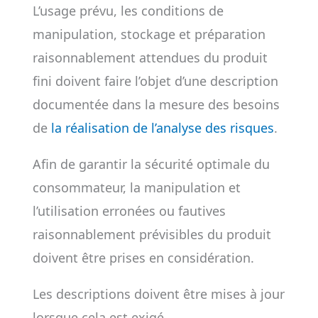
L’usage prévu, les conditions de
manipulation, stockage et préparation
raisonnablement attendues du produit
fini doivent faire l’objet d’une description
documentée dans la mesure des besoins
de
la réalisation de l’analyse des risques
.
Afin de garantir la sécurité optimale du
consommateur, la manipulation et
l’utilisation erronées ou fautives
raisonnablement prévisibles du produit
doivent être prises en considération.
Les descriptions doivent être mises à jour
lorsque cela est exigé.