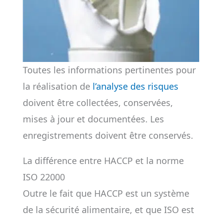
Toutes les informations pertinentes pour
la réalisation de
l’analyse des risques
doivent être collectées, conservées,
mises à jour et documentées. Les
enregistrements doivent être conservés.
La différence entre HACCP et la norme
ISO 22000
Outre le fait que HACCP est un système
de la sécurité alimentaire, et que ISO est