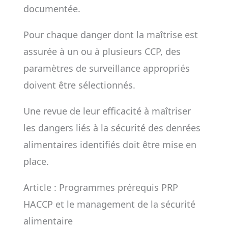
documentée.
Pour chaque danger dont la maîtrise est
assurée à un ou à plusieurs CCP, des
paramètres de surveillance appropriés
doivent être sélectionnés.
Une revue de leur efficacité à maîtriser
les dangers liés à la sécurité des denrées
alimentaires identifiés doit être mise en
place.
Article : Programmes prérequis PRP
HACCP et le management de la sécurité
alimentaire