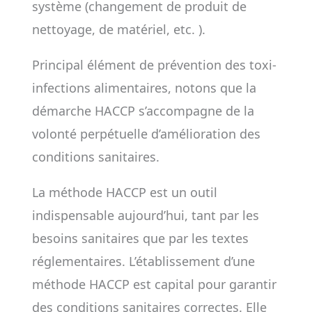
système (changement de produit de
nettoyage, de matériel, etc. ).
Principal élément de prévention des toxi-
infections alimentaires, notons que la
démarche HACCP s’accompagne de la
volonté perpétuelle d’amélioration des
conditions sanitaires.
La méthode HACCP est un outil
indispensable aujourd’hui, tant par les
besoins sanitaires que par les textes
réglementaires. L’établissement d’une
méthode HACCP est capital pour garantir
des conditions sanitaires correctes. Elle