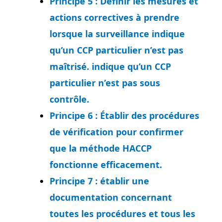
Principe 5 : Définir les mesures et
actions correctives à prendre
lorsque la surveillance indique
qu’un CCP particulier n’est pas
maîtrisé. indique qu’un CCP
particulier n’est pas sous
contrôle.
Principe 6 : Établir des procédures
de vérification pour confirmer
que la méthode HACCP
fonctionne efficacement.
Principe 7 : établir une
documentation concernant
toutes les procédures et tous les