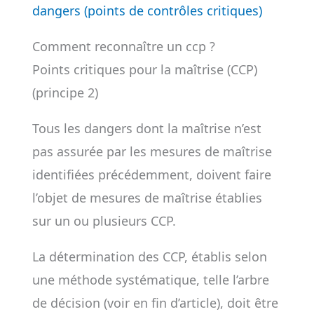
dangers
(points de contrôles critiques)
Comment reconnaître un ccp ?
Points critiques pour la maîtrise (CCP)
(principe 2)
Tous les dangers dont la maîtrise n’est
pas assurée par les mesures de maîtrise
identifiées précédemment, doivent faire
l’objet de mesures de maîtrise établies
sur un ou plusieurs CCP.
La détermination des CCP, établis selon
une méthode systématique, telle l’arbre
de décision (voir en fin d’article), doit être