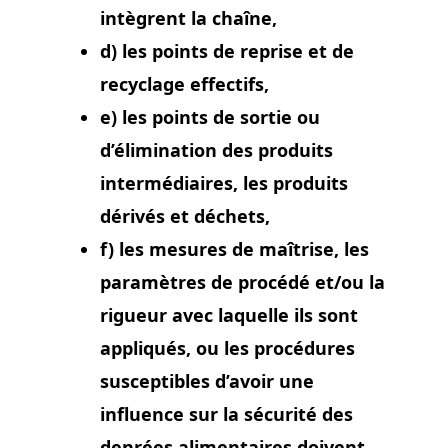
intègrent la chaîne,
d) les points de reprise et de
recyclage effectifs,
e) les points de sortie ou
d’élimination des produits
intermédiaires, les produits
dérivés et déchets,
f) les mesures de maîtrise, les
paramètres de procédé et/ou la
rigueur avec laquelle ils sont
appliqués, ou les procédures
susceptibles d’avoir une
influence sur la sécurité des
denrées alimentaires doivent