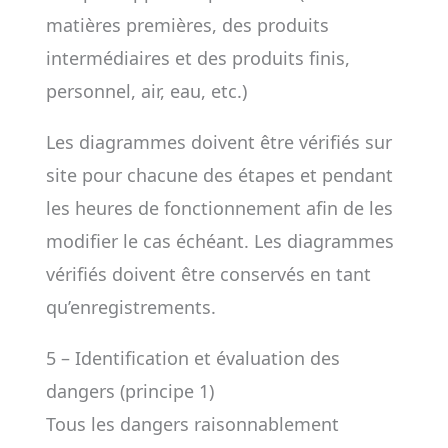
matières premières, des produits
intermédiaires et des produits finis,
personnel, air, eau, etc.)
Les diagrammes doivent être vérifiés sur
site pour chacune des étapes et pendant
les heures de fonctionnement afin de les
modifier le cas échéant. Les diagrammes
vérifiés doivent être conservés en tant
qu’enregistrements.
5 – Identification et évaluation des
dangers (principe 1)
Tous les dangers raisonnablement