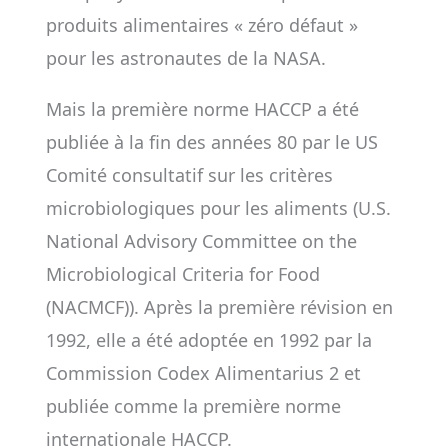
produits alimentaires « zéro défaut »
pour les astronautes de la NASA.
Mais la première norme HACCP a été
publiée à la fin des années 80 par le US
Comité consultatif sur les critères
microbiologiques pour les aliments (U.S.
National Advisory Committee on the
Microbiological Criteria for Food
(NACMCF)). Après la première révision en
1992, elle a été adoptée en 1992 par la
Commission Codex Alimentarius 2 et
publiée comme la première norme
internationale HACCP.