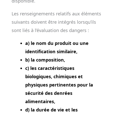
disponible.
Les renseignements relatifs aux éléments
suivants doivent être intégrés lorsqu’ils
sont liés à l’évaluation des dangers :
a) le nom du produit ou une
identification similaire,
b) la composition,
c) les caractéristiques
biologiques, chimiques et
physiques pertinentes pour la
sécurité des denrées
alimentaires,
d) la durée de vie et les