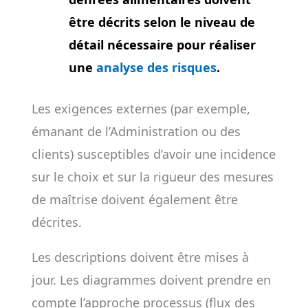
être décrits selon le niveau de
détail nécessaire pour réaliser
une
analyse des risques
.
Les exigences externes (par exemple,
émanant de l’Administration ou des
clients) susceptibles d’avoir une incidence
sur le choix et sur la rigueur des mesures
de maîtrise doivent également être
décrites.
Les descriptions doivent être mises à
jour. Les diagrammes doivent prendre en
compte l’approche processus (flux des