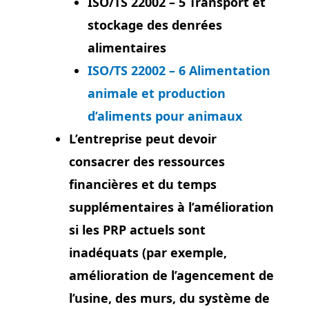
ISO/TS 22002 – 5 Transport et
stockage des denrées
alimentaires
ISO/TS 22002 – 6 Alimentation
animale et production
d’aliments pour animaux
L’entreprise peut devoir
consacrer des ressources
financières et du temps
supplémentaires à l’amélioration
si les PRP actuels sont
inadéquats (par exemple,
amélioration de l’agencement de
l’usine, des murs, du système de