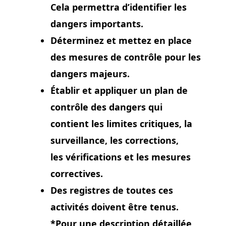
Cela permettra d’identifier les
dangers importants.
Déterminez et mettez en place
des mesures de contrôle pour les
dangers majeurs.
Établir et appliquer un plan de
contrôle des dangers qui
contient les limites critiques, la
surveillance, les corrections,
les vérifications et les mesures
correctives.
Des registres de toutes ces
activités doivent être tenus.
*Pour une description détaillée