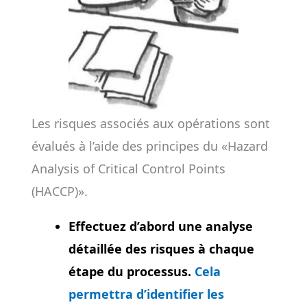
Les risques associés aux opérations sont
évalués à l’aide des principes du «Hazard
Analysis of Critical Control Points
(HACCP)».
Effectuez d’abord une analyse
détaillée des risques à chaque
étape du processus.
Cela
permettra d’identifier les