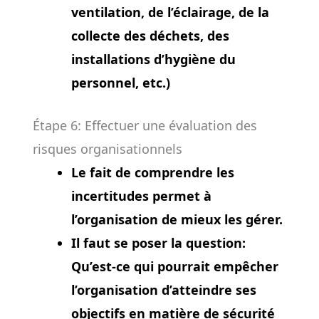
ventilation, de l’éclairage, de la
collecte des déchets, des
installations d’hygiène du
personnel, etc.)
Étape 6: Effectuer une évaluation des
risques organisationnels
Le fait de comprendre les
incertitudes permet à
l’organisation de mieux les gérer.
Il faut se poser la question:
Qu’est-ce qui pourrait empêcher
l’organisation d’atteindre ses
objectifs en matière de sécurité