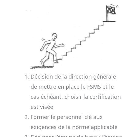
Décision de la direction générale
de mettre en place le FSMS et le
cas échéant, choisir la certification
est visée
Former le personnel clé aux
exigences de la norme applicable