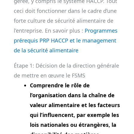
gérée, y compris le système HACCP. Tout
ceci doit fonctionner dans le cadre d’une
forte culture de sécurité alimentaire de
l’entreprise. En savoir plus :
Programmes
prérequis PRP HACCP et le management
de la sécurité alimentaire
Étape 1: Décision de la direction générale
de mettre en œuvre le FSMS
Comprendre le rôle de
l’organisation dans la chaîne de
valeur alimentaire et les facteurs
qui l’influencent, par exemple les
lois nationales ou étrangères, la