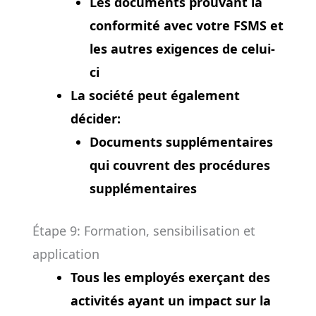
Les documents prouvant la
conformité avec votre FSMS et
les autres exigences de celui-
ci
La société peut également
décider:
Documents supplémentaires
qui couvrent des procédures
supplémentaires
Étape 9: Formation, sensibilisation et
application
Tous les employés exerçant des
activités ayant un impact sur la