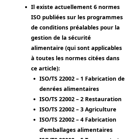
Il existe actuellement 6 normes
ISO publiées sur les programmes
de conditions préalables pour la
gestion de la sécurité
alimentaire (qui sont applicables
à toutes les normes citées dans
ce article):
ISO/TS 22002 – 1 Fabrication de
denrées alimentaires
ISO/TS 22002 – 2 Restauration
ISO/TS 22002 – 3 Agriculture
ISO/TS 22002 – 4 Fabrication
d’emballages alimentaires