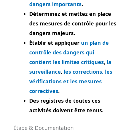
dangers importants
.
Déterminez et mettez en place
des mesures de contrôle pour les
dangers majeurs.
Établir et appliquer
un plan de
contrôle des dangers qui
contient les limites critiques
,
la
surveillance
,
les corrections, les
vérifications et les mesures
correctives
.
Des registres de toutes ces
activités doivent être tenus.
Étape 8: Documentation