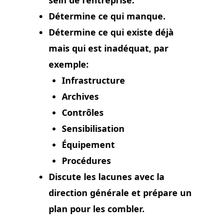
sein de l’entreprise.
Détermine ce qui manque.
Détermine ce qui existe déjà
mais qui est inadéquat, par
exemple:
Infrastructure
Archives
Contrôles
Sensibilisation
Équipement
Procédures
Discute les lacunes avec la
direction générale et prépare un
plan pour les combler.