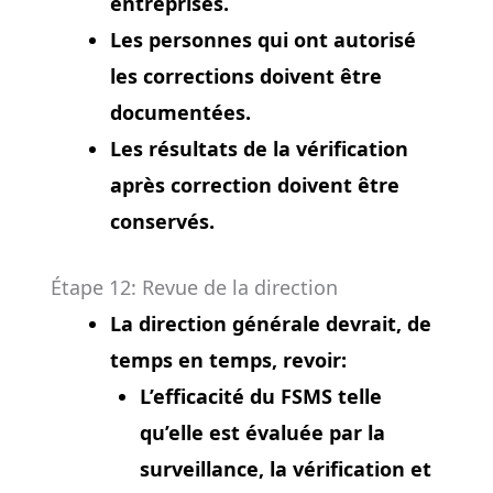
entreprises.
Les personnes qui ont autorisé
les corrections doivent être
documentées.
Les résultats de la vérification
après correction doivent être
conservés.
Étape 12: Revue de la direction
La direction générale devrait, de
temps en temps, revoir:
L’efficacité du FSMS telle
qu’elle est évaluée par la
surveillance, la vérification et