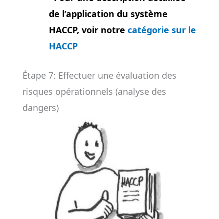
de l’application du système
HACCP, voir notre
catégorie sur le
HACCP
Étape 7: Effectuer une évaluation des
risques opérationnels (analyse des
dangers)