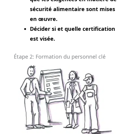
sécurité alimentaire sont mises
en œuvre.
Décider si et quelle certification
est visée.
Étape 2: Formation du personnel clé