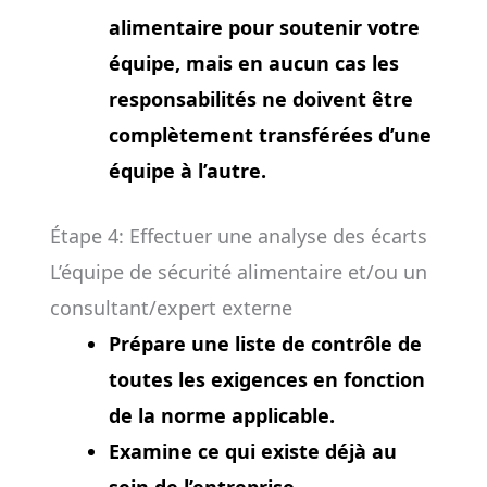
alimentaire pour soutenir votre
équipe, mais en aucun cas les
responsabilités ne doivent être
complètement transférées d’une
équipe à l’autre.
Étape 4: Effectuer une analyse des écarts
L’équipe de sécurité alimentaire et/ou un
consultant/expert externe
Prépare une liste de contrôle de
toutes les exigences en fonction
de la norme applicable.
Examine ce qui existe déjà au