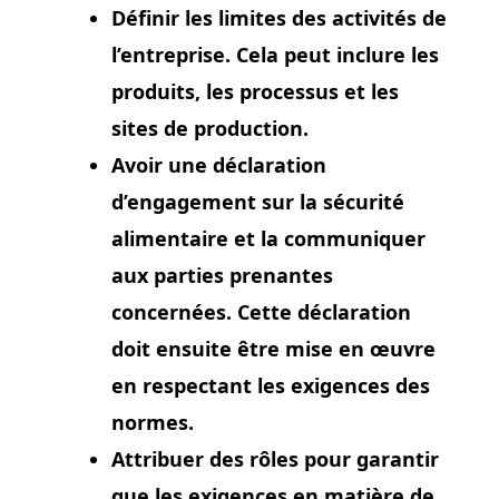
Définir les limites des activités de
l’entreprise. Cela peut inclure les
produits, les processus et les
sites de production.
Avoir une déclaration
d’engagement sur la sécurité
alimentaire et la communiquer
aux parties prenantes
concernées. Cette déclaration
doit ensuite être mise en œuvre
en respectant les exigences des
normes.
Attribuer des rôles pour garantir
que les exigences en matière de