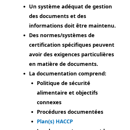
Un système adéquat de gestion
des documents et des
informations doit être maintenu.
Des normes/systèmes de
certification spécifiques peuvent
avoir des exigences particulières
en matière de documents.
La documentation comprend:
Politique de sécurité
alimentaire et objectifs
connexes
Procédures documentées
Plan(s) HACCP