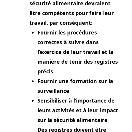
sécurité alimentaire devraient
être compétents pour faire leur
travail, par conséquent:
Fournir les procédures
correctes à suivre dans
l’exercice de leur travail et la
manière de tenir des registres
précis
Fournir une formation sur la
surveillance
Sensibiliser à l’importance de
leurs activités et à leur impact
sur la sécurité alimentaire
Des registres doivent être