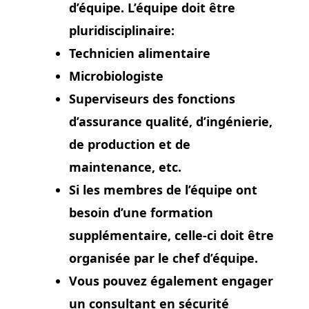
d’équipe. L’équipe doit être
pluridisciplinaire:
Technicien alimentaire
Microbiologiste
Superviseurs des fonctions
d’assurance qualité, d’ingénierie,
de production et de
maintenance, etc.
Si les membres de l’équipe ont
besoin d’une formation
supplémentaire, celle-ci doit être
organisée par le chef d’équipe.
Vous pouvez également engager
un consultant en sécurité