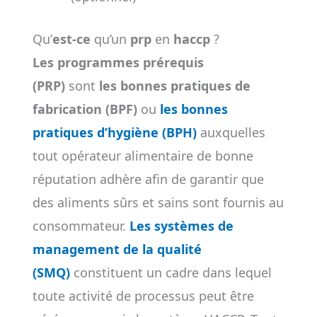
Qu’
est-ce
qu’un
prp
en
haccp
?
Les programmes prérequis
(PRP)
sont
les bonnes pratiques de
fabrication (BPF)
ou
les bonnes
pratiques d’hygiène (BPH)
auxquelles
tout opérateur alimentaire de bonne
réputation adhère afin de garantir que
des aliments sûrs et sains sont fournis au
consommateur.
Les systèmes de
management de la qualité
(SMQ)
constituent un cadre dans lequel
toute activité de processus peut être