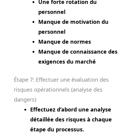
Une forte rotation du
personnel
Manque de motivation du
personnel
Manque de normes
Manque de connaissance des
exigences du marché
Étape 7: Effectuer une évaluation des
risques opérationnels (analyse des
dangers)
Effectuez d’abord une analyse
détaillée des risques à chaque
étape du processus.