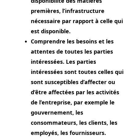
disponibilité des matières
premières, l’infrastructure
nécessaire par rapport à celle qui
est disponible.
Comprendre les besoins et les
attentes de toutes les parties
intéressées. Les parties
intéressées sont toutes celles qui
sont susceptibles d’affecter ou
d’être affectées par les activités
de l’entreprise, par exemple le
gouvernement, les
consommateurs, les clients, les
employés, les fournisseurs.