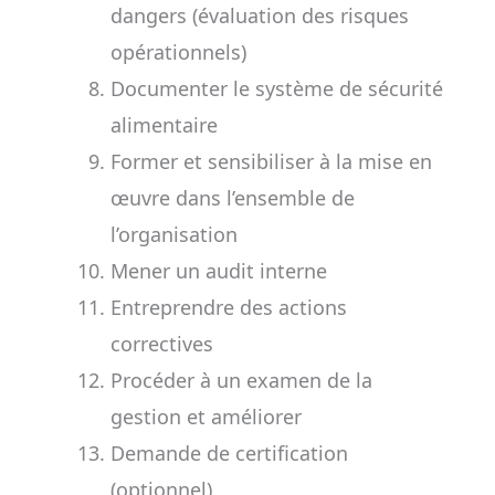
dangers (évaluation des risques
opérationnels)
Documenter le système de sécurité
alimentaire
Former et sensibiliser à la mise en
œuvre dans l’ensemble de
l’organisation
Mener un audit interne
Entreprendre des actions
correctives
Procéder à un examen de la
gestion et améliorer
Demande de certification
(optionnel)