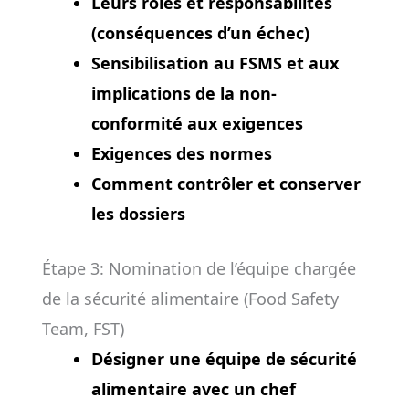
Leurs rôles et responsabilités
(conséquences d’un échec)
Sensibilisation au FSMS et aux
implications de la non-
conformité aux exigences
Exigences des normes
Comment contrôler et conserver
les dossiers
Étape 3: Nomination de l’équipe chargée
de la sécurité alimentaire (Food Safety
Team, FST)
Désigner une équipe de sécurité
alimentaire avec un chef