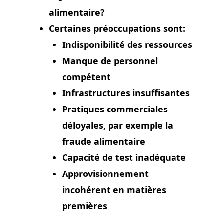
alimentaire?
Certaines préoccupations sont:
Indisponibilité des ressources
Manque de personnel
compétent
Infrastructures insuffisantes
Pratiques commerciales
déloyales, par exemple la
fraude alimentaire
Capacité de test inadéquate
Approvisionnement
incohérent en matières
premières