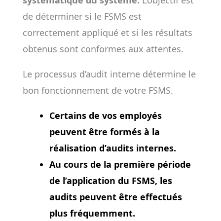
systématique du système.
L’objectif est
de déterminer si le FSMS est
correctement appliqué et si les résultats
obtenus sont conformes aux attentes.
Le processus d’audit interne détermine le
bon fonctionnement de votre FSMS.
Certains de vos employés
peuvent être formés à la
réalisation d’audits internes.
Au cours de la première période
de l’application du FSMS, les
audits peuvent être effectués
plus fréquemment.