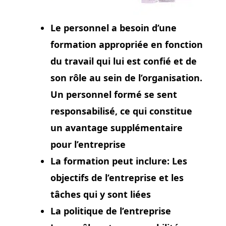
Le personnel a besoin d’une
formation appropriée en fonction
du travail qui lui est confié et de
son rôle au sein de l’organisation.
Un personnel formé se sent
responsabilisé, ce qui constitue
un avantage supplémentaire
pour l’entreprise
La formation peut inclure: Les
objectifs de l’entreprise et les
tâches qui y sont liées
La politique de l’entreprise