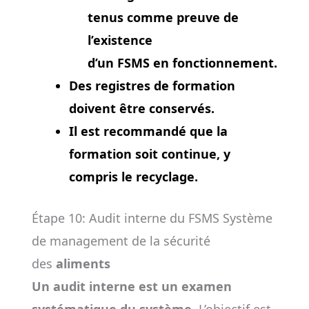
tenus comme preuve de
l’existence
d’un FSMS en fonctionnement.
Des registres de formation
doivent être conservés.
Il est recommandé que la
formation soit continue, y
compris le recyclage.
Étape 10: Audit interne du FSMS Système
de management de la sécurité
des
aliments
Un audit interne est un examen