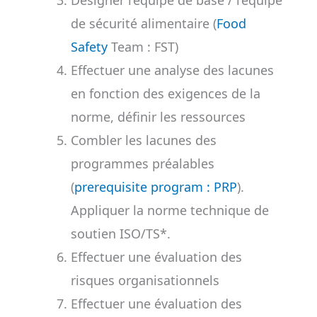
Désigner l’équipe de base / l’équipe
de sécurité alimentaire (
Food
Safety
Team : FST)
Effectuer une analyse des lacunes
en fonction des exigences de la
norme, définir les ressources
Combler les lacunes des
programmes préalables
(
prerequisite program : PRP
).
Appliquer la norme technique de
soutien ISO/TS*.
Effectuer une évaluation des
risques organisationnels
Effectuer une évaluation des