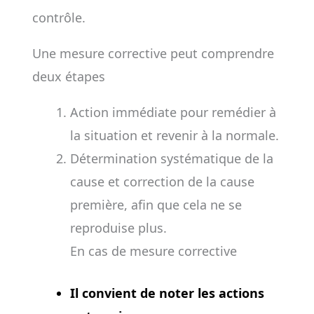
contrôle.
Une mesure corrective peut comprendre
deux étapes
Action immédiate pour remédier à
la situation et revenir à la normale.
Détermination systématique de la
cause et correction de la cause
première, afin que cela ne se
reproduise plus.
En cas de mesure corrective
Il convient de noter les actions