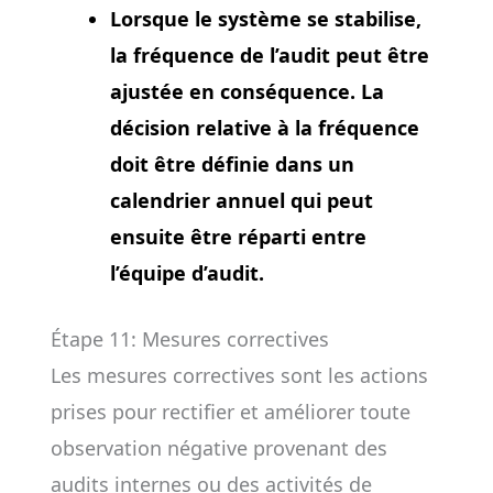
Lorsque le système se stabilise,
la fréquence de l’audit peut être
ajustée en conséquence. La
décision relative à la fréquence
doit être définie dans un
calendrier annuel qui peut
ensuite être réparti entre
l’équipe d’audit.
Étape 11: Mesures correctives
Les mesures correctives sont les actions
prises pour rectifier et améliorer toute
observation négative provenant des
audits internes ou des activités de