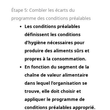
Étape 5: Combler les écarts du
programme des conditions préalables
Les conditions préalables
définissent les conditions
d’hygiène nécessaires pour
produire des aliments sûrs et
propres à la consommation.
En fonction du segment de la
chaîne de valeur alimentaire
dans lequel l’organisation se
trouve, elle doit choisir et
appliquer le programme de
conditions préalables approprié.