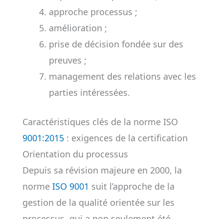
approche processus ;
amélioration ;
prise de décision fondée sur des
preuves ;
management des relations avec les
parties intéressées.
Caractéristiques clés de la norme ISO
9001:2015
: exigences de la certification
Orientation du processus
Depuis sa révision majeure en 2000, la
norme
ISO 9001
suit l’approche de la
gestion de la qualité orientée sur les
processus, qui a non seulement été