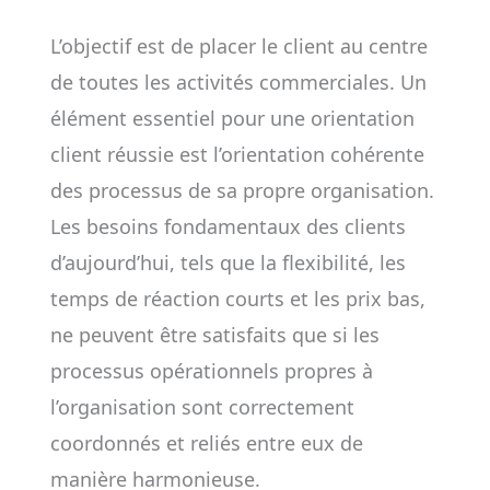
L’objectif est de placer le client au centre
de toutes les activités commerciales. Un
élément essentiel pour une orientation
client réussie est l’orientation cohérente
des processus de sa propre organisation.
Les besoins fondamentaux des clients
d’aujourd’hui, tels que la flexibilité, les
temps de réaction courts et les prix bas,
ne peuvent être satisfaits que si les
processus opérationnels propres à
l’organisation sont correctement
coordonnés et reliés entre eux de
manière harmonieuse.