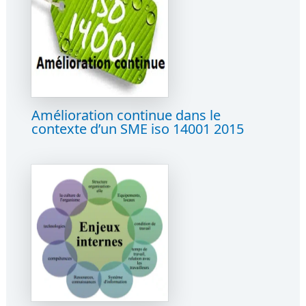
Amélioration continue dans le
contexte d’un SME iso 14001 2015