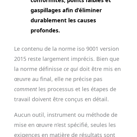
conformités, points faibles et
gaspillages afin d’éliminer
durablement les causes
profondes.
Le contenu de la norme iso 9001 version
2015 reste largement imprécis. Bien que
la norme définisse
ce qui
doit être mis en
œuvre au final, elle ne précise pas
comment
les processus et les étapes de
travail doivent être conçus en détail.
Aucun outil, instrument ou méthode de
mise en œuvre n’est spécifié, seules les
exigences en matière de résultats sont