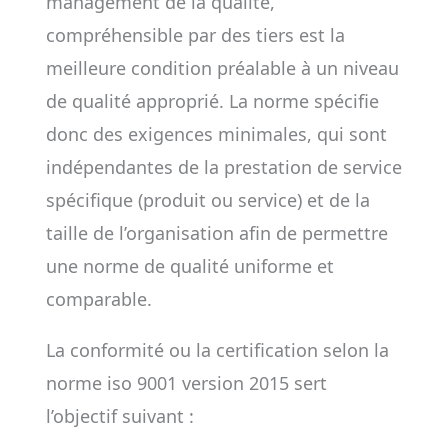
management de la qualité,
compréhensible par des tiers est la
meilleure condition préalable à un niveau
de qualité approprié. La norme spécifie
donc des exigences minimales, qui sont
indépendantes de la prestation de service
spécifique (produit ou service) et de la
taille de l’organisation afin de permettre
une norme de qualité uniforme et
comparable.
La conformité ou la certification selon la
norme iso 9001 version 2015 sert
l’objectif suivant :