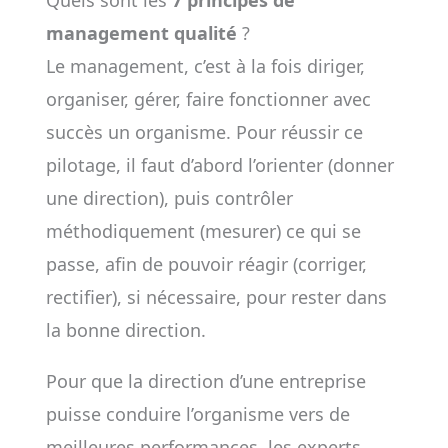
Quels sont les
7 principes de
management qualité
?
Le management, c’est à la fois diriger,
organiser, gérer, faire fonctionner avec
succès un organisme. Pour réussir ce
pilotage, il faut d’abord l’orienter (donner
une direction), puis contrôler
méthodiquement (mesurer) ce qui se
passe, afin de pouvoir réagir (corriger,
rectifier), si nécessaire, pour rester dans
la bonne direction.
Pour que la direction d’une entreprise
puisse conduire l’organisme vers de
meilleures performances, les experts