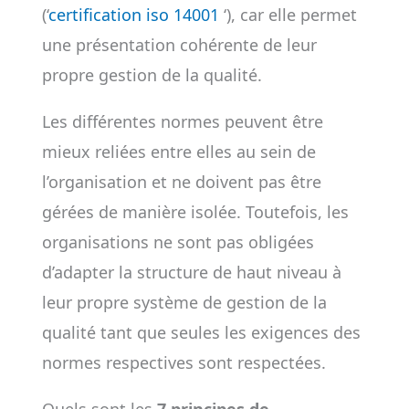
(‘
certification iso 14001
‘), car elle permet
une présentation cohérente de leur
propre gestion de la qualité.
Les différentes normes peuvent être
mieux reliées entre elles au sein de
l’organisation et ne doivent pas être
gérées de manière isolée. Toutefois, les
organisations ne sont pas obligées
d’adapter la structure de haut niveau à
leur propre système de gestion de la
qualité tant que seules les exigences des
normes respectives sont respectées.