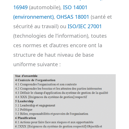
16949
(automobile),
ISO 14001
(environnement)
,
OHSAS 18001
(santé et
sécurité au travail) ou
ISO/IEC 27001
(technologies de l’information), toutes
ces normes et d’autres encore ont la
structure de haut niveau de base
uniforme suivante :