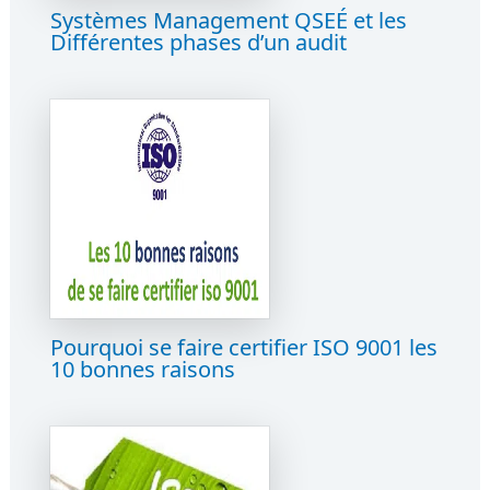
Systèmes Management QSEÉ et les
Différentes phases d’un audit
Pourquoi se faire certifier ISO 9001 les
10 bonnes raisons