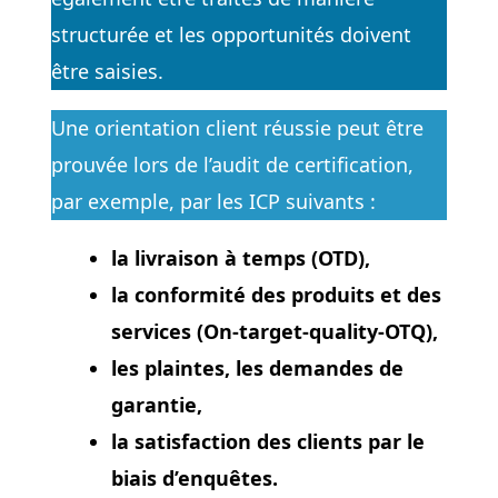
structurée et les opportunités doivent
être saisies.
Une orientation client réussie peut être
prouvée lors de l’audit de certification,
par exemple, par les ICP suivants :
la livraison à temps (OTD),
la conformité des produits et des
services (On-target-quality-OTQ),
les plaintes, les demandes de
garantie,
la satisfaction des clients par le
biais d’enquêtes.