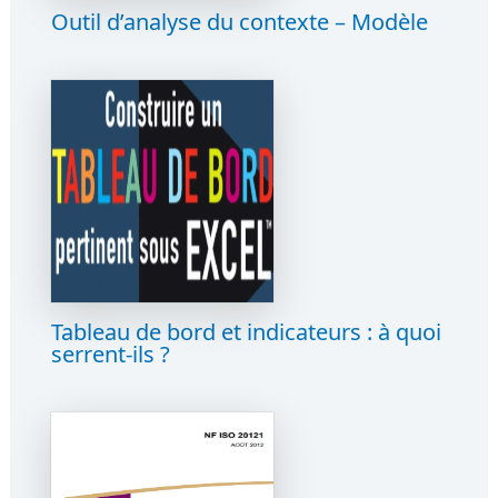
Outil d’analyse du contexte – Modèle
Tableau de bord et indicateurs : à quoi
serrent-ils ?