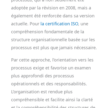
adoptée par la révision en 2008, mais a
également été renforcée dans sa version
actuelle. Pour
la certification ISO
, une
compréhension fondamentale de la
structure organisationnelle basée sur les
processus est plus que jamais nécessaire.
Par cette approche, l’orientation vers les
processus exige et favorise un examen
plus approfondi des processus
opérationnels et des responsabilités.
L’organisation est rendue plus
compréhensible et facilite ainsi la clarté
et la compréhensibilité des structures de