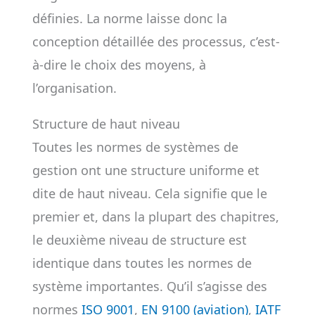
définies. La norme laisse donc la
conception détaillée des processus, c’est-
à-dire le choix des moyens, à
l’organisation.
Structure de haut niveau
Toutes les normes de systèmes de
gestion ont une structure uniforme et
dite de haut niveau. Cela signifie que le
premier et, dans la plupart des chapitres,
le deuxième niveau de structure est
identique dans toutes les normes de
système importantes. Qu’il s’agisse des
normes
ISO 9001
,
EN 9100 (aviation)
,
IATF