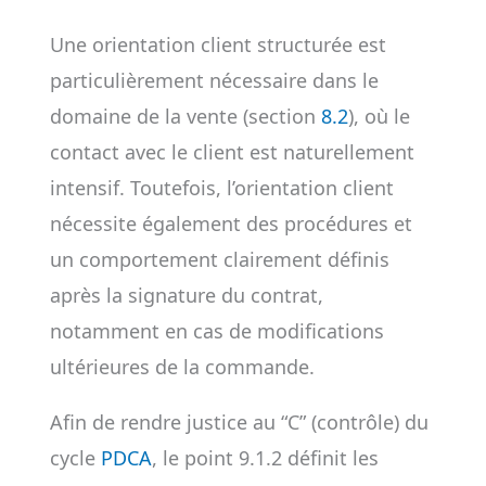
Une orientation client structurée est
particulièrement nécessaire dans le
domaine de la vente (section
8.2
), où le
contact avec le client est naturellement
intensif. Toutefois, l’orientation client
nécessite également des procédures et
un comportement clairement définis
après la signature du contrat,
notamment en cas de modifications
ultérieures de la commande.
Afin de rendre justice au “C” (contrôle) du
cycle
PDCA
, le point 9.1.2 définit les