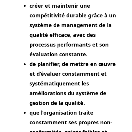
créer et maintenir une
compétitivité durable grâce à un
système de management de la
qualité efficace, avec des
processus performants et son
évaluation constante.
de planifier, de mettre en œuvre
et d’évaluer constamment et
systématiquement les
améliorations du système de
gestion de la qualité.
que l’organisation traite
constamment ses propres non-