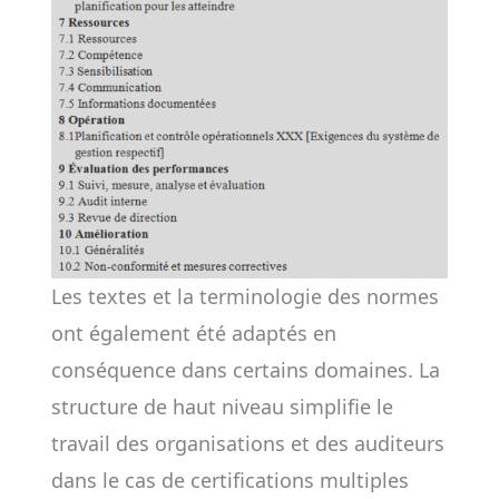
Les textes et la terminologie des normes
ont également été adaptés en
conséquence dans certains domaines. La
structure de haut niveau simplifie le
travail des organisations et des auditeurs
dans le cas de certifications multiples