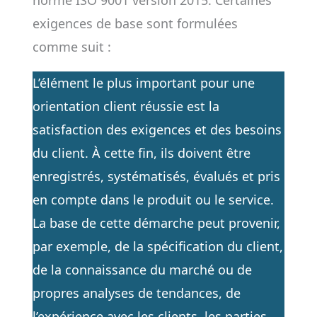
norme ISO 9001 version 2015. Certaines
exigences de base sont formulées
comme suit :
L’élément le plus important pour une
orientation client réussie est la
satisfaction des exigences et des besoins
du client. À cette fin, ils doivent être
enregistrés, systématisés, évalués et pris
en compte dans le produit ou le service.
La base de cette démarche peut provenir,
par exemple, de la spécification du client,
de la connaissance du marché ou de
propres analyses de tendances, de
l’expérience avec les clients, les parties