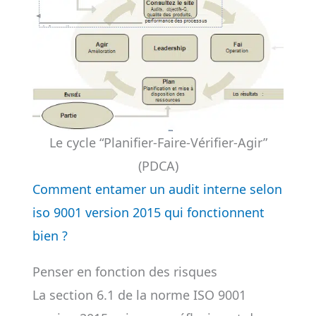
Le cycle “Planifier-Faire-Vérifier-Agir”
(PDCA)
Comment entamer un audit interne selon
iso 9001 version 2015 qui fonctionnent
bien ?
Penser en fonction des risques
La section 6.1 de la norme ISO 9001