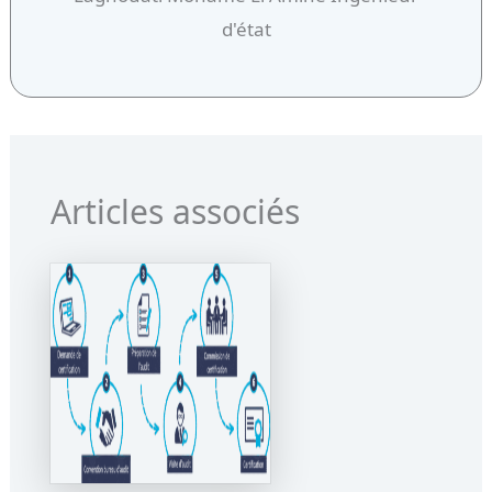
d'état
Articles associés