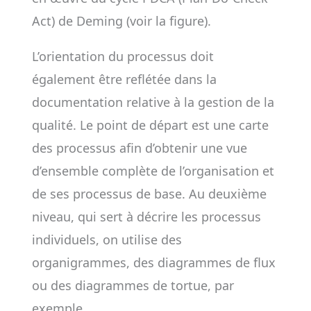
Act) de Deming (voir la figure).
L’orientation du processus doit
également être reflétée dans la
documentation relative à la gestion de la
qualité. Le point de départ est une carte
des processus afin d’obtenir une vue
d’ensemble complète de l’organisation et
de ses processus de base. Au deuxième
niveau, qui sert à décrire les processus
individuels, on utilise des
organigrammes, des diagrammes de flux
ou des diagrammes de tortue, par
exemple.