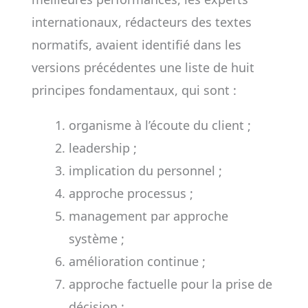
internationaux, rédacteurs des textes
normatifs, avaient identifié dans les
versions précédentes une liste de huit
principes fondamentaux, qui sont :
organisme à l’écoute du client ;
leadership ;
implication du personnel ;
approche processus ;
management par approche
système ;
amélioration continue ;
approche factuelle pour la prise de
décision ;