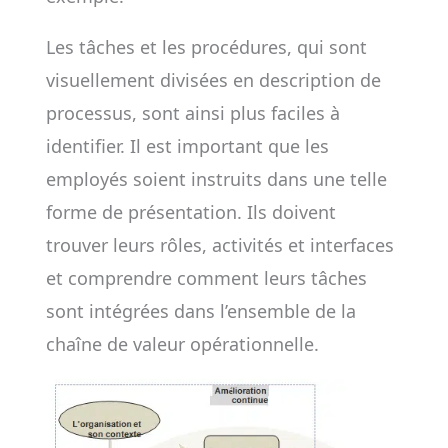
Les tâches et les procédures, qui sont
visuellement divisées en description de
processus, sont ainsi plus faciles à
identifier. Il est important que les
employés soient instruits dans une telle
forme de présentation. Ils doivent
trouver leurs rôles, activités et interfaces
et comprendre comment leurs tâches
sont intégrées dans l’ensemble de la
chaîne de valeur opérationnelle.