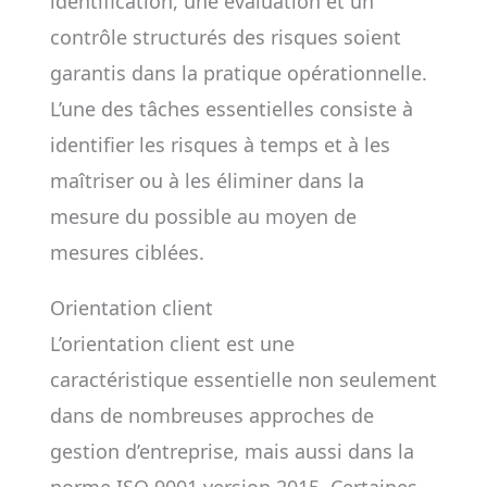
identification, une évaluation et un
contrôle structurés des risques soient
garantis dans la pratique opérationnelle.
L’une des tâches essentielles consiste à
identifier les risques à temps et à les
maîtriser ou à les éliminer dans la
mesure du possible au moyen de
mesures ciblées.
Orientation client
L’orientation client est une
caractéristique essentielle non seulement
dans de nombreuses approches de
gestion d’entreprise, mais aussi dans la