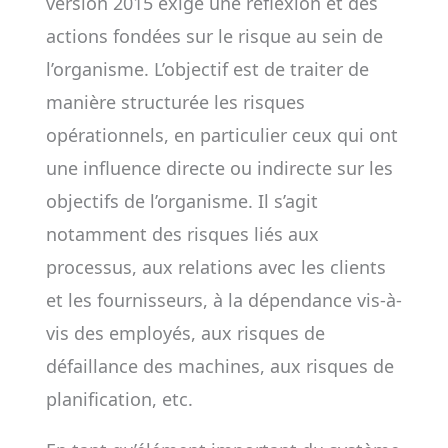
version 2015 exige une réflexion et des
actions fondées sur le risque au sein de
l’organisme. L’objectif est de traiter de
manière structurée les risques
opérationnels, en particulier ceux qui ont
une influence directe ou indirecte sur les
objectifs de l’organisme. Il s’agit
notamment des risques liés aux
processus, aux relations avec les clients
et les fournisseurs, à la dépendance vis-à-
vis des employés, aux risques de
défaillance des machines, aux risques de
planification, etc.