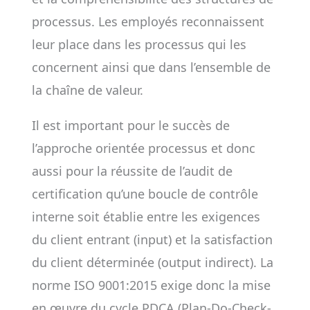
processus. Les employés reconnaissent
leur place dans les processus qui les
concernent ainsi que dans l’ensemble de
la chaîne de valeur.
Il est important pour le succès de
l’approche orientée processus et donc
aussi pour la réussite de l’audit de
certification qu’une boucle de contrôle
interne soit établie entre les exigences
du client entrant (input) et la satisfaction
du client déterminée (output indirect). La
norme ISO 9001:2015 exige donc la mise
en œuvre du cycle PDCA (Plan-Do-Check-