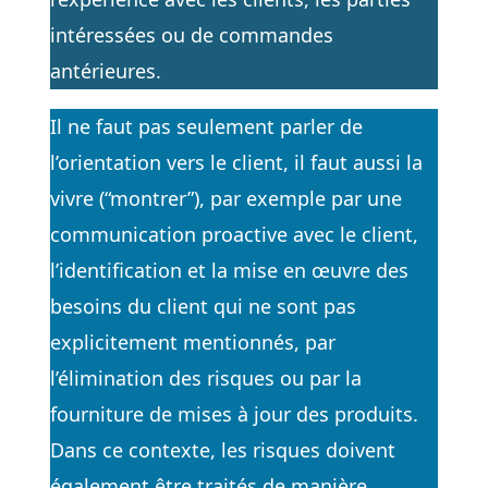
intéressées ou de commandes
antérieures.
Il ne faut pas seulement parler de
l’orientation vers le client, il faut aussi la
vivre (“montrer”), par exemple par une
communication proactive avec le client,
l’identification et la mise en œuvre des
besoins du client qui ne sont pas
explicitement mentionnés, par
l’élimination des risques ou par la
fourniture de mises à jour des produits.
Dans ce contexte, les risques doivent
également être traités de manière