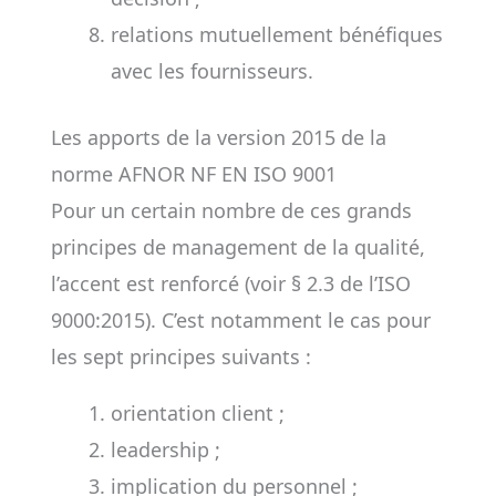
relations mutuellement bénéfiques
avec les fournisseurs.
Les apports de la version 2015 de la
norme AFNOR NF EN ISO 9001
Pour un certain nombre de ces grands
principes de management de la qualité,
l’accent est renforcé (voir § 2.3 de l’ISO
9000:2015). C’est notamment le cas pour
les sept principes suivants :
orientation client ;
leadership ;
implication du personnel ;