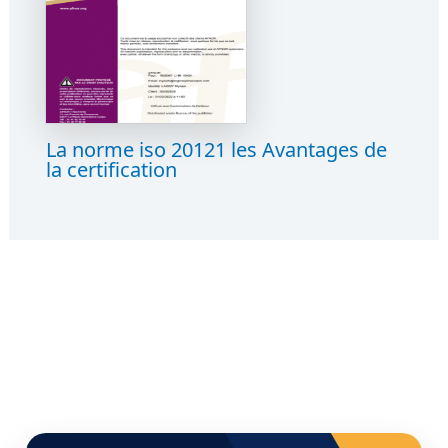
La norme iso 20121 les Avantages de
la certification