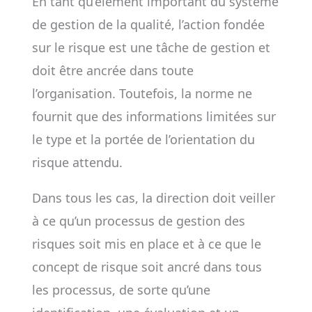
En tant qu’élément important du système
de gestion de la qualité, l’action fondée
sur le risque est une tâche de gestion et
doit être ancrée dans toute
l’organisation. Toutefois, la norme ne
fournit que des informations limitées sur
le type et la portée de l’orientation du
risque attendu.
Dans tous les cas, la direction doit veiller
à ce qu’un processus de gestion des
risques soit mis en place et à ce que le
concept de risque soit ancré dans tous
les processus, de sorte qu’une