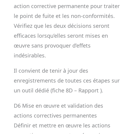
action corrective permanente pour traiter
le point de fuite et les non-conformités.
Vérifiez que les deux décisions seront
efficaces lorsqu’elles seront mises en
œuvre sans provoquer d’effets
indésirables.
Il convient de tenir à jour des
enregistrements de toutes ces étapes sur
un outil dédié (fiche 8D – Rapport ).
D6 Mise en œuvre et validation des
actions correctives permanentes
Définir et mettre en œuvre les actions