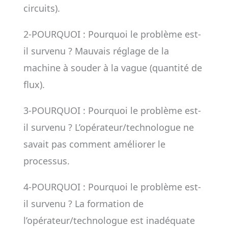
circuits).
2-POURQUOI : Pourquoi le problème est-
il survenu ? Mauvais réglage de la
machine à souder à la vague (quantité de
flux).
3-POURQUOI : Pourquoi le problème est-
il survenu ? L’opérateur/technologue ne
savait pas comment améliorer le
processus.
4-POURQUOI : Pourquoi le problème est-
il survenu ? La formation de
l’opérateur/technologue est inadéquate