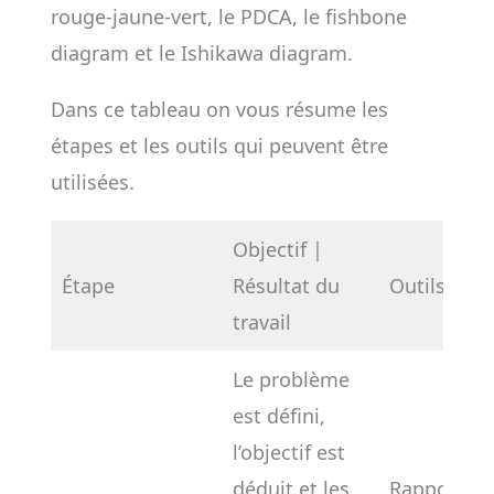
rouge-jaune-vert, le PDCA, le fishbone
diagram et le Ishikawa diagram.
Dans ce tableau on vous résume les
étapes et les outils qui peuvent être
utilisées.
Objectif |
Étape
Résultat du
Outils
travail
Le problème
est défini,
l’objectif est
déduit et les
Rapport 8