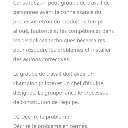
Constituez un petit groupe de travail de
personnes ayant la connaissance du
processus et/ou du produit, le temps
alloué, l’autorité et les compétences dans
les disciplines techniques nécessaires
pour résoudre les problèmes et installer
des actions correctives.
Le groupe de travail doit avoir un
champion (pilote) et un chef d’équipe
désignés. Le groupe lance le processus
de constitution de l’équipe.
D2 Décrire le problème
Décrire le problème en termes