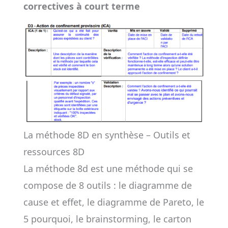
correctives à court terme
La méthode 8D en synthèse – Outils et
ressources 8D
La méthode 8d est une méthode qui se
compose de 8 outils : le diagramme de
cause et effet, le diagramme de Pareto, le
5 pourquoi, le brainstorming, le carton