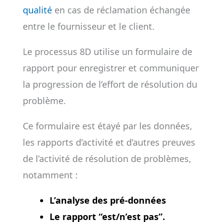
qualité
en cas de réclamation échangée
entre le fournisseur et le client.
Le processus 8D utilise un formulaire de
rapport pour enregistrer et communiquer
la progression de l’effort de résolution du
problème.
Ce formulaire est étayé par les données,
les rapports d’activité et d’autres preuves
de l’activité de résolution de problèmes,
notamment :
L’analyse des pré-données
Le rapport “est/n’est pas”.