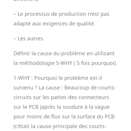
– Le processus de production n’est pas
adapté aux exigences de qualité.
– Les autres.
Définir la cause du problème en utilisant
la méthodologie 5-WHY ( 5 fois pourquoi).
1-WHY : Pourquoi le problème est-il
survenu ? La cause : Beaucoup de courts-
circuits sur les pattes des connecteurs
sur le PCB (après la soudure à la vague
pour moins de flux sur la surface du PCB
(c’était la cause principale des courts-