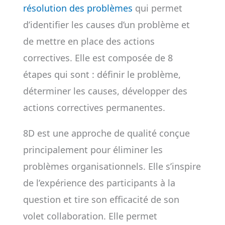
résolution des problèmes
qui permet
d’identifier les causes d’un problème et
de mettre en place des actions
correctives. Elle est composée de 8
étapes qui sont : définir le problème,
déterminer les causes, développer des
actions correctives permanentes.
8D est une approche de qualité conçue
principalement pour éliminer les
problèmes organisationnels. Elle s’inspire
de l’expérience des participants à la
question et tire son efficacité de son
volet collaboration. Elle permet