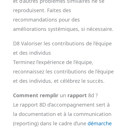
et d’autres problèmes similaires ne se
reproduisent. Faites des
recommandations pour des
améliorations systémiques, si nécessaire.
D8 Valoriser les contributions de l’équipe
et des individus
Terminez l’expérience de l’équipe,
reconnaissez les contributions de l’équipe
et des individus, et célébrez le succès.
Comment remplir
un
rapport
8d ?
Le rapport 8D d’accompagnement sert à
la documentation et à la communication
(reporting) dans le cadre d’une
démarche