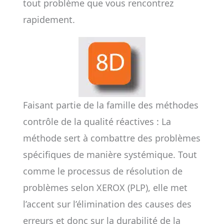
tout problème que vous rencontrez
rapidement.
Faisant partie de la famille des méthodes
contrôle de la qualité réactives : La
méthode sert à combattre des problèmes
spécifiques de manière systémique. Tout
comme le processus de résolution de
problèmes selon XEROX (PLP), elle met
l’accent sur l’élimination des causes des
erreurs et donc sur la durabilité de la