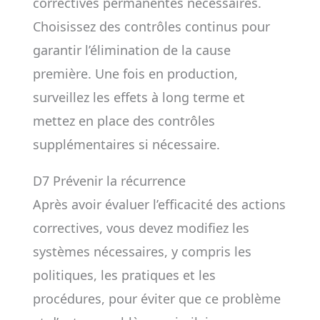
correctives permanentes nécessaires.
Choisissez des contrôles continus pour
garantir l’élimination de la cause
première. Une fois en production,
surveillez les effets à long terme et
mettez en place des contrôles
supplémentaires si nécessaire.
D7 Prévenir la récurrence
Après avoir évaluer l’efficacité des actions
correctives, vous devez modifiez les
systèmes nécessaires, y compris les
politiques, les pratiques et les
procédures, pour éviter que ce problème