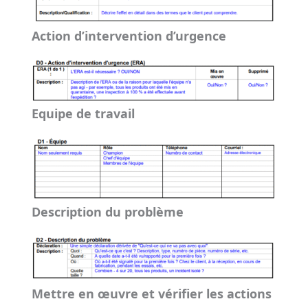
Action d’intervention d’urgence
Equipe de travail
Description du problème
Mettre en œuvre et vérifier les actions