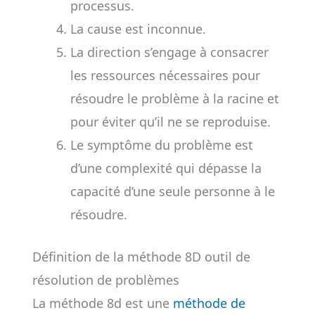
processus.
La cause est inconnue.
La direction s’engage à consacrer
les ressources nécessaires pour
résoudre le problème à la racine et
pour éviter qu’il ne se reproduise.
Le symptôme du problème est
d’une complexité qui dépasse la
capacité d’une seule personne à le
résoudre.
Définition de la méthode 8D outil de
résolution de problèmes
La méthode 8d est une
méthode de