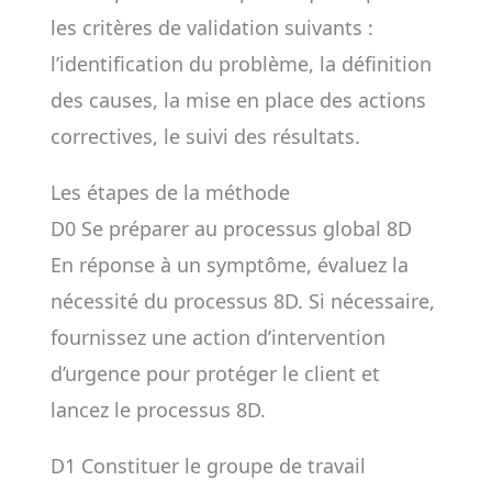
les critères de validation suivants :
l’identification du problème, la définition
des causes, la mise en place des actions
correctives, le suivi des résultats.
Les étapes de la méthode
D0 Se préparer au processus global 8D
En réponse à un symptôme, évaluez la
nécessité du processus 8D. Si nécessaire,
fournissez une action d’intervention
d’urgence pour protéger le client et
lancez le processus 8D.
D1 Constituer le groupe de travail