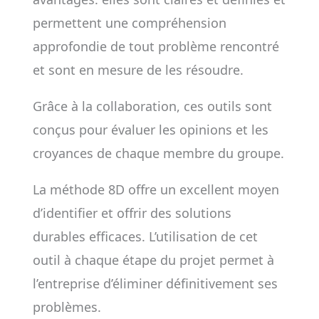
permettent une compréhension
approfondie de tout problème rencontré
et sont en mesure de les résoudre.
Grâce à la collaboration, ces outils sont
conçus pour évaluer les opinions et les
croyances de chaque membre du groupe.
La méthode 8D offre un excellent moyen
d’identifier et offrir des solutions
durables efficaces. L’utilisation de cet
outil à chaque étape du projet permet à
l’entreprise d’éliminer définitivement ses
problèmes.