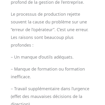
profond de la gestion de l’entreprise.
Le processus de production rejette
souvent la cause du problème sur une
“erreur de l’opérateur”. C’est une erreur.
Les raisons sont beaucoup plus
profondes :
– Un manque d’outils adéquats.
– Manque de formation ou formation
inefficace.
– Travail supplémentaire dans l’urgence
(effet des mauvaises décisions de la
direction).