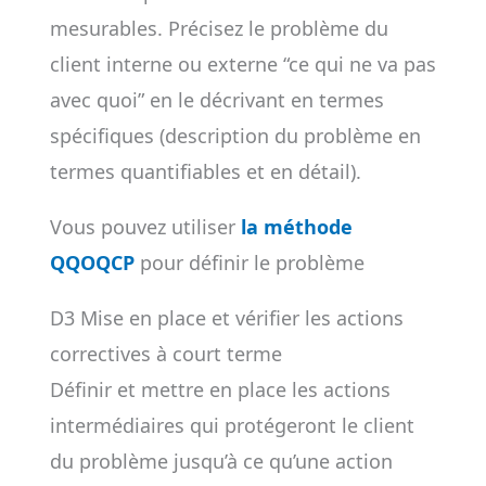
mesurables. Précisez le problème du
client interne ou externe “ce qui ne va pas
avec quoi” en le décrivant en termes
spécifiques (description du problème en
termes quantifiables et en détail).
Vous pouvez utiliser
la méthode
QQOQCP
pour définir le problème
D3 Mise en place et vérifier les actions
correctives à court terme
Définir et mettre en place les actions
intermédiaires qui protégeront le client
du problème jusqu’à ce qu’une action