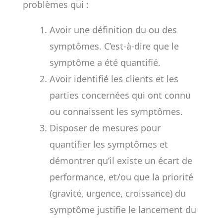
problèmes qui :
Avoir une définition du ou des
symptômes. C’est-à-dire que le
symptôme a été quantifié.
Avoir identifié les clients et les
parties concernées qui ont connu
ou connaissent les symptômes.
Disposer de mesures pour
quantifier les symptômes et
démontrer qu’il existe un écart de
performance, et/ou que la priorité
(gravité, urgence, croissance) du
symptôme justifie le lancement du