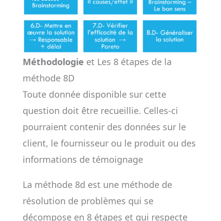
Méthodologie
et Les 8 étapes de la
méthode 8D
Toute donnée disponible sur cette
question doit être recueillie. Celles-ci
pourraient contenir des données sur le
client, le fournisseur ou le produit ou des
informations de témoignage
La méthode 8d est une méthode de
résolution de problèmes qui se
décompose en 8 étapes et qui respecte