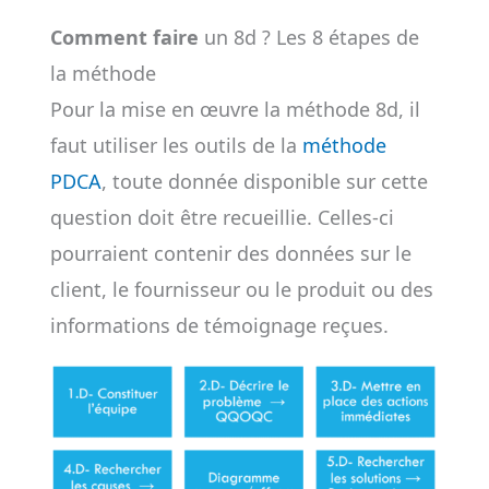
Comment faire
un 8d ? Les 8 étapes de
la méthode
Pour la mise en œuvre la méthode 8d, il
faut utiliser les outils de la
méthode
PDCA
, toute donnée disponible sur cette
question doit être recueillie. Celles-ci
pourraient contenir des données sur le
client, le fournisseur ou le produit ou des
informations de témoignage reçues.