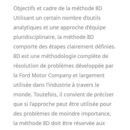
Objectifs et cadre de la méthode 8D
Utilisant un certain nombre d’outils
analytiques et une approche d’équipe
pluridisciplinaire, la méthode 8D
comporte des étapes clairement définies.
8D est une méthodologie complète de
résolution de problèmes développée par
la Ford Motor Company et largement
utilisée dans l’industrie à travers le
monde. Toutefois, il convient de préciser
que si l’approche peut être utilisée pour
des problèmes de moindre importance,
la méthode 8D doit être réservée aux