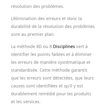
résolution des problèmes.
L’élimination des erreurs et donc la
durabilité de la résolution des problèmes
sont au premier plan.
La méthode 8D ou 8
Disciplines
sert à
identifier les points faibles et à éliminer
les erreurs de manière systématique et
standardisée. Cette méthode garantit
que les erreurs sont détectées, que leurs
causes sont identifiées et qu’il y est
durablement remédié pour les produits
et les services.