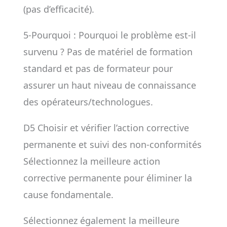
(pas d’efficacité).
5-Pourquoi : Pourquoi le problème est-il
survenu ? Pas de matériel de formation
standard et pas de formateur pour
assurer un haut niveau de connaissance
des opérateurs/technologues.
D5 Choisir et vérifier l’action corrective
permanente et suivi des non-conformités
Sélectionnez la meilleure action
corrective permanente pour éliminer la
cause fondamentale.
Sélectionnez également la meilleure