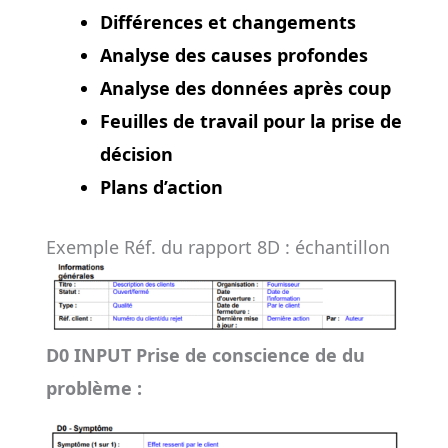
Différences et changements
Analyse des causes profondes
Analyse des données après coup
Feuilles de travail pour la prise de
décision
Plans d’action
Exemple Réf. du rapport 8D : échantillon
D0 INPUT Prise de conscience de du
problème :