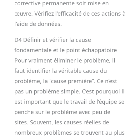
corrective permanente soit mise en
œuvre. Vérifiez l’efficacité de ces actions à
l’aide de données.
D4 Définir et vérifier la cause
fondamentale et le point échappatoire
Pour vraiment éliminer le problème, il
faut identifier la véritable cause du
problème, la “cause première”. Ce n’est
pas un problème simple. C’est pourquoi il
est important que le travail de l’équipe se
penche sur le problème avec peu de
sites. Souvent, les causes réelles de
nombreux problèmes se trouvent au plus