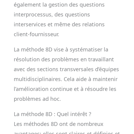
également la gestion des questions
interprocessus, des questions
interservices et même des relations
client-fournisseur.
La méthode 8D vise à systématiser la
résolution des problèmes en travaillant
avec des sections transversales d’équipes
multidisciplinaires. Cela aide à maintenir
l’amélioration continue et à résoudre les
problèmes ad hoc.
La méthode 8D : Quel intérêt ?
Les méthodes 8D ont de nombreux
avantages: elles sont claires et définies et