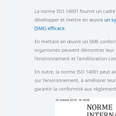
La norme ISO 14001 fournit un cadre
développer et mettre en œuvre
un s
(SME) efficace
.
En mettant en œuvre un SME conform
organismes peuvent démontrer leur 
l’environnement et l’amélioration con
En outre, la norme ISO 14001 peut ai
sur l’environnement, à améliorer le
garantir la conformité aux réglemen