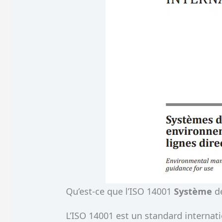
Qu’est-ce que l’ISO 14001
Système
d
L’ISO 14001 est un standard internat