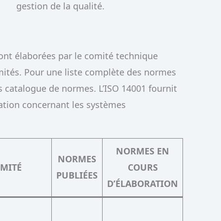
gestion de la qualité.
ont élaborées par le comité technique
mités. Pour une liste complète des normes
us catalogue de normes. L’ISO 14001 fournit
isation concernant les systèmes
NORMES EN
NORMES
OMITÉ
COURS
PUBLIÉES
D’ÉLABORATION