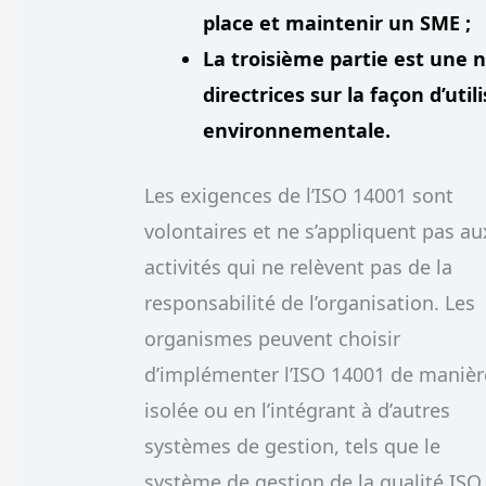
place et maintenir un SME ;
La troisième partie est une n
directrices sur la façon d’ut
environnementale.
Les exigences de l’ISO 14001 sont
volontaires et ne s’appliquent pas au
activités qui ne relèvent pas de la
responsabilité de l’organisation. Les
organismes peuvent choisir
d’implémenter l’ISO 14001 de manièr
isolée ou en l’intégrant à d’autres
systèmes de gestion, tels que le
système de gestion de la qualité ISO