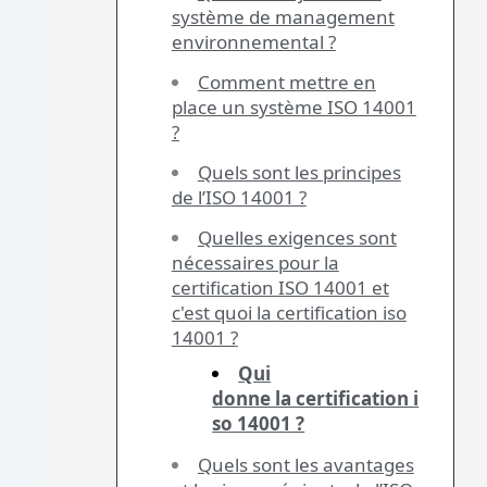
système de management
environnemental ?
Comment mettre en
place un système ISO 14001
?
Quels sont les principes
de l’ISO 14001 ?
Quelles exigences sont
nécessaires pour la
certification ISO 14001 et
c'est quoi la certification iso
14001 ?
Qui
donne la certification i
so 14001 ?
Quels sont les avantages