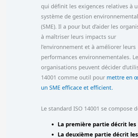
qui définit les exigences relatives à 
système de gestion environnementa
(SME). Il a pour but d’aider les organ
à maîtriser leurs impacts sur
l’environnement et à améliorer leurs
performances environnementales. L
organisations peuvent décider d’utilis
14001 comme outil pour
mettre en 
un SME efficace et efficient.
Le standard ISO 14001 se compose de 
La première partie décrit le
La deuxième partie décrit le