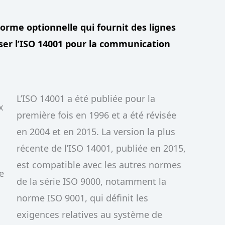
orme optionnelle qui fournit des lignes
iliser l’ISO 14001 pour la communication
L’ISO 14001 a été publiée pour la
x
première fois en 1996 et a été révisée
en 2004 et en 2015. La version la plus
récente de l’ISO 14001, publiée en 2015,
est compatible avec les autres normes
e
de la série ISO 9000, notamment la
norme ISO 9001, qui définit les
exigences relatives au système de