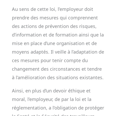
Au sens de cette loi, l’employeur doit
prendre des mesures qui comprennent
des actions de prévention des risques,
d’information et de formation ainsi que la
mise en place d’une organisation et de
moyens adaptés. Il veille à l’adaptation de
ces mesures pour tenir compte du
changement des circonstances et tendre
à l’amélioration des situations existantes.
Ainsi, en plus d’un devoir éthique et
moral, l’employeur, de par la loi et la
réglementation, a l’obligation de protéger