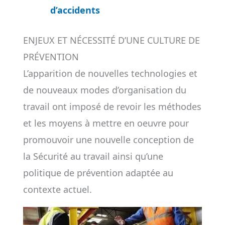
d’accidents
ENJEUX ET NÉCESSITÉ D’UNE CULTURE DE
PRÉVENTION
L’apparition de nouvelles technologies et
de nouveaux modes d’organisation du
travail ont imposé de revoir les méthodes
et les moyens à mettre en oeuvre pour
promouvoir une nouvelle conception de
la Sécurité au travail ainsi qu’une
politique de prévention adaptée au
contexte actuel.