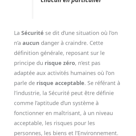
La
Sécurité
se dit d’une situation où l’on
n’a
aucun
danger à craindre. Cette
définition générale, reposant sur le
principe du
risque zéro
, n’est pas
adaptée aux activités humaines où l’on
parle de
risque acceptable
. Se référant à
l’industrie, la Sécurité peut être définie
comme l’aptitude d’un système à
fonctionner en maîtrisant, à un niveau
acceptable, les risques pour les
personnes, les biens et l’Environnement.