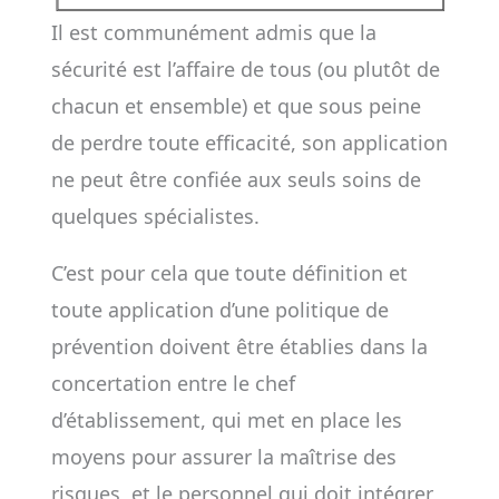
Il est communément admis que la
sécurité est l’affaire de tous (ou plutôt de
chacun et ensemble) et que sous peine
de perdre toute efficacité, son application
ne peut être confiée aux seuls soins de
quelques spécialistes.
C’est pour cela que toute définition et
toute application d’une politique de
prévention doivent être établies dans la
concertation entre le chef
d’établissement, qui met en place les
moyens pour assurer la maîtrise des
risques, et le personnel qui doit intégrer