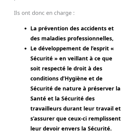
Ils ont donc en charge :
La prévention des accidents et
des maladies professionnelles,
Le développement de l’esprit «
Sécurité » en veillant à ce que
soit respecté
le droit
à des
conditions d’Hygiène et de
Sécurité de nature à préserver la
Santé et la Sécurité des
travailleurs durant leur travail et
s’assurer que ceux-ci remplissent
leur devoir
envers la Sécurité.