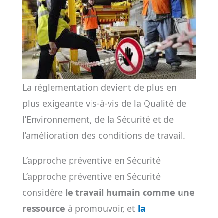
La réglementation devient de plus en
plus exigeante vis-à-vis de la Qualité de
l’Environnement, de la Sécurité et de
l’amélioration des conditions de travail.
L’approche préventive en Sécurité
L’approche préventive en Sécurité
considère
le travail humain comme une
ressource
à promouvoir, et
la