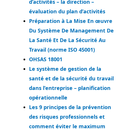
d’activités – la direction –
évaluation du plan d’activités
Préparation à La Mise En œuvre
Du Système De Management De
La Santé Et De La Sécurité Au
Travail (norme ISO 45001)
OHSAS 18001
Le système de gestion de la
santé et de la sécurité du travail
dans l’entreprise – planification
opérationnelle
Les 9 principes de la prévention
des risques professionnels et
comment éviter le maximum