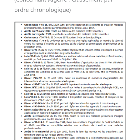
ordre chronologique)