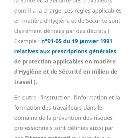
la Santé et la Sécurité des travailleurs
dont il a la charge. Les règles applicables
en matière d’Hygiène et de Sécurité sont
clairement définies par des décrets (
Exemple :
n°91-05 du 19 janvier 1991
relatives aux prescriptions générales
de protection applicables en matière
d’Hygiène et de Sécurité en milieu de
travail ).
En outre, l’instruction, l’information et la
formation des travailleurs dans le
domaine de la prévention des risques
professionnels sont définies aussi par
des
Décrets exécutif
qui stipule que