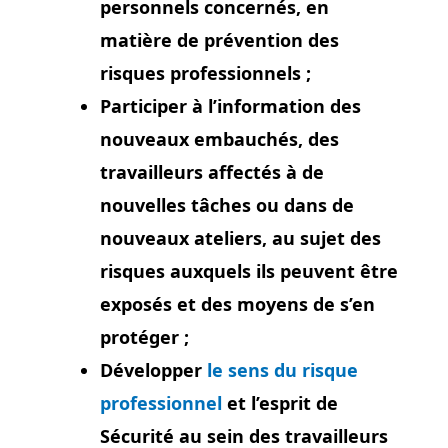
personnels concernés, en
matière de prévention des
risques professionnels ;
Participer à l’information des
nouveaux embauchés, des
travailleurs affectés à de
nouvelles tâches ou dans de
nouveaux ateliers, au sujet des
risques auxquels ils peuvent être
exposés et des moyens de s’en
protéger ;
Développer
le sens du risque
professionnel
et l’esprit de
Sécurité au sein des travailleurs