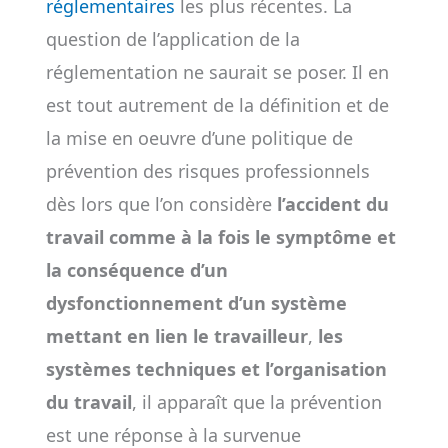
réglementaires
les plus récentes. La
question de l’application de la
réglementation ne saurait se poser. Il en
est tout autrement de la définition et de
la mise en oeuvre d’une politique de
prévention des risques professionnels
dès lors que l’on considère
l’accident du
travail comme à la fois le symptôme et
la conséquence d’un
dysfonctionnement d’un système
mettant en lien le travailleur
,
les
systèmes techniques et l’organisation
du travail
, il apparaît que la prévention
est une réponse à la survenue