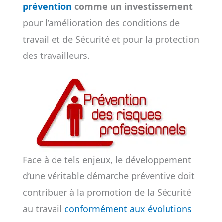
prévention
comme un investissement
pour l’amélioration des conditions de
travail et de Sécurité et pour la protection
des travailleurs.
Face à de tels enjeux, le développement
d’une véritable démarche préventive doit
contribuer à la promotion de la Sécurité
au travail
conformément aux évolutions