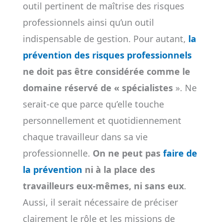
outil pertinent de maîtrise des risques
professionnels ainsi qu’un outil
indispensable de gestion. Pour autant,
la
prévention des risques professionnels
ne doit pas être considérée comme le
domaine réservé de « spécialistes
». Ne
serait-ce que parce qu’elle touche
personnellement et quotidiennement
chaque travailleur dans sa vie
professionnelle.
On ne peut pas
faire de
la prévention
ni à la place des
travailleurs eux-mêmes, ni sans eux
.
Aussi, il serait nécessaire de préciser
clairement le rôle et les missions de