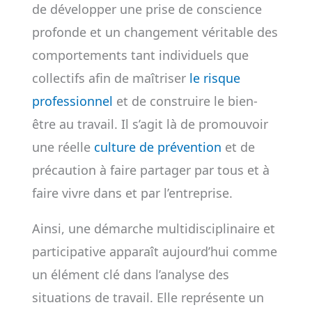
de développer une prise de conscience
profonde et un changement véritable des
comportements tant individuels que
collectifs afin de maîtriser
le risque
professionnel
et de construire le bien-
être au travail. Il s’agit là de promouvoir
une réelle
culture de prévention
et de
précaution à faire partager par tous et à
faire vivre dans et par l’entreprise.
Ainsi, une démarche multidisciplinaire et
participative apparaît aujourd’hui comme
un élément clé dans l’analyse des
situations de travail. Elle représente un