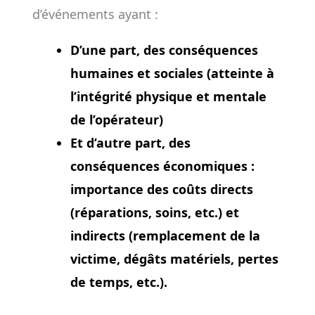
d’événements ayant :
D’une part,
des conséquences
humaines
et sociales
(atteinte à
l’intégrité physique et mentale
de l’opérateur)
Et d’autre part,
des
conséquences économiques
:
importance des coûts directs
(réparations, soins, etc.) et
indirects (remplacement de la
victime, dégâts matériels, pertes
de temps, etc.).