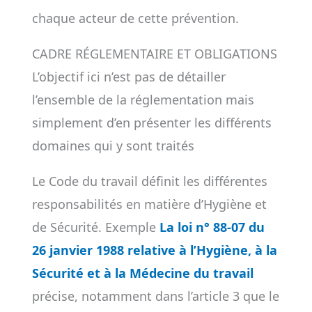
chaque acteur de cette prévention.
CADRE RÉGLEMENTAIRE ET OBLIGATIONS
L’objectif ici n’est pas de détailler
l’ensemble de la réglementation mais
simplement d’en présenter les différents
domaines qui y sont traités
Le Code du travail définit les différentes
responsabilités en matière d’Hygiène et
de Sécurité. Exemple
La
loi n° 88-07 du
26 janvier 1988 relative à l’Hygiène, à la
Sécurité et à la Médecine du travail
précise, notamment dans l’article 3 que le