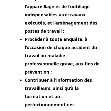
l’appareillage et de l’outillage
indispensables aux travaux
exécutés, et l’aménagement des
postes de travail ;
Procéder à toute enquête, à
l’occasion de chaque accident du
travail ou maladie
professionnelle grave, aux fins de
prévention ;
Contribuer à l’information des
travailleurs, ainsi qu’à la
formation et au
perfectionnement des