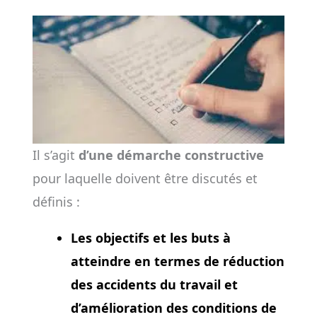
Il s’agit
d’une démarche constructive
pour laquelle doivent être discutés et
définis :
Les objectifs et les buts à
atteindre en termes de réduction
des accidents du travail et
d’amélioration des conditions de