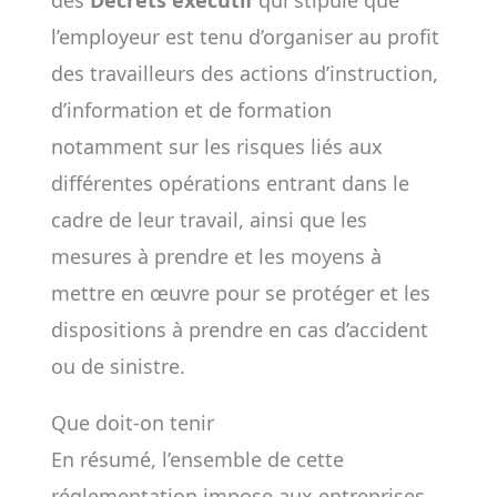
l’employeur est tenu d’organiser au profit
des travailleurs des actions d’instruction,
d’information et de formation
notamment sur les risques liés aux
différentes opérations entrant dans le
cadre de leur travail, ainsi que les
mesures à prendre et les moyens à
mettre en œuvre pour se protéger et les
dispositions à prendre en cas d’accident
ou de sinistre.
Que doit-on tenir
En résumé, l’ensemble de cette
réglementation impose aux entreprises