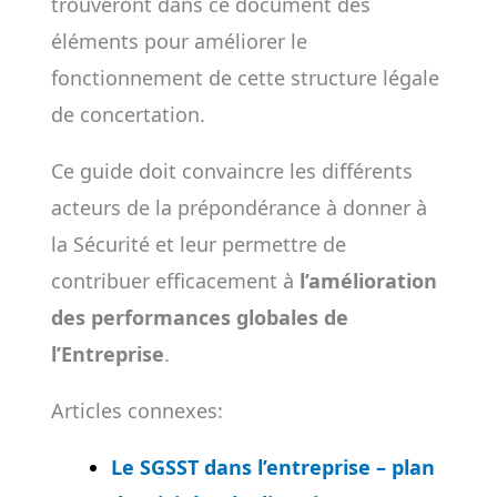
trouveront dans ce document des
éléments pour améliorer le
fonctionnement de cette structure légale
de concertation.
Ce guide doit convaincre les différents
acteurs de la prépondérance à donner à
la Sécurité et leur permettre de
contribuer efficacement à
l’amélioration
des performances globales de
l’Entreprise
.
Articles connexes:
Le SGSST dans l’entreprise – plan