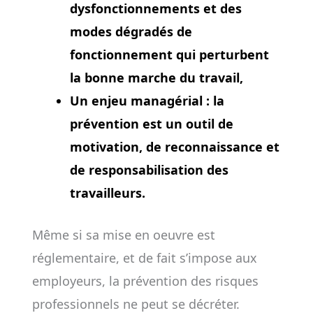
dysfonctionnements et des
modes dégradés de
fonctionnement qui perturbent
la bonne marche du travail,
Un enjeu managérial
: la
prévention est un outil de
motivation, de reconnaissance et
de responsabilisation des
travailleurs.
Même si sa mise en oeuvre est
réglementaire, et de fait s’impose aux
employeurs, la prévention des risques
professionnels ne peut se décréter.