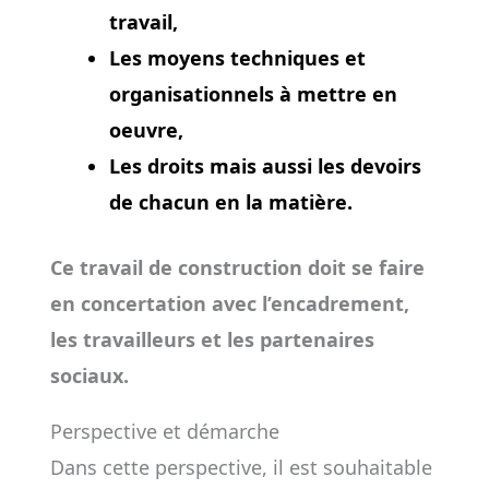
travail,
Les moyens techniques et
organisationnels à mettre en
oeuvre,
Les droits mais aussi les devoirs
de chacun en la matière.
Ce travail de construction doit se faire
en concertation avec l’encadrement,
les travailleurs et les partenaires
sociaux.
Perspective et démarche
Dans cette perspective, il est souhaitable