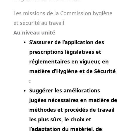
Les missions de la Commission hygiène
et sécurité au travail
Au niveau unité
S’assurer de l’application des
prescriptions législatives et
réglementaires en vigueur, en
matière d’Hygiène et de Sécurité
;
Suggérer les améliorations
jugées nécessaires en matière de
méthodes et procédés de travail
les plus sûrs, le choix et
l’adaptation du matériel, de