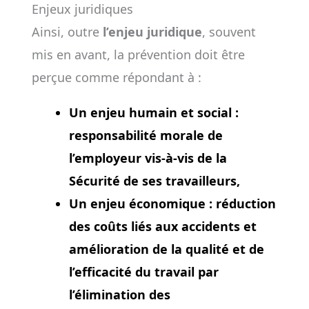
Enjeux juridiques
Ainsi, outre
l’enjeu juridique
, souvent
mis en avant, la prévention doit être
perçue comme répondant à :
Un enjeu humain et social
:
responsabilité morale de
l’employeur vis-à-vis de la
Sécurité de ses travailleurs,
Un enjeu économique
: réduction
des coûts liés aux accidents et
amélioration de la qualité et de
l’efficacité du travail par
l’élimination des