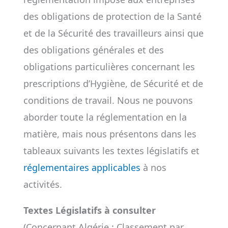
des obligations de protection de la Santé
et de la Sécurité des travailleurs ainsi que
des obligations générales et des
obligations particulières concernant les
prescriptions d’Hygiène, de Sécurité et de
conditions de travail. Nous ne pouvons
aborder toute la réglementation en la
matière, mais nous présentons dans les
tableaux suivants les textes législatifs et
réglementaires applicables
à nos
activités.
Textes Législatifs à consulter
(Concernant Algérie : Classement par