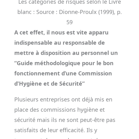
Les catégories de risques selon le Livre
blanc : Source : Dionne-Proulx (1999), p.
59
A cet effet, il nous est vite apparu
indispensable au responsable de
mettre à disposition au personnel un
“Guide méthodologique pour le bon
fonctionnement d’une Commission
d’Hygiène et de Sécurité”
Plusieurs entreprises ont déjà mis en
place des commissions hygiène et
sécurité mais ils ne sont peut-être pas
satisfaits de leur efficacité. Ils y