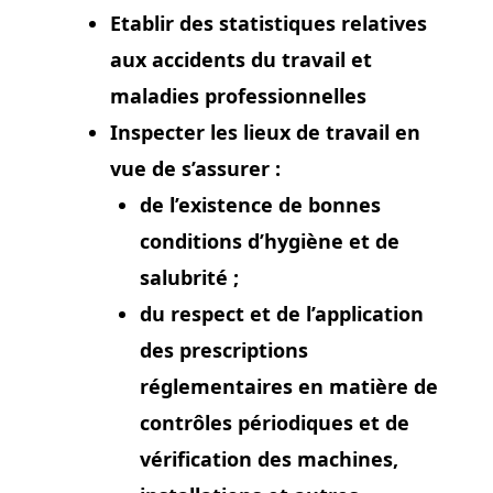
Etablir des statistiques relatives
aux accidents du travail et
maladies professionnelles
Inspecter les lieux de travail en
vue de s’assurer :
de l’existence de bonnes
conditions d’hygiène et de
salubrité ;
du respect et de l’application
des prescriptions
réglementaires en matière de
contrôles périodiques et de
vérification des machines,