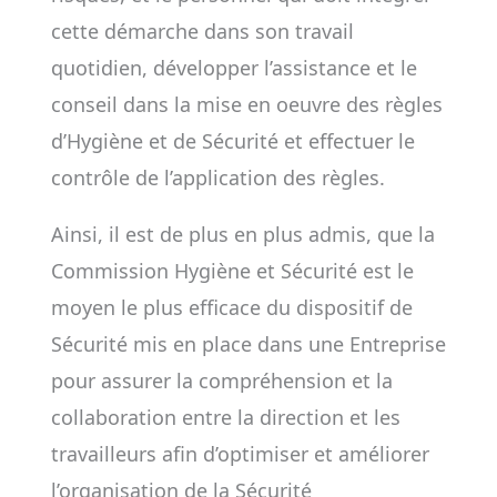
cette démarche dans son travail
quotidien, développer l’assistance et le
conseil dans la mise en oeuvre des règles
d’Hygiène et de Sécurité et effectuer le
contrôle de l’application des règles.
Ainsi, il est de plus en plus admis, que la
Commission Hygiène et Sécurité est le
moyen le plus efficace du dispositif de
Sécurité mis en place dans une Entreprise
pour assurer la compréhension et la
collaboration entre la direction et les
travailleurs afin d’optimiser et améliorer
l’organisation de la Sécurité