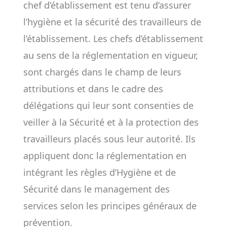
chef d’établissement est tenu d’assurer
l’hygiène et la sécurité des travailleurs de
l’établissement. Les chefs d’établissement
au sens de la réglementation en vigueur,
sont chargés dans le champ de leurs
attributions et dans le cadre des
délégations qui leur sont consenties de
veiller à la Sécurité et à la protection des
travailleurs placés sous leur autorité. Ils
appliquent donc la réglementation en
intégrant les règles d’Hygiène et de
Sécurité dans le management des
services selon les principes généraux de
prévention.