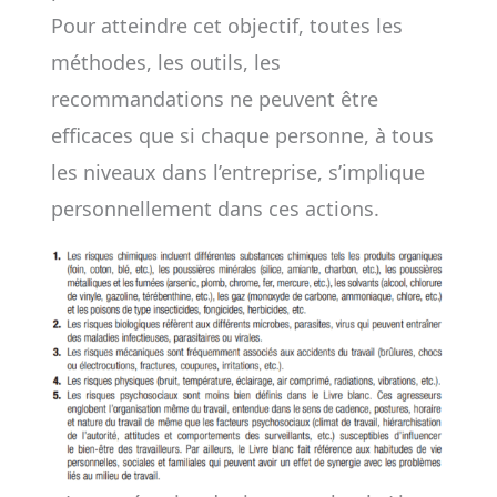
Pour atteindre cet objectif, toutes les
méthodes, les outils, les
recommandations ne peuvent être
efficaces que si chaque personne, à tous
les niveaux dans l’entreprise, s’implique
personnellement dans ces actions.