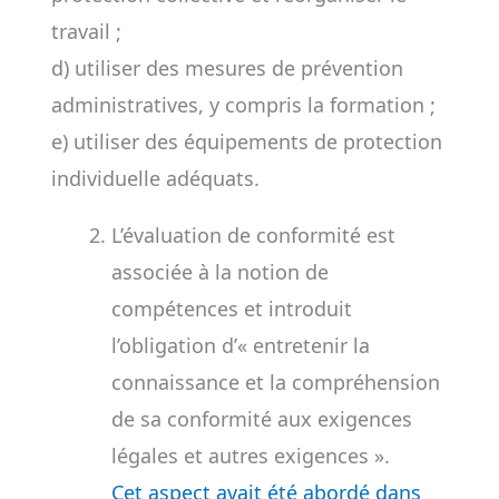
travail ;
d) utiliser des mesures de prévention
administratives, y compris la formation ;
e) utiliser des équipements de protection
individuelle adéquats.
L’évaluation de conformité est
associée à la notion de
compétences et introduit
l’obligation d’« entretenir la
connaissance et la compréhension
de sa conformité aux exigences
légales et autres exigences ».
Cet aspect avait été abordé dans