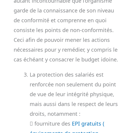
autant incontournable que l’organisme
garde de la connaissance de son niveau
de conformité et comprenne en quoi
consiste les points de non-conformités.
Ceci afin de pouvoir mener les actions
nécessaires pour y remédier, y compris le
cas échéant y consacrer le budget idoine.
La protection des salariés est
renforcée non seulement du point
de vue de leur intégrité physique,
mais aussi dans le respect de leurs
droits, notamment :
 fourniture des
EPI gratuits (