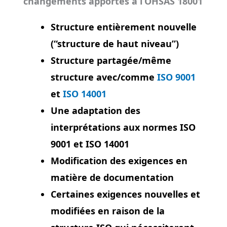
changements apportés à l’OHSAS 18001
Structure entièrement nouvelle
(“structure de haut niveau”)
Structure partagée/même
structure avec/comme
ISO 9001
et
ISO 14001
Une adaptation des
interprétations aux normes ISO
9001 et ISO 14001
Modification des exigences en
matière de documentation
Certaines exigences nouvelles et
modifiées en raison de la