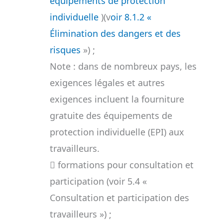
équipements de protection
individuelle
)(v
oir 8.1.2 «
Élimination des dangers et des
risques
») ;
Note : dans de nombreux pays, les
exigences légales et autres
exigences incluent la fourniture
gratuite des équipements de
protection individuelle (EPI) aux
travailleurs.
 formations pour consultation et
participation (voir 5.4 «
Consultation et participation des
travailleurs ») ;