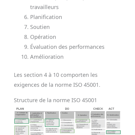
travailleurs
Planification
Soutien
Opération
Évaluation des performances
Amélioration
Les section 4 à 10 comporten les
exigences de la norme ISO 45001.
Structure de la norme ISO 45001