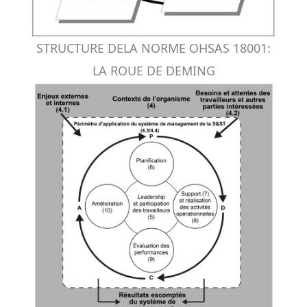
STRUCTURE DELA NORME OHSAS 18001:
LA ROUE DE DEMING