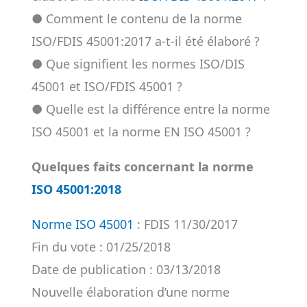
● Comment le contenu de la norme
ISO/FDIS 45001:2017 a-t-il été élaboré ?
● Que signifient les normes ISO/DIS
45001 et ISO/FDIS 45001 ?
● Quelle est la différence entre la norme
ISO 45001 et la norme EN ISO 45001 ?
Quelques faits concernant la norme
ISO 45001:2018
Norme ISO 45001
: FDIS 11/30/2017
Fin du vote : 01/25/2018
Date de publication : 03/13/2018
Nouvelle élaboration d’une norme