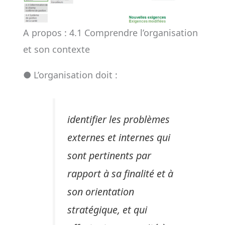
A propos : 4.1 Comprendre l’organisation
et son contexte
● L’organisation doit :
identifier les problèmes
externes et internes qui
sont pertinents par
rapport à sa finalité et à
son orientation
stratégique, et qui