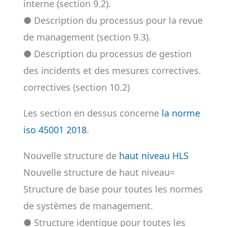
interne (section 9.2).
● Description du processus pour la revue
de management (section 9.3).
● Description du processus de gestion
des incidents et des mesures correctives.
correctives (section 10.2)
Les section en dessus concerne
la norme
iso 45001 2018
.
Nouvelle structure de
haut niveau HLS
Nouvelle structure de haut niveau=
Structure de base pour toutes les normes
de systèmes de management.
● Structure identique pour toutes les