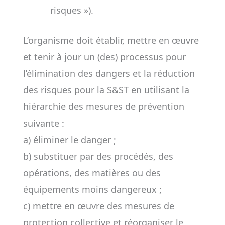
risques »).
L’organisme doit établir, mettre en œuvre
et tenir à jour un (des) processus pour
l’élimination des dangers et la réduction
des risques pour la S&ST en utilisant la
hiérarchie des mesures de prévention
suivante :
a) éliminer le danger ;
b) substituer par des procédés, des
opérations, des matières ou des
équipements moins dangereux ;
c) mettre en œuvre des mesures de
protection collective et réorganiser le