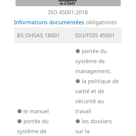
ISO 45001:2018
Informations documentées
obligatoires
BS OHSAS 18001
ISO/FDIS 45001
● portée du
système de
management.
● la politique de
santé et de
sécurité au
● le manuel
travail
● portée du
● les dossiers
système de
sur la