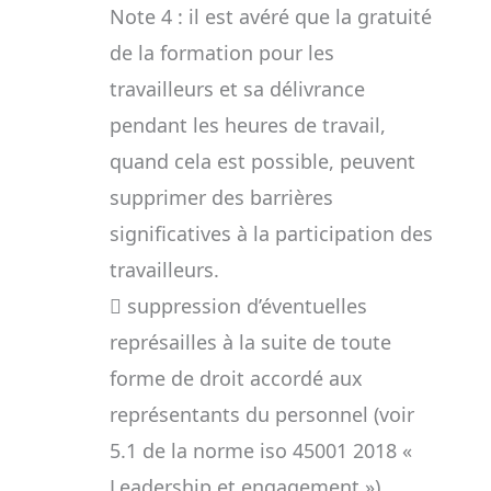
Note 4 : il est avéré que la gratuité
de la formation pour les
travailleurs et sa délivrance
pendant les heures de travail,
quand cela est possible, peuvent
supprimer des barrières
significatives à la participation des
travailleurs.
 suppression d’éventuelles
représailles à la suite de toute
forme de droit accordé aux
représentants du personnel (voir
5.1 de la norme iso 45001 2018 «
Leadership et engagement »).