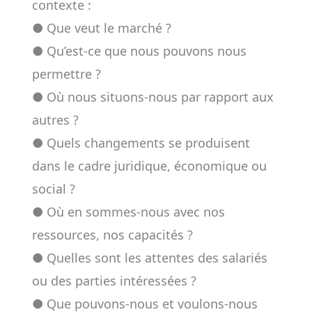
contexte :
● Que veut le marché ?
● Qu’est-ce que nous pouvons nous
permettre ?
● Où nous situons-nous par rapport aux
autres ?
● Quels changements se produisent
dans le cadre juridique, économique ou
social ?
● Où en sommes-nous avec nos
ressources, nos capacités ?
● Quelles sont les attentes des salariés
ou des parties intéressées ?
● Que pouvons-nous et voulons-nous