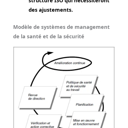
structure ISO qui nécessiteront
des ajustements.
Modèle de systèmes de management
de la santé et de la sécurité