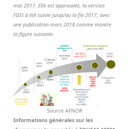
mai 2017. Elle est approuvée, la version
FDIS à été suivie jusqu’au la fin 2017, avec
une publication mars 2018 comme montre
la figure suivante.
Source AFNOR
Informations générales sur les