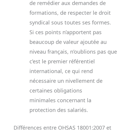
de remédier aux demandes de
formations, de respecter le droit
syndical sous toutes ses formes.
Si ces points n’apportent pas
beaucoup de valeur ajoutée au
niveau français, n’oublions pas que
c’est le premier référentiel
international, ce qui rend
nécessaire un nivellement de
certaines obligations
minimales concernant la
protection des salariés.
Différences entre OHSAS 18001:2007 et