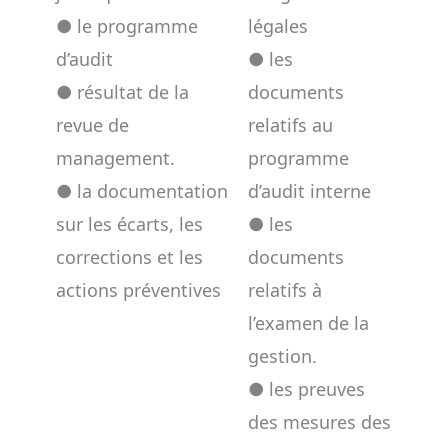
● le programme
légales
d’audit
● les
● résultat de la
documents
revue de
relatifs au
management.
programme
● la documentation
d’audit interne
sur les écarts, les
● les
corrections et les
documents
actions préventives
relatifs à
l’examen de la
gestion.
● les preuves
des mesures des