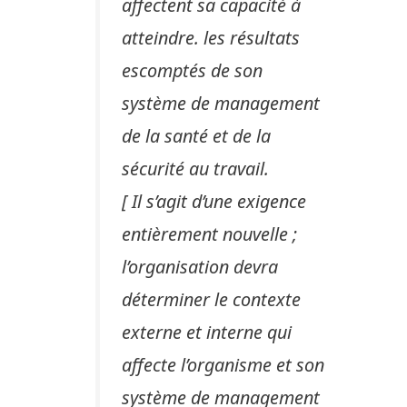
affectent sa capacité à
atteindre. les résultats
escomptés de son
système de management
de la santé et de la
sécurité au travail.
[ Il s’agit d’une exigence
entièrement nouvelle ;
l’organisation devra
déterminer le contexte
externe et interne qui
affecte l’organisme et son
système de management