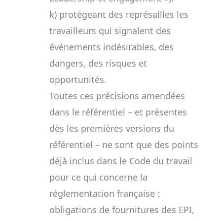
k) protégeant des représailles les
travailleurs qui signalent des
événements indésirables, des
dangers, des risques et
opportunités.
Toutes ces précisions amendées
dans le référentiel – et présentes
dès les premières versions du
référentiel – ne sont que des points
déjà inclus dans le Code du travail
pour ce qui concerne la
réglementation française :
obligations de fournitures des EPI,