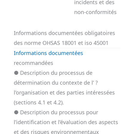
incidents et des
non-conformités
Informations documentées obligatoires
des norme OHSAS 18001 et iso 45001
Informations documentées
recommandées
● Description du processus de
détermination du contexte de l’ ?
l’organisation et des parties intéressées
(sections 4.1 et 4.2).
● Description du processus pour
l’identification et l’évaluation des aspects
et des risques environnementaux