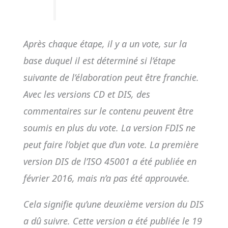
Après chaque étape, il y a un vote, sur la
base duquel il est déterminé si l’étape
suivante de l’élaboration peut être franchie.
Avec les versions CD et DIS, des
commentaires sur le contenu peuvent être
soumis en plus du vote. La version FDIS ne
peut faire l’objet que d’un vote. La première
version DIS de l’ISO 45001 a été publiée en
février 2016, mais n’a pas été approuvée.
Cela signifie qu’une deuxième version du DIS
a dû suivre. Cette version a été publiée le 19