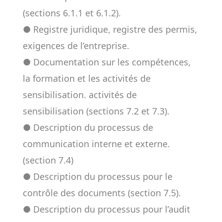
(sections 6.1.1 et 6.1.2).
● Registre juridique, registre des permis,
exigences de l’entreprise.
● Documentation sur les compétences,
la formation et les activités de
sensibilisation. activités de
sensibilisation (sections 7.2 et 7.3).
● Description du processus de
communication interne et externe.
(section 7.4)
● Description du processus pour le
contrôle des documents (section 7.5).
● Description du processus pour l’audit