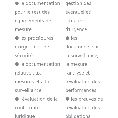
● la documentation
gestion des
pour le test des
éventuelles
équipements de
situations
mesure
d’urgence
● les procédures
● les
d’urgence et de
documents sur
sécurité
la surveillance,
● la documentation
la mesure,
relative aux
l’analyse et
mesures et à la
l’évaluation des
surveillance
performances
● l’évaluation de la
● les preuves de
conformité
l’évaluation des
juridique
obligations