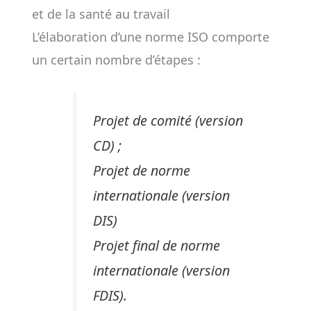
et de la santé au travail
L’élaboration d’une norme ISO comporte
un certain nombre d’étapes :
Projet de comité (version
CD) ;
Projet de norme
internationale (version
DIS)
Projet final de norme
internationale (version
FDIS).