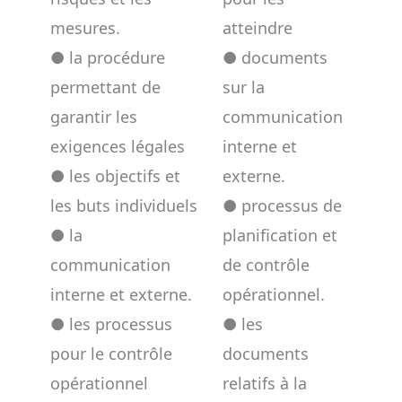
mesures.
atteindre
● la procédure
● documents
permettant de
sur la
garantir les
communication
exigences légales
interne et
● les objectifs et
externe.
les buts individuels
● processus de
● la
planification et
communication
de contrôle
interne et externe.
opérationnel.
● les processus
● les
pour le contrôle
documents
opérationnel
relatifs à la