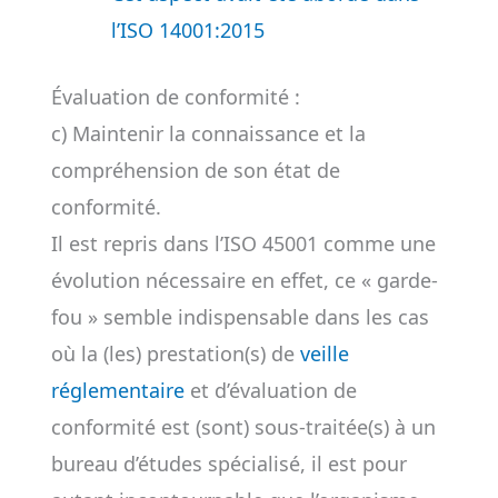
l’ISO 14001:2015
Évaluation de conformité :
c) Maintenir la connaissance et la
compréhension de son état de
conformité.
Il est repris dans l’ISO 45001 comme une
évolution nécessaire en effet, ce « garde-
fou » semble indispensable dans les cas
où la (les) prestation(s) de
veille
réglementaire
et d’évaluation de
conformité est (sont) sous-traitée(s) à un
bureau d’études spécialisé, il est pour