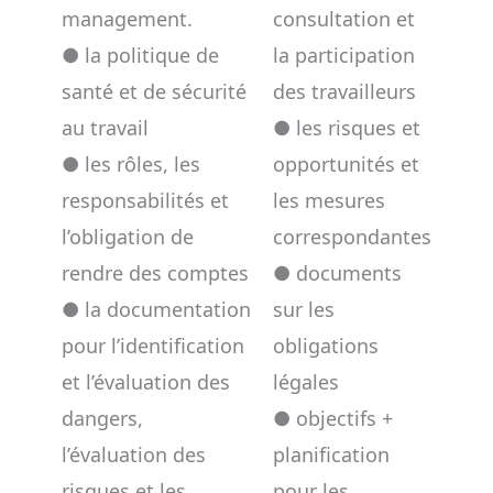
management.
consultation et
● la politique de
la participation
santé et de sécurité
des travailleurs
au travail
● les risques et
● les rôles, les
opportunités et
responsabilités et
les mesures
l’obligation de
correspondantes
rendre des comptes
● documents
● la documentation
sur les
pour l’identification
obligations
et l’évaluation des
légales
dangers,
● objectifs +
l’évaluation des
planification
risques et les
pour les