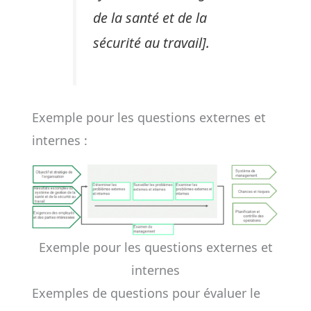
de la santé et de la
sécurité au travail].
Exemple pour les questions externes et
internes :
Exemple pour les questions externes et
internes
Exemples de questions pour évaluer le