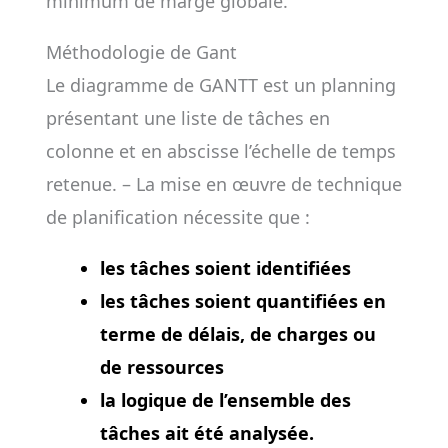
minimum de marge globale.
Méthodologie de Gant
Le diagramme de GANTT est un planning
présentant une liste de tâches en
colonne et en abscisse l’échelle de temps
retenue. – La mise en œuvre de technique
de planification nécessite que :
les tâches soient identifiées
les tâches soient quantifiées en
terme de délais, de charges ou
de ressources
la logique de l’ensemble des
tâches ait été analysée.