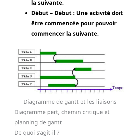
la suivante.
Début – Début : Une activité doit
être commencée pour pouvoir
commencer la suivante.
Diagramme de gantt et les liaisons
Diagramme pert, chemin critique et
planning de gantt
De quoi s’agit-il ?