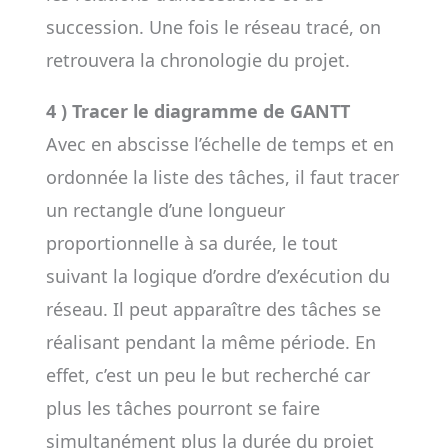
succession. Une fois le réseau tracé, on
retrouvera la chronologie du projet.
4 ) Tracer le diagramme de GANTT
Avec en abscisse l’échelle de temps et en
ordonnée la liste des tâches, il faut tracer
un rectangle d’une longueur
proportionnelle à sa durée, le tout
suivant la logique d’ordre d’exécution du
réseau. Il peut apparaître des tâches se
réalisant pendant la même période. En
effet, c’est un peu le but recherché car
plus les tâches pourront se faire
simultanément plus la durée du projet