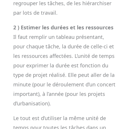
regrouper les tâches, de les hiérarchiser
par lots de travail.
2 ) Estimer les durées et les ressources
Il faut remplir un tableau présentant,
pour chaque tâche, la durée de celle-ci et
les ressources affectées. L’unité de temps
pour exprimer la durée est fonction du
type de projet réalisé. Elle peut aller de la
minute (pour le déroulement d’un concert
important), à l’année (pour les projets
d’urbanisation).
Le tout est d’utiliser la même unité de
temps pour toutes les tâches dans un