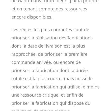
de Gantt dans l’ordre défini par la priorité
et en tenant compte des ressources
encore disponibles.
Les règles les plus courantes sont de
prioriser la réalisation des fabrications
dont la date de livraison est la plus
rapprochée, de prioriser la première
commande arrivée, ou encore de
prioriser la fabrication dont la durée
totale est la plus courte, mais aussi de
prioriser la fabrication qui utilise le moins
une ressource critique, et enfin de
prioriser la fabrication qui dispose du