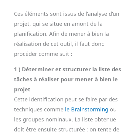
Ces éléments sont issus de l’analyse d’un
projet, qui se situe en amont de la
planification. Afin de mener à bien la
réalisation de cet outil, il faut donc
procéder comme suit :
1 ) Déterminer et structurer la liste des
tâches à réaliser pour mener à bien le
projet
Cette identification peut se faire par des
techniques comme
le Brainstorming
ou
les groupes nominaux. La liste obtenue
doit être ensuite structurée : on tente de