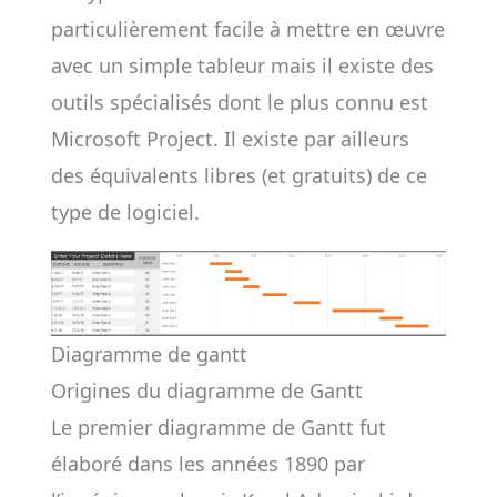
particulièrement facile à mettre en œuvre
avec un simple tableur mais il existe des
outils spécialisés dont le plus connu est
Microsoft Project. Il existe par ailleurs
des équivalents libres (et gratuits) de ce
type de logiciel.
Diagramme de gantt
Origines du diagramme de Gantt
Le premier diagramme de Gantt fut
élaboré dans les années 1890 par