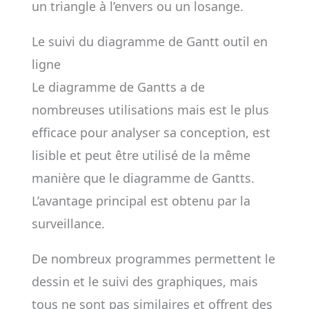
un triangle à l’envers ou un losange.
Le suivi du diagramme de Gantt outil en
ligne
Le diagramme de Gantts a de
nombreuses utilisations mais est le plus
efficace pour analyser sa conception, est
lisible et peut être utilisé de la même
manière que le diagramme de Gantts.
L’avantage principal est obtenu par la
surveillance.
De nombreux programmes permettent le
dessin et le suivi des graphiques, mais
tous ne sont pas similaires et offrent des