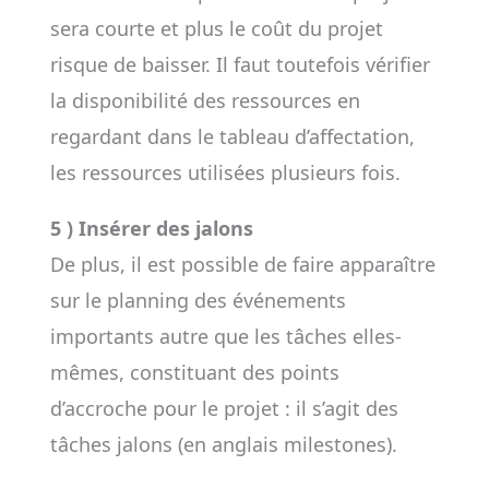
sera courte et plus le coût du projet
risque de baisser. Il faut toutefois vérifier
la disponibilité des ressources en
regardant dans le tableau d’affectation,
les ressources utilisées plusieurs fois.
5 ) Insérer des jalons
De plus, il est possible de faire apparaître
sur le planning des événements
importants autre que les tâches elles-
mêmes, constituant des points
d’accroche pour le projet : il s’agit des
tâches jalons (en anglais milestones).