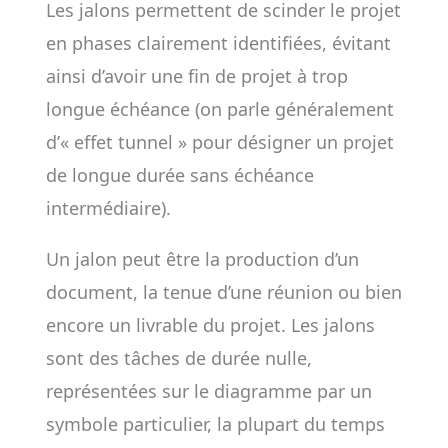
Les jalons permettent de scinder le projet
en phases clairement identifiées, évitant
ainsi d’avoir une fin de projet à trop
longue échéance (on parle généralement
d’« effet tunnel » pour désigner un projet
de longue durée sans échéance
intermédiaire).
Un jalon peut être la production d’un
document, la tenue d’une réunion ou bien
encore un livrable du projet. Les jalons
sont des tâches de durée nulle,
représentées sur le diagramme par un
symbole particulier, la plupart du temps