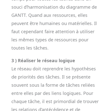
souci d’harmonisation du diagramme de
GANTT. Quand aux ressources, elles
peuvent être humaines ou matérielles. Il
faut cependant faire attention à utiliser
les mêmes types de ressources pour
toutes les tâches.
3 ) Réaliser le réseau logique
Le réseau doit reprendre les hypothèses
de priorités des tâches. Il se présente
souvent sous la forme de tâches reliées
entre elles par des liens logiques. Pour
chaque tâche, il est primordial de trouver
les relations d’antécédence et de