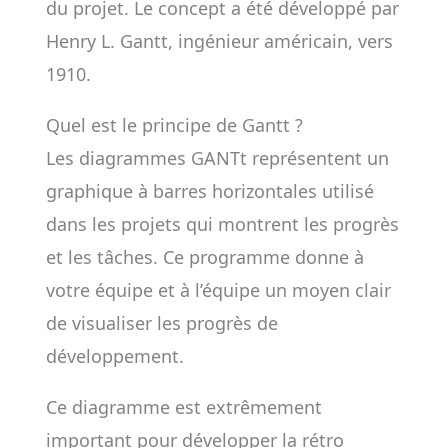
du projet. Le concept a été développé par
Henry L. Gantt, ingénieur américain, vers
1910.
Quel est le principe de Gantt ?
Les diagrammes GANTt représentent un
graphique à barres horizontales utilisé
dans les projets qui montrent les progrès
et les tâches. Ce programme donne à
votre équipe et à l’équipe un moyen clair
de visualiser les progrès de
développement.
Ce diagramme est extrêmement
important pour développer la rétro