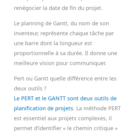
renégocier la date de fin du projet.
Le planning de Gantt, du nom de son
inventeur, représente chaque tâche par
une barre dont la longueur est
proportionnelle à sa durée. Il donne une
meilleure vision pour communiquer.
Pert ou Gantt quelle différence entre les
deux outils ?
Le PERT et le GANTT sont deux outils de
planification de projets
. La méthode PERT
est essentiel aux projets complexes, il
permet d’identifier « le chemin critique »