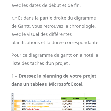
avec les dates de début et de fin.
👉 Et dans la partie droite du digramme
de Gantt, vous retrouvez la chronologie,
avec le visuel des différentes
planifications et la durée correspondante.
Pour ce diagramme de gantt on a noté la
liste des taches d’un projet .
1 – Dressez le planning de votre projet
dans un tableau Microsoft Excel.