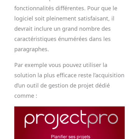
fonctionnalités différentes. Pour que le
logiciel soit pleinement satisfaisant, il
devrait inclure un grand nombre des
caractéristiques énumérées dans les
paragraphes.
Par exemple vous pouvez utiliser la
solution la plus efficace reste l’acquisition
d’un outil de gestion de projet dédié
comme :