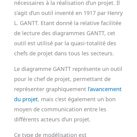
nécessaires à la réalisation d’un projet. Il
s’agit d’un outil inventé en 1917 par Henry
L. GANTT. Etant donné la relative facilitée
de lecture des diagrammes GANTT, cet
outil est utilisé par la quasi-totalité des
chefs de projet dans tous les secteurs.
Le diagramme GANTT représente un outil
pour le chef de projet, permettant de
représenter graphiquement
l’avancement
du projet
, mais c’est également un bon
moyen de communication entre les
différents acteurs d’un projet.
Ce type de modélisation est