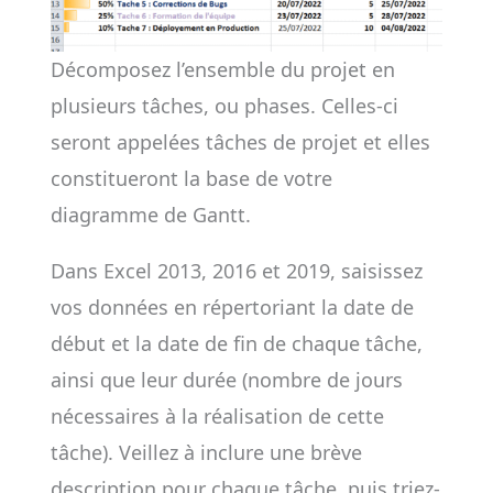
Décomposez l’ensemble du projet en
plusieurs tâches, ou phases. Celles-ci
seront appelées tâches de projet et elles
constitueront la base de votre
diagramme de Gantt.
Dans Excel 2013, 2016 et 2019, saisissez
vos données en répertoriant la date de
début et la date de fin de chaque tâche,
ainsi que leur durée (nombre de jours
nécessaires à la réalisation de cette
tâche). Veillez à inclure une brève
description pour chaque tâche, puis triez-