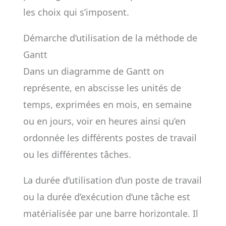
les choix qui s’imposent.
Démarche d’utilisation de la méthode de
Gantt
Dans un diagramme de Gantt on
représente, en abscisse les unités de
temps, exprimées en mois, en semaine
ou en jours, voir en heures ainsi qu’en
ordonnée les différents postes de travail
ou les différentes tâches.
La durée d’utilisation d’un poste de travail
ou la durée d’exécution d’une tâche est
matérialisée par une barre horizontale. Il