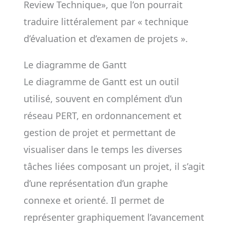
Review Technique», que l’on pourrait
traduire littéralement par « technique
d’évaluation et d’examen de projets ».
Le diagramme de Gantt
Le diagramme de Gantt est un outil
utilisé, souvent en complément d’un
réseau PERT, en ordonnancement et
gestion de projet et permettant de
visualiser dans le temps les diverses
tâches liées composant un projet, il s’agit
d’une représentation d’un graphe
connexe et orienté. Il permet de
représenter graphiquement l’avancement