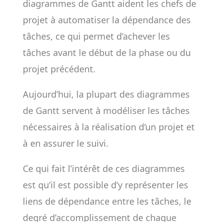
diagrammes de Gantt aident les chefs de
projet à automatiser la dépendance des
tâches, ce qui permet d’achever les
tâches avant le début de la phase ou du
projet précédent.
Aujourd’hui, la plupart des diagrammes
de Gantt servent à modéliser les tâches
nécessaires à la réalisation d’un projet et
à en assurer le suivi.
Ce qui fait l’intérêt de ces diagrammes
est qu’il est possible d’y représenter les
liens de dépendance entre les tâches, le
degré d’accomplissement de chaque