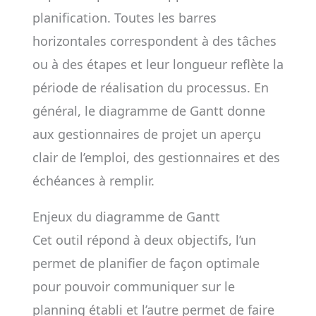
planification. Toutes les barres
horizontales correspondent à des tâches
ou à des étapes et leur longueur reflète la
période de réalisation du processus. En
général, le diagramme de Gantt donne
aux gestionnaires de projet un aperçu
clair de l’emploi, des gestionnaires et des
échéances à remplir.
Enjeux du diagramme de Gantt
Cet outil répond à deux objectifs, l’un
permet de planifier de façon optimale
pour pouvoir communiquer sur le
planning établi et l’autre permet de faire