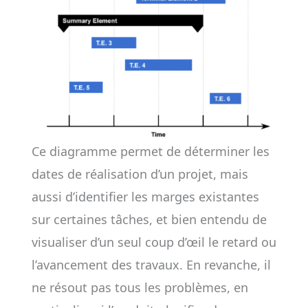
Ce diagramme permet de déterminer les
dates de réalisation d’un projet, mais
aussi d’identifier les marges existantes
sur certaines tâches, et bien entendu de
visualiser d’un seul coup d’œil le retard ou
l’avancement des travaux. En revanche, il
ne résout pas tous les problèmes, en