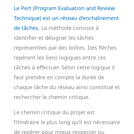
Le Pert (Program Evaluation and Review
Technique) est un réseau d’enchaînement
de tâches.
La méthode consiste à
identifier et désigner les tâches
représentées par des boîtes. Des flèches
repèrent les liens logiques entre ces
tâches à effectuer. Selon cette logique il
faut prendre en compte la durée de
chaque tâche du réseau ainsi constitué et
rechercher le chemin critique.
Le chemin critique du projet est
l’itinéraire le plus long qu’il est nécessaire
de repérer pour mieux respecter ou