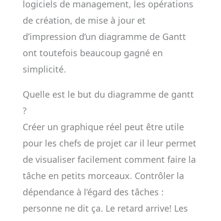
logiciels de management, les opérations
de création, de mise à jour et
d’impression d’un diagramme de Gantt
ont toutefois beaucoup gagné en
simplicité.
Quelle est le but du diagramme de gantt
?
Créer un graphique réel peut être utile
pour les chefs de projet car il leur permet
de visualiser facilement comment faire la
tâche en petits morceaux. Contrôler la
dépendance à l’égard des tâches :
personne ne dit ça. Le retard arrive! Les