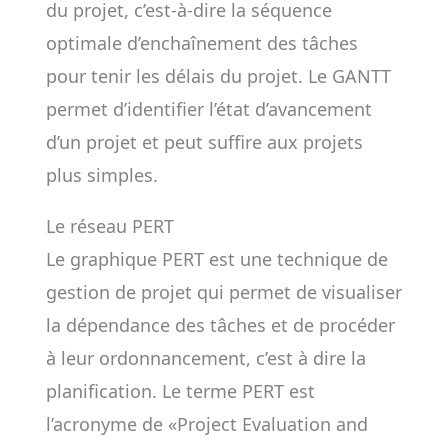
du projet, c’est-à-dire la séquence
optimale d’enchaînement des tâches
pour tenir les délais du projet. Le GANTT
permet d’identifier l’état d’avancement
d’un projet et peut suffire aux projets
plus simples.
Le réseau PERT
Le graphique PERT est une technique de
gestion de projet qui permet de visualiser
la dépendance des tâches et de procéder
à leur ordonnancement, c’est à dire la
planification. Le terme PERT est
l’acronyme de «Project Evaluation and