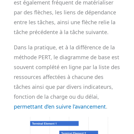
est également fréquent de matérialiser
par des flèches, les liens de dépendance
entre les tâches, ainsi une flèche relie la
tâche précédente à la tâche suivante.
Dans la pratique, et à la différence de la
méthode PERT, le diagramme de base est
souvent complété en ligne par la liste des
ressources affectées à chacune des
tâches ainsi que par divers indicateurs,
fonction de la charge ou du délai,
permettant d’en suivre l’avancement
.