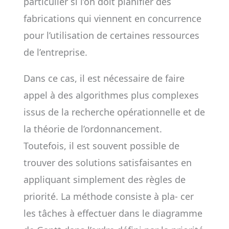
particulier si l’on doit planifier des
fabrications qui viennent en concurrence
pour l’utilisation de certaines ressources
de l’entreprise.
Dans ce cas, il est nécessaire de faire
appel à des algorithmes plus complexes
issus de la recherche opérationnelle et de
la théorie de l’ordonnancement.
Toutefois, il est souvent possible de
trouver des solutions satisfaisantes en
appliquant simplement des règles de
priorité. La méthode consiste à pla- cer
les tâches à effectuer dans le diagramme