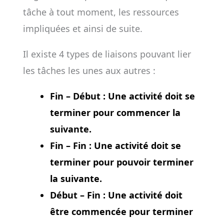
tâche à tout moment, les ressources
impliquées et ainsi de suite.
Il existe 4 types de liaisons pouvant lier
les tâches les unes aux autres :
Fin – Début : Une activité doit se
terminer pour commencer la
suivante.
Fin – Fin : Une activité doit se
terminer pour pouvoir terminer
la suivante.
Début – Fin : Une activité doit
être commencée pour terminer