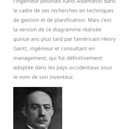
l’ingénieur polonais Karol Adamiecki dans
le cadre de ses recherches en techniques
de gestion et de planification. Mais c’est
la version de ce diagramme réalisée
quinze ans plus tard par l’américain Henry
Gantt, ingénieur et consultant en
management, qui fut définitivement
adoptée dans les pays occidentaux sous
le nom de son inventeur.