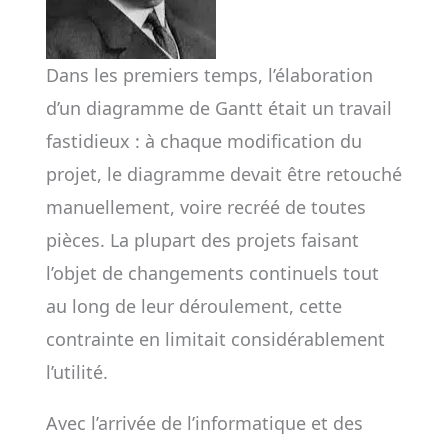
Dans les premiers temps, l’élaboration
d’un diagramme de Gantt était un travail
fastidieux : à chaque modification du
projet, le diagramme devait être retouché
manuellement, voire recréé de toutes
pièces. La plupart des projets faisant
l’objet de changements continuels tout
au long de leur déroulement, cette
contrainte en limitait considérablement
l’utilité.
Avec l’arrivée de l’informatique et des